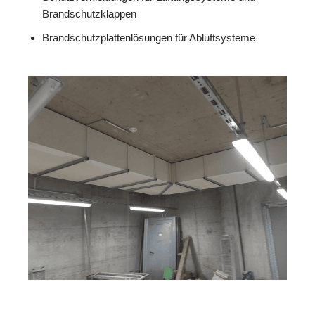
Brandschutzklappen
Brandschutzplattenlösungen für Abluftsysteme