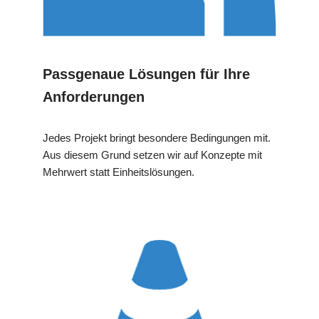
Passgenaue Lösungen für Ihre
Anforderungen
Jedes Projekt bringt besondere Bedingungen mit.
Aus diesem Grund setzen wir auf Konzepte mit
Mehrwert statt Einheitslösungen.