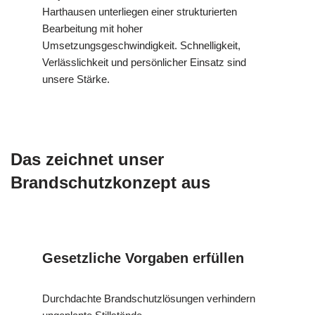
Harthausen unterliegen einer strukturierten
Bearbeitung mit hoher
Umsetzungsgeschwindigkeit. Schnelligkeit,
Verlässlichkeit und persönlicher Einsatz sind
unsere Stärke.
Das zeichnet unser
Brandschutzkonzept aus
Gesetzliche Vorgaben erfüllen
Durchdachte Brandschutzlösungen verhindern