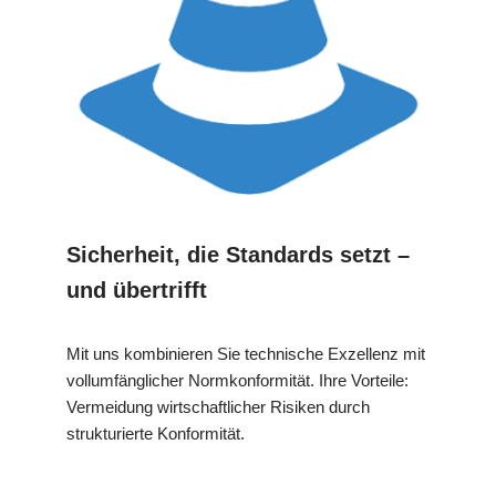
Sicherheit, die Standards setzt –
und übertrifft
Mit uns kombinieren Sie technische Exzellenz mit
vollumfänglicher Normkonformität. Ihre Vorteile:
Vermeidung wirtschaftlicher Risiken durch
strukturierte Konformität.