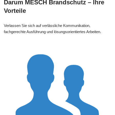
Darum MESCH Brandschutz – Ihre
Vorteile
Verlassen Sie sich auf verlässliche Kommunikation,
fachgerechte Ausführung und lösungsorientiertes Arbeiten.