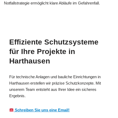
Notfallstrategie ermöglicht klare Abläufe im Gefahrenfall.
MESC
Ihr
in
H
Brandschutzexperte
Harthausen
Effiziente Schutzsysteme
für Ihre Projekte in
Harthausen
Für technische Anlagen und bauliche Einrichtungen in
Harthausen erstellen wir präzise Schutzkonzepte. Mit
unserem Team entsteht aus Ihrer Idee ein sicheres
Ergebnis.
Schreiben Sie uns eine Email!