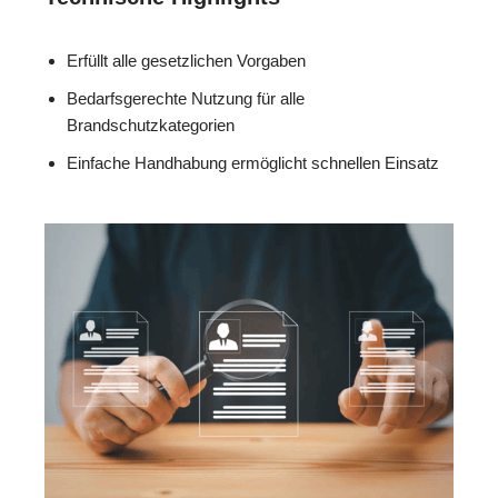
Erfüllt alle gesetzlichen Vorgaben
Bedarfsgerechte Nutzung für alle
Brandschutzkategorien
Einfache Handhabung ermöglicht schnellen Einsatz