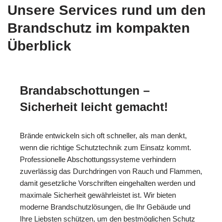
Unsere Services rund um den
Brandschutz im kompakten
Überblick
Brandabschottungen –
Sicherheit leicht gemacht!
Brände entwickeln sich oft schneller, als man denkt,
wenn die richtige Schutztechnik zum Einsatz kommt.
Professionelle Abschottungssysteme verhindern
zuverlässig das Durchdringen von Rauch und Flammen,
damit gesetzliche Vorschriften eingehalten werden und
maximale Sicherheit gewährleistet ist. Wir bieten
moderne Brandschutzlösungen, die Ihr Gebäude und
Ihre Liebsten schützen, um den bestmöglichen Schutz