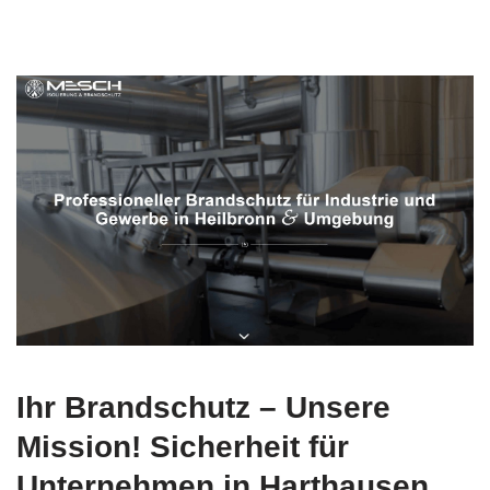
Ihr Brandschutz – Unsere
Mission! Sicherheit für
Unternehmen in Harthausen