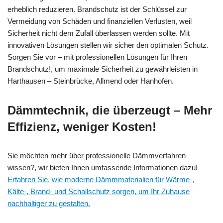
erheblich reduzieren. Brandschutz ist der Schlüssel zur
Vermeidung von Schäden und finanziellen Verlusten, weil
Sicherheit nicht dem Zufall überlassen werden sollte. Mit
innovativen Lösungen stellen wir sicher den optimalen Schutz.
Sorgen Sie vor – mit professionellen Lösungen für Ihren
Brandschutz!, um maximale Sicherheit zu gewährleisten in
Harthausen – Steinbrücke, Allmend oder Hanhofen.
Dämmtechnik, die überzeugt – Mehr
Effizienz, weniger Kosten!
Sie möchten mehr über professionelle Dämmverfahren
wissen?, wir bieten Ihnen umfassende Informationen dazu!
Erfahren Sie, wie moderne Dämmmaterialien für Wärme-,
Kälte-, Brand- und Schallschutz sorgen, um Ihr Zuhause
nachhaltiger zu gestalten.