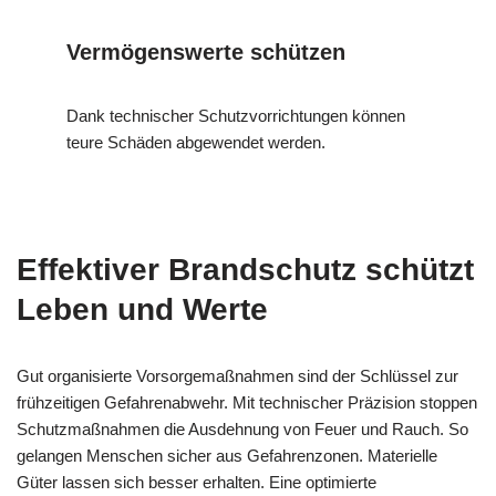
Vermögenswerte schützen
Dank technischer Schutzvorrichtungen können
teure Schäden abgewendet werden.
Effektiver Brandschutz schützt
Leben und Werte
Gut organisierte Vorsorgemaßnahmen sind der Schlüssel zur
frühzeitigen Gefahrenabwehr. Mit technischer Präzision stoppen
Schutzmaßnahmen die Ausdehnung von Feuer und Rauch. So
gelangen Menschen sicher aus Gefahrenzonen. Materielle
Güter lassen sich besser erhalten. Eine optimierte