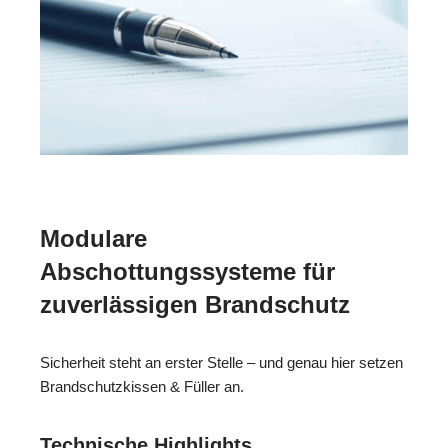
Modulare
Abschottungssysteme für
zuverlässigen Brandschutz
Sicherheit steht an erster Stelle – und genau hier setzen
Brandschutzkissen & Füller an.
Technische Highlights