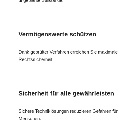
ungeplante Stillstände.
Vermögenswerte schützen
Dank geprüfter Verfahren erreichen Sie maximale
Rechtssicherheit.
Sicherheit für alle gewährleisten
Sichere Techniklösungen reduzieren Gefahren für
Menschen.