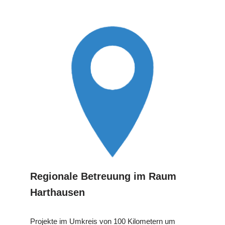
Regionale Betreuung im Raum
Harthausen
Projekte im Umkreis von 100 Kilometern um