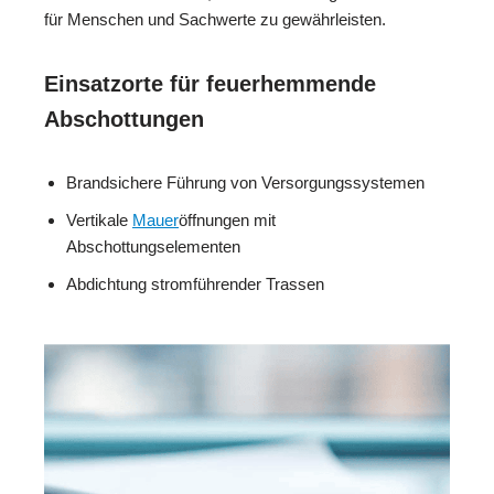
für Menschen und Sachwerte zu gewährleisten.
Einsatzorte für feuerhemmende
Abschottungen
Brandsichere Führung von Versorgungssystemen
Vertikale
Mauer
öffnungen mit
Abschottungselementen
Abdichtung stromführender Trassen