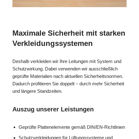
Maximale Sicherheit mit starken
Verkleidungssystemen
Deshalb verkleiden wir Ihre Leitungen mit System und
Schutzwirkung. Dabei verwenden wir ausschließlich
geprüfte Materialien nach aktuellen Sicherheitsnormen.
Dadurch profitieren Sie doppelt – durch mehr Sicherheit
und längere Standzeiten.
Auszug unserer Leistungen
Geprüfte Plattenelemente gemäß DIN/EN-Richtlinien
Schutzverkleidungen für Lüftungssysteme und