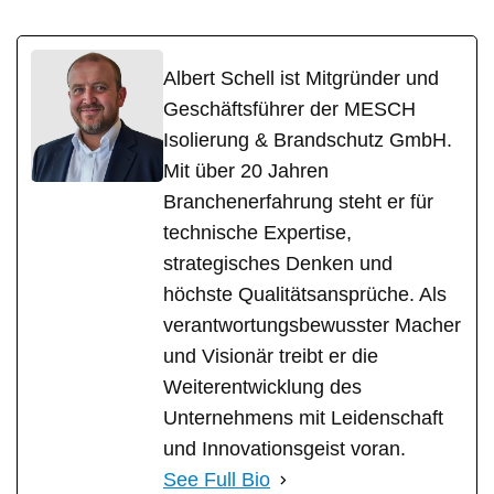
Albert Schell ist Mitgründer und
Geschäftsführer der MESCH
Isolierung & Brandschutz GmbH.
Mit über 20 Jahren
Branchenerfahrung steht er für
technische Expertise,
strategisches Denken und
höchste Qualitätsansprüche. Als
verantwortungsbewusster Macher
und Visionär treibt er die
Weiterentwicklung des
Unternehmens mit Leidenschaft
und Innovationsgeist voran.
See Full Bio