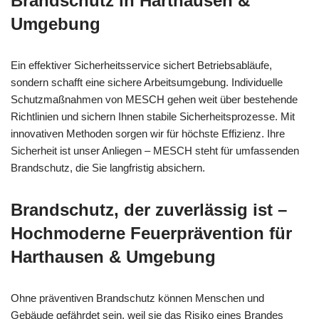
Brandschutz in Harthausen &
Umgebung
Ein effektiver Sicherheitsservice sichert Betriebsabläufe,
sondern schafft eine sichere Arbeitsumgebung. Individuelle
Schutzmaßnahmen von MESCH gehen weit über bestehende
Richtlinien und sichern Ihnen stabile Sicherheitsprozesse. Mit
innovativen Methoden sorgen wir für höchste Effizienz. Ihre
Sicherheit ist unser Anliegen – MESCH steht für umfassenden
Brandschutz, die Sie langfristig absichern.
Brandschutz, der zuverlässig ist –
Hochmoderne Feuerprävention für
Harthausen & Umgebung
Ohne präventiven Brandschutz können Menschen und
Gebäude gefährdet sein, weil sie das Risiko eines Brandes