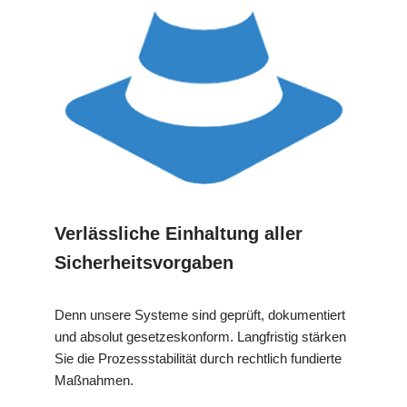
Verlässliche Einhaltung aller
Sicherheitsvorgaben
Denn unsere Systeme sind geprüft, dokumentiert
und absolut gesetzeskonform. Langfristig stärken
Sie die Prozessstabilität durch rechtlich fundierte
Maßnahmen.