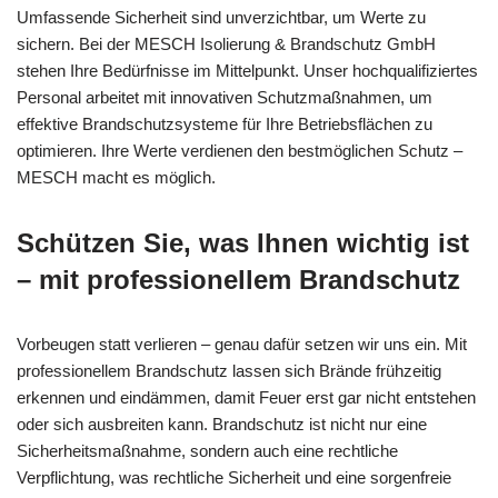
Umfassende Sicherheit sind unverzichtbar, um Werte zu
sichern. Bei der MESCH Isolierung & Brandschutz GmbH
stehen Ihre Bedürfnisse im Mittelpunkt. Unser hochqualifiziertes
Personal arbeitet mit innovativen Schutzmaßnahmen, um
effektive Brandschutzsysteme für Ihre Betriebsflächen zu
optimieren. Ihre Werte verdienen den bestmöglichen Schutz –
MESCH macht es möglich.
Schützen Sie, was Ihnen wichtig ist
– mit professionellem Brandschutz
Vorbeugen statt verlieren – genau dafür setzen wir uns ein. Mit
professionellem Brandschutz lassen sich Brände frühzeitig
erkennen und eindämmen, damit Feuer erst gar nicht entstehen
oder sich ausbreiten kann. Brandschutz ist nicht nur eine
Sicherheitsmaßnahme, sondern auch eine rechtliche
Verpflichtung, was rechtliche Sicherheit und eine sorgenfreie