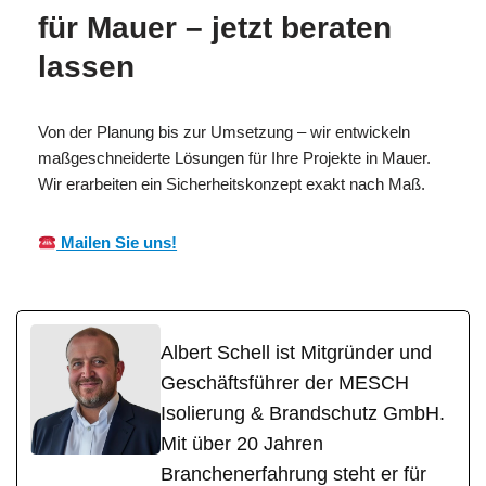
für Mauer – jetzt beraten
lassen
Von der Planung bis zur Umsetzung – wir entwickeln
maßgeschneiderte Lösungen für Ihre Projekte in Mauer.
Wir erarbeiten ein Sicherheitskonzept exakt nach Maß.
Mailen Sie uns!
Albert Schell ist Mitgründer und
Geschäftsführer der MESCH
Isolierung & Brandschutz GmbH.
Mit über 20 Jahren
Branchenerfahrung steht er für