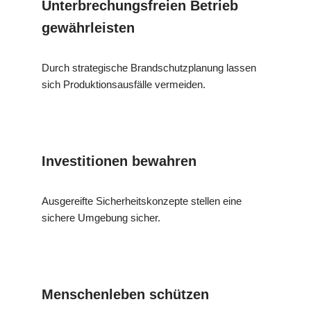
Unterbrechungsfreien Betrieb
gewährleisten
Durch strategische Brandschutzplanung lassen
sich Produktionsausfälle vermeiden.
Investitionen bewahren
Ausgereifte Sicherheitskonzepte stellen eine
sichere Umgebung sicher.
Menschenleben schützen