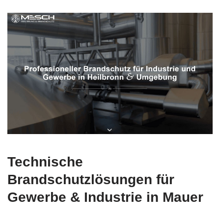
Technische
Brandschutzlösungen für
Gewerbe & Industrie in Mauer