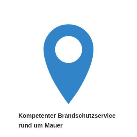
Kompetenter Brandschutzservice
rund um Mauer