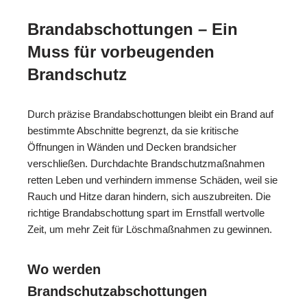
Brandabschottungen – Ein
Muss für vorbeugenden
Brandschutz
Durch präzise Brandabschottungen bleibt ein Brand auf
bestimmte Abschnitte begrenzt, da sie kritische
Öffnungen in Wänden und Decken brandsicher
verschließen. Durchdachte Brandschutzmaßnahmen
retten Leben und verhindern immense Schäden, weil sie
Rauch und Hitze daran hindern, sich auszubreiten. Die
richtige Brandabschottung spart im Ernstfall wertvolle
Zeit, um mehr Zeit für Löschmaßnahmen zu gewinnen.
Wo werden
Brandschutzabschottungen