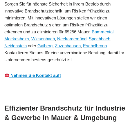
Sorgen Sie für höchste Sicherheit in Ihrem Betrieb durch
innovative Brandschutztechnik, um Risiken frühzeitig zu
minimieren. Mit innovativen Lösungen stellen wir einen
optimalen Brandschutz sicher, um Risiken frühzeitig zu
erkennen und zu eliminieren für 69256 Mauer,
Bammental
,
Meckesheim
,
Wiesenbach
,
Neckargemünd
,
Spechbach
,
Neidenstein
oder
Gaiberg
,
Zuzenhausen
,
Eschelbronn
.
Kontaktieren Sie uns für eine unverbindliche Beratung, damit Ihr
Unternehmen bestens geschützt ist.
Nehmen Sie Kontakt auf!
Effizienter Brandschutz für Industrie
& Gewerbe in Mauer & Umgebung