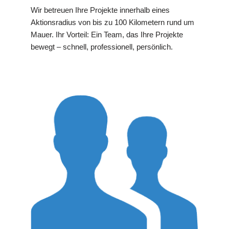
Wir betreuen Ihre Projekte innerhalb eines
Aktionsradius von bis zu 100 Kilometern rund um
Mauer. Ihr Vorteil: Ein Team, das Ihre Projekte
bewegt – schnell, professionell, persönlich.