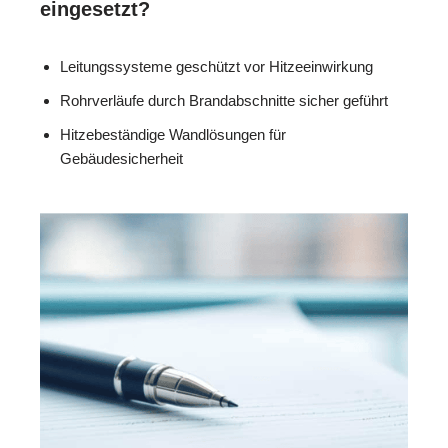
eingesetzt?
Leitungssysteme geschützt vor Hitzeeinwirkung
Rohrverläufe durch Brandabschnitte sicher geführt
Hitzebeständige Wandlösungen für
Gebäudesicherheit