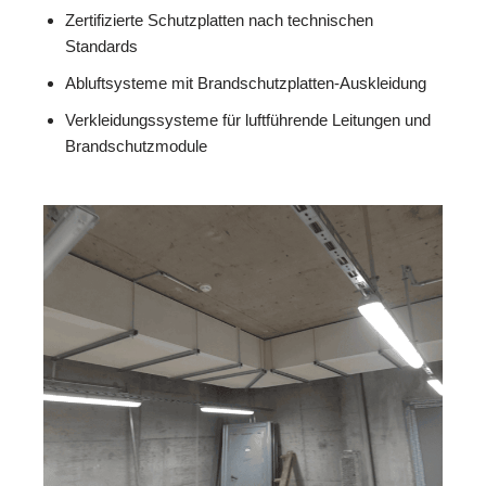
Zertifizierte Schutzplatten nach technischen
Standards
Abluftsysteme mit Brandschutzplatten-Auskleidung
Verkleidungssysteme für luftführende Leitungen und
Brandschutzmodule