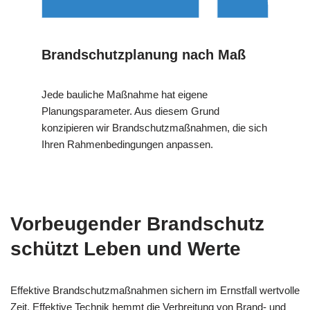
Brandschutzplanung nach Maß
Jede bauliche Maßnahme hat eigene
Planungsparameter. Aus diesem Grund
konzipieren wir Brandschutzmaßnahmen, die sich
Ihren Rahmenbedingungen anpassen.
Vorbeugender Brandschutz
schützt Leben und Werte
Effektive Brandschutzmaßnahmen sichern im Ernstfall wertvolle
Zeit. Effektive Technik hemmt die Verbreitung von Brand- und