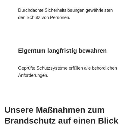
Durchdachte Sicherheitslösungen gewährleisten
den Schutz von Personen.
Eigentum langfristig bewahren
Geprüfte Schutzsysteme erfüllen alle behördlichen
Anforderungen.
Unsere Maßnahmen zum
Brandschutz auf einen Blick