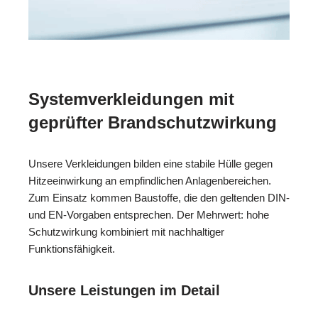
Systemverkleidungen mit
geprüfter Brandschutzwirkung
Unsere Verkleidungen bilden eine stabile Hülle gegen
Hitzeeinwirkung an empfindlichen Anlagenbereichen.
Zum Einsatz kommen Baustoffe, die den geltenden DIN-
und EN-Vorgaben entsprechen. Der Mehrwert: hohe
Schutzwirkung kombiniert mit nachhaltiger
Funktionsfähigkeit.
Unsere Leistungen im Detail