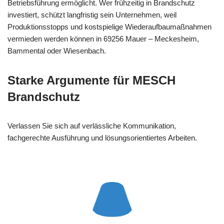
Betriebsführung ermöglicht. Wer frühzeitig in Brandschutz
investiert, schützt langfristig sein Unternehmen, weil
Produktionsstopps und kostspielige Wiederaufbaumaßnahmen
vermieden werden können in 69256 Mauer – Meckesheim,
Bammental oder Wiesenbach.
Starke Argumente für MESCH
Brandschutz
Verlassen Sie sich auf verlässliche Kommunikation,
fachgerechte Ausführung und lösungsorientiertes Arbeiten.