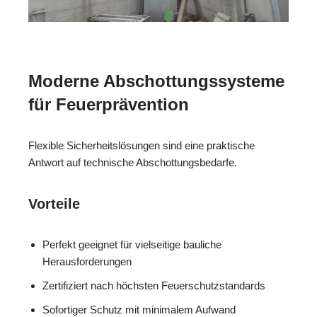
Moderne Abschottungssysteme
für Feuerprävention
Flexible Sicherheitslösungen sind eine praktische
Antwort auf technische Abschottungsbedarfe.
Vorteile
Perfekt geeignet für vielseitige bauliche
Herausforderungen
Zertifiziert nach höchsten Feuerschutzstandards
Sofortiger Schutz mit minimalem Aufwand