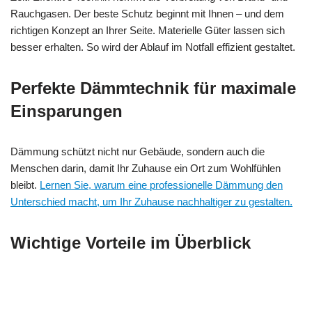
Rauchgasen. Der beste Schutz beginnt mit Ihnen – und dem
richtigen Konzept an Ihrer Seite. Materielle Güter lassen sich
besser erhalten. So wird der Ablauf im Notfall effizient gestaltet.
Perfekte Dämmtechnik für maximale
Einsparungen
Dämmung schützt nicht nur Gebäude, sondern auch die
Menschen darin, damit Ihr Zuhause ein Ort zum Wohlfühlen
bleibt.
Lernen Sie, warum eine professionelle Dämmung den
Unterschied macht, um Ihr Zuhause nachhaltiger zu gestalten.
Wichtige Vorteile im Überblick