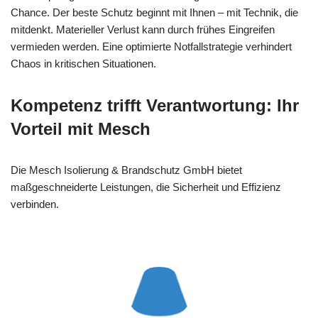
Chance. Der beste Schutz beginnt mit Ihnen – mit Technik, die
mitdenkt. Materieller Verlust kann durch frühes Eingreifen
vermieden werden. Eine optimierte Notfallstrategie verhindert
Chaos in kritischen Situationen.
Kompetenz trifft Verantwortung: Ihr
Vorteil mit Mesch
Die Mesch Isolierung & Brandschutz GmbH bietet
maßgeschneiderte Leistungen, die Sicherheit und Effizienz
verbinden.