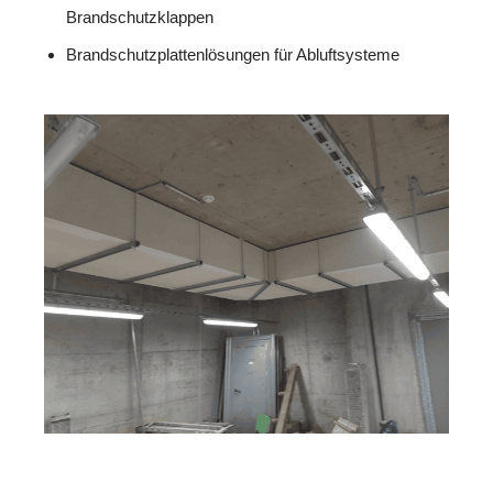
Brandschutzklappen
Brandschutzplattenlösungen für Abluftsysteme