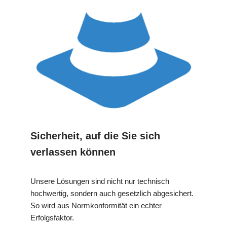
Sicherheit, auf die Sie sich
verlassen können
Unsere Lösungen sind nicht nur technisch
hochwertig, sondern auch gesetzlich abgesichert.
So wird aus Normkonformität ein echter
Erfolgsfaktor.