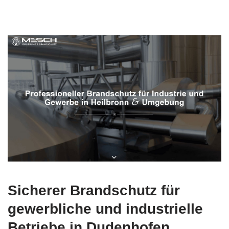
Sicherer Brandschutz für
gewerbliche und industrielle
Betriebe in Dudenhofen