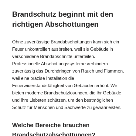
Brandschutz beginnt mit den
richtigen Abschottungen
Ohne zuverlässige Brandabschottungen kann sich ein
Feuer unkontrolliert ausbreiten, weil sie Gebäude in
verschiedene Brandabschnitte unterteilen.
Professionelle Abschottungssysteme verhindern
zuverlässig das Durchdringen von Rauch und Flammen,
weil eine präzise Installation die
Feuerwiderstandsfähigkeit von Gebäuden erhöht. Wir
bieten moderne Brandschutzlösungen, die Ihr Gebäude
und Ihre Liebsten schützen, um den bestmöglichen
Schutz für Menschen und Sachwerte zu gewährleisten.
Welche Bereiche brauchen
Brandschutzabschottungen?