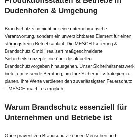
Produktionsstätten & Betriebe in
Dudenhofen & Umgebung
Brandschutz sind nicht nur eine unternehmerische
Verantwortung, sondern ein unverzichtbares Element für einen
störungsfreien Betriebsablauf. Die MESCH Isolierung &
Brandschutz GmbH realisert maßgeschneiderte
Sicherheitskonzepte, die über die aktuellen
Brandschutzvorgaben hinausgehen. Unser Sicherheitsnetzwerk
bietet umfassende Beratung, um Ihre Sicherheitsstrategien zu
planen. Ihre Werte verdienen den zuverlässigsten Feuerschutz
– MESCH macht es möglich.
Warum Brandschutz essenziell für
Unternehmen und Betriebe ist
Ohne präventiven Brandschutz können Menschen und