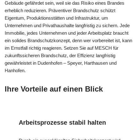
Gebäude gefährdet sein, weil sie das Risiko eines Brandes
erheblich reduzieren. Präventiver Brandschutz schützt
Eigentum, Produktionsstätten und Infrastruktur, um
Unternehmen und Privathaushalte langfristig zu sichern. Jede
Immobilie, jedes Unternehmen und jeder Arbeitsplatz braucht
ein solides Brandschutzkonzept, denn wer vorbereitet ist, kann
im Ernstfall richtig reagieren. Setzen Sie auf MESCH für
zukunftssicheren Brandschutz, der Effizienz langfristig
gewährleistet in Dudenhofen – Speyer, Harthausen und
Hanhofen.
Ihre Vorteile auf einen Blick
Arbeitsprozesse stabil halten