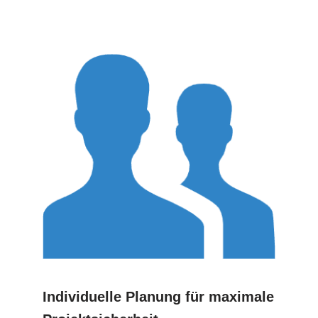
Individuelle Planung für maximale