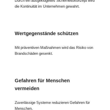
Durch ein ausgeklügeltes Sicherheitskonzept wird
die Kontinuität im Unternehmen gewahrt.
Wertgegenstände schützen
Mit präventiven Maßnahmen wird das Risiko von
Brandschäden gesenkt.
Gefahren für Menschen
vermeiden
Zuverlässige Systeme reduzieren Gefahren für
Menschen.