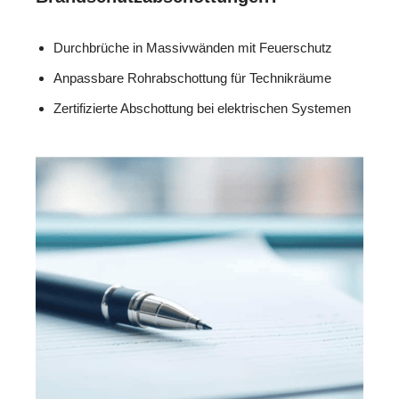
Durchbrüche in Massivwänden mit Feuerschutz
Anpassbare Rohrabschottung für Technikräume
Zertifizierte Abschottung bei elektrischen Systemen