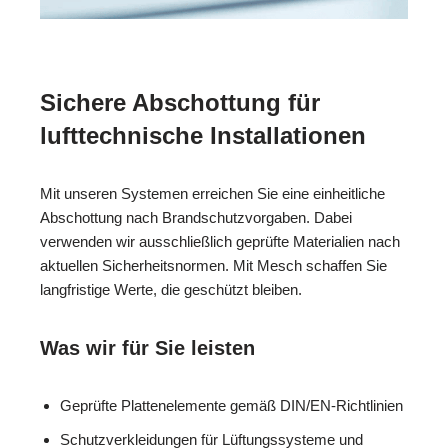
Sichere Abschottung für
lufttechnische Installationen
Mit unseren Systemen erreichen Sie eine einheitliche
Abschottung nach Brandschutzvorgaben. Dabei
verwenden wir ausschließlich geprüfte Materialien nach
aktuellen Sicherheitsnormen. Mit Mesch schaffen Sie
langfristige Werte, die geschützt bleiben.
Was wir für Sie leisten
Geprüfte Plattenelemente gemäß DIN/EN-Richtlinien
Schutzverkleidungen für Lüftungssysteme und