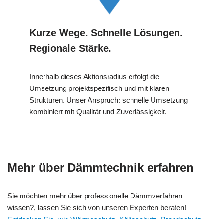
Kurze Wege. Schnelle Lösungen.
Regionale Stärke.
Innerhalb dieses Aktionsradius erfolgt die
Umsetzung projektspezifisch und mit klaren
Strukturen. Unser Anspruch: schnelle Umsetzung
kombiniert mit Qualität und Zuverlässigkeit.
Mehr über Dämmtechnik erfahren
Sie möchten mehr über professionelle Dämmverfahren
wissen?, lassen Sie sich von unseren Experten beraten!