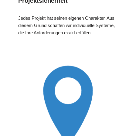
Projektsicherheit
Jedes Projekt hat seinen eigenen Charakter. Aus
diesem Grund schaffen wir individuelle Systeme,
die Ihre Anforderungen exakt erfüllen.