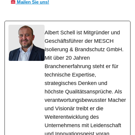
Mailen Sie uns!
Albert Schell ist Mitgründer und
Geschäftsführer der MESCH
Isolierung & Brandschutz GmbH.
Mit über 20 Jahren
Branchenerfahrung steht er für
technische Expertise,
strategisches Denken und
höchste Qualitätsansprüche. Als
verantwortungsbewusster Macher
und Visionär treibt er die
Weiterentwicklung des
Unternehmens mit Leidenschaft
und Innovationsgeist voran.