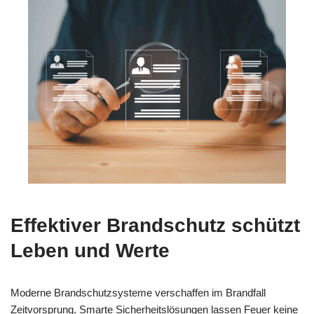
Effektiver Brandschutz schützt
Leben und Werte
Moderne Brandschutzsysteme verschaffen im Brandfall
Zeitvorsprung. Smarte Sicherheitslösungen lassen Feuer keine