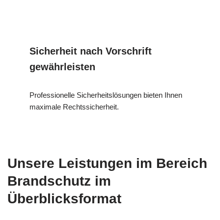
Sicherheit nach Vorschrift
gewährleisten
Professionelle Sicherheitslösungen bieten Ihnen
maximale Rechtssicherheit.
Unsere Leistungen im Bereich
Brandschutz im
Überblicksformat