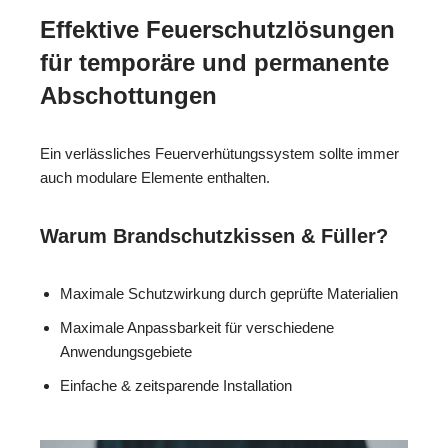
Effektive Feuerschutzlösungen
für temporäre und permanente
Abschottungen
Ein verlässliches Feuerverhütungssystem sollte immer
auch modulare Elemente enthalten.
Warum Brandschutzkissen & Füller?
Maximale Schutzwirkung durch geprüfte Materialien
Maximale Anpassbarkeit für verschiedene
Anwendungsgebiete
Einfache & zeitsparende Installation