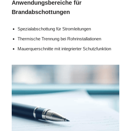
Anwendungsbereiche für
Brandabschottungen
Spezialabschottung für Stromleitungen
Thermische Trennung bei Rohrinstallationen
Mauerquerschnitte mit integrierter Schutzfunktion