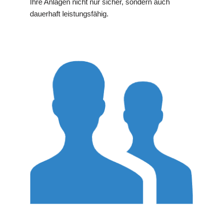
Ihre Anlagen nicht nur sicher, sondern auch
dauerhaft leistungsfähig.