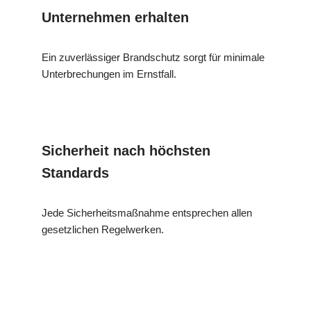
Unternehmen erhalten
Ein zuverlässiger Brandschutz sorgt für minimale
Unterbrechungen im Ernstfall.
Sicherheit nach höchsten
Standards
Jede Sicherheitsmaßnahme entsprechen allen
gesetzlichen Regelwerken.