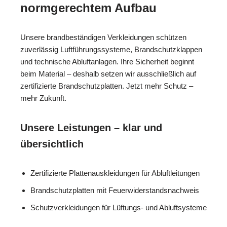
normgerechtem Aufbau
Unsere brandbeständigen Verkleidungen schützen
zuverlässig Luftführungssysteme, Brandschutzklappen
und technische Abluftanlagen. Ihre Sicherheit beginnt
beim Material – deshalb setzen wir ausschließlich auf
zertifizierte Brandschutzplatten. Jetzt mehr Schutz –
mehr Zukunft.
Unsere Leistungen – klar und
übersichtlich
Zertifizierte Plattenauskleidungen für Abluftleitungen
Brandschutzplatten mit Feuerwiderstandsnachweis
Schutzverkleidungen für Lüftungs- und Abluftsysteme