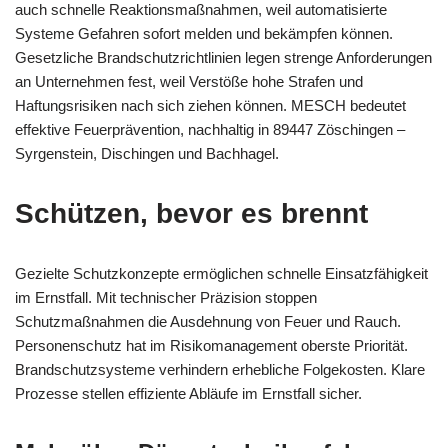
auch schnelle Reaktionsmaßnahmen, weil automatisierte
Systeme Gefahren sofort melden und bekämpfen können.
Gesetzliche Brandschutzrichtlinien legen strenge Anforderungen
an Unternehmen fest, weil Verstöße hohe Strafen und
Haftungsrisiken nach sich ziehen können. MESCH bedeutet
effektive Feuerprävention, nachhaltig in 89447 Zöschingen –
Syrgenstein, Dischingen und Bachhagel.
Schützen, bevor es brennt
Gezielte Schutzkonzepte ermöglichen schnelle Einsatzfähigkeit
im Ernstfall. Mit technischer Präzision stoppen
Schutzmaßnahmen die Ausdehnung von Feuer und Rauch.
Personenschutz hat im Risikomanagement oberste Priorität.
Brandschutzsysteme verhindern erhebliche Folgekosten. Klare
Prozesse stellen effiziente Abläufe im Ernstfall sicher.