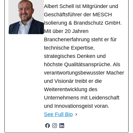
Albert Schell ist Mitgründer und
Geschäftsführer der MESCH
Isolierung & Brandschutz GmbH.
Mit über 20 Jahren
Branchenerfahrung steht er für
technische Expertise,
strategisches Denken und
höchste Qualitätsansprüche. Als
verantwortungsbewusster Macher
und Visionär treibt er die
Weiterentwicklung des
Unternehmens mit Leidenschaft
und Innovationsgeist voran.
See Full Bio