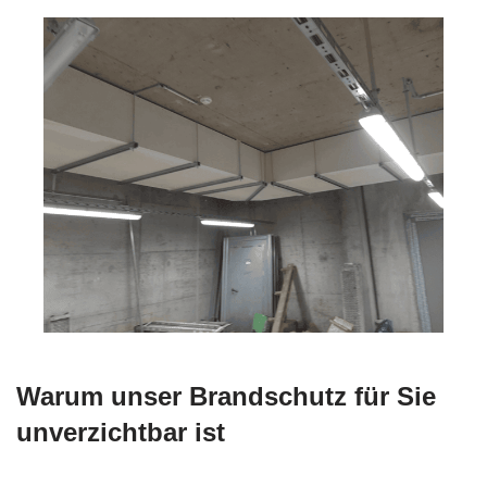
Warum unser Brandschutz für Sie
unverzichtbar ist