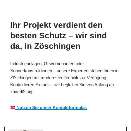
MESC
Ihr
für
H
Brandschutzexperte
Zöschingen
Ihr Projekt verdient den
besten Schutz – wir sind
da, in Zöschingen
Industrieanlagen, Gewerbebauten oder
Sonderkonstruktionen – unsere Experten stehen Ihnen in
Zöschingen mit modernster Technik zur Verfügung.
Kontaktieren Sie uns – wir begleiten Sie von Anfang an
zuverlässig.
Nutzen Sie unser Kontaktformular.