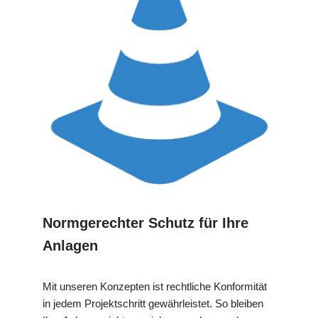
Normgerechter Schutz für Ihre
Anlagen
Mit unseren Konzepten ist rechtliche Konformität
in jedem Projektschritt gewährleistet. So bleiben