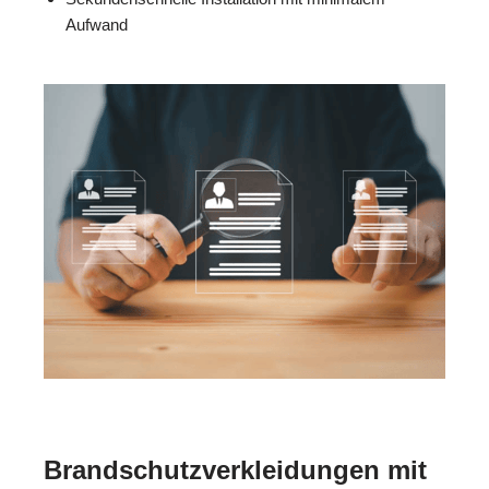
Aufwand
Brandschutzverkleidungen mit