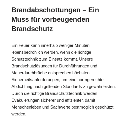
Brandabschottungen – Ein
Muss für vorbeugenden
Brandschutz
Ein Feuer kann innerhalb weniger Minuten
lebensbedrohlich werden, wenn die richtige
Schutztechnik zum Einsatz kommt. Unsere
Brandschutzlösungen für Durchführungen und
Mauerdurchbrüche entsprechen höchsten
Sicherheitsanforderungen, um eine normgerechte
Abdichtung nach geltenden Standards zu gewährleisten.
Durch die richtige Brandschutztechnik werden
Evakuierungen sicherer und effizienter, damit
Menschenleben und Sachwerte bestmöglich geschützt
werden.