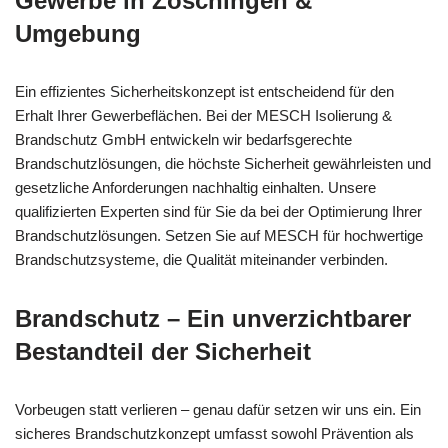
Gewerbe in Zöschingen &
Umgebung
Ein effizientes Sicherheitskonzept ist entscheidend für den
Erhalt Ihrer Gewerbeflächen. Bei der MESCH Isolierung &
Brandschutz GmbH entwickeln wir bedarfsgerechte
Brandschutzlösungen, die höchste Sicherheit gewährleisten und
gesetzliche Anforderungen nachhaltig einhalten. Unsere
qualifizierten Experten sind für Sie da bei der Optimierung Ihrer
Brandschutzlösungen. Setzen Sie auf MESCH für hochwertige
Brandschutzsysteme, die Qualität miteinander verbinden.
Brandschutz – Ein unverzichtbarer
Bestandteil der Sicherheit
Vorbeugen statt verlieren – genau dafür setzen wir uns ein. Ein
sicheres Brandschutzkonzept umfasst sowohl Prävention als