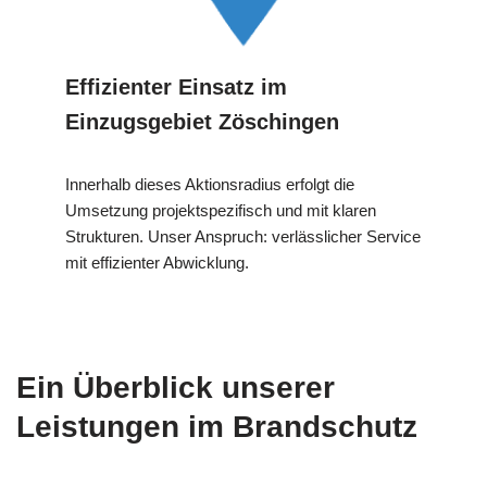
Effizienter Einsatz im
Einzugsgebiet Zöschingen
Innerhalb dieses Aktionsradius erfolgt die
Umsetzung projektspezifisch und mit klaren
Strukturen. Unser Anspruch: verlässlicher Service
mit effizienter Abwicklung.
Ein Überblick unserer
Leistungen im Brandschutz