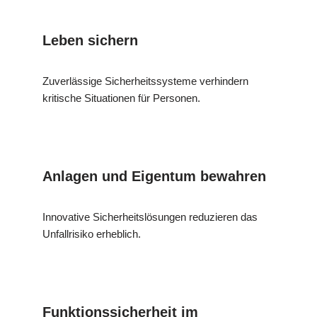
Leben sichern
Zuverlässige Sicherheitssysteme verhindern
kritische Situationen für Personen.
Anlagen und Eigentum bewahren
Innovative Sicherheitslösungen reduzieren das
Unfallrisiko erheblich.
Funktionssicherheit im