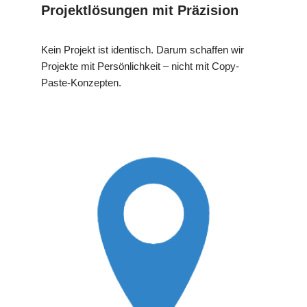
Projektlösungen mit Präzision
Kein Projekt ist identisch. Darum schaffen wir
Projekte mit Persönlichkeit – nicht mit Copy-
Paste-Konzepten.