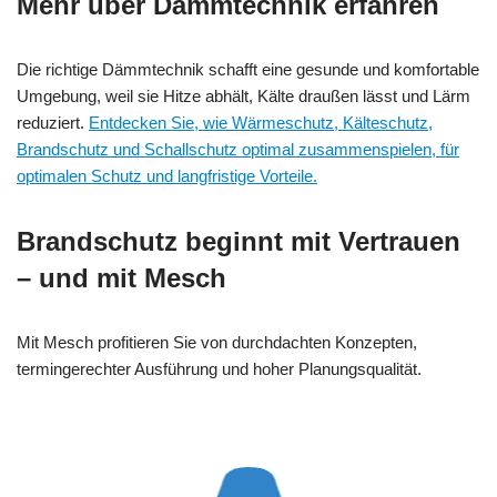
Mehr über Dämmtechnik erfahren
Die richtige Dämmtechnik schafft eine gesunde und komfortable
Umgebung, weil sie Hitze abhält, Kälte draußen lässt und Lärm
reduziert.
Entdecken Sie, wie Wärmeschutz, Kälteschutz,
Brandschutz und Schallschutz optimal zusammenspielen, für
optimalen Schutz und langfristige Vorteile.
Brandschutz beginnt mit Vertrauen
– und mit Mesch
Mit Mesch profitieren Sie von durchdachten Konzepten,
termingerechter Ausführung und hoher Planungsqualität.