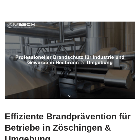
Effiziente Brandprävention für
Betriebe in Zöschingen &
Umgebung