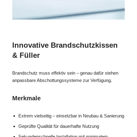
Innovative Brandschutzkissen
& Füller
Brandschutz muss effektiv sein – genau dafür stehen
anpassbare Abschottungssysteme zur Verfügung.
Merkmale
Extrem vielseitig – einsetzbar in Neubau & Sanierung
Geprüfte Qualität für dauerhafte Nutzung
Sekundenschnelle Installation mit minimalem