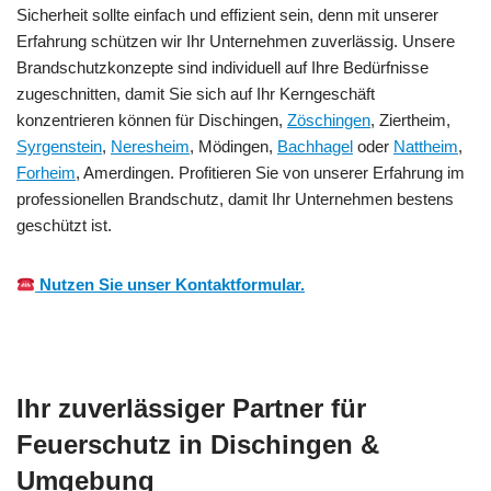
Sicherheit sollte einfach und effizient sein, denn mit unserer
Erfahrung schützen wir Ihr Unternehmen zuverlässig. Unsere
Brandschutzkonzepte sind individuell auf Ihre Bedürfnisse
zugeschnitten, damit Sie sich auf Ihr Kerngeschäft
konzentrieren können für Dischingen,
Zöschingen
, Ziertheim,
Syrgenstein
,
Neresheim
, Mödingen,
Bachhagel
oder
Nattheim
,
Forheim
, Amerdingen. Profitieren Sie von unserer Erfahrung im
professionellen Brandschutz, damit Ihr Unternehmen bestens
geschützt ist.
Nutzen Sie unser Kontaktformular.
Ihr zuverlässiger Partner für
Feuerschutz in Dischingen &
Umgebung