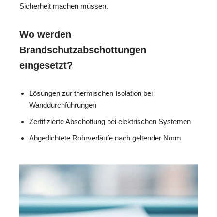
Sicherheit machen müssen.
Wo werden
Brandschutzabschottungen
eingesetzt?
Lösungen zur thermischen Isolation bei
Wanddurchführungen
Zertifizierte Abschottung bei elektrischen Systemen
Abgedichtete Rohrverläufe nach geltender Norm