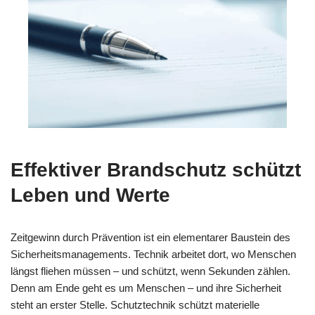
Effektiver Brandschutz schützt
Leben und Werte
Zeitgewinn durch Prävention ist ein elementarer Baustein des
Sicherheitsmanagements. Technik arbeitet dort, wo Menschen
längst fliehen müssen – und schützt, wenn Sekunden zählen.
Denn am Ende geht es um Menschen – und ihre Sicherheit
steht an erster Stelle. Schutztechnik schützt materielle