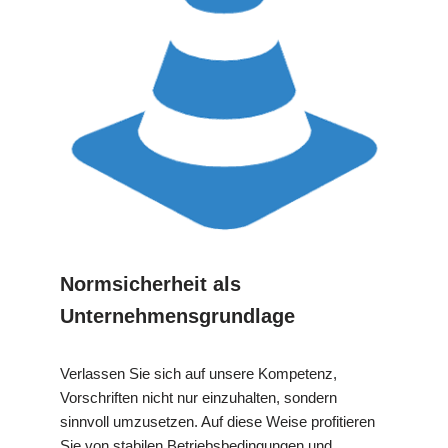
Normsicherheit als
Unternehmensgrundlage
Verlassen Sie sich auf unsere Kompetenz,
Vorschriften nicht nur einzuhalten, sondern
sinnvoll umzusetzen. Auf diese Weise profitieren
Sie von stabilen Betriebsbedingungen und