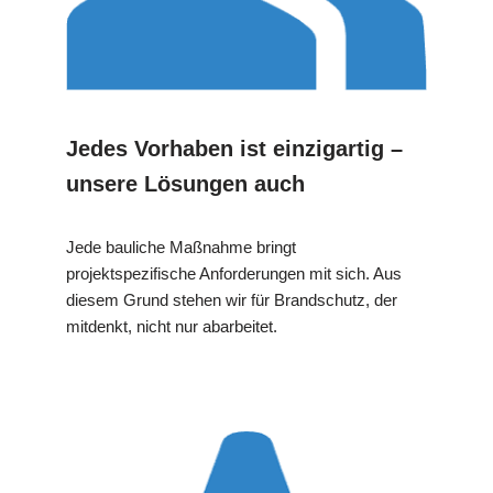
Jedes Vorhaben ist einzigartig –
unsere Lösungen auch
Jede bauliche Maßnahme bringt
projektspezifische Anforderungen mit sich. Aus
diesem Grund stehen wir für Brandschutz, der
mitdenkt, nicht nur abarbeitet.