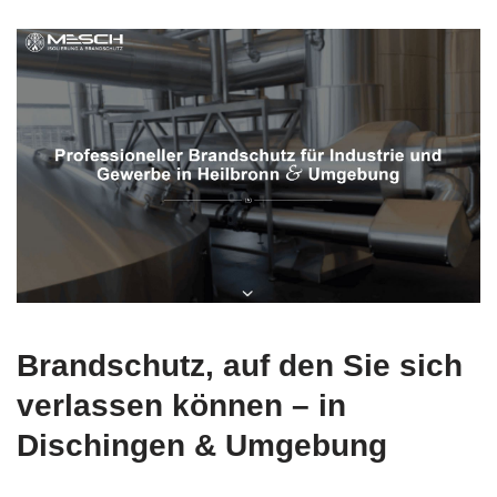
Brandschutz, auf den Sie sich
verlassen können – in
Dischingen & Umgebung