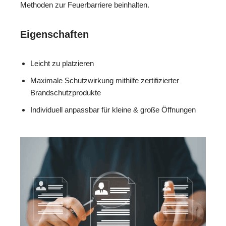
Methoden zur Feuerbarriere beinhalten.
Eigenschaften
Leicht zu platzieren
Maximale Schutzwirkung mithilfe zertifizierter
Brandschutzprodukte
Individuell anpassbar für kleine & große Öffnungen