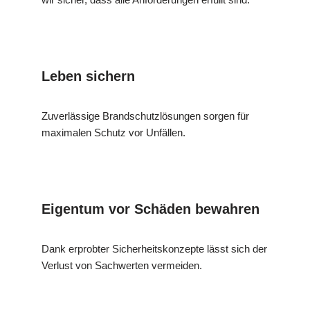
Leben sichern
Zuverlässige Brandschutzlösungen sorgen für
maximalen Schutz vor Unfällen.
Eigentum vor Schäden bewahren
Dank erprobter Sicherheitskonzepte lässt sich der
Verlust von Sachwerten vermeiden.