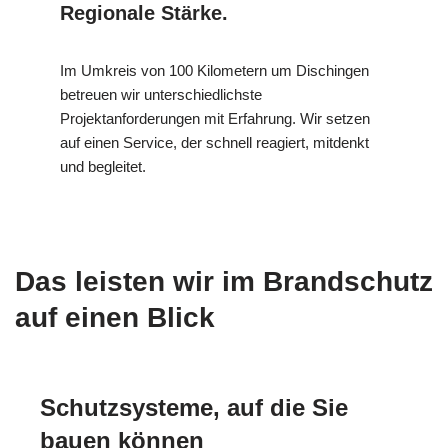
Regionale Stärke.
Im Umkreis von 100 Kilometern um Dischingen
betreuen wir unterschiedlichste
Projektanforderungen mit Erfahrung. Wir setzen
auf einen Service, der schnell reagiert, mitdenkt
und begleitet.
Das leisten wir im Brandschutz
auf einen Blick
Schutzsysteme, auf die Sie
bauen können