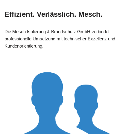
Effizient. Verlässlich. Mesch.
Die Mesch Isolierung & Brandschutz GmbH verbindet
professionelle Umsetzung mit technischer Exzellenz und
Kundenorientierung.