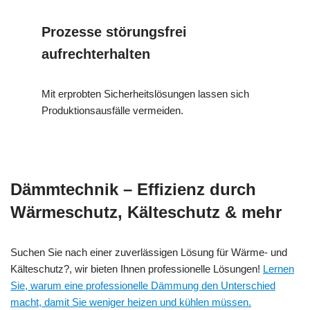
Prozesse störungsfrei
aufrechterhalten
Mit erprobten Sicherheitslösungen lassen sich
Produktionsausfälle vermeiden.
Dämmtechnik – Effizienz durch
Wärmeschutz, Kälteschutz & mehr
Suchen Sie nach einer zuverlässigen Lösung für Wärme- und
Kälteschutz?, wir bieten Ihnen professionelle Lösungen!
Lernen
Sie, warum eine professionelle Dämmung den Unterschied
macht, damit Sie weniger heizen und kühlen müssen.