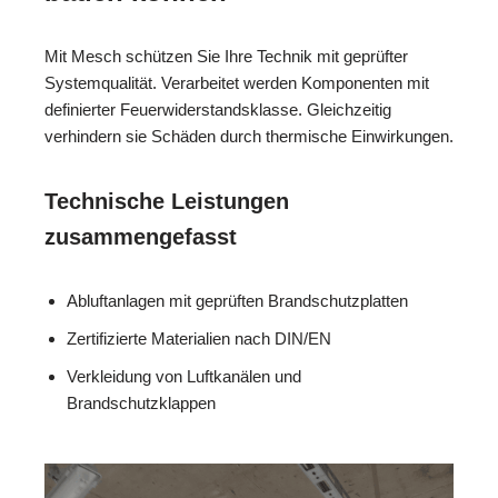
Mit Mesch schützen Sie Ihre Technik mit geprüfter
Systemqualität. Verarbeitet werden Komponenten mit
definierter Feuerwiderstandsklasse. Gleichzeitig
verhindern sie Schäden durch thermische Einwirkungen.
Technische Leistungen
zusammengefasst
Abluftanlagen mit geprüften Brandschutzplatten
Zertifizierte Materialien nach DIN/EN
Verkleidung von Luftkanälen und
Brandschutzklappen