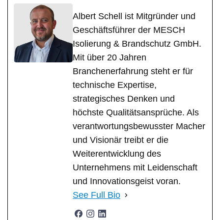
Albert Schell ist Mitgründer und
Geschäftsführer der MESCH
Isolierung & Brandschutz GmbH.
Mit über 20 Jahren
Branchenerfahrung steht er für
technische Expertise,
strategisches Denken und
höchste Qualitätsansprüche. Als
verantwortungsbewusster Macher
und Visionär treibt er die
Weiterentwicklung des
Unternehmens mit Leidenschaft
und Innovationsgeist voran.
See Full Bio