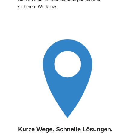
sicherem Workflow.
Kurze Wege. Schnelle Lösungen.