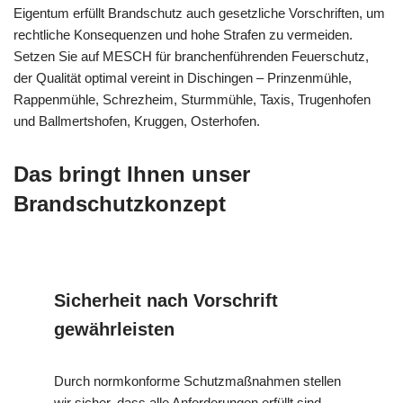
Eigentum erfüllt Brandschutz auch gesetzliche Vorschriften, um
rechtliche Konsequenzen und hohe Strafen zu vermeiden.
Setzen Sie auf MESCH für branchenführenden Feuerschutz,
der Qualität optimal vereint in Dischingen – Prinzenmühle,
Rappenmühle, Schrezheim, Sturmmühle, Taxis, Trugenhofen
und Ballmertshofen, Kruggen, Osterhofen.
Das bringt Ihnen unser
Brandschutzkonzept
Sicherheit nach Vorschrift
gewährleisten
Durch normkonforme Schutzmaßnahmen stellen
wir sicher, dass alle Anforderungen erfüllt sind.