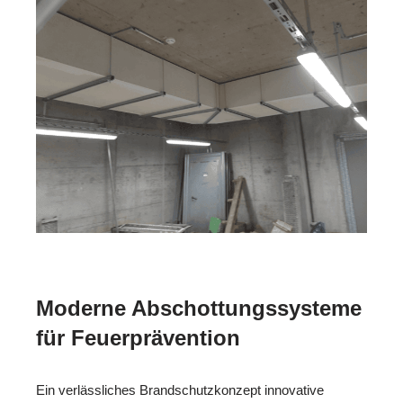
Moderne Abschottungssysteme
für Feuerprävention
Ein verlässliches Brandschutzkonzept innovative