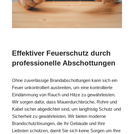
Effektiver Feuerschutz durch
professionelle Abschottungen
Ohne zuverlässige Brandabschottungen kann sich ein
Feuer unkontrolliert ausbreiten, um eine kontrollierte
Eindämmung von Rauch und Hitze zu gewährleisten.
Wir sorgen dafür, dass Mauerdurchbrüche, Rohre und
Kabel sicher abgedichtet sind, um langfristig Schutz und
Sicherheit zu gewährleisten. Wir bieten moderne
Brandschutzlösungen, die Ihr Gebäude und Ihre
Liebsten schützen, damit Sie sich keine Sorgen um Ihre