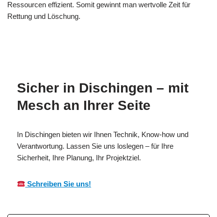
Ressourcen effizient. Somit gewinnt man wertvolle Zeit für
Rettung und Löschung.
MESC
Ihr
für
H
Brandschutzexperte
Dischingen
Sicher in Dischingen – mit
Mesch an Ihrer Seite
In Dischingen bieten wir Ihnen Technik, Know-how und
Verantwortung. Lassen Sie uns loslegen – für Ihre
Sicherheit, Ihre Planung, Ihr Projektziel.
Schreiben Sie uns!