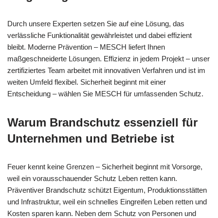
Durch unsere Experten setzen Sie auf eine Lösung, das
verlässliche Funktionalität gewährleistet und dabei effizient
bleibt. Moderne Prävention – MESCH liefert Ihnen
maßgeschneiderte Lösungen. Effizienz in jedem Projekt – unser
zertifiziertes Team arbeitet mit innovativen Verfahren und ist im
weiten Umfeld flexibel. Sicherheit beginnt mit einer
Entscheidung – wählen Sie MESCH für umfassenden Schutz.
Warum Brandschutz essenziell für
Unternehmen und Betriebe ist
Feuer kennt keine Grenzen – Sicherheit beginnt mit Vorsorge,
weil ein vorausschauender Schutz Leben retten kann.
Präventiver Brandschutz schützt Eigentum, Produktionsstätten
und Infrastruktur, weil ein schnelles Eingreifen Leben retten und
Kosten sparen kann. Neben dem Schutz von Personen und