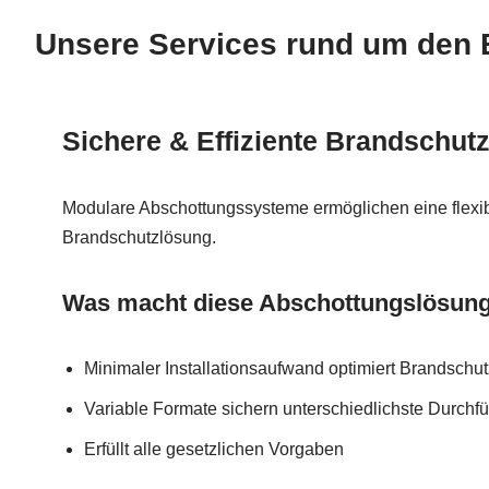
Unsere Services rund um den 
Sichere & Effiziente Brandschutz
Modulare Abschottungssysteme ermöglichen eine flexibl
Brandschutzlösung.
Was macht diese Abschottungslösunge
Minimaler Installationsaufwand optimiert Brandsc
Variable Formate sichern unterschiedlichste Durchf
Erfüllt alle gesetzlichen Vorgaben