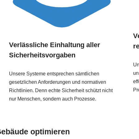
V
Verlässliche Einhaltung aller
r
Sicherheitsvorgaben
Un
un
Unsere Systeme entsprechen sämtlichen
ef
gesetzlichen Anforderungen und normativen
Pr
Richtlinien. Denn echte Sicherheit schützt nicht
nur Menschen, sondern auch Prozesse.
ebäude optimieren