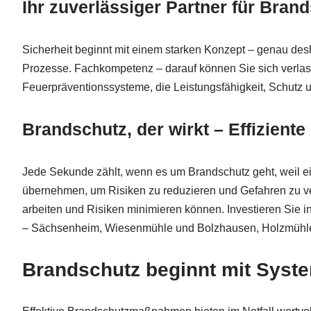
Ihr zuverlässiger Partner für Bra
Sicherheit beginnt mit einem starken Konzept – genau des
Prozesse. Fachkompetenz – darauf können Sie sich verlass
Feuerpräventionssysteme, die Leistungsfähigkeit, Schutz 
Brandschutz, der wirkt – Effizien
Jede Sekunde zählt, wenn es um Brandschutz geht, weil e
übernehmen, um Risiken zu reduzieren und Gefahren zu 
arbeiten und Risiken minimieren können. Investieren Sie in
– Sächsenheim, Wiesenmühle und Bolzhausen, Holzmühl
Brandschutz beginnt mit Syste