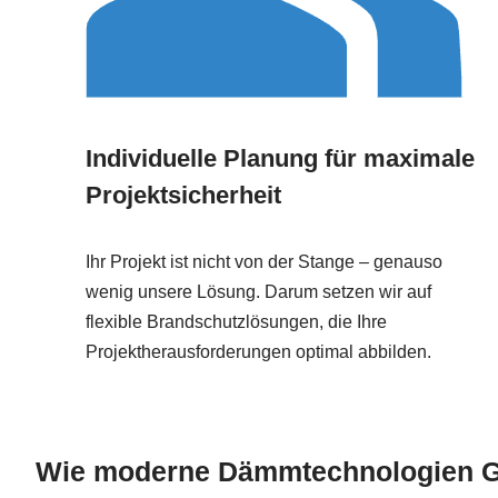
Individuelle Planung für maximale
Projektsicherheit
Ihr Projekt ist nicht von der Stange – genauso
wenig unsere Lösung. Darum setzen wir auf
flexible Brandschutzlösungen, die Ihre
Projektherausforderungen optimal abbilden.
Wie moderne Dämmtechnologien G