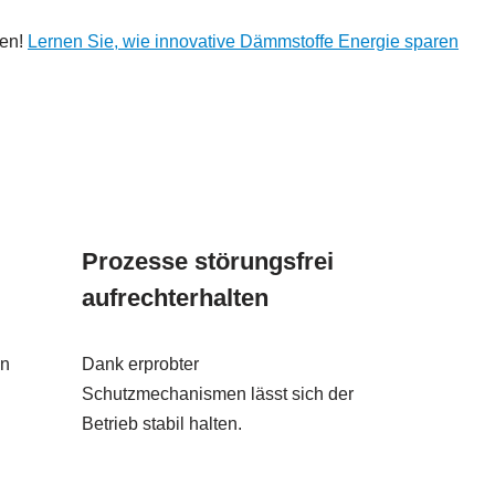
nen!
Lernen Sie, wie innovative Dämmstoffe Energie sparen
Prozesse störungsfrei
aufrechterhalten
en
Dank erprobter
Schutzmechanismen lässt sich der
Betrieb stabil halten.