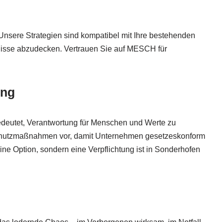
Unsere Strategien sind kompatibel mit Ihre bestehenden
fnisse abzudecken. Vertrauen Sie auf MESCH für
ung
edeutet, Verantwortung für Menschen und Werte zu
schutzmaßnahmen vor, damit Unternehmen gesetzeskonform
ine Option, sondern eine Verpflichtung ist in Sonderhofen