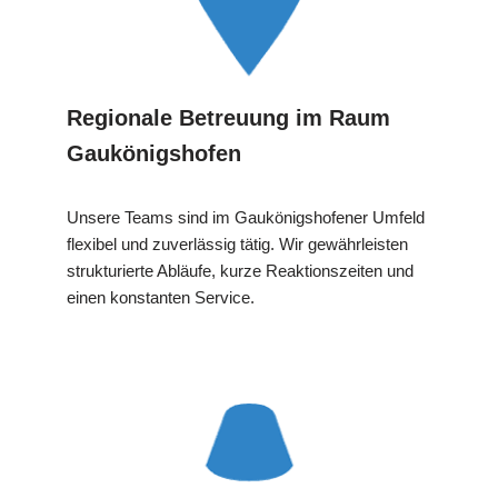
Regionale Betreuung im Raum
Gaukönigshofen
Unsere Teams sind im Gaukönigshofener Umfeld
flexibel und zuverlässig tätig. Wir gewährleisten
strukturierte Abläufe, kurze Reaktionszeiten und
einen konstanten Service.