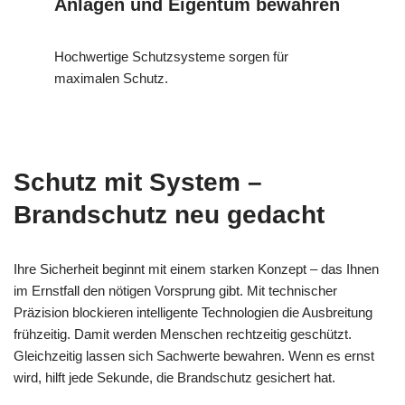
Anlagen und Eigentum bewahren
Hochwertige Schutzsysteme sorgen für
maximalen Schutz.
Schutz mit System –
Brandschutz neu gedacht
Ihre Sicherheit beginnt mit einem starken Konzept – das Ihnen
im Ernstfall den nötigen Vorsprung gibt. Mit technischer
Präzision blockieren intelligente Technologien die Ausbreitung
frühzeitig. Damit werden Menschen rechtzeitig geschützt.
Gleichzeitig lassen sich Sachwerte bewahren. Wenn es ernst
wird, hilft jede Sekunde, die Brandschutz gesichert hat.