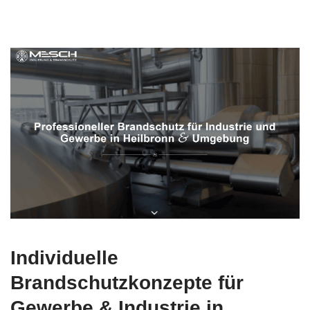
Individuelle
Brandschutzkonzepte für
Gewerbe & Industrie in