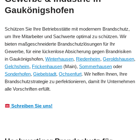
Gaukönigshofen
Schützen Sie Ihre Betriebsstätte mit modernem Brandschutz,
um Ihre Mitarbeiter und Sachwerte optimal zu schützen. Wir
bieten maßgeschneiderte Brandschutzlösungen für Ihr
Gewerbe, für eine lückenlose Absicherung gegen Brandrisiken
in Gaukönigshofen,
Winterhausen
,
Riedenheim
,
Geroldshausen
,
Gelchsheim
,
Frickenhausen
(Main),
Sommerhausen
oder
Sonderhofen
,
Giebelstadt
,
Ochsenfurt
. Wir helfen Ihnen, Ihre
Brandschutzstrategie zu perfektionieren, damit Ihr Unternehmen
alle Vorschriften erfüllt.
Schreiben Sie uns!