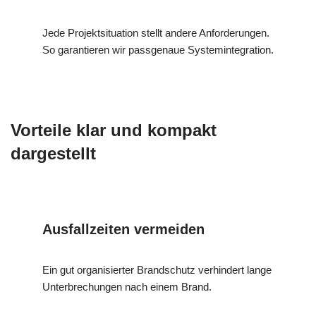
Jede Projektsituation stellt andere Anforderungen.
So garantieren wir passgenaue Systemintegration.
Vorteile klar und kompakt
dargestellt
Ausfallzeiten vermeiden
Ein gut organisierter Brandschutz verhindert lange
Unterbrechungen nach einem Brand.