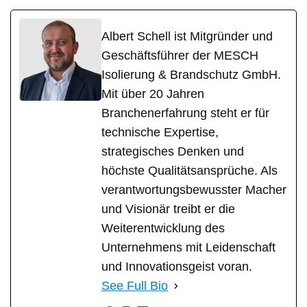
Albert Schell ist Mitgründer und
Geschäftsführer der MESCH
Isolierung & Brandschutz GmbH.
Mit über 20 Jahren
Branchenerfahrung steht er für
technische Expertise,
strategisches Denken und
höchste Qualitätsansprüche. Als
verantwortungsbewusster Macher
und Visionär treibt er die
Weiterentwicklung des
Unternehmens mit Leidenschaft
und Innovationsgeist voran.
See Full Bio