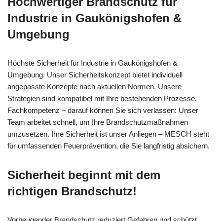
Hochwertiger Brandschutz für
Industrie in Gaukönigshofen &
Umgebung
Höchste Sicherheit für Industrie in Gaukönigshofen &
Umgebung: Unser Sicherheitskonzept bietet individuell
angepasste Konzepte nach aktuellen Normen. Unsere
Strategien sind kompatibel mit Ihre bestehenden Prozesse.
Fachkompetenz – darauf können Sie sich verlassen: Unser
Team arbeitet schnell, um Ihre Brandschutzmaßnahmen
umzusetzen. Ihre Sicherheit ist unser Anliegen – MESCH steht
für umfassenden Feuerprävention, die Sie langfristig absichern.
Sicherheit beginnt mit dem
richtigen Brandschutz!
Vorbeugender Brandschutz reduziert Gefahren und schützt