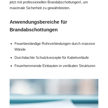
jetzt mit professionellen Brandabschottungen!, um
maximale Sicherheit zu gewährleisten.
Anwendungsbereiche für
Brandabschottungen
Feuerbeständige Rohrverbindungen durch massive
Wände
Durchdachte Schutzkonzepte für Kabelverläufe
Feuerhemmende Einbauten in vertikalen Strukturen