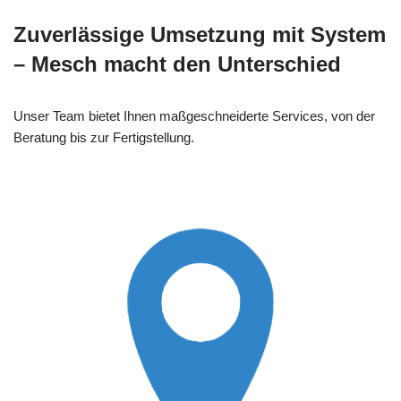
Zuverlässige Umsetzung mit System
– Mesch macht den Unterschied
Unser Team bietet Ihnen maßgeschneiderte Services, von der
Beratung bis zur Fertigstellung.