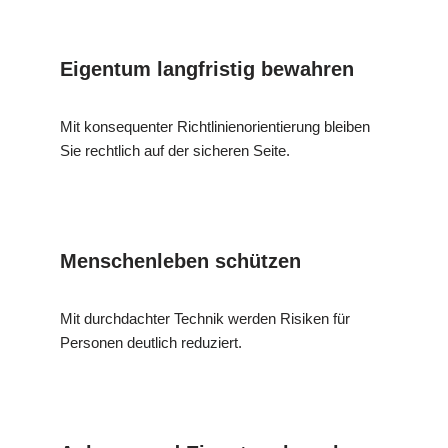
Eigentum langfristig bewahren
Mit konsequenter Richtlinienorientierung bleiben
Sie rechtlich auf der sicheren Seite.
Menschenleben schützen
Mit durchdachter Technik werden Risiken für
Personen deutlich reduziert.