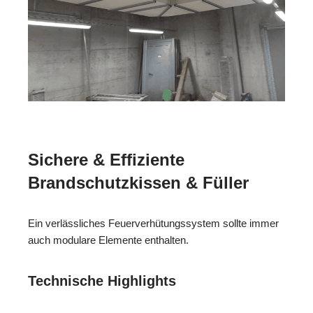
Sichere & Effiziente
Brandschutzkissen & Füller
Ein verlässliches Feuerverhütungssystem sollte immer
auch modulare Elemente enthalten.
Technische Highlights