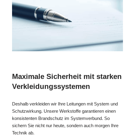
Maximale Sicherheit mit starken
Verkleidungssystemen
Deshalb verkleiden wir Ihre Leitungen mit System und
Schutzwirkung. Unsere Werkstoffe garantieren einen
konsistenten Brandschutz im Systemverbund. So
sichern Sie nicht nur heute, sondern auch morgen Ihre
Technik ab.