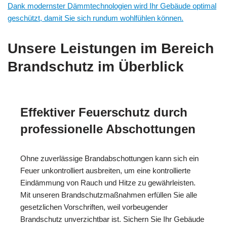
Dank modernster Dämmtechnologien wird Ihr Gebäude optimal
geschützt, damit Sie sich rundum wohlfühlen können.
Unsere Leistungen im Bereich
Brandschutz im Überblick
Effektiver Feuerschutz durch
professionelle Abschottungen
Ohne zuverlässige Brandabschottungen kann sich ein
Feuer unkontrolliert ausbreiten, um eine kontrollierte
Eindämmung von Rauch und Hitze zu gewährleisten.
Mit unseren Brandschutzmaßnahmen erfüllen Sie alle
gesetzlichen Vorschriften, weil vorbeugender
Brandschutz unverzichtbar ist. Sichern Sie Ihr Gebäude