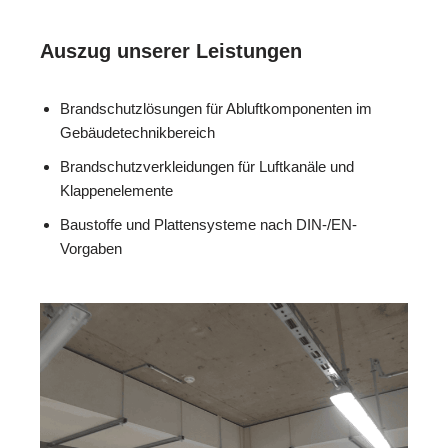
Auszug unserer Leistungen
Brandschutzlösungen für Abluftkomponenten im
Gebäudetechnikbereich
Brandschutzverkleidungen für Luftkanäle und
Klappenelemente
Baustoffe und Plattensysteme nach DIN-/EN-
Vorgaben