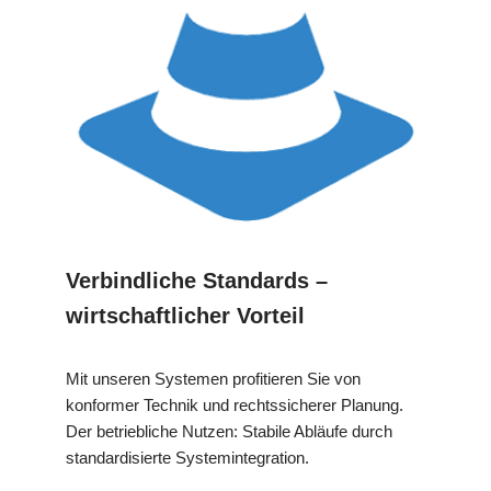
Verbindliche Standards –
wirtschaftlicher Vorteil
Mit unseren Systemen profitieren Sie von
konformer Technik und rechtssicherer Planung.
Der betriebliche Nutzen: Stabile Abläufe durch
standardisierte Systemintegration.