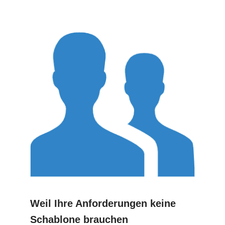
Weil Ihre Anforderungen keine
Schablone brauchen