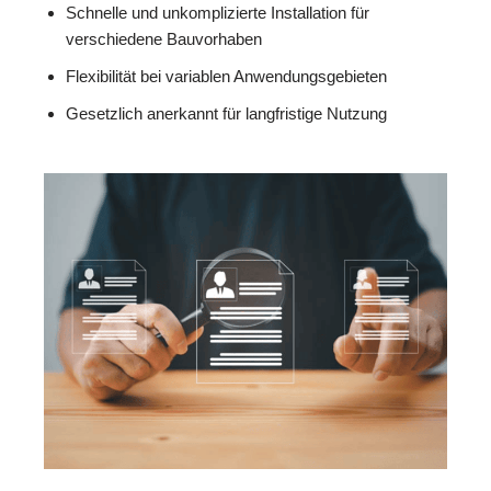
Schnelle und unkomplizierte Installation für
verschiedene Bauvorhaben
Flexibilität bei variablen Anwendungsgebieten
Gesetzlich anerkannt für langfristige Nutzung