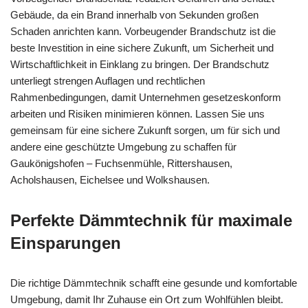
Gebäude, da ein Brand innerhalb von Sekunden großen
Schaden anrichten kann. Vorbeugender Brandschutz ist die
beste Investition in eine sichere Zukunft, um Sicherheit und
Wirtschaftlichkeit in Einklang zu bringen. Der Brandschutz
unterliegt strengen Auflagen und rechtlichen
Rahmenbedingungen, damit Unternehmen gesetzeskonform
arbeiten und Risiken minimieren können. Lassen Sie uns
gemeinsam für eine sichere Zukunft sorgen, um für sich und
andere eine geschützte Umgebung zu schaffen für
Gaukönigshofen – Fuchsenmühle, Rittershausen,
Acholshausen, Eichelsee und Wolkshausen.
Perfekte Dämmtechnik für maximale
Einsparungen
Die richtige Dämmtechnik schafft eine gesunde und komfortable
Umgebung, damit Ihr Zuhause ein Ort zum Wohlfühlen bleibt.