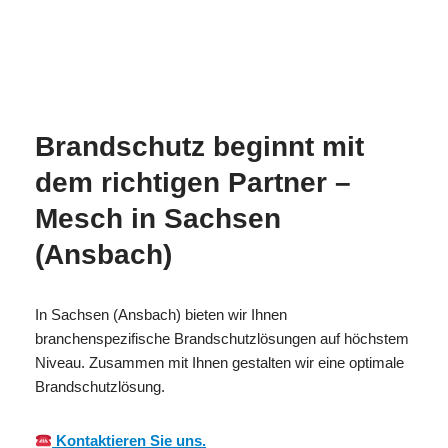
Ihr
MES
in Sachsen
Brandschutzexper
CH
(Ansbach)
te
Brandschutz beginnt mit
dem richtigen Partner –
Mesch in Sachsen
(Ansbach)
In Sachsen (Ansbach) bieten wir Ihnen
branchenspezifische Brandschutzlösungen auf höchstem
Niveau. Zusammen mit Ihnen gestalten wir eine optimale
Brandschutzlösung.
Kontaktieren Sie uns.