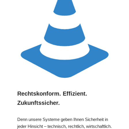
Rechtskonform. Effizient.
Zukunftssicher.
Denn unsere Systeme geben Ihnen Sicherheit in
jeder Hinsicht – technisch, rechtlich, wirtschaftlich.