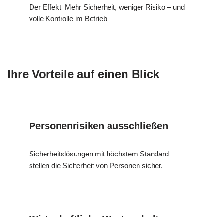
Der Effekt: Mehr Sicherheit, weniger Risiko – und
volle Kontrolle im Betrieb.
Ihre Vorteile auf einen Blick
Personenrisiken ausschließen
Sicherheitslösungen mit höchstem Standard
stellen die Sicherheit von Personen sicher.