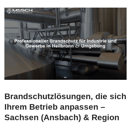
Brandschutzlösungen, die sich
Ihrem Betrieb anpassen –
Sachsen (Ansbach) & Region