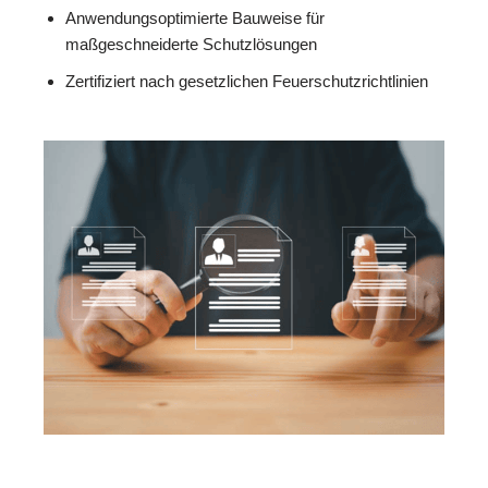
Anwendungsoptimierte Bauweise für
maßgeschneiderte Schutzlösungen
Zertifiziert nach gesetzlichen Feuerschutzrichtlinien