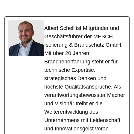
Albert Schell ist Mitgründer und
Geschäftsführer der MESCH
Isolierung & Brandschutz GmbH.
Mit über 20 Jahren
Branchenerfahrung steht er für
technische Expertise,
strategisches Denken und
höchste Qualitätsansprüche. Als
verantwortungsbewusster Macher
und Visionär treibt er die
Weiterentwicklung des
Unternehmens mit Leidenschaft
und Innovationsgeist voran.