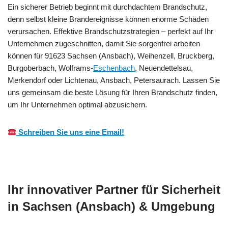
Ein sicherer Betrieb beginnt mit durchdachtem Brandschutz,
denn selbst kleine Brandereignisse können enorme Schäden
verursachen. Effektive Brandschutzstrategien – perfekt auf Ihr
Unternehmen zugeschnitten, damit Sie sorgenfrei arbeiten
können für 91623 Sachsen (Ansbach), Weihenzell, Bruckberg,
Burgoberbach, Wolframs-
Eschenbach
, Neuendettelsau,
Merkendorf oder Lichtenau, Ansbach, Petersaurach. Lassen Sie
uns gemeinsam die beste Lösung für Ihren Brandschutz finden,
um Ihr Unternehmen optimal abzusichern.
Schreiben Sie uns eine Email!
Ihr innovativer Partner für Sicherheit
in Sachsen (Ansbach) & Umgebung