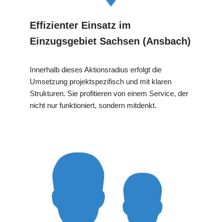
Effizienter Einsatz im
Einzugsgebiet Sachsen (Ansbach)
Innerhalb dieses Aktionsradius erfolgt die
Umsetzung projektspezifisch und mit klaren
Strukturen. Sie profitieren von einem Service, der
nicht nur funktioniert, sondern mitdenkt.