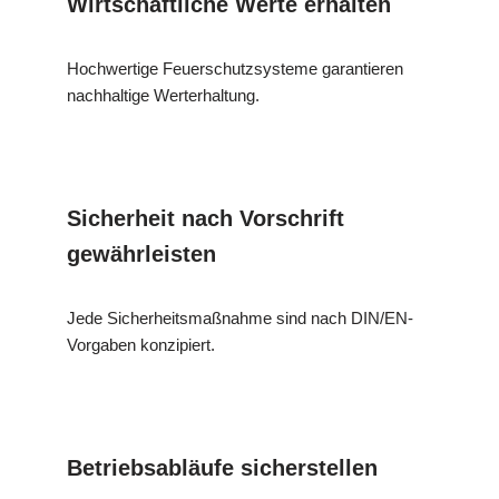
Wirtschaftliche Werte erhalten
Hochwertige Feuerschutzsysteme garantieren
nachhaltige Werterhaltung.
Sicherheit nach Vorschrift
gewährleisten
Jede Sicherheitsmaßnahme sind nach DIN/EN-
Vorgaben konzipiert.
Betriebsabläufe sicherstellen