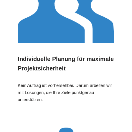
Individuelle Planung für maximale
Projektsicherheit
Kein Auftrag ist vorhersehbar. Darum arbeiten wir
mit Lösungen, die Ihre Ziele punktgenau
unterstützen.