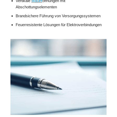
Vertikale
Mauer
öffnungen mit
Abschottungselementen
Brandsichere Führung von Versorgungssystemen
Feuerresistente Lösungen für Elektroverbindungen