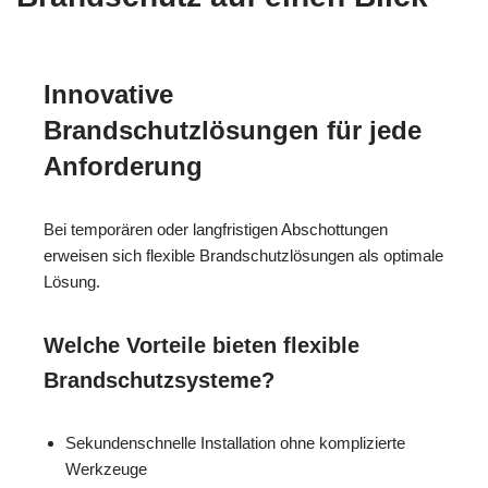
Innovative
Brandschutzlösungen für jede
Anforderung
Bei temporären oder langfristigen Abschottungen
erweisen sich flexible Brandschutzlösungen als optimale
Lösung.
Welche Vorteile bieten flexible
Brandschutzsysteme?
Sekundenschnelle Installation ohne komplizierte
Werkzeuge