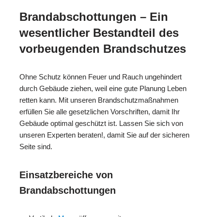
Brandabschottungen – Ein
wesentlicher Bestandteil des
vorbeugenden Brandschutzes
Ohne Schutz können Feuer und Rauch ungehindert
durch Gebäude ziehen, weil eine gute Planung Leben
retten kann. Mit unseren Brandschutzmaßnahmen
erfüllen Sie alle gesetzlichen Vorschriften, damit Ihr
Gebäude optimal geschützt ist. Lassen Sie sich von
unseren Experten beraten!, damit Sie auf der sicheren
Seite sind.
Einsatzbereiche von
Brandabschottungen