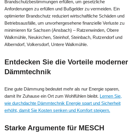
Brandschutzbestimmungen erfüllen, um gesetzliche
Anforderungen zu erfüllen und Bußgelder zu vermeiden. Ein
optimierter Brandschutz reduziert wirtschaftliche Schäden und
Betriebsausfälle, um unvorhergesehene finanzielle Verluste zu
minimieren für Sachsen (Ansbach) – Ratzenwinden, Obere
Walkmühle, Neukirchen, Steinhof, Steinbach, Rutzendorf und
Alberndorf, Volkersdorf, Untere Walkmühle.
Entdecken Sie die Vorteile moderner
Dämmtechnik
Eine gute Dämmung bedeutet mehr als nur Energie sparen,
damit Ihr Zuhause ein Ort zum Wohlfühlen bleibt.
Lernen Sie,
wie durchdachte Dämmtechnik Energie spart und Sicherheit
erhöht, damit Sie Kosten senken und Komfort steigern.
Starke Argumente für MESCH