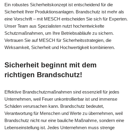
Ein robustes Sicherheitskonzept ist entscheidend für die
Sicherheit Ihrer Produktionsanlagen. Brandschutz ist mehr als
eine Vorschrift – mit MESCH entscheiden Sie sich für Experten.
Unser Team aus Spezialisten nutzt hochentwickelte
Schutzmaßnahmen, um Ihre Betriebsabläufe zu sichern.
Vertrauen Sie auf MESCH für Sicherheitsstrategien, die
Wirksamkeit, Sicherheit und Hochwertigkeit kombinieren.
Sicherheit beginnt mit dem
richtigen Brandschutz!
Effektive Brandschutzmaßnahmen sind essenziell für jedes
Unternehmen, weil Feuer unkontrollierbar ist und immense
Schäden verursachen kann. Brandschutz bedeutet,
Verantwortung für Menschen und Werte zu übernehmen, weil
Brandschutz nicht nur eine bauliche Maßnahme, sondern eine
Lebenseinstellung ist. Jedes Unternehmen muss strenge