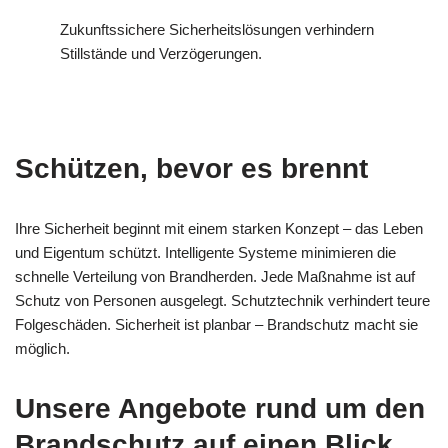
Zukunftssichere Sicherheitslösungen verhindern
Stillstände und Verzögerungen.
Schützen, bevor es brennt
Ihre Sicherheit beginnt mit einem starken Konzept – das Leben
und Eigentum schützt. Intelligente Systeme minimieren die
schnelle Verteilung von Brandherden. Jede Maßnahme ist auf
Schutz von Personen ausgelegt. Schutztechnik verhindert teure
Folgeschäden. Sicherheit ist planbar – Brandschutz macht sie
möglich.
Unsere Angebote rund um den
Brandschutz auf einen Blick