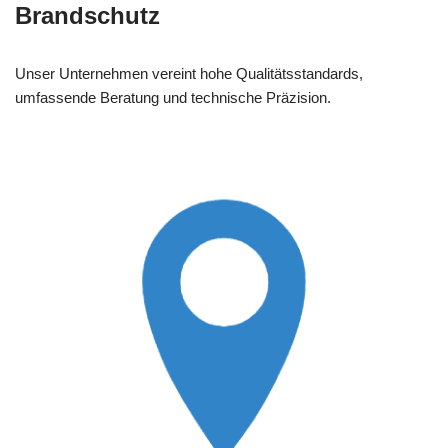
Brandschutz
Unser Unternehmen vereint hohe Qualitätsstandards,
umfassende Beratung und technische Präzision.