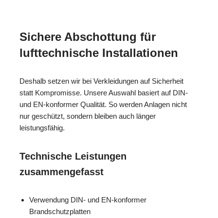
Sichere Abschottung für
lufttechnische Installationen
Deshalb setzen wir bei Verkleidungen auf Sicherheit
statt Kompromisse. Unsere Auswahl basiert auf DIN-
und EN-konformer Qualität. So werden Anlagen nicht
nur geschützt, sondern bleiben auch länger
leistungsfähig.
Technische Leistungen
zusammengefasst
Verwendung DIN- und EN-konformer
Brandschutzplatten