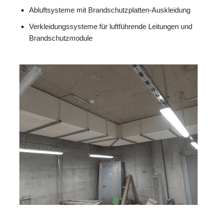
Abluftsysteme mit Brandschutzplatten-Auskleidung
Verkleidungssysteme für luftführende Leitungen und
Brandschutzmodule