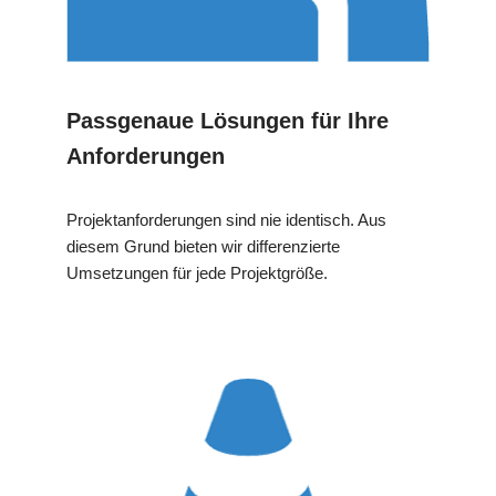
Passgenaue Lösungen für Ihre
Anforderungen
Projektanforderungen sind nie identisch. Aus
diesem Grund bieten wir differenzierte
Umsetzungen für jede Projektgröße.