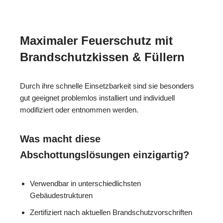
Maximaler Feuerschutz mit
Brandschutzkissen & Füllern
Durch ihre schnelle Einsetzbarkeit sind sie besonders
gut geeignet problemlos installiert und individuell
modifiziert oder entnommen werden.
Was macht diese
Abschottungslösungen einzigartig?
Verwendbar in unterschiedlichsten
Gebäudestrukturen
Zertifiziert nach aktuellen Brandschutzvorschriften