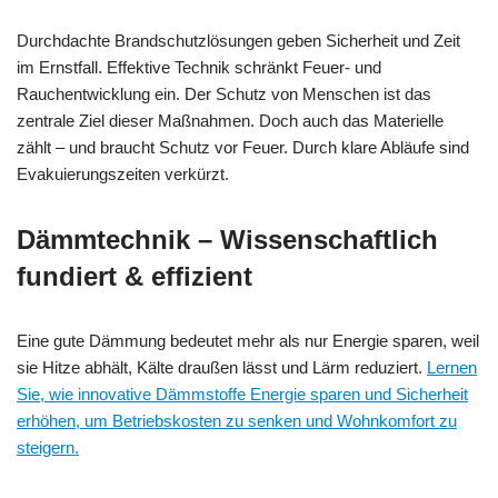
Durchdachte Brandschutzlösungen geben Sicherheit und Zeit
im Ernstfall. Effektive Technik schränkt Feuer- und
Rauchentwicklung ein. Der Schutz von Menschen ist das
zentrale Ziel dieser Maßnahmen. Doch auch das Materielle
zählt – und braucht Schutz vor Feuer. Durch klare Abläufe sind
Evakuierungszeiten verkürzt.
Dämmtechnik – Wissenschaftlich
fundiert & effizient
Eine gute Dämmung bedeutet mehr als nur Energie sparen, weil
sie Hitze abhält, Kälte draußen lässt und Lärm reduziert.
Lernen
Sie, wie innovative Dämmstoffe Energie sparen und Sicherheit
erhöhen, um Betriebskosten zu senken und Wohnkomfort zu
steigern.