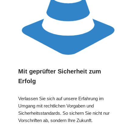
Mit geprüfter Sicherheit zum
Erfolg
Verlassen Sie sich auf unsere Erfahrung im
Umgang mit rechtlichen Vorgaben und
Sicherheitsstandards. So sichern Sie nicht nur
Vorschriften ab, sondern Ihre Zukunft.