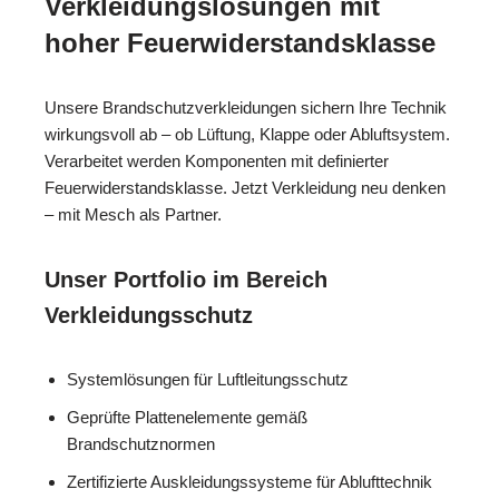
Verkleidungslösungen mit
hoher Feuerwiderstandsklasse
Unsere Brandschutzverkleidungen sichern Ihre Technik
wirkungsvoll ab – ob Lüftung, Klappe oder Abluftsystem.
Verarbeitet werden Komponenten mit definierter
Feuerwiderstandsklasse. Jetzt Verkleidung neu denken
– mit Mesch als Partner.
Unser Portfolio im Bereich
Verkleidungsschutz
Systemlösungen für Luftleitungsschutz
Geprüfte Plattenelemente gemäß
Brandschutznormen
Zertifizierte Auskleidungssysteme für Ablufttechnik