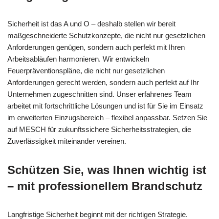
Sicherheit ist das A und O – deshalb stellen wir bereit
maßgeschneiderte Schutzkonzepte, die nicht nur gesetzlichen
Anforderungen genügen, sondern auch perfekt mit Ihren
Arbeitsabläufen harmonieren. Wir entwickeln
Feuerpräventionspläne, die nicht nur gesetzlichen
Anforderungen gerecht werden, sondern auch perfekt auf Ihr
Unternehmen zugeschnitten sind. Unser erfahrenes Team
arbeitet mit fortschrittliche Lösungen und ist für Sie im Einsatz
im erweiterten Einzugsbereich – flexibel anpassbar. Setzen Sie
auf MESCH für zukunftssichere Sicherheitsstrategien, die
Zuverlässigkeit miteinander vereinen.
Schützen Sie, was Ihnen wichtig ist
– mit professionellem Brandschutz
Langfristige Sicherheit beginnt mit der richtigen Strategie.