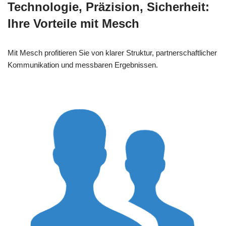
Technologie, Präzision, Sicherheit:
Ihre Vorteile mit Mesch
Mit Mesch profitieren Sie von klarer Struktur, partnerschaftlicher
Kommunikation und messbaren Ergebnissen.