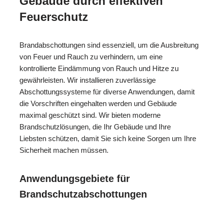
Gebäude durch effektiven
Feuerschutz
Brandabschottungen sind essenziell, um die Ausbreitung
von Feuer und Rauch zu verhindern, um eine
kontrollierte Eindämmung von Rauch und Hitze zu
gewährleisten. Wir installieren zuverlässige
Abschottungssysteme für diverse Anwendungen, damit
die Vorschriften eingehalten werden und Gebäude
maximal geschützt sind. Wir bieten moderne
Brandschutzlösungen, die Ihr Gebäude und Ihre
Liebsten schützen, damit Sie sich keine Sorgen um Ihre
Sicherheit machen müssen.
Anwendungsgebiete für
Brandschutzabschottungen