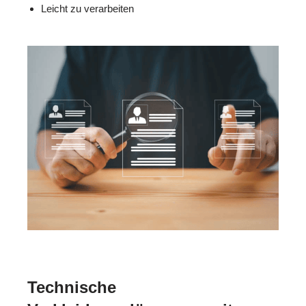
Leicht zu verarbeiten
Technische