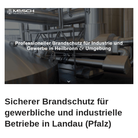
Sicherer Brandschutz für
gewerbliche und industrielle
Betriebe in Landau (Pfalz)