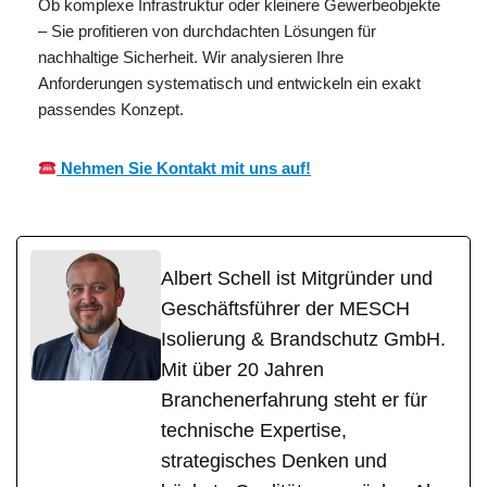
Ob komplexe Infrastruktur oder kleinere Gewerbeobjekte
– Sie profitieren von durchdachten Lösungen für
nachhaltige Sicherheit. Wir analysieren Ihre
Anforderungen systematisch und entwickeln ein exakt
passendes Konzept.
Nehmen Sie Kontakt mit uns auf!
Albert Schell ist Mitgründer und
Geschäftsführer der MESCH
Isolierung & Brandschutz GmbH.
Mit über 20 Jahren
Branchenerfahrung steht er für
technische Expertise,
strategisches Denken und