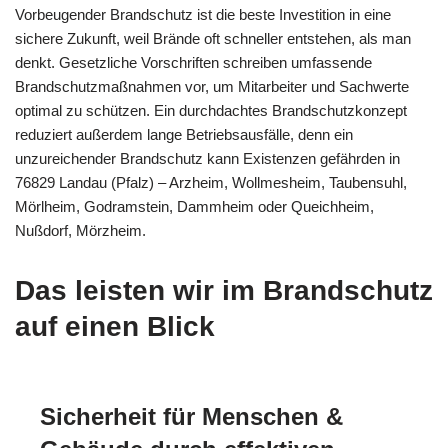
Vorbeugender Brandschutz ist die beste Investition in eine
sichere Zukunft, weil Brände oft schneller entstehen, als man
denkt. Gesetzliche Vorschriften schreiben umfassende
Brandschutzmaßnahmen vor, um Mitarbeiter und Sachwerte
optimal zu schützen. Ein durchdachtes Brandschutzkonzept
reduziert außerdem lange Betriebsausfälle, denn ein
unzureichender Brandschutz kann Existenzen gefährden in
76829 Landau (Pfalz) – Arzheim, Wollmesheim, Taubensuhl,
Mörlheim, Godramstein, Dammheim oder Queichheim,
Nußdorf, Mörzheim.
Das leisten wir im Brandschutz
auf einen Blick
Sicherheit für Menschen &