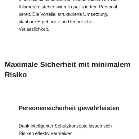
Kilometern stehen wir mit qualifiziertem Personal
bereit. Die Vorteile: strukturierte Umsetzung,
planbare Ergebnisse und technische
Verlässlichkeit.
Maximale Sicherheit mit minimalem
Risiko
Personensicherheit gewährleisten
Dank intelligenter Schutzkonzepte lassen sich
Risiken effektiv vermeiden.