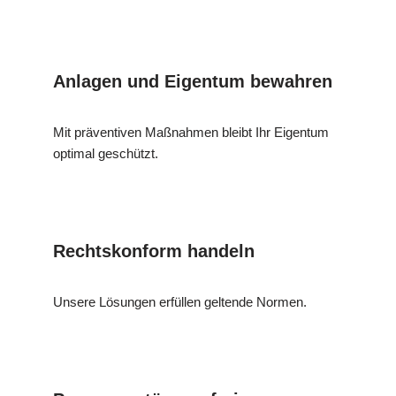
Anlagen und Eigentum bewahren
Mit präventiven Maßnahmen bleibt Ihr Eigentum
optimal geschützt.
Rechtskonform handeln
Unsere Lösungen erfüllen geltende Normen.