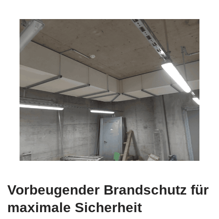
Vorbeugender Brandschutz für
maximale Sicherheit