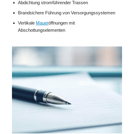
Abdichtung stromführender Trassen
Brandsichere Führung von Versorgungssystemen
Vertikale
Mauer
öffnungen mit
Abschottungselementen