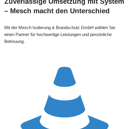
Zuverlässige Umsetzung mit System
– Mesch macht den Unterschied
Mit der Mesch Isolierung & Brandschutz GmbH wählen Sie
einen Partner für hochwertige Leistungen und persönliche
Betreuung.