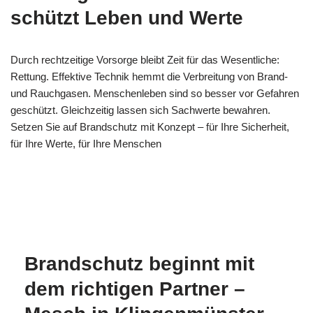
schützt Leben und Werte
Durch rechtzeitige Vorsorge bleibt Zeit für das Wesentliche:
Rettung. Effektive Technik hemmt die Verbreitung von Brand-
und Rauchgasen. Menschenleben sind so besser vor Gefahren
geschützt. Gleichzeitig lassen sich Sachwerte bewahren.
Setzen Sie auf Brandschutz mit Konzept – für Ihre Sicherheit,
für Ihre Werte, für Ihre Menschen
Ihr
in
MESC
Brandschutzexpert
Klingenmünste
H
e
r
Brandschutz beginnt mit
dem richtigen Partner –