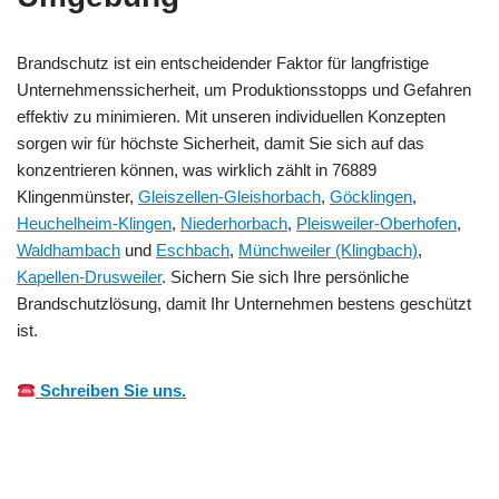
Brandschutz ist ein entscheidender Faktor für langfristige
Unternehmenssicherheit, um Produktionsstopps und Gefahren
effektiv zu minimieren. Mit unseren individuellen Konzepten
sorgen wir für höchste Sicherheit, damit Sie sich auf das
konzentrieren können, was wirklich zählt in 76889
Klingenmünster,
Gleiszellen-Gleishorbach
,
Göcklingen
,
Heuchelheim-Klingen
,
Niederhorbach
,
Pleisweiler-Oberhofen
,
Waldhambach
und
Eschbach
,
Münchweiler (Klingbach)
,
Kapellen-Drusweiler
. Sichern Sie sich Ihre persönliche
Brandschutzlösung, damit Ihr Unternehmen bestens geschützt
ist.
Schreiben Sie uns.