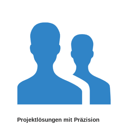
Projektlösungen mit Präzision