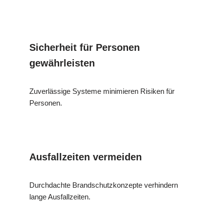
Sicherheit für Personen
gewährleisten
Zuverlässige Systeme minimieren Risiken für
Personen.
Ausfallzeiten vermeiden
Durchdachte Brandschutzkonzepte verhindern
lange Ausfallzeiten.