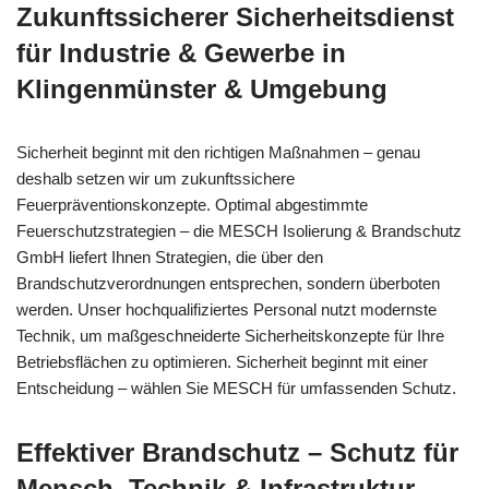
Zukunftssicherer Sicherheitsdienst
für Industrie & Gewerbe in
Klingenmünster & Umgebung
Sicherheit beginnt mit den richtigen Maßnahmen – genau
deshalb setzen wir um zukunftssichere
Feuerpräventionskonzepte. Optimal abgestimmte
Feuerschutzstrategien – die MESCH Isolierung & Brandschutz
GmbH liefert Ihnen Strategien, die über den
Brandschutzverordnungen entsprechen, sondern überboten
werden. Unser hochqualifiziertes Personal nutzt modernste
Technik, um maßgeschneiderte Sicherheitskonzepte für Ihre
Betriebsflächen zu optimieren. Sicherheit beginnt mit einer
Entscheidung – wählen Sie MESCH für umfassenden Schutz.
Effektiver Brandschutz – Schutz für
Mensch, Technik & Infrastruktur