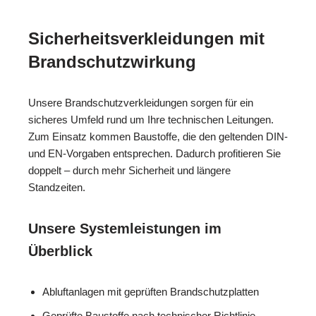
Sicherheitsverkleidungen mit
Brandschutzwirkung
Unsere Brandschutzverkleidungen sorgen für ein
sicheres Umfeld rund um Ihre technischen Leitungen.
Zum Einsatz kommen Baustoffe, die den geltenden DIN-
und EN-Vorgaben entsprechen. Dadurch profitieren Sie
doppelt – durch mehr Sicherheit und längere
Standzeiten.
Unsere Systemleistungen im
Überblick
Abluftanlagen mit geprüften Brandschutzplatten
Geprüfte Baustoffe nach technischer Richtlinie