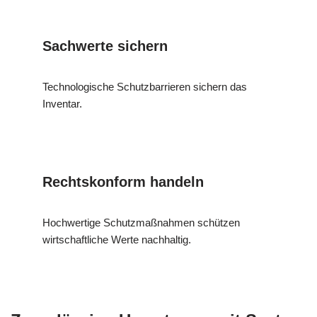
Sachwerte sichern
Technologische Schutzbarrieren sichern das
Inventar.
Rechtskonform handeln
Hochwertige Schutzmaßnahmen schützen
wirtschaftliche Werte nachhaltig.