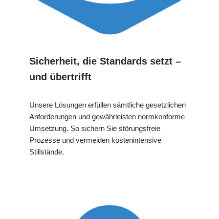
Sicherheit, die Standards setzt –
und übertrifft
Unsere Lösungen erfüllen sämtliche gesetzlichen
Anforderungen und gewährleisten normkonforme
Umsetzung. So sichern Sie störungsfreie
Prozesse und vermeiden kostenintensive
Stillstände.