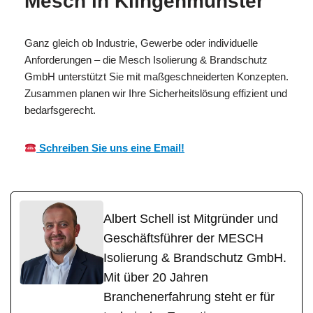
Mesch in Klingenmünster
Ganz gleich ob Industrie, Gewerbe oder individuelle
Anforderungen – die Mesch Isolierung & Brandschutz
GmbH unterstützt Sie mit maßgeschneiderten Konzepten.
Zusammen planen wir Ihre Sicherheitslösung effizient und
bedarfsgerecht.
Schreiben Sie uns eine Email!
Albert Schell ist Mitgründer und
Geschäftsführer der MESCH
Isolierung & Brandschutz GmbH.
Mit über 20 Jahren
Branchenerfahrung steht er für