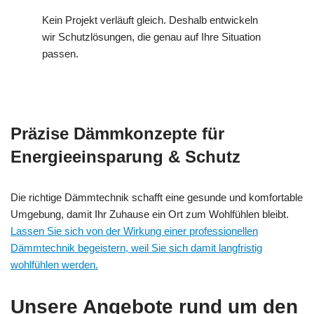
Kein Projekt verläuft gleich. Deshalb entwickeln
wir Schutzlösungen, die genau auf Ihre Situation
passen.
Präzise Dämmkonzepte für
Energieeinsparung & Schutz
Die richtige Dämmtechnik schafft eine gesunde und komfortable
Umgebung, damit Ihr Zuhause ein Ort zum Wohlfühlen bleibt.
Lassen Sie sich von der Wirkung einer professionellen
Dämmtechnik begeistern, weil Sie sich damit langfristig
wohlfühlen werden.
Unsere Angebote rund um den