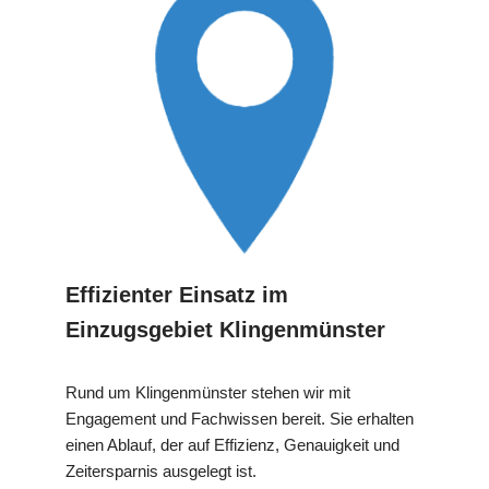
Effizienter Einsatz im
Einzugsgebiet Klingenmünster
Rund um Klingenmünster stehen wir mit
Engagement und Fachwissen bereit. Sie erhalten
einen Ablauf, der auf Effizienz, Genauigkeit und
Zeitersparnis ausgelegt ist.