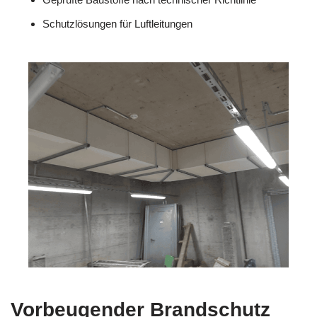
Schutzlösungen für Luftleitungen
Vorbeugender Brandschutz