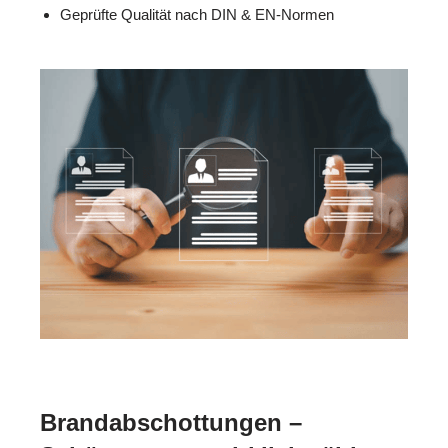
Geprüfte Qualität nach DIN & EN-Normen
Brandabschottungen –