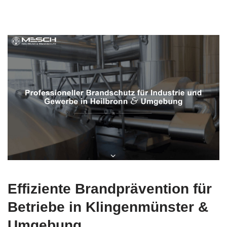
Effiziente Brandprävention für
Betriebe in Klingenmünster &
Umgebung