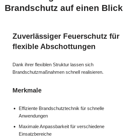
Brandschutz auf einen Blick
Zuverlässiger Feuerschutz für
flexible Abschottungen
Dank ihrer flexiblen Struktur lassen sich
Brandschutzmaßnahmen schnell realisieren.
Merkmale
Effiziente Brandschutztechnik für schnelle
Anwendungen
Maximale Anpassbarkeit für verschiedene
Einsatzbereiche