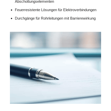
Abschottungselementen
Feuerresistente Lösungen für Elektroverbindungen
Durchgänge für Rohrleitungen mit Barrierewirkung