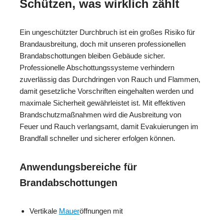
Schützen, was wirklich zählt
Ein ungeschützter Durchbruch ist ein großes Risiko für
Brandausbreitung, doch mit unseren professionellen
Brandabschottungen bleiben Gebäude sicher.
Professionelle Abschottungssysteme verhindern
zuverlässig das Durchdringen von Rauch und Flammen,
damit gesetzliche Vorschriften eingehalten werden und
maximale Sicherheit gewährleistet ist. Mit effektiven
Brandschutzmaßnahmen wird die Ausbreitung von
Feuer und Rauch verlangsamt, damit Evakuierungen im
Brandfall schneller und sicherer erfolgen können.
Anwendungsbereiche für
Brandabschottungen
Vertikale
Mauer
öffnungen mit