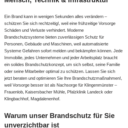
Ein Brand kann in wenigen Sekunden alles verändern –
schützen Sie sich rechtzeitig!, weil eine frühzeitige Vorsorge
Schäden und Verluste verhindert. Moderne
Brandschutzsysteme bieten zuverlässigen Schutz für
Personen, Gebäude und Maschinen, weil automatisierte
Systeme Gefahren sofort melden und bekämpfen können. Jede
Immobilie, jedes Unternehmen und jeder Arbeitsplatz braucht
ein solides Brandschutzkonzept, um sich selbst, seine Familie
oder seine Mitarbeiter optimal zu schützen. Lassen Sie sich
jetzt beraten und optimieren Sie Ihre Brandschutzmaßnahmen!,
weil Vorsorge besser ist als Nachsorge für Klingenmünster –
Frauenlob, Kaisersbacher Mühle, Pfalzklinik Landeck oder
Klingbachhof, Magdalenenhof.
Warum unser Brandschutz für Sie
unverzichtbar ist