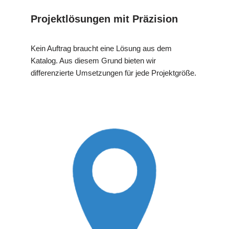
Projektlösungen mit Präzision
Kein Auftrag braucht eine Lösung aus dem
Katalog. Aus diesem Grund bieten wir
differenzierte Umsetzungen für jede Projektgröße.