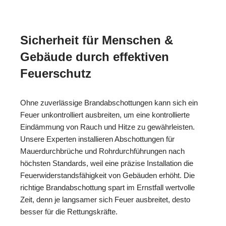
Sicherheit für Menschen &
Gebäude durch effektiven
Feuerschutz
Ohne zuverlässige Brandabschottungen kann sich ein
Feuer unkontrolliert ausbreiten, um eine kontrollierte
Eindämmung von Rauch und Hitze zu gewährleisten.
Unsere Experten installieren Abschottungen für
Mauerdurchbrüche und Rohrdurchführungen nach
höchsten Standards, weil eine präzise Installation die
Feuerwiderstandsfähigkeit von Gebäuden erhöht. Die
richtige Brandabschottung spart im Ernstfall wertvolle
Zeit, denn je langsamer sich Feuer ausbreitet, desto
besser für die Rettungskräfte.