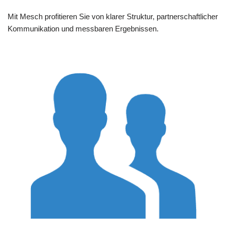
Mit Mesch profitieren Sie von klarer Struktur, partnerschaftlicher
Kommunikation und messbaren Ergebnissen.