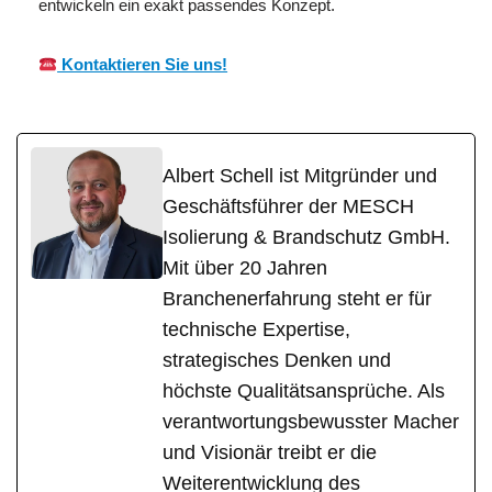
entwickeln ein exakt passendes Konzept.
Kontaktieren Sie uns!
Albert Schell ist Mitgründer und
Geschäftsführer der MESCH
Isolierung & Brandschutz GmbH.
Mit über 20 Jahren
Branchenerfahrung steht er für
technische Expertise,
strategisches Denken und
höchste Qualitätsansprüche. Als
verantwortungsbewusster Macher
und Visionär treibt er die
Weiterentwicklung des