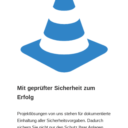
Mit geprüfter Sicherheit zum
Erfolg
Projektlösungen von uns stehen für dokumentierte
Einhaltung aller Sicherheitsvorgaben. Dadurch
sichern Sie nicht nur den Schutz Ihrer Anlagen,