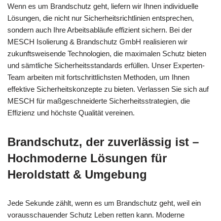
Wenn es um Brandschutz geht, liefern wir Ihnen individuelle
Lösungen, die nicht nur Sicherheitsrichtlinien entsprechen,
sondern auch Ihre Arbeitsabläufe effizient sichern. Bei der
MESCH Isolierung & Brandschutz GmbH realisieren wir
zukunftsweisende Technologien, die maximalen Schutz bieten
und sämtliche Sicherheitsstandards erfüllen. Unser Experten-
Team arbeiten mit fortschrittlichsten Methoden, um Ihnen
effektive Sicherheitskonzepte zu bieten. Verlassen Sie sich auf
MESCH für maßgeschneiderte Sicherheitsstrategien, die
Effizienz und höchste Qualität vereinen.
Brandschutz, der zuverlässig ist –
Hochmoderne Lösungen für
Heroldstatt & Umgebung
Jede Sekunde zählt, wenn es um Brandschutz geht, weil ein
vorausschauender Schutz Leben retten kann. Moderne