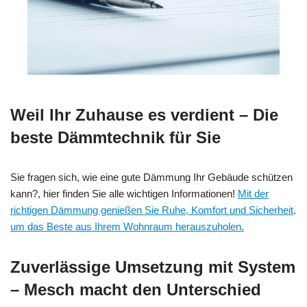
Weil Ihr Zuhause es verdient – Die
beste Dämmtechnik für Sie
Sie fragen sich, wie eine gute Dämmung Ihr Gebäude schützen
kann?, hier finden Sie alle wichtigen Informationen!
Mit der
richtigen Dämmung genießen Sie Ruhe, Komfort und Sicherheit,
um das Beste aus Ihrem Wohnraum herauszuholen.
Zuverlässige Umsetzung mit System
– Mesch macht den Unterschied