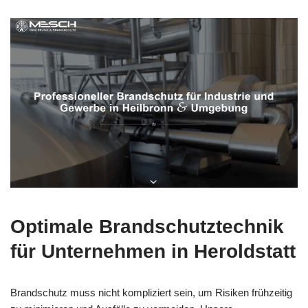
Optimale Brandschutztechnik
für Unternehmen in Heroldstatt
Brandschutz muss nicht kompliziert sein, um Risiken frühzeitig