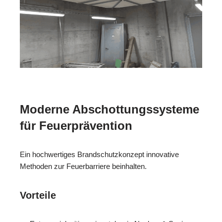
Moderne Abschottungssysteme
für Feuerprävention
Ein hochwertiges Brandschutzkonzept innovative
Methoden zur Feuerbarriere beinhalten.
Vorteile