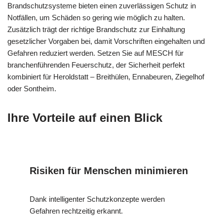
Brandschutzsysteme bieten einen zuverlässigen Schutz in
Notfällen, um Schäden so gering wie möglich zu halten.
Zusätzlich trägt der richtige Brandschutz zur Einhaltung
gesetzlicher Vorgaben bei, damit Vorschriften eingehalten und
Gefahren reduziert werden. Setzen Sie auf MESCH für
branchenführenden Feuerschutz, der Sicherheit perfekt
kombiniert für Heroldstatt – Breithülen, Ennabeuren, Ziegelhof
oder Sontheim.
Ihre Vorteile auf einen Blick
Risiken für Menschen minimieren
Dank intelligenter Schutzkonzepte werden
Gefahren rechtzeitig erkannt.