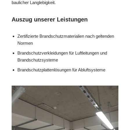
baulicher Langlebigkeit.
Auszug unserer Leistungen
Zertifizierte Brandschutzmaterialien nach geltenden
Normen
Brandschutzverkleidungen für Luftleitungen und
Brandschutzsysteme
Brandschutzplattenlösungen für Abluftsysteme