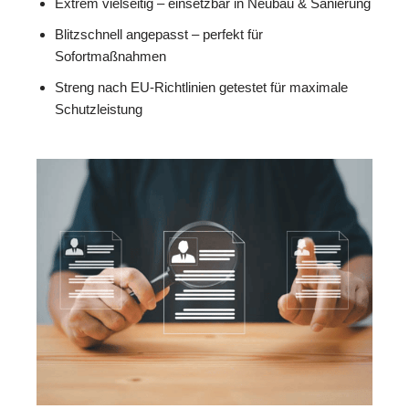
Extrem vielseitig – einsetzbar in Neubau & Sanierung
Blitzschnell angepasst – perfekt für
Sofortmaßnahmen
Streng nach EU-Richtlinien getestet für maximale
Schutzleistung