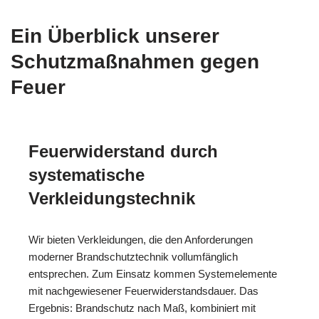
Ein Überblick unserer
Schutzmaßnahmen gegen
Feuer
Feuerwiderstand durch
systematische
Verkleidungstechnik
Wir bieten Verkleidungen, die den Anforderungen
moderner Brandschutztechnik vollumfänglich
entsprechen. Zum Einsatz kommen Systemelemente
mit nachgewiesener Feuerwiderstandsdauer. Das
Ergebnis: Brandschutz nach Maß, kombiniert mit