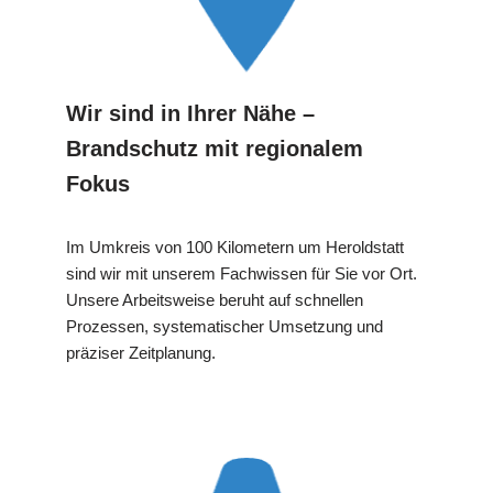
Wir sind in Ihrer Nähe –
Brandschutz mit regionalem
Fokus
Im Umkreis von 100 Kilometern um Heroldstatt
sind wir mit unserem Fachwissen für Sie vor Ort.
Unsere Arbeitsweise beruht auf schnellen
Prozessen, systematischer Umsetzung und
präziser Zeitplanung.