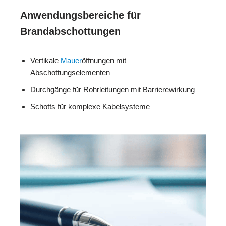
Anwendungsbereiche für
Brandabschottungen
Vertikale
Mauer
öffnungen mit
Abschottungselementen
Durchgänge für Rohrleitungen mit Barrierewirkung
Schotts für komplexe Kabelsysteme