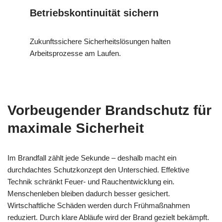
Betriebskontinuität sichern
Zukunftssichere Sicherheitslösungen halten
Arbeitsprozesse am Laufen.
Vorbeugender Brandschutz für
maximale Sicherheit
Im Brandfall zählt jede Sekunde – deshalb macht ein
durchdachtes Schutzkonzept den Unterschied. Effektive
Technik schränkt Feuer- und Rauchentwicklung ein.
Menschenleben bleiben dadurch besser gesichert.
Wirtschaftliche Schäden werden durch Frühmaßnahmen
reduziert. Durch klare Abläufe wird der Brand gezielt bekämpft.