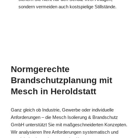
sondern vermeiden auch kostspielige Stillstände.
MESC
Ihr
in
H
Brandschutzexperte
Heroldstatt
Normgerechte
Brandschutzplanung mit
Mesch in Heroldstatt
Ganz gleich ob Industrie, Gewerbe oder individuelle
Anforderungen – die Mesch Isolierung & Brandschutz
GmbH unterstützt Sie mit maßgeschneiderten Konzepten.
Wir analysieren Ihre Anforderungen systematisch und