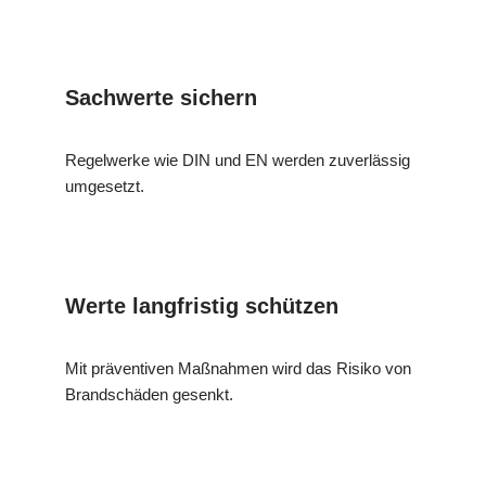
Sachwerte sichern
Regelwerke wie DIN und EN werden zuverlässig
umgesetzt.
Werte langfristig schützen
Mit präventiven Maßnahmen wird das Risiko von
Brandschäden gesenkt.