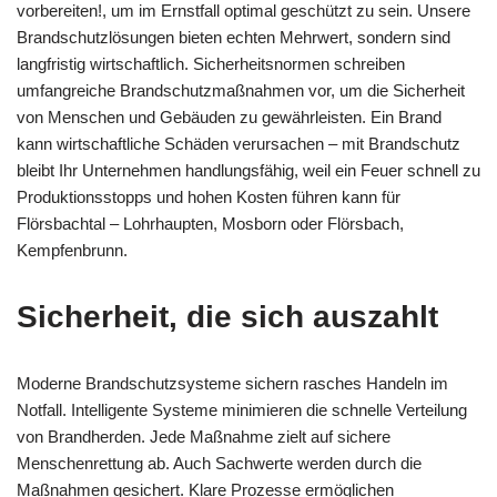
vorbereiten!, um im Ernstfall optimal geschützt zu sein. Unsere
Brandschutzlösungen bieten echten Mehrwert, sondern sind
langfristig wirtschaftlich. Sicherheitsnormen schreiben
umfangreiche Brandschutzmaßnahmen vor, um die Sicherheit
von Menschen und Gebäuden zu gewährleisten. Ein Brand
kann wirtschaftliche Schäden verursachen – mit Brandschutz
bleibt Ihr Unternehmen handlungsfähig, weil ein Feuer schnell zu
Produktionsstopps und hohen Kosten führen kann für
Flörsbachtal – Lohrhaupten, Mosborn oder Flörsbach,
Kempfenbrunn.
Sicherheit, die sich auszahlt
Moderne Brandschutzsysteme sichern rasches Handeln im
Notfall. Intelligente Systeme minimieren die schnelle Verteilung
von Brandherden. Jede Maßnahme zielt auf sichere
Menschenrettung ab. Auch Sachwerte werden durch die
Maßnahmen gesichert. Klare Prozesse ermöglichen