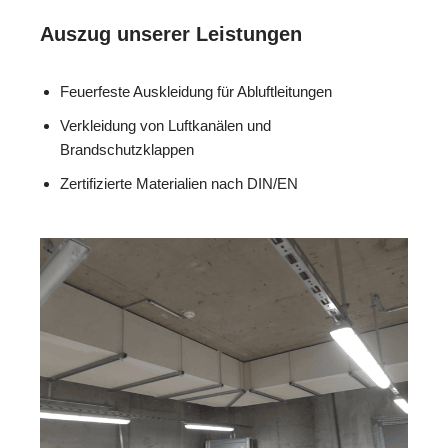
Auszug unserer Leistungen
Feuerfeste Auskleidung für Abluftleitungen
Verkleidung von Luftkanälen und
Brandschutzklappen
Zertifizierte Materialien nach DIN/EN