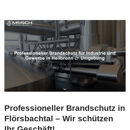
Professioneller Brandschutz in
Flörsbachtal – Wir schützen
Ihr Geschäft!