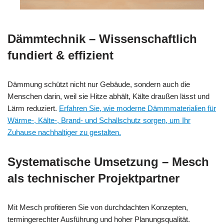
Dämmtechnik – Wissenschaftlich
fundiert & effizient
Dämmung schützt nicht nur Gebäude, sondern auch die
Menschen darin, weil sie Hitze abhält, Kälte draußen lässt und
Lärm reduziert.
Erfahren Sie, wie moderne Dämmmaterialien für
Wärme-, Kälte-, Brand- und Schallschutz sorgen, um Ihr
Zuhause nachhaltiger zu gestalten.
Systematische Umsetzung – Mesch
als technischer Projektpartner
Mit Mesch profitieren Sie von durchdachten Konzepten,
termingerechter Ausführung und hoher Planungsqualität.