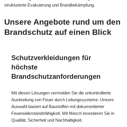
strukturierte Evakuierung und Brandbekämpfung.
Unsere Angebote rund um den
Brandschutz auf einen Blick
Schutzverkleidungen für
höchste
Brandschutzanforderungen
Mit diesen Lösungen vermeiden Sie die unkontrollierte
Ausbreitung von Feuer durch Leitungssysteme. Unsere
Auswahl basiert auf Baustoffen mit dokumentierter
Feuerwiderstandsfähigkeit. Mit Mesch investieren Sie in
Qualität, Sicherheit und Nachhaltigkeit.