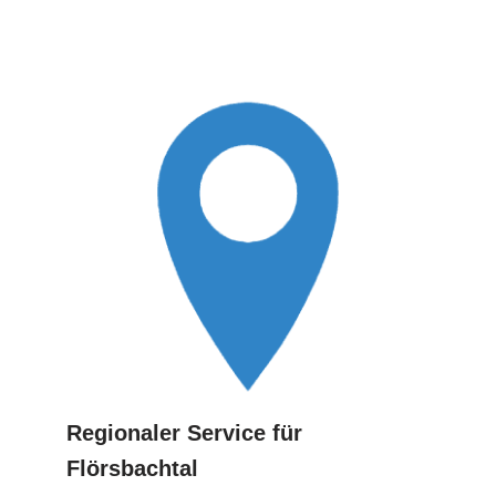
Regionaler Service für
Flörsbachtal