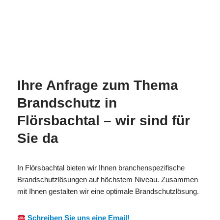
MESC
Ihr
für
H
Brandschutzexperte
Flörsbachtal
Ihre Anfrage zum Thema
Brandschutz in
Flörsbachtal – wir sind für
Sie da
In Flörsbachtal bieten wir Ihnen branchenspezifische
Brandschutzlösungen auf höchstem Niveau. Zusammen
mit Ihnen gestalten wir eine optimale Brandschutzlösung.
Schreiben Sie uns eine Email!