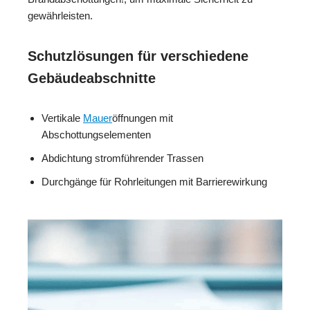
gewährleisten.
Schutzlösungen für verschiedene
Gebäudeabschnitte
Vertikale
Mauer
öffnungen mit
Abschottungselementen
Abdichtung stromführender Trassen
Durchgänge für Rohrleitungen mit Barrierewirkung