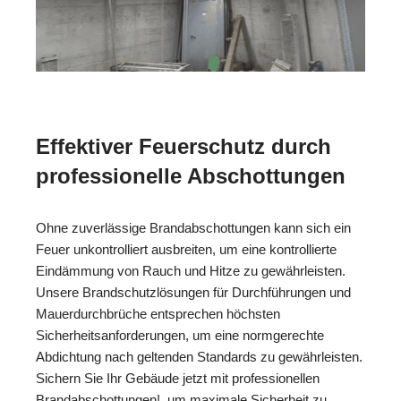
Effektiver Feuerschutz durch
professionelle Abschottungen
Ohne zuverlässige Brandabschottungen kann sich ein
Feuer unkontrolliert ausbreiten, um eine kontrollierte
Eindämmung von Rauch und Hitze zu gewährleisten.
Unsere Brandschutzlösungen für Durchführungen und
Mauerdurchbrüche entsprechen höchsten
Sicherheitsanforderungen, um eine normgerechte
Abdichtung nach geltenden Standards zu gewährleisten.
Sichern Sie Ihr Gebäude jetzt mit professionellen
Brandabschottungen!, um maximale Sicherheit zu