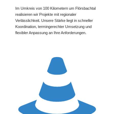
Im Umkreis von 100 Kilometern um Flörsbachtal
realisieren wir Projekte mit regionaler
Verlässlichkeit. Unsere Stärke liegt in schneller
Koordination, termingerechter Umsetzung und
flexibler Anpassung an Ihre Anforderungen.