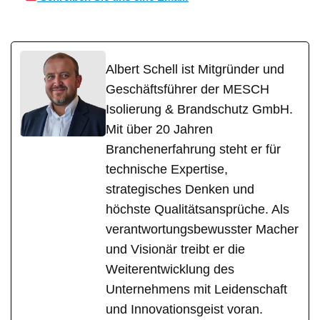
Albert Schell ist Mitgründer und
Geschäftsführer der MESCH
Isolierung & Brandschutz GmbH.
Mit über 20 Jahren
Branchenerfahrung steht er für
technische Expertise,
strategisches Denken und
höchste Qualitätsansprüche. Als
verantwortungsbewusster Macher
und Visionär treibt er die
Weiterentwicklung des
Unternehmens mit Leidenschaft
und Innovationsgeist voran.