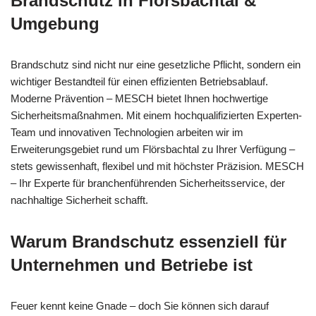
Brandschutz in Flörsbachtal &
Umgebung
Brandschutz sind nicht nur eine gesetzliche Pflicht, sondern ein
wichtiger Bestandteil für einen effizienten Betriebsablauf.
Moderne Prävention – MESCH bietet Ihnen hochwertige
Sicherheitsmaßnahmen. Mit einem hochqualifizierten Experten-
Team und innovativen Technologien arbeiten wir im
Erweiterungsgebiet rund um Flörsbachtal zu Ihrer Verfügung –
stets gewissenhaft, flexibel und mit höchster Präzision. MESCH
– Ihr Experte für branchenführenden Sicherheitsservice, der
nachhaltige Sicherheit schafft.
Warum Brandschutz essenziell für
Unternehmen und Betriebe ist
Feuer kennt keine Gnade – doch Sie können sich darauf