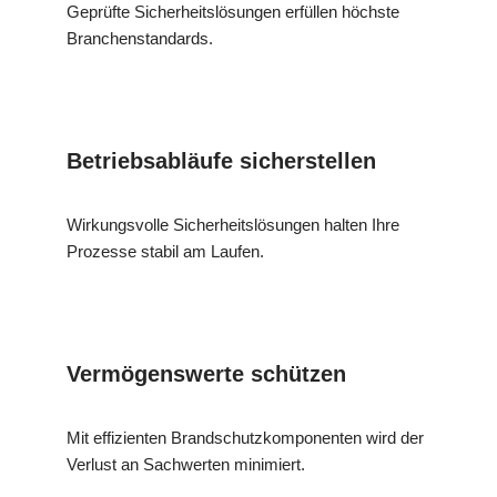
Geprüfte Sicherheitslösungen erfüllen höchste
Branchenstandards.
Betriebsabläufe sicherstellen
Wirkungsvolle Sicherheitslösungen halten Ihre
Prozesse stabil am Laufen.
Vermögenswerte schützen
Mit effizienten Brandschutzkomponenten wird der
Verlust an Sachwerten minimiert.