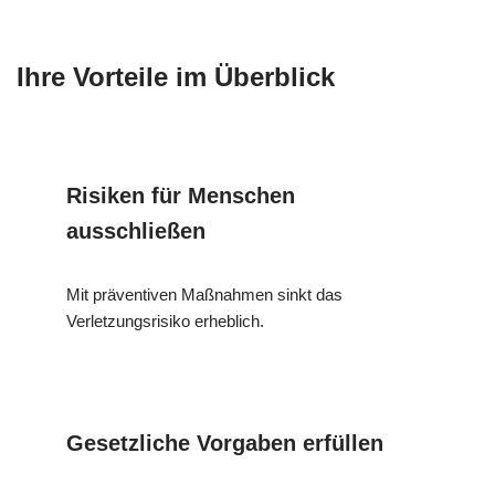
Ihre Vorteile im Überblick
Risiken für Menschen
ausschließen
Mit präventiven Maßnahmen sinkt das
Verletzungsrisiko erheblich.
Gesetzliche Vorgaben erfüllen