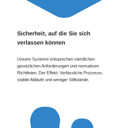
Sicherheit, auf die Sie sich
verlassen können
Unsere Systeme entsprechen sämtlichen
gesetzlichen Anforderungen und normativen
Richtlinien. Der Effekt: Verlässliche Prozesse,
stabile Abläufe und weniger Stillstände.