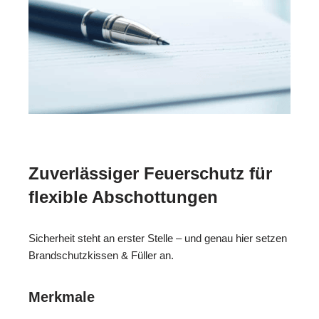
Zuverlässiger Feuerschutz für
flexible Abschottungen
Sicherheit steht an erster Stelle – und genau hier setzen
Brandschutzkissen & Füller an.
Merkmale