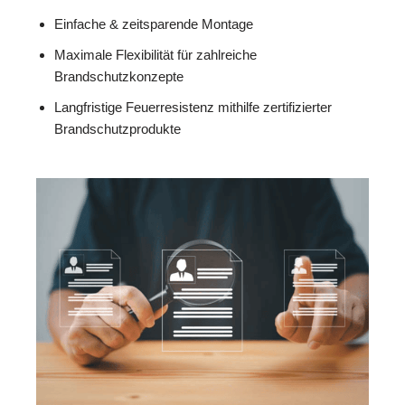
Einfache & zeitsparende Montage
Maximale Flexibilität für zahlreiche
Brandschutzkonzepte
Langfristige Feuerresistenz mithilfe zertifizierter
Brandschutzprodukte