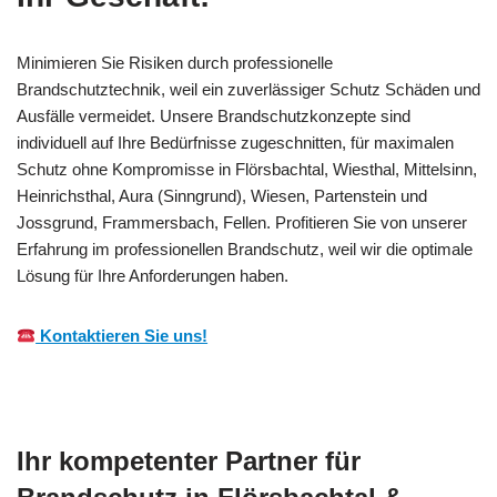
Minimieren Sie Risiken durch professionelle
Brandschutztechnik, weil ein zuverlässiger Schutz Schäden und
Ausfälle vermeidet. Unsere Brandschutzkonzepte sind
individuell auf Ihre Bedürfnisse zugeschnitten, für maximalen
Schutz ohne Kompromisse in Flörsbachtal, Wiesthal, Mittelsinn,
Heinrichsthal, Aura (Sinngrund), Wiesen, Partenstein und
Jossgrund, Frammersbach, Fellen. Profitieren Sie von unserer
Erfahrung im professionellen Brandschutz, weil wir die optimale
Lösung für Ihre Anforderungen haben.
Kontaktieren Sie uns!
Ihr kompetenter Partner für