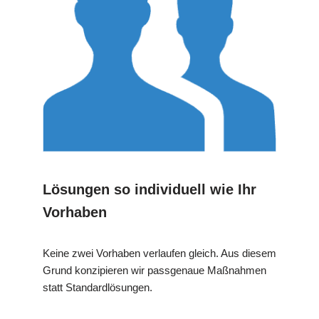
Lösungen so individuell wie Ihr
Vorhaben
Keine zwei Vorhaben verlaufen gleich. Aus diesem
Grund konzipieren wir passgenaue Maßnahmen
statt Standardlösungen.