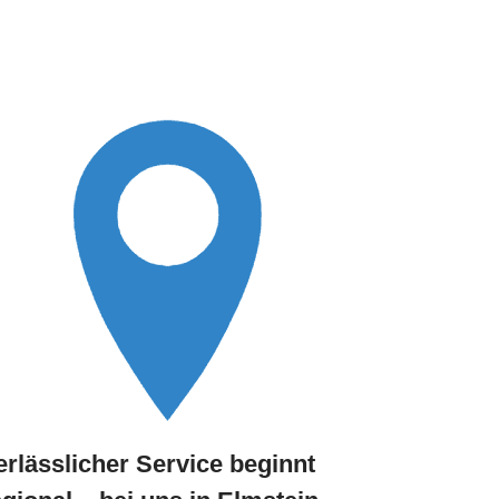
erlässlicher Service beginnt