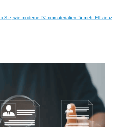
en Sie, wie moderne Dämmmaterialien für mehr Effizienz