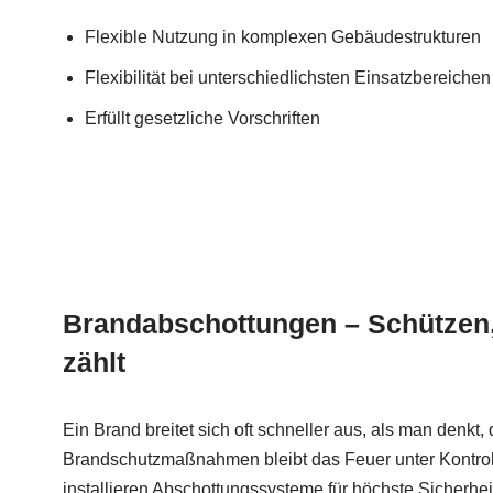
Flexible Nutzung in komplexen Gebäudestrukturen
Flexibilität bei unterschiedlichsten Einsatzbereichen
Erfüllt gesetzliche Vorschriften
Brandabschottungen – Schützen,
zählt
Ein Brand breitet sich oft schneller aus, als man denkt,
Brandschutzmaßnahmen bleibt das Feuer unter Kontrol
installieren Abschottungssysteme für höchste Sicherhe