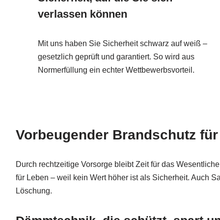
verlassen können
Mit uns haben Sie Sicherheit schwarz auf weiß –
gesetzlich geprüft und garantiert. So wird aus
Normerfüllung ein echter Wettbewerbsvorteil.
Vorbeugender Brandschutz für
Durch rechtzeitige Vorsorge bleibt Zeit für das Wesentlic
für Leben – weil kein Wert höher ist als Sicherheit. Auch
Löschung.