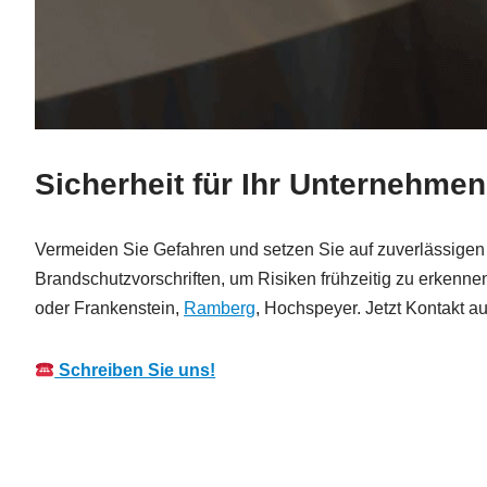
Sicherheit für Ihr Unternehmen
Vermeiden Sie Gefahren und setzen Sie auf zuverlässigen B
Brandschutzvorschriften, um Risiken frühzeitig zu erkenne
oder Frankenstein,
Ramberg
, Hochspeyer. Jetzt Kontakt a
Schreiben Sie uns!