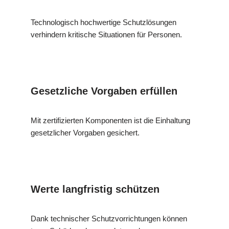
Technologisch hochwertige Schutzlösungen
verhindern kritische Situationen für Personen.
Gesetzliche Vorgaben erfüllen
Mit zertifizierten Komponenten ist die Einhaltung
gesetzlicher Vorgaben gesichert.
Werte langfristig schützen
Dank technischer Schutzvorrichtungen können