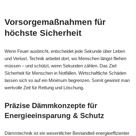
Vorsorgemaßnahmen für
höchste Sicherheit
Wenn Feuer ausbricht, entscheidet jede Sekunde über Leben
und Verlust. Technik arbeitet dort, wo Menschen längst fliehen
müssen – und schützt, wenn Sekunden zählen. Das Ziel:
Sicherheit für Menschen in Notfällen. Wirtschaftliche Schäden
lassen sich so auf ein Minimum begrenzen. Somit gewinnt man
wertvolle Zeit für Rettung und Löschung.
Präzise Dämmkonzepte für
Energieeinsparung & Schutz
Dämmtechnik ist ein wesentlicher Bestandteil energieeffizienter