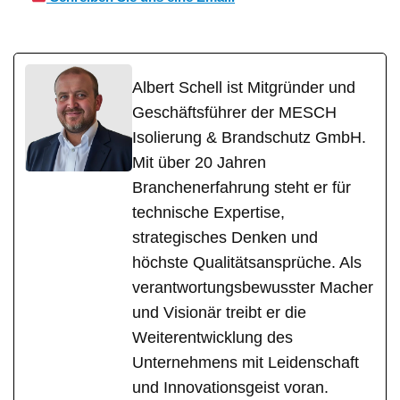
Albert Schell ist Mitgründer und
Geschäftsführer der MESCH
Isolierung & Brandschutz GmbH.
Mit über 20 Jahren
Branchenerfahrung steht er für
technische Expertise,
strategisches Denken und
höchste Qualitätsansprüche. Als
verantwortungsbewusster Macher
und Visionär treibt er die
Weiterentwicklung des
Unternehmens mit Leidenschaft
und Innovationsgeist voran.