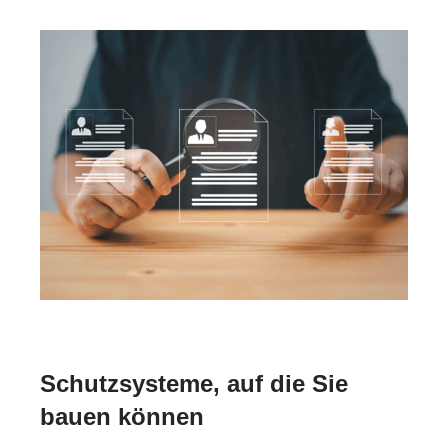
Schutzsysteme, auf die Sie
bauen können