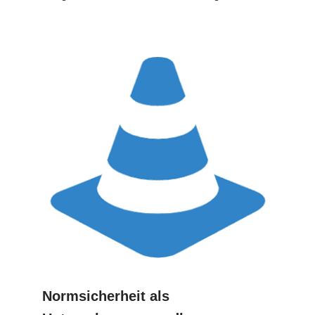
Normsicherheit als