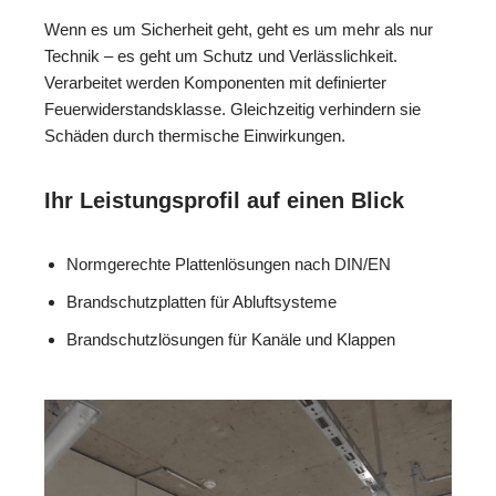
Wenn es um Sicherheit geht, geht es um mehr als nur
Technik – es geht um Schutz und Verlässlichkeit.
Verarbeitet werden Komponenten mit definierter
Feuerwiderstandsklasse. Gleichzeitig verhindern sie
Schäden durch thermische Einwirkungen.
Ihr Leistungsprofil auf einen Blick
Normgerechte Plattenlösungen nach DIN/EN
Brandschutzplatten für Abluftsysteme
Brandschutzlösungen für Kanäle und Klappen