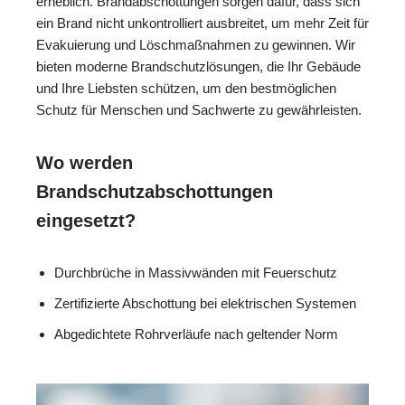
erheblich. Brandabschottungen sorgen dafür, dass sich
ein Brand nicht unkontrolliert ausbreitet, um mehr Zeit für
Evakuierung und Löschmaßnahmen zu gewinnen. Wir
bieten moderne Brandschutzlösungen, die Ihr Gebäude
und Ihre Liebsten schützen, um den bestmöglichen
Schutz für Menschen und Sachwerte zu gewährleisten.
Wo werden
Brandschutzabschottungen
eingesetzt?
Durchbrüche in Massivwänden mit Feuerschutz
Zertifizierte Abschottung bei elektrischen Systemen
Abgedichtete Rohrverläufe nach geltender Norm