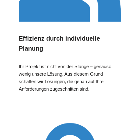
Effizienz durch individuelle
Planung
Ihr Projekt ist nicht von der Stange – genauso
wenig unsere Lösung. Aus diesem Grund
schaffen wir Lösungen, die genau auf Ihre
Anforderungen zugeschnitten sind.