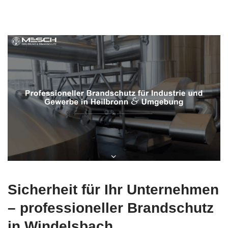
Sicherheit für Ihr Unternehmen
– professioneller Brandschutz
in Windelsbach