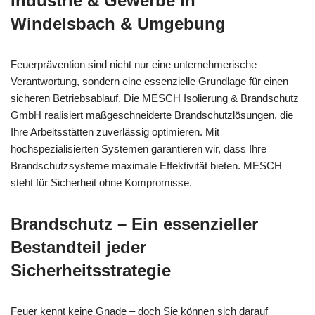
Industrie & Gewerbe in
Windelsbach & Umgebung
Feuerprävention sind nicht nur eine unternehmerische
Verantwortung, sondern eine essenzielle Grundlage für einen
sicheren Betriebsablauf. Die MESCH Isolierung & Brandschutz
GmbH realisiert maßgeschneiderte Brandschutzlösungen, die
Ihre Arbeitsstätten zuverlässig optimieren. Mit
hochspezialisierten Systemen garantieren wir, dass Ihre
Brandschutzsysteme maximale Effektivität bieten. MESCH
steht für Sicherheit ohne Kompromisse.
Brandschutz – Ein essenzieller
Bestandteil jeder
Sicherheitsstrategie
Feuer kennt keine Gnade – doch Sie können sich darauf