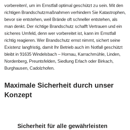
vorbereiten!, um im Ernstfall optimal geschützt zu sein. Mit den
richtigen Brandschutzmaßnahmen verhindern Sie Katastrophen,
bevor sie entstehen, weil Brände oft schneller entstehen, als
man denkt. Der richtige Brandschutz schafft Vertrauen und ein
sicheres Umfeld, denn wer vorbereitet ist, kann im Ernstfall
richtig reagieren. Wer Brandschutz ernst nimmt, sichert seine
Existenz langfristig, damit Ihr Betrieb auch im Notfall geschützt
bleibt in 91635 Windelsbach – Hornau, Karrachmühle, Linden,
Nordenberg, Preuntsfelden, Siedlung Erlach oder Birkach,
Burghausen, Cadolzhofen.
Maximale Sicherheit durch unser
Konzept
Sicherheit für alle gewährleisten