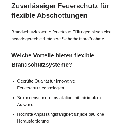
Zuverlässiger Feuerschutz für
flexible Abschottungen
Brandschutzkissen & feuerfeste Füllungen bieten eine
bedarfsgerechte & sichere Sicherheitsmaßnahme.
Welche Vorteile bieten flexible
Brandschutzsysteme?
Geprüfte Qualität für innovative
Feuerschutztechnologien
Sekundenschnelle Installation mit minimalem
Aufwand
Höchste Anpassungsfähigkeit für jede bauliche
Herausforderung