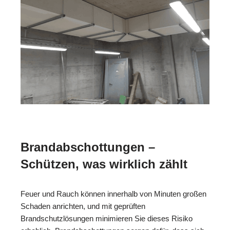
Brandabschottungen –
Schützen, was wirklich zählt
Feuer und Rauch können innerhalb von Minuten großen
Schaden anrichten, und mit geprüften
Brandschutzlösungen minimieren Sie dieses Risiko