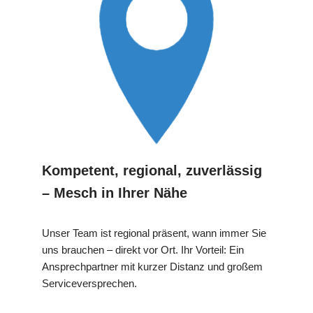
Kompetent, regional, zuverlässig
– Mesch in Ihrer Nähe
Unser Team ist regional präsent, wann immer Sie
uns brauchen – direkt vor Ort. Ihr Vorteil: Ein
Ansprechpartner mit kurzer Distanz und großem
Serviceversprechen.