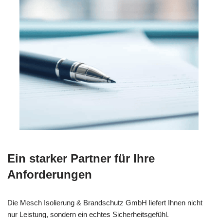
Ein starker Partner für Ihre
Anforderungen
Die Mesch Isolierung & Brandschutz GmbH liefert Ihnen nicht
nur Leistung, sondern ein echtes Sicherheitsgefühl.