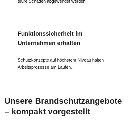
teure Schäden abgewendet werden.
Funktionssicherheit im
Unternehmen erhalten
Schutzkonzepte auf höchstem Niveau halten
Arbeitsprozesse am Laufen.
Unsere Brandschutzangebote
– kompakt vorgestellt