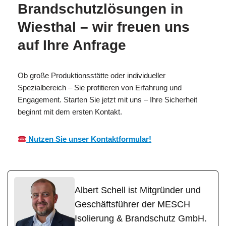
Brandschutzlösungen in
Wiesthal – wir freuen uns
auf Ihre Anfrage
Ob große Produktionsstätte oder individueller
Spezialbereich – Sie profitieren von Erfahrung und
Engagement. Starten Sie jetzt mit uns – Ihre Sicherheit
beginnt mit dem ersten Kontakt.
Nutzen Sie unser Kontaktformular!
Albert Schell ist Mitgründer und
Geschäftsführer der MESCH
Isolierung & Brandschutz GmbH.