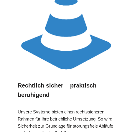
Rechtlich sicher – praktisch
beruhigend
Unsere Systeme bieten einen rechtssicheren
Rahmen für Ihre betriebliche Umsetzung. So wird
Sicherheit zur Grundlage für störungsfreie Abläufe