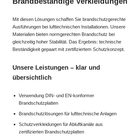
Brandbeständige Verkleidungen
Mit diesen Lösungen schaffen Sie brandschutzgerechte
Ausführungen bei lufttechnischen Installationen. Unsere
Materialien bieten normgerechten Brandschutz bei
gleichzeitig hoher Stabilität. Das Ergebnis: technische
Beständigkeit gepaart mit zertifiziertem Schutzkonzept.
Unsere Leistungen – klar und
übersichtlich
Verwendung DIN- und EN-konformer
Brandschutzplatten
Brandschutzlösungen für lufttechnische Anlagen
Schutzverkleidungen für Abluftkanäle aus
zertifizierten Brandschutzplatten