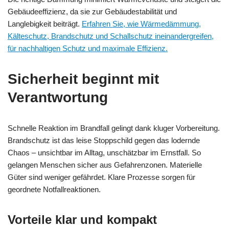
Gebäudeeffizienz, da sie zur Gebäudestabilität und
Langlebigkeit beiträgt.
Erfahren Sie, wie Wärmedämmung,
Kälteschutz, Brandschutz und Schallschutz ineinandergreifen,
für nachhaltigen Schutz und maximale Effizienz.
Sicherheit beginnt mit
Verantwortung
Schnelle Reaktion im Brandfall gelingt dank kluger Vorbereitung.
Brandschutz ist das leise Stoppschild gegen das lodernde
Chaos – unsichtbar im Alltag, unschätzbar im Ernstfall. So
gelangen Menschen sicher aus Gefahrenzonen. Materielle
Güter sind weniger gefährdet. Klare Prozesse sorgen für
geordnete Notfallreaktionen.
Vorteile klar und kompakt