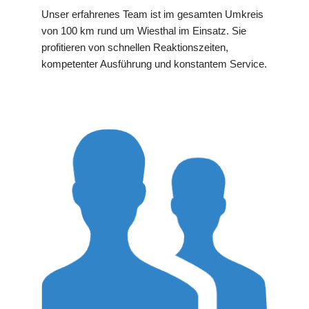
Unser erfahrenes Team ist im gesamten Umkreis
von 100 km rund um Wiesthal im Einsatz. Sie
profitieren von schnellen Reaktionszeiten,
kompetenter Ausführung und konstantem Service.