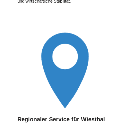
und wirtschaftliche Stabilität.
Regionaler Service für Wiesthal