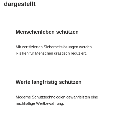
dargestellt
Menschenleben schützen
Mit zertifizierten Sicherheitslösungen werden
Risiken für Menschen drastisch reduziert.
Werte langfristig schützen
Moderne Schutztechnologien gewährleisten eine
nachhaltige Wertbewahrung.