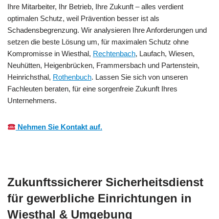
Ihre Mitarbeiter, Ihr Betrieb, Ihre Zukunft – alles verdient
optimalen Schutz, weil Prävention besser ist als
Schadensbegrenzung. Wir analysieren Ihre Anforderungen und
setzen die beste Lösung um, für maximalen Schutz ohne
Kompromisse in Wiesthal,
Rechtenbach
, Laufach, Wiesen,
Neuhütten, Heigenbrücken, Frammersbach und Partenstein,
Heinrichsthal,
Rothenbuch
. Lassen Sie sich von unseren
Fachleuten beraten, für eine sorgenfreie Zukunft Ihres
Unternehmens.
Nehmen Sie Kontakt auf.
Zukunftssicherer Sicherheitsdienst
für gewerbliche Einrichtungen in
Wiesthal & Umgebung