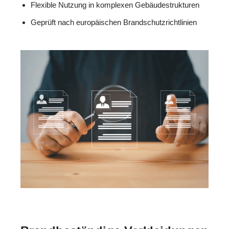
Flexible Nutzung in komplexen Gebäudestrukturen
Geprüft nach europäischen Brandschutzrichtlinien