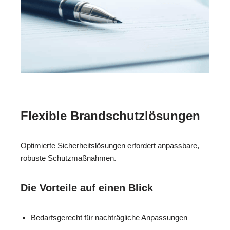
Flexible Brandschutzlösungen
Optimierte Sicherheitslösungen erfordert anpassbare,
robuste Schutzmaßnahmen.
Die Vorteile auf einen Blick
Bedarfsgerecht für nachträgliche Anpassungen