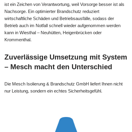
ist ein Zeichen von Verantwortung, weil Vorsorge besser ist als
Nachsorge. Ein optimierter Brandschutz reduziert
wirtschaftliche Schäden und Betriebsausfälle, sodass der
Betrieb auch im Notfall schnell wieder aufgenommen werden
kann in Wiesthal – Neuhütten, Heigenbrücken oder
Krommenthal.
Zuverlässige Umsetzung mit System
– Mesch macht den Unterschied
Die Mesch Isolierung & Brandschutz GmbH liefert Ihnen nicht
nur Leistung, sondern ein echtes Sicherheitsgefühl.