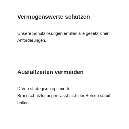
Vermögenswerte schützen
Unsere Schutzlösungen erfüllen alle gesetzlichen
Anforderungen.
Ausfallzeiten vermeiden
Durch strategisch optimierte
Brandschutzlösungen lässt sich der Betrieb stabil
halten.