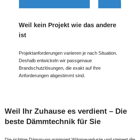
Weil kein Projekt wie das andere
ist
Projektanforderungen variieren je nach Situation.
Deshalb entwickeln wir passgenaue
Brandschutzlösungen, die exakt auf Ihre
Anforderungen abgestimmt sind.
Weil Ihr Zuhause es verdient – Die
beste Dämmtechnik für Sie
Die richtige Dämmung minimiert Wärmeverluste und steigert die