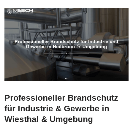
Professioneller Brandschutz
für Industrie & Gewerbe in
Wiesthal & Umgebung