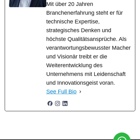
Mit über 20 Jahren
Branchenerfahrung steht er für
technische Expertise,
strategisches Denken und
höchste Qualitätsansprüche. Als
verantwortungsbewusster Macher
und Visionär treibt er die
Weiterentwicklung des
Unternehmens mit Leidenschaft
und Innovationsgeist voran.
See Full Bio