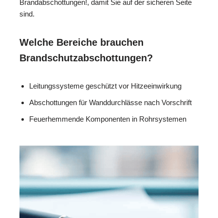
Brandabschottungen!, damit Sie auf der sicheren Seite
sind.
Welche Bereiche brauchen
Brandschutzabschottungen?
Leitungssysteme geschützt vor Hitzeeinwirkung
Abschottungen für Wanddurchlässe nach Vorschrift
Feuerhemmende Komponenten in Rohrsystemen