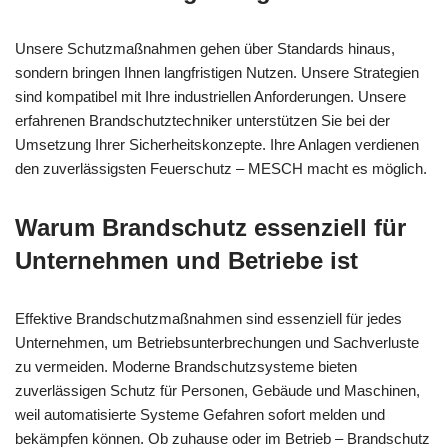
Unsere Schutzmaßnahmen gehen über Standards hinaus,
sondern bringen Ihnen langfristigen Nutzen. Unsere Strategien
sind kompatibel mit Ihre industriellen Anforderungen. Unsere
erfahrenen Brandschutztechniker unterstützen Sie bei der
Umsetzung Ihrer Sicherheitskonzepte. Ihre Anlagen verdienen
den zuverlässigsten Feuerschutz – MESCH macht es möglich.
Warum Brandschutz essenziell für
Unternehmen und Betriebe ist
Effektive Brandschutzmaßnahmen sind essenziell für jedes
Unternehmen, um Betriebsunterbrechungen und Sachverluste
zu vermeiden. Moderne Brandschutzsysteme bieten
zuverlässigen Schutz für Personen, Gebäude und Maschinen,
weil automatisierte Systeme Gefahren sofort melden und
bekämpfen können. Ob zuhause oder im Betrieb – Brandschutz