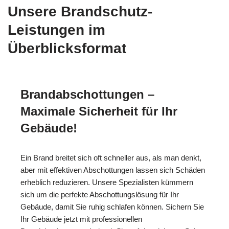
Unsere Brandschutz-
Leistungen im
Überblicksformat
Brandabschottungen –
Maximale Sicherheit für Ihr
Gebäude!
Ein Brand breitet sich oft schneller aus, als man denkt,
aber mit effektiven Abschottungen lassen sich Schäden
erheblich reduzieren. Unsere Spezialisten kümmern
sich um die perfekte Abschottungslösung für Ihr
Gebäude, damit Sie ruhig schlafen können. Sichern Sie
Ihr Gebäude jetzt mit professionellen