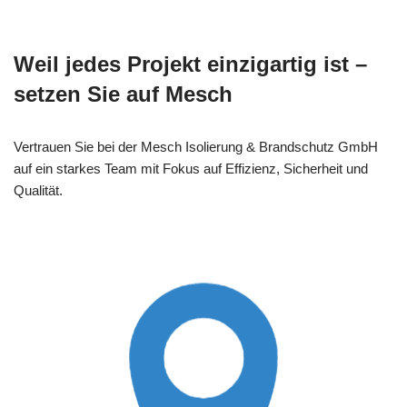
Weil jedes Projekt einzigartig ist –
setzen Sie auf Mesch
Vertrauen Sie bei der Mesch Isolierung & Brandschutz GmbH
auf ein starkes Team mit Fokus auf Effizienz, Sicherheit und
Qualität.