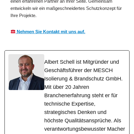
einen erfahrenen Partner an Ihrer Seite. Gemeinsam
entwickeln wir ein maßgeschneidertes Schutzkonzept für
Ihre Projekte.
Nehmen Sie Kontakt mit uns auf.
Albert Schell ist Mitgründer und
Geschäftsführer der MESCH
Isolierung & Brandschutz GmbH.
Mit über 20 Jahren
Branchenerfahrung steht er für
technische Expertise,
strategisches Denken und
höchste Qualitätsansprüche. Als
verantwortungsbewusster Macher