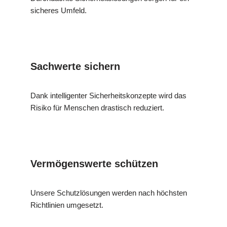
sicheres Umfeld.
Sachwerte sichern
Dank intelligenter Sicherheitskonzepte wird das
Risiko für Menschen drastisch reduziert.
Vermögenswerte schützen
Unsere Schutzlösungen werden nach höchsten
Richtlinien umgesetzt.