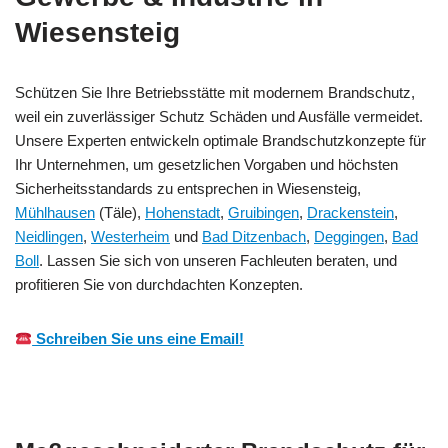
Wiesensteig
Schützen Sie Ihre Betriebsstätte mit modernem Brandschutz,
weil ein zuverlässiger Schutz Schäden und Ausfälle vermeidet.
Unsere Experten entwickeln optimale Brandschutzkonzepte für
Ihr Unternehmen, um gesetzlichen Vorgaben und höchsten
Sicherheitsstandards zu entsprechen in Wiesensteig,
Mühlhausen
(Täle),
Hohenstadt
,
Gruibingen
,
Drackenstein
,
Neidlingen
,
Westerheim
und
Bad Ditzenbach
,
Deggingen
,
Bad
Boll
. Lassen Sie sich von unseren Fachleuten beraten, und
profitieren Sie von durchdachten Konzepten.
Schreiben Sie uns eine Email!