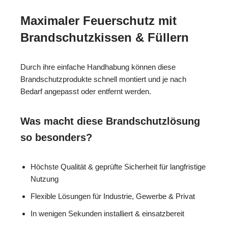
Maximaler Feuerschutz mit
Brandschutzkissen & Füllern
Durch ihre einfache Handhabung können diese
Brandschutzprodukte schnell montiert und je nach
Bedarf angepasst oder entfernt werden.
Was macht diese Brandschutzlösung
so besonders?
Höchste Qualität & geprüfte Sicherheit für langfristige
Nutzung
Flexible Lösungen für Industrie, Gewerbe & Privat
In wenigen Sekunden installiert & einsatzbereit