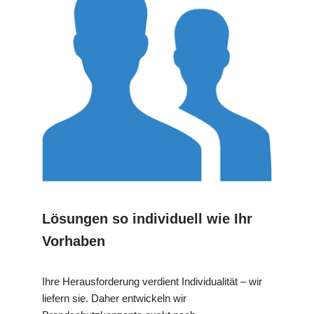
Lösungen so individuell wie Ihr
Vorhaben
Ihre Herausforderung verdient Individualität – wir
liefern sie. Daher entwickeln wir