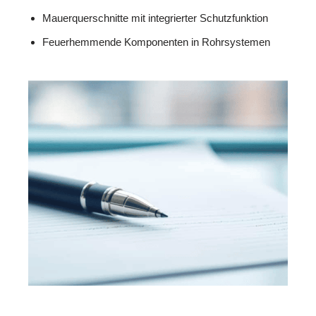
Mauerquerschnitte mit integrierter Schutzfunktion
Feuerhemmende Komponenten in Rohrsystemen