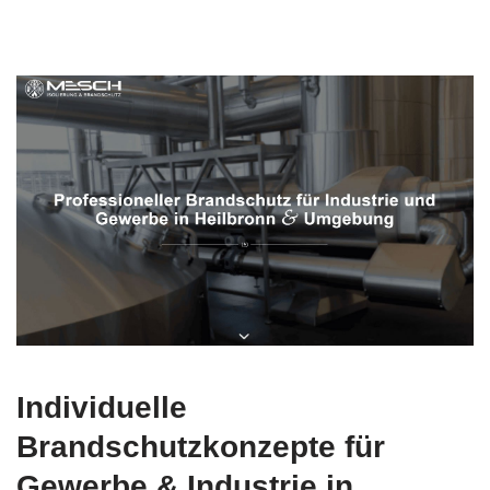
Individuelle
Brandschutzkonzepte für
Gewerbe & Industrie in