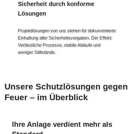
Sicherheit durch konforme
Lösungen
Projektlösungen von uns stehen für dokumentierte
Einhaltung aller Sicherheitsvorgaben. Der Effekt:
Verlässliche Prozesse, stabile Abläufe und
weniger Stillstände.
Unsere Schutzlösungen gegen
Feuer – im Überblick
Ihre Anlage verdient mehr als