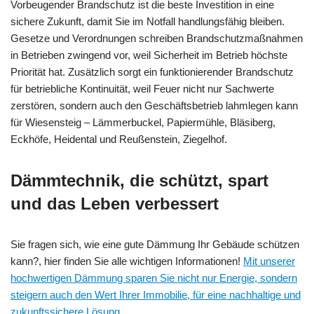
Vorbeugender Brandschutz ist die beste Investition in eine
sichere Zukunft, damit Sie im Notfall handlungsfähig bleiben.
Gesetze und Verordnungen schreiben Brandschutzmaßnahmen
in Betrieben zwingend vor, weil Sicherheit im Betrieb höchste
Priorität hat. Zusätzlich sorgt ein funktionierender Brandschutz
für betriebliche Kontinuität, weil Feuer nicht nur Sachwerte
zerstören, sondern auch den Geschäftsbetrieb lahmlegen kann
für Wiesensteig – Lämmerbuckel, Papiermühle, Bläsiberg,
Eckhöfe, Heidental und Reußenstein, Ziegelhof.
Dämmtechnik, die schützt, spart
und das Leben verbessert
Sie fragen sich, wie eine gute Dämmung Ihr Gebäude schützen
kann?, hier finden Sie alle wichtigen Informationen!
Mit unserer
hochwertigen Dämmung sparen Sie nicht nur Energie, sondern
steigern auch den Wert Ihrer Immobilie, für eine nachhaltige und
zukunftssichere Lösung.