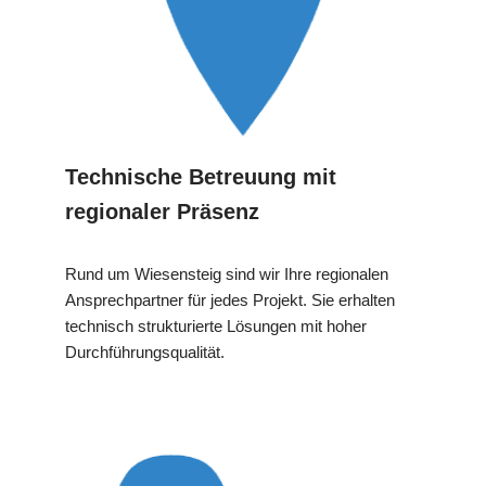
Technische Betreuung mit
regionaler Präsenz
Rund um Wiesensteig sind wir Ihre regionalen
Ansprechpartner für jedes Projekt. Sie erhalten
technisch strukturierte Lösungen mit hoher
Durchführungsqualität.