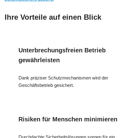
Ihre Vorteile auf einen Blick
Unterbrechungsfreien Betrieb
gewährleisten
Dank präziser Schutzmechanismen wird der
Geschäftsbetrieb gesichert.
Risiken für Menschen minimieren
Durchdachte Sicherheitslösungen sorgen für ein