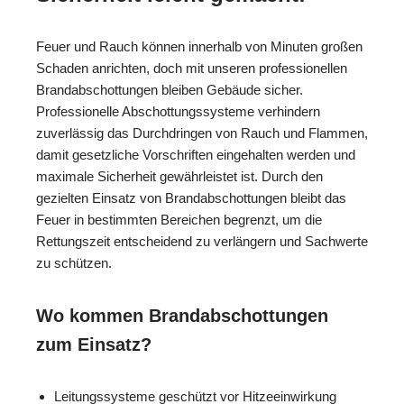
Feuer und Rauch können innerhalb von Minuten großen
Schaden anrichten, doch mit unseren professionellen
Brandabschottungen bleiben Gebäude sicher.
Professionelle Abschottungssysteme verhindern
zuverlässig das Durchdringen von Rauch und Flammen,
damit gesetzliche Vorschriften eingehalten werden und
maximale Sicherheit gewährleistet ist. Durch den
gezielten Einsatz von Brandabschottungen bleibt das
Feuer in bestimmten Bereichen begrenzt, um die
Rettungszeit entscheidend zu verlängern und Sachwerte
zu schützen.
Wo kommen Brandabschottungen
zum Einsatz?
Leitungssysteme geschützt vor Hitzeeinwirkung