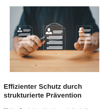
Effizienter Schutz durch
strukturierte Prävention