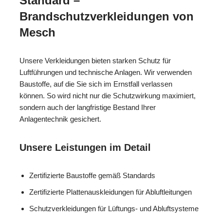
Standard –
Brandschutzverkleidungen von
Mesch
Unsere Verkleidungen bieten starken Schutz für
Luftführungen und technische Anlagen. Wir verwenden
Baustoffe, auf die Sie sich im Ernstfall verlassen
können. So wird nicht nur die Schutzwirkung maximiert,
sondern auch der langfristige Bestand Ihrer
Anlagentechnik gesichert.
Unsere Leistungen im Detail
Zertifizierte Baustoffe gemäß Standards
Zertifizierte Plattenauskleidungen für Abluftleitungen
Schutzverkleidungen für Lüftungs- und Abluftsysteme