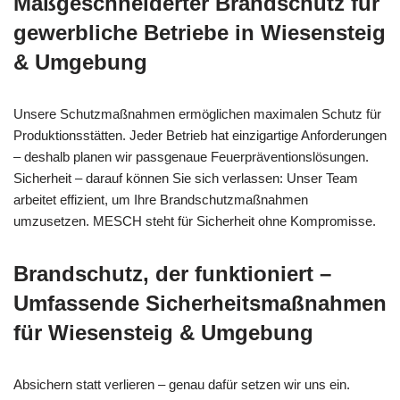
Maßgeschneiderter Brandschutz für
gewerbliche Betriebe in Wiesensteig
& Umgebung
Unsere Schutzmaßnahmen ermöglichen maximalen Schutz für
Produktionsstätten. Jeder Betrieb hat einzigartige Anforderungen
– deshalb planen wir passgenaue Feuerpräventionslösungen.
Sicherheit – darauf können Sie sich verlassen: Unser Team
arbeitet effizient, um Ihre Brandschutzmaßnahmen
umzusetzen. MESCH steht für Sicherheit ohne Kompromisse.
Brandschutz, der funktioniert –
Umfassende Sicherheitsmaßnahmen
für Wiesensteig & Umgebung
Absichern statt verlieren – genau dafür setzen wir uns ein.