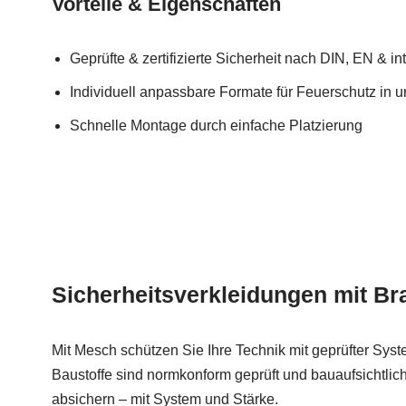
Vorteile & Eigenschaften
Geprüfte & zertifizierte Sicherheit nach DIN, EN & 
Individuell anpassbare Formate für Feuerschutz in u
Schnelle Montage durch einfache Platzierung
Sicherheitsverkleidungen mit B
Mit Mesch schützen Sie Ihre Technik mit geprüfter Syste
Baustoffe sind normkonform geprüft und bauaufsichtlich
absichern – mit System und Stärke.