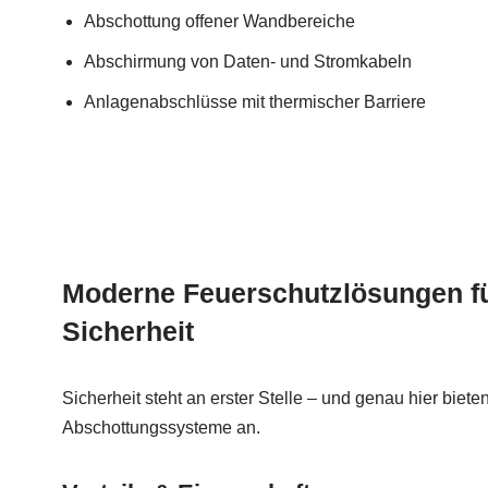
Abschottung offener Wandbereiche
Abschirmung von Daten- und Stromkabeln
Anlagenabschlüsse mit thermischer Barriere
Moderne Feuerschutzlösungen f
Sicherheit
Sicherheit steht an erster Stelle – und genau hier biete
Abschottungssysteme an.