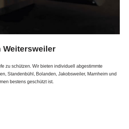
 Weitersweiler
äufe zu schützen. Wir bieten individuell abgestimmte
isen, Standenbühl, Bolanden, Jakobsweiler, Marnheim und
men bestens geschützt ist.