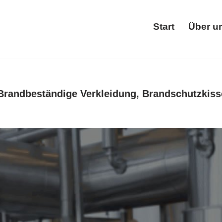
Start
Über u
Star
Brandbeständige Verkleidung, Brandschutzkiss