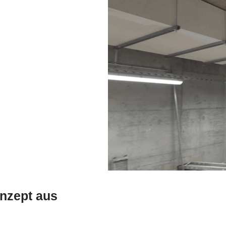
nzept aus