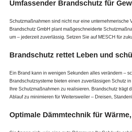
Umfassender Brandschutz für Gew
Schutzmaßnahmen sind nicht nur eine unternehmerische Ve
Brandschutz GmbH plant maßgeschneiderte Schutzmaßnahmen,
um – jederzeit zuverlässig. Setzen Sie auf MESCH für zuk
Brandschutz rettet Leben und schü
Ein Brand kann in wenigen Sekunden alles verändern – schü
Brandschutzsysteme bieten einen zuverlässigen Schutz in
Ihre Schutzmaßnahmen zu realisieren. Brandschutz trägt da
Ablauf zu minimieren für Weitersweiler – Dreisen, Stand
Optimale Dämmtechnik für Wärme, 