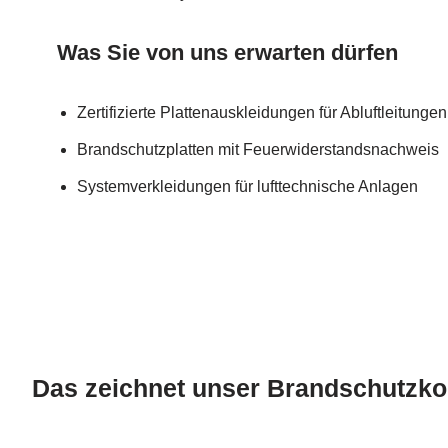
Was Sie von uns erwarten dürfen
Zertifizierte Plattenauskleidungen für Abluftleitungen
Brandschutzplatten mit Feuerwiderstandsnachweis
Systemverkleidungen für lufttechnische Anlagen
Das zeichnet unser Brandschutzko