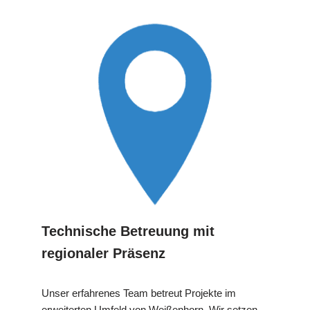
Technische Betreuung mit
regionaler Präsenz
Unser erfahrenes Team betreut Projekte im
erweiterten Umfeld von Weißenhorn. Wir setzen