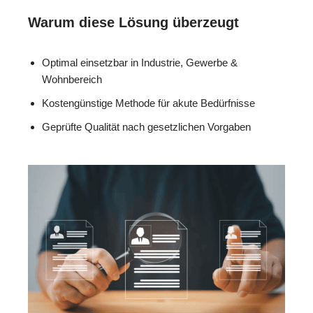
Warum diese Lösung überzeugt
Optimal einsetzbar in Industrie, Gewerbe &
Wohnbereich
Kostengünstige Methode für akute Bedürfnisse
Geprüfte Qualität nach gesetzlichen Vorgaben