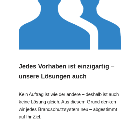
Jedes Vorhaben ist einzigartig –
unsere Lösungen auch
Kein Auftrag ist wie der andere – deshalb ist auch
keine Lösung gleich. Aus diesem Grund denken
wir jedes Brandschutzsystem neu – abgestimmt
auf Ihr Ziel.