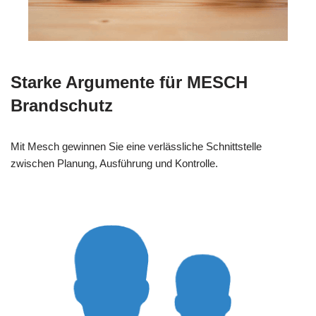
Starke Argumente für MESCH
Brandschutz
Mit Mesch gewinnen Sie eine verlässliche Schnittstelle
zwischen Planung, Ausführung und Kontrolle.