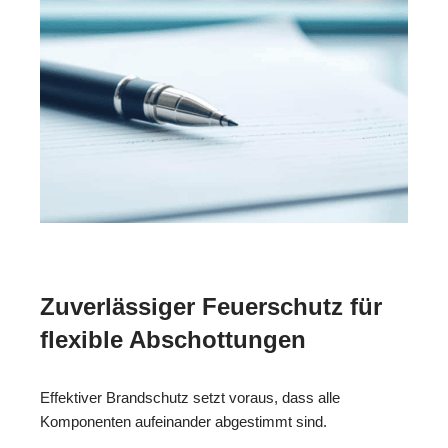
Zuverlässiger Feuerschutz für
flexible Abschottungen
Effektiver Brandschutz setzt voraus, dass alle
Komponenten aufeinander abgestimmt sind.