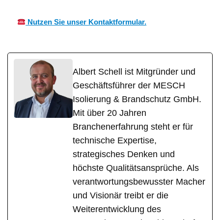
Nutzen Sie unser Kontaktformular.
Albert Schell ist Mitgründer und
Geschäftsführer der MESCH
Isolierung & Brandschutz GmbH.
Mit über 20 Jahren
Branchenerfahrung steht er für
technische Expertise,
strategisches Denken und
höchste Qualitätsansprüche. Als
verantwortungsbewusster Macher
und Visionär treibt er die
Weiterentwicklung des