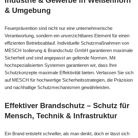
Industrie & Gewerbe in Weißenhorn
& Umgebung
Feuerprävention sind nicht nur eine unternehmerische
Verantwortung, sondern ein unverzichtbares Element für einen
effizienten Betriebsablauf. Individuelle Schutzmaßnahmen von
MESCH Isolierung & Brandschutz GmbH garantieren maximale
Sicherheit und sind angepasst an geltende Normen. Mit
hochspezialisierten Systemen garantieren wir, dass Ihre
Schutzkonzepte maximale Effektivität bieten. Verlassen Sie sich
auf MESCH für hochwertige Sicherheitsstrategien, die Präzision
und nachhaltige Schutzmechanismen gewährleisten.
Effektiver Brandschutz – Schutz für
Mensch, Technik & Infrastruktur
Ein Brand entsteht schneller, als man denkt, doch er lässt sich