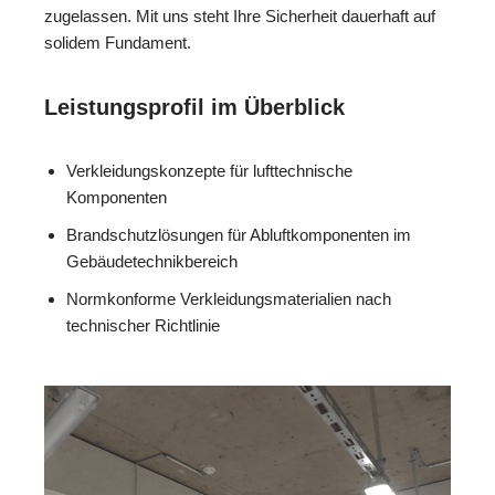
zugelassen. Mit uns steht Ihre Sicherheit dauerhaft auf
solidem Fundament.
Leistungsprofil im Überblick
Verkleidungskonzepte für lufttechnische
Komponenten
Brandschutzlösungen für Abluftkomponenten im
Gebäudetechnikbereich
Normkonforme Verkleidungsmaterialien nach
technischer Richtlinie