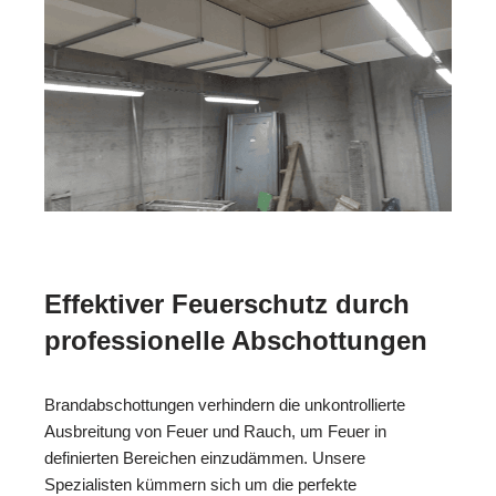
Effektiver Feuerschutz durch
professionelle Abschottungen
Brandabschottungen verhindern die unkontrollierte
Ausbreitung von Feuer und Rauch, um Feuer in
definierten Bereichen einzudämmen. Unsere
Spezialisten kümmern sich um die perfekte