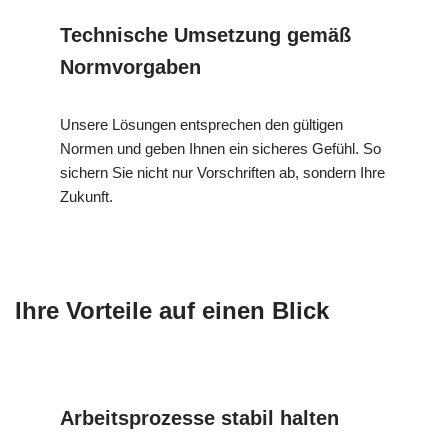
Technische Umsetzung gemäß
Normvorgaben
Unsere Lösungen entsprechen den gültigen
Normen und geben Ihnen ein sicheres Gefühl. So
sichern Sie nicht nur Vorschriften ab, sondern Ihre
Zukunft.
Ihre Vorteile auf einen Blick
Arbeitsprozesse stabil halten