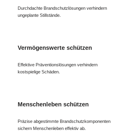
Durchdachte Brandschutzlösungen verhindern
ungeplante Stillstände.
Vermögenswerte schützen
Effektive Präventionslösungen verhindern
kostspielige Schäden.
Menschenleben schützen
Präzise abgestimmte Brandschutzkomponenten
sichern Menschenleben effektiv ab.