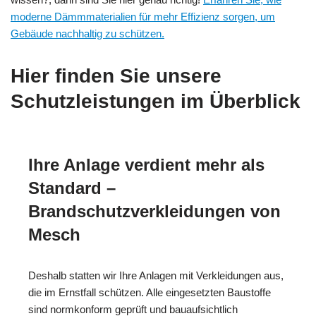
moderne Dämmmaterialien für mehr Effizienz sorgen, um
Gebäude nachhaltig zu schützen.
Hier finden Sie unsere
Schutzleistungen im Überblick
Ihre Anlage verdient mehr als
Standard –
Brandschutzverkleidungen von
Mesch
Deshalb statten wir Ihre Anlagen mit Verkleidungen aus,
die im Ernstfall schützen. Alle eingesetzten Baustoffe
sind normkonform geprüft und bauaufsichtlich