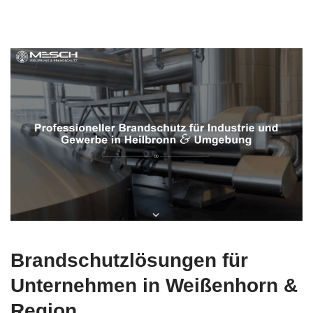
Brandschutzlösungen für
Unternehmen in Weißenhorn &
Region