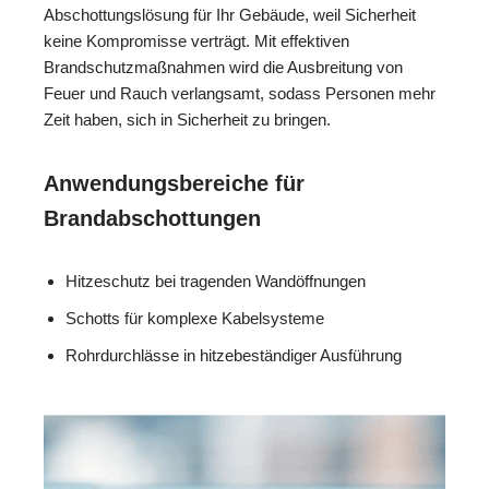
Abschottungslösung für Ihr Gebäude, weil Sicherheit
keine Kompromisse verträgt. Mit effektiven
Brandschutzmaßnahmen wird die Ausbreitung von
Feuer und Rauch verlangsamt, sodass Personen mehr
Zeit haben, sich in Sicherheit zu bringen.
Anwendungsbereiche für
Brandabschottungen
Hitzeschutz bei tragenden Wandöffnungen
Schotts für komplexe Kabelsysteme
Rohrdurchlässe in hitzebeständiger Ausführung