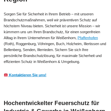
Sorgen Sie für Sicherheit in Ihrem Betrieb – mit unseren
Brandschutzmaßnahmen, weil wir präventiven Schutz auf
höchstem Niveau bieten. Sicherheit ist unsere Mission – wir
kümmern uns um Ihren Brandschutz, für einen sorgenfreien
Alltag in Ihrem Unternehmen für Weißenhorn,
Pfaffenhofen
(Roth), Roggenburg, Vöhringen, Buch, Holzheim, Illertissen und
Bellenberg, Senden, Illerrieden. Sichern Sie sich Ihre
persönliche Brandschutzlösung, für maximale Sicherheit und
effizienten Schutz in Weißenhorn & Umgebung.
Kontaktieren Sie uns!
Hochentwickelter Feuerschutz für