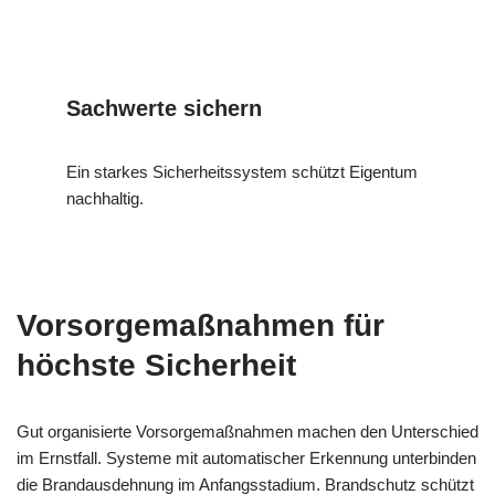
Sachwerte sichern
Ein starkes Sicherheitssystem schützt Eigentum
nachhaltig.
Vorsorgemaßnahmen für
höchste Sicherheit
Gut organisierte Vorsorgemaßnahmen machen den Unterschied
im Ernstfall. Systeme mit automatischer Erkennung unterbinden
die Brandausdehnung im Anfangsstadium. Brandschutz schützt