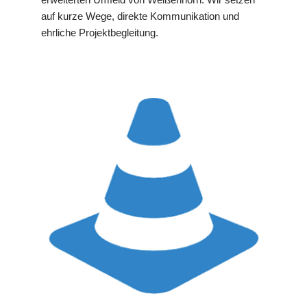
auf kurze Wege, direkte Kommunikation und
ehrliche Projektbegleitung.