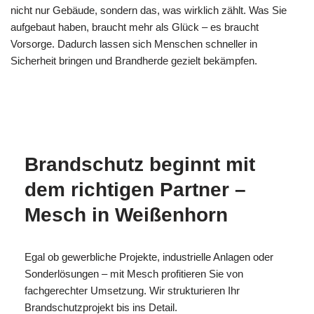
nicht nur Gebäude, sondern das, was wirklich zählt. Was Sie
aufgebaut haben, braucht mehr als Glück – es braucht
Vorsorge. Dadurch lassen sich Menschen schneller in
Sicherheit bringen und Brandherde gezielt bekämpfen.
MESC
Ihr
in
H
Brandschutzexperte
Weißenhorn
Brandschutz beginnt mit
dem richtigen Partner –
Mesch in Weißenhorn
Egal ob gewerbliche Projekte, industrielle Anlagen oder
Sonderlösungen – mit Mesch profitieren Sie von
fachgerechter Umsetzung. Wir strukturieren Ihr
Brandschutzprojekt bis ins Detail.