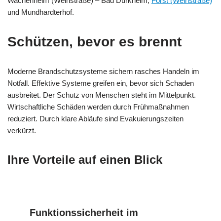
Wachenheim (Weinstraße) – Bad Dürkheim,
Forst (Weinstraße)
und Mundhardterhof.
Schützen, bevor es brennt
Moderne Brandschutzsysteme sichern rasches Handeln im
Notfall. Effektive Systeme greifen ein, bevor sich Schaden
ausbreitet. Der Schutz von Menschen steht im Mittelpunkt.
Wirtschaftliche Schäden werden durch Frühmaßnahmen
reduziert. Durch klare Abläufe sind Evakuierungszeiten
verkürzt.
Ihre Vorteile auf einen Blick
Funktionssicherheit im