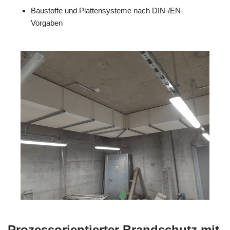
Baustoffe und Plattensysteme nach DIN-/EN-
Vorgaben
Prozessorientierter Brandschutz mit