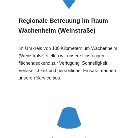
Regionale Betreuung im Raum
Wachenheim (Weinstraße)
Im Umkreis von 100 Kilometern um Wachenheim
(Weinstraße) stellen wir unsere Leistungen
flächendeckend zur Verfügung. Schnelligkeit,
Verlässlichkeit und persönlicher Einsatz machen
unseren Service aus.