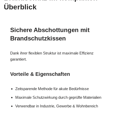
Überblick
Sichere Abschottungen mit
Brandschutzkissen
Dank ihrer flexiblen Struktur ist maximale Effizienz
garantiert.
Vorteile & Eigenschaften
Zeitsparende Methode für akute Bedürfnisse
Maximale Schutzwirkung durch geprüfte Materialien
Verwendbar in Industrie, Gewerbe & Wohnbereich