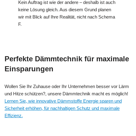
Kein Auftrag ist wie der andere – deshalb ist auch
keine Lösung gleich. Aus diesem Grund planen
wir mit Blick auf Ihre Realität, nicht nach Schema
F.
Perfekte Dämmtechnik für maximale
Einsparungen
Wollen Sie Ihr Zuhause oder Ihr Unternehmen besser vor Lärm
und Hitze schützen?, unsere Dämmtechnik macht es möglich!
Lernen Sie, wie innovative Dämmstoffe Energie sparen und
Sicherheit erhöhen, für nachhaltigen Schutz und maximale
Effizienz.
Ihr