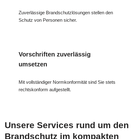
Zuverlässige Brandschutzlösungen stellen den
Schutz von Personen sicher.
Vorschriften zuverlässig
umsetzen
Mit vollständiger Normkonformität sind Sie stets
rechtskonform aufgestellt.
Unsere Services rund um den
Brandschutz im kompakten