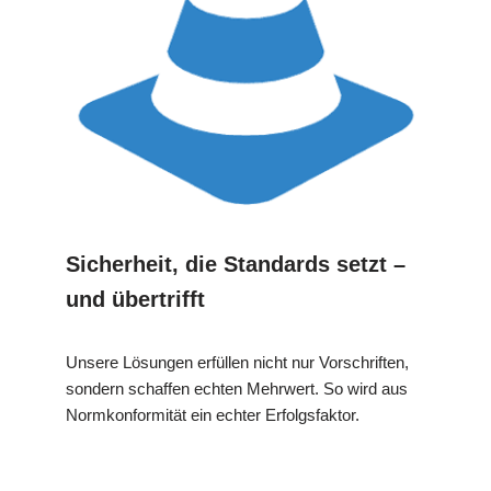
Sicherheit, die Standards setzt –
und übertrifft
Unsere Lösungen erfüllen nicht nur Vorschriften,
sondern schaffen echten Mehrwert. So wird aus
Normkonformität ein echter Erfolgsfaktor.