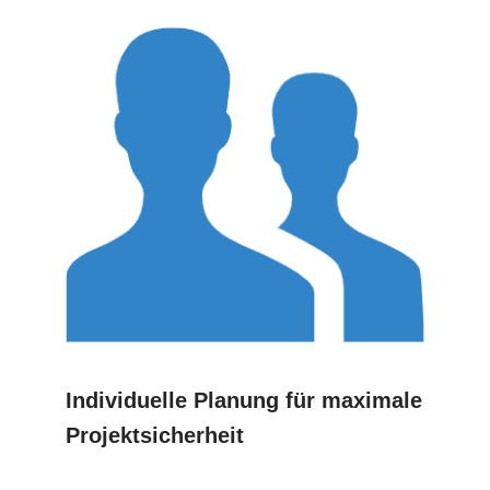
Individuelle Planung für maximale
Projektsicherheit