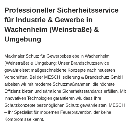
Professioneller Sicherheitsservice
für Industrie & Gewerbe in
Wachenheim (Weinstraße) &
Umgebung
Maximaler Schutz für Gewerbebetriebe in Wachenheim
(Weinstraße) & Umgebung: Unser Brandschutzservice
gewährleistet maßgeschneiderte Konzepte nach neuesten
Vorschriften. Bei der MESCH Isolierung & Brandschutz GmbH
arbeiten wir mit moderne Schutzmaßnahmen, die höchste
Effizienz bieten und sämtliche Sicherheitsstandards erfüllen. Mit
innovativen Technologien garantieren wir, dass Ihre
Schutzkonzepte bestmöglichen Schutz gewährleisten. MESCH
– Ihr Spezialist für modernen Feuerprävention, der keine
Kompromisse kennt.