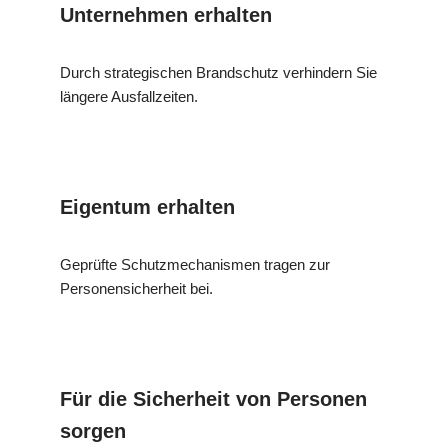
Unternehmen erhalten
Durch strategischen Brandschutz verhindern Sie
längere Ausfallzeiten.
Eigentum erhalten
Geprüfte Schutzmechanismen tragen zur
Personensicherheit bei.
Für die Sicherheit von Personen
sorgen