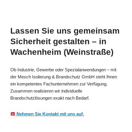
MES
in Wachenheim
Brandschutzexp
CH
(Weinstraße)
erte
Lassen Sie uns gemeinsam
Sicherheit gestalten – in
Wachenheim (Weinstraße)
Ob Industrie, Gewerbe oder Spezialanwendungen – mit
der Mesch Isolierung & Brandschutz GmbH steht Ihnen
ein kompetentes Fachunternehmen zur Verfügung.
Zusammen realisieren wir individuelle
Brandschutzlösungen exakt nach Bedarf.
Nehmen Sie Kontakt mit uns auf.