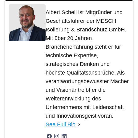
Albert Schell ist Mitgründer und
Geschäftsführer der MESCH
Isolierung & Brandschutz GmbH.
Mit über 20 Jahren
Branchenerfahrung steht er für
technische Expertise,
strategisches Denken und
höchste Qualitätsansprüche. Als
verantwortungsbewusster Macher
und Visionär treibt er die
Weiterentwicklung des
Unternehmens mit Leidenschaft
und Innovationsgeist voran.
See Full Bio