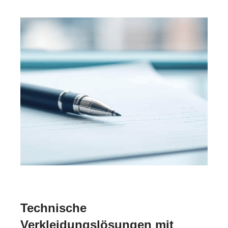
Technische
Verkleidungslösungen mit