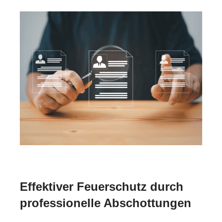
Effektiver Feuerschutz durch
professionelle Abschottungen