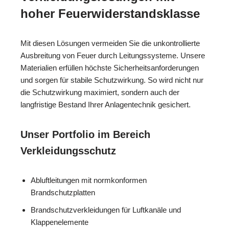
hoher Feuerwiderstandsklasse
Mit diesen Lösungen vermeiden Sie die unkontrollierte
Ausbreitung von Feuer durch Leitungssysteme. Unsere
Materialien erfüllen höchste Sicherheitsanforderungen
und sorgen für stabile Schutzwirkung. So wird nicht nur
die Schutzwirkung maximiert, sondern auch der
langfristige Bestand Ihrer Anlagentechnik gesichert.
Unser Portfolio im Bereich
Verkleidungsschutz
Abluftleitungen mit normkonformen
Brandschutzplatten
Brandschutzverkleidungen für Luftkanäle und
Klappenelemente