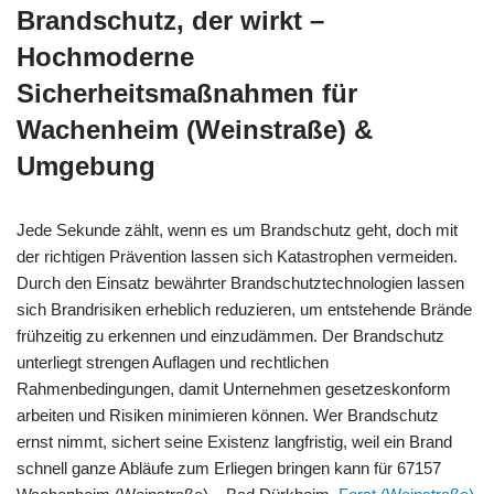
Brandschutz, der wirkt –
Hochmoderne
Sicherheitsmaßnahmen für
Wachenheim (Weinstraße) &
Umgebung
Jede Sekunde zählt, wenn es um Brandschutz geht, doch mit
der richtigen Prävention lassen sich Katastrophen vermeiden.
Durch den Einsatz bewährter Brandschutztechnologien lassen
sich Brandrisiken erheblich reduzieren, um entstehende Brände
frühzeitig zu erkennen und einzudämmen. Der Brandschutz
unterliegt strengen Auflagen und rechtlichen
Rahmenbedingungen, damit Unternehmen gesetzeskonform
arbeiten und Risiken minimieren können. Wer Brandschutz
ernst nimmt, sichert seine Existenz langfristig, weil ein Brand
schnell ganze Abläufe zum Erliegen bringen kann für 67157