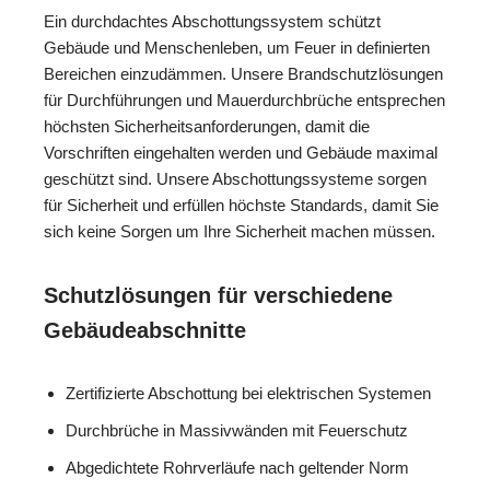
Ein durchdachtes Abschottungssystem schützt
Gebäude und Menschenleben, um Feuer in definierten
Bereichen einzudämmen. Unsere Brandschutzlösungen
für Durchführungen und Mauerdurchbrüche entsprechen
höchsten Sicherheitsanforderungen, damit die
Vorschriften eingehalten werden und Gebäude maximal
geschützt sind. Unsere Abschottungssysteme sorgen
für Sicherheit und erfüllen höchste Standards, damit Sie
sich keine Sorgen um Ihre Sicherheit machen müssen.
Schutzlösungen für verschiedene
Gebäudeabschnitte
Zertifizierte Abschottung bei elektrischen Systemen
Durchbrüche in Massivwänden mit Feuerschutz
Abgedichtete Rohrverläufe nach geltender Norm