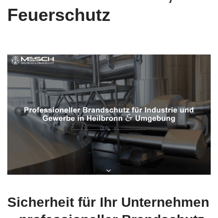
Feuerschutz
Sicherheit für Ihr Unternehmen