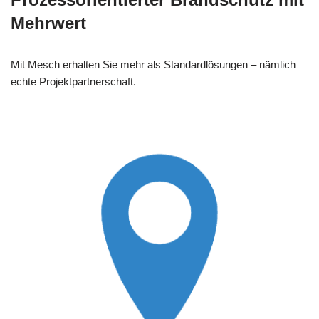
Mehrwert
Mit Mesch erhalten Sie mehr als Standardlösungen – nämlich
echte Projektpartnerschaft.