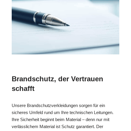
Brandschutz, der Vertrauen
schafft
Unsere Brandschutzverkleidungen sorgen für ein
sicheres Umfeld rund um Ihre technischen Leitungen.
Ihre Sicherheit beginnt beim Material – denn nur mit
verlässlichem Material ist Schutz garantiert. Der