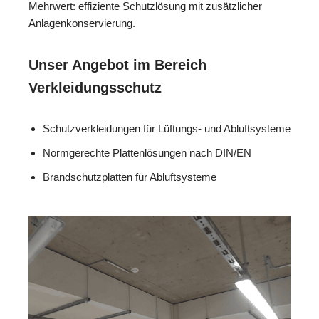
Mehrwert: effiziente Schutzlösung mit zusätzlicher
Anlagenkonservierung.
Unser Angebot im Bereich
Verkleidungsschutz
Schutzverkleidungen für Lüftungs- und Abluftsysteme
Normgerechte Plattenlösungen nach DIN/EN
Brandschutzplatten für Abluftsysteme