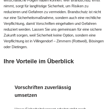
wirtschaftliche Folgen haben können. Wer Brandschutz ernst
nimmt, sorgt für langfristige Sicherheit, um Risiken zu
reduzieren und Gefahren zu vermeiden. Brandschutz ist nicht
nur eine Sicherheitsmaßnahme, sondern auch eine rechtliche
Verpflichtung, damit Vorschriften eingehalten und Gefahren
reduziert werden. Lassen Sie uns gemeinsam für eine sichere
Zukunft sorgen, weil Sicherheit keine Option, sondern eine
Verpflichtung ist in Villingendorf – Zimmern (Rottweil), Bösingen
oder Dietingen.
Ihre Vorteile im Überblick
Vorschriften zuverlässig
umsetzen