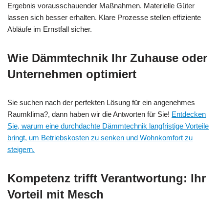
Ergebnis vorausschauender Maßnahmen. Materielle Güter
lassen sich besser erhalten. Klare Prozesse stellen effiziente
Abläufe im Ernstfall sicher.
Wie Dämmtechnik Ihr Zuhause oder
Unternehmen optimiert
Sie suchen nach der perfekten Lösung für ein angenehmes
Raumklima?, dann haben wir die Antworten für Sie!
Entdecken
Sie, warum eine durchdachte Dämmtechnik langfristige Vorteile
bringt, um Betriebskosten zu senken und Wohnkomfort zu
steigern.
Kompetenz trifft Verantwortung: Ihr
Vorteil mit Mesch