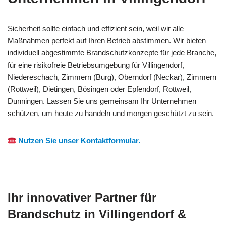
Sicherheit sollte einfach und effizient sein, weil wir alle
Maßnahmen perfekt auf Ihren Betrieb abstimmen. Wir bieten
individuell abgestimmte Brandschutzkonzepte für jede Branche,
für eine risikofreie Betriebsumgebung für Villingendorf,
Niedereschach, Zimmern (Burg), Oberndorf (Neckar), Zimmern
(Rottweil), Dietingen, Bösingen oder Epfendorf, Rottweil,
Dunningen. Lassen Sie uns gemeinsam Ihr Unternehmen
schützen, um heute zu handeln und morgen geschützt zu sein.
Nutzen Sie unser Kontaktformular.
Ihr innovativer Partner für
Brandschutz in Villingendorf &