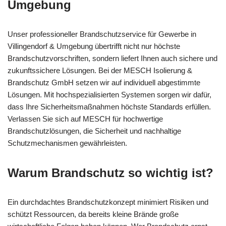
Umgebung
Unser professioneller Brandschutzservice für Gewerbe in
Villingendorf & Umgebung übertrifft nicht nur höchste
Brandschutzvorschriften, sondern liefert Ihnen auch sichere und
zukunftssichere Lösungen. Bei der MESCH Isolierung &
Brandschutz GmbH setzen wir auf individuell abgestimmte
Lösungen. Mit hochspezialisierten Systemen sorgen wir dafür,
dass Ihre Sicherheitsmaßnahmen höchste Standards erfüllen.
Verlassen Sie sich auf MESCH für hochwertige
Brandschutzlösungen, die Sicherheit und nachhaltige
Schutzmechanismen gewährleisten.
Warum Brandschutz so wichtig ist?
Ein durchdachtes Brandschutzkonzept minimiert Risiken und
schützt Ressourcen, da bereits kleine Brände große