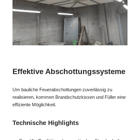
Effektive Abschottungssysteme
Um bauliche Feuerabschottungen zuverlässig zu
realisieren, kommen Brandschutzkissen und Füller eine
effiziente Möglichkeit.
Technische Highlights