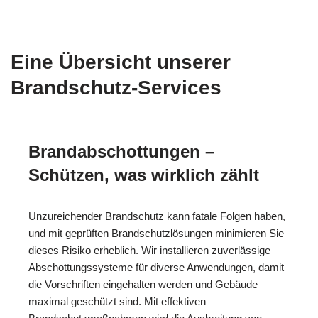
Eine Übersicht unserer
Brandschutz-Services
Brandabschottungen –
Schützen, was wirklich zählt
Unzureichender Brandschutz kann fatale Folgen haben,
und mit geprüften Brandschutzlösungen minimieren Sie
dieses Risiko erheblich. Wir installieren zuverlässige
Abschottungssysteme für diverse Anwendungen, damit
die Vorschriften eingehalten werden und Gebäude
maximal geschützt sind. Mit effektiven