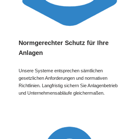
Normgerechter Schutz für Ihre
Anlagen
Unsere Systeme entsprechen sämtlichen
gesetzlichen Anforderungen und normativen
Richtlinien. Langfristig sichern Sie Anlagenbetrieb
und Unternehmensabläufe gleichermaßen.