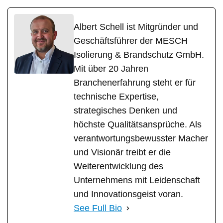
Albert Schell ist Mitgründer und
Geschäftsführer der MESCH
Isolierung & Brandschutz GmbH.
Mit über 20 Jahren
Branchenerfahrung steht er für
technische Expertise,
strategisches Denken und
höchste Qualitätsansprüche. Als
verantwortungsbewusster Macher
und Visionär treibt er die
Weiterentwicklung des
Unternehmens mit Leidenschaft
und Innovationsgeist voran.
See Full Bio