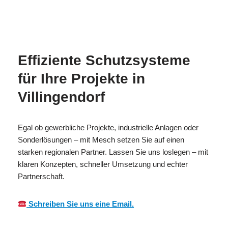
MESC
Ihr
für
H
Brandschutzexperte
Villingendorf
Effiziente Schutzsysteme
für Ihre Projekte in
Villingendorf
Egal ob gewerbliche Projekte, industrielle Anlagen oder
Sonderlösungen – mit Mesch setzen Sie auf einen
starken regionalen Partner. Lassen Sie uns loslegen – mit
klaren Konzepten, schneller Umsetzung und echter
Partnerschaft.
Schreiben Sie uns eine Email.