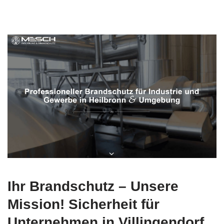
Ihr Brandschutz – Unsere
Mission! Sicherheit für
Unternehmen in Villingendorf