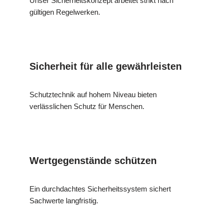
Unser Sicherheitskonzept arbeitet strikt nach
gültigen Regelwerken.
Sicherheit für alle gewährleisten
Schutztechnik auf hohem Niveau bieten
verlässlichen Schutz für Menschen.
Wertgegenstände schützen
Ein durchdachtes Sicherheitssystem sichert
Sachwerte langfristig.