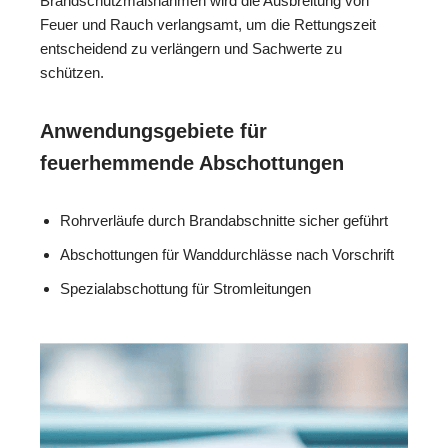
Brandschutzmaßnahmen wird die Ausbreitung von
Feuer und Rauch verlangsamt, um die Rettungszeit
entscheidend zu verlängern und Sachwerte zu
schützen.
Anwendungsgebiete für
feuerhemmende Abschottungen
Rohrverläufe durch Brandabschnitte sicher geführt
Abschottungen für Wanddurchlässe nach Vorschrift
Spezialabschottung für Stromleitungen