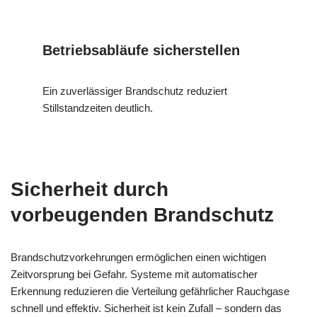
Betriebsabläufe sicherstellen
Ein zuverlässiger Brandschutz reduziert
Stillstandzeiten deutlich.
Sicherheit durch
vorbeugenden Brandschutz
Brandschutzvorkehrungen ermöglichen einen wichtigen
Zeitvorsprung bei Gefahr. Systeme mit automatischer
Erkennung reduzieren die Verteilung gefährlicher Rauchgase
schnell und effektiv. Sicherheit ist kein Zufall – sondern das