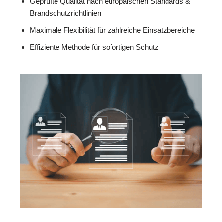
Geprüfte Qualität nach europäischen Standards &
Brandschutzrichtlinien
Maximale Flexibilität für zahlreiche Einsatzbereiche
Effiziente Methode für sofortigen Schutz