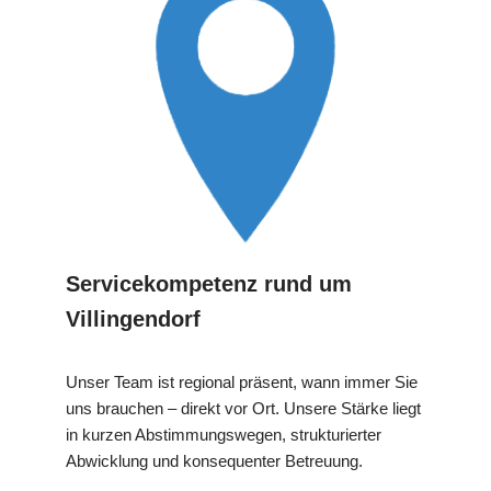
Servicekompetenz rund um
Villingendorf
Unser Team ist regional präsent, wann immer Sie
uns brauchen – direkt vor Ort. Unsere Stärke liegt
in kurzen Abstimmungswegen, strukturierter
Abwicklung und konsequenter Betreuung.