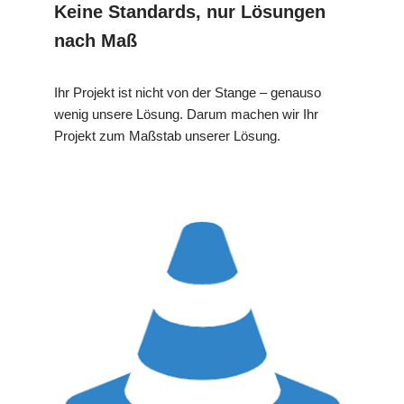
Keine Standards, nur Lösungen
nach Maß
Ihr Projekt ist nicht von der Stange – genauso
wenig unsere Lösung. Darum machen wir Ihr
Projekt zum Maßstab unserer Lösung.