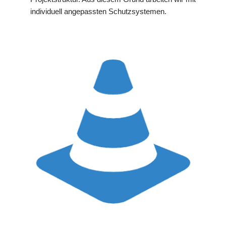
individuell angepassten Schutzsystemen.