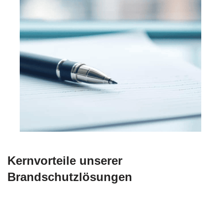
Kernvorteile unserer
Brandschutzlösungen