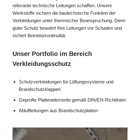
relevante technische Leitungen schaffen. Unsere
Werkstoffe sichern die bautechnische Funktion der
Verkleidungen unter thermischer Beanspruchung. Denn
guter Schutz bewahrt Ihre Leitungen vor Schaden und
sichert Betriebskontinuität.
Unser Portfolio im Bereich
Verkleidungsschutz
Schutzverkleidungen für Lüftungssysteme und
Brandschutzklappen
Geprüfte Plattenelemente gemäß DIN/EN-Richtlinien
Abluftleitungen aus Brandschutzplatten