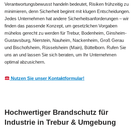
Verantwortungsbewusst handeln bedeutet, Risiken frühzeitig zu
minimieren, denn Sicherheit beginnt mit klugen Entscheidungen.
Jedes Unternehmen hat andere Sicherheitsanforderungen – wir
finden das passende Konzept, um gesetzlichen Vorgaben
mühelos gerecht zu werden für Trebur, Bodenheim, Ginsheim-
Gustavsburg, Nierstein, Nauheim, Nackenheim, Groß Gerau
und Bischofsheim, Rüsselsheim (Main), Büttelborn. Rufen Sie
uns an und lassen Sie sich beraten, um Ihr Unternehmen
optimal abzusichern.
Nutzen Sie unser Kontaktformular!
Hochwertiger Brandschutz für
Industrie in Trebur & Umgebung