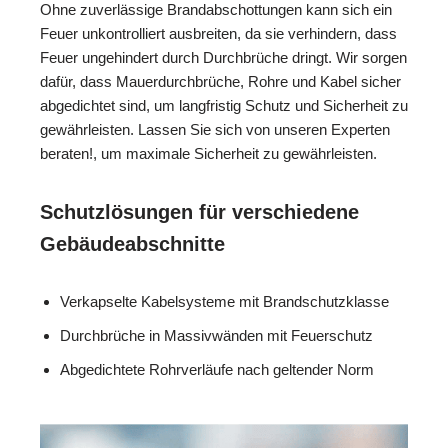
Ohne zuverlässige Brandabschottungen kann sich ein
Feuer unkontrolliert ausbreiten, da sie verhindern, dass
Feuer ungehindert durch Durchbrüche dringt. Wir sorgen
dafür, dass Mauerdurchbrüche, Rohre und Kabel sicher
abgedichtet sind, um langfristig Schutz und Sicherheit zu
gewährleisten. Lassen Sie sich von unseren Experten
beraten!, um maximale Sicherheit zu gewährleisten.
Schutzlösungen für verschiedene
Gebäudeabschnitte
Verkapselte Kabelsysteme mit Brandschutzklasse
Durchbrüche in Massivwänden mit Feuerschutz
Abgedichtete Rohrverläufe nach geltender Norm