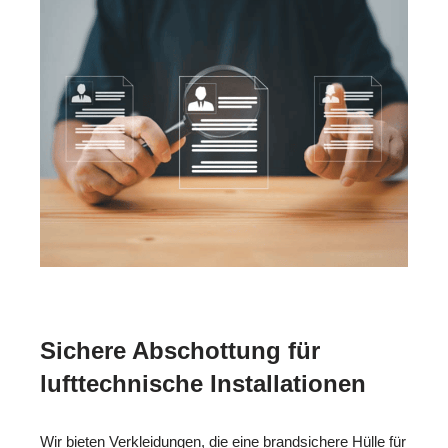
Sichere Abschottung für
lufttechnische Installationen
Wir bieten Verkleidungen, die eine brandsichere Hülle für