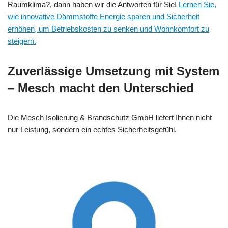
Raumklima?, dann haben wir die Antworten für Sie!
Lernen Sie,
wie innovative Dämmstoffe Energie sparen und Sicherheit
erhöhen, um Betriebskosten zu senken und Wohnkomfort zu
steigern.
Zuverlässige Umsetzung mit System
– Mesch macht den Unterschied
Die Mesch Isolierung & Brandschutz GmbH liefert Ihnen nicht
nur Leistung, sondern ein echtes Sicherheitsgefühl.