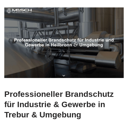
Professioneller Brandschutz
für Industrie & Gewerbe in
Trebur & Umgebung