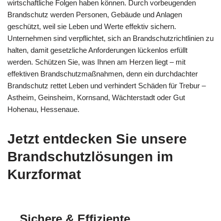
wirtschaftliche Folgen haben können. Durch vorbeugenden
Brandschutz werden Personen, Gebäude und Anlagen
geschützt, weil sie Leben und Werte effektiv sichern.
Unternehmen sind verpflichtet, sich an Brandschutzrichtlinien zu
halten, damit gesetzliche Anforderungen lückenlos erfüllt
werden. Schützen Sie, was Ihnen am Herzen liegt – mit
effektiven Brandschutzmaßnahmen, denn ein durchdachter
Brandschutz rettet Leben und verhindert Schäden für Trebur –
Astheim, Geinsheim, Kornsand, Wächterstadt oder Gut
Hohenau, Hessenaue.
Jetzt entdecken Sie unsere
Brandschutzlösungen im
Kurzformat
Sichere & Effiziente