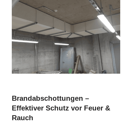
Brandabschottungen –
Effektiver Schutz vor Feuer &
Rauch