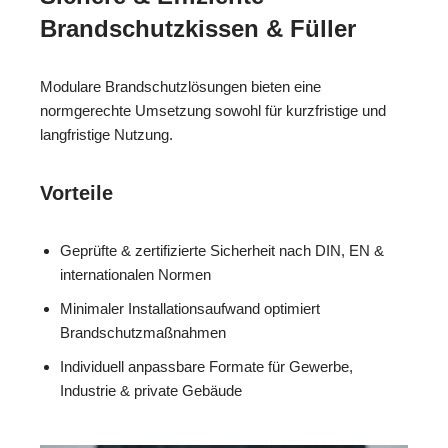
Brandschutzkissen & Füller
Modulare Brandschutzlösungen bieten eine
normgerechte Umsetzung sowohl für kurzfristige und
langfristige Nutzung.
Vorteile
Geprüfte & zertifizierte Sicherheit nach DIN, EN &
internationalen Normen
Minimaler Installationsaufwand optimiert
Brandschutzmaßnahmen
Individuell anpassbare Formate für Gewerbe,
Industrie & private Gebäude