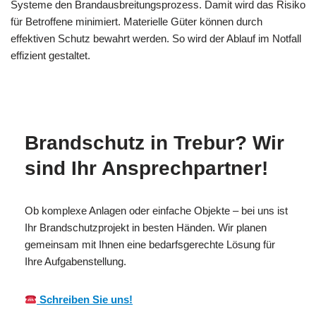
Systeme den Brandausbreitungsprozess. Damit wird das Risiko
für Betroffene minimiert. Materielle Güter können durch
effektiven Schutz bewahrt werden. So wird der Ablauf im Notfall
effizient gestaltet.
MESCH
Ihr Brandschutzexperte
für Trebur
Brandschutz in Trebur? Wir
sind Ihr Ansprechpartner!
Ob komplexe Anlagen oder einfache Objekte – bei uns ist
Ihr Brandschutzprojekt in besten Händen. Wir planen
gemeinsam mit Ihnen eine bedarfsgerechte Lösung für
Ihre Aufgabenstellung.
Schreiben Sie uns!