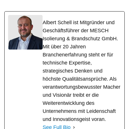
Albert Schell ist Mitgründer und
Geschäftsführer der MESCH
Isolierung & Brandschutz GmbH.
Mit über 20 Jahren
Branchenerfahrung steht er für
technische Expertise,
strategisches Denken und
höchste Qualitätsansprüche. Als
verantwortungsbewusster Macher
und Visionär treibt er die
Weiterentwicklung des
Unternehmens mit Leidenschaft
und Innovationsgeist voran.
See Full Bio