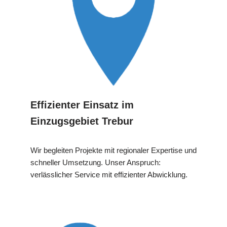
Effizienter Einsatz im
Einzugsgebiet Trebur
Wir begleiten Projekte mit regionaler Expertise und
schneller Umsetzung. Unser Anspruch:
verlässlicher Service mit effizienter Abwicklung.