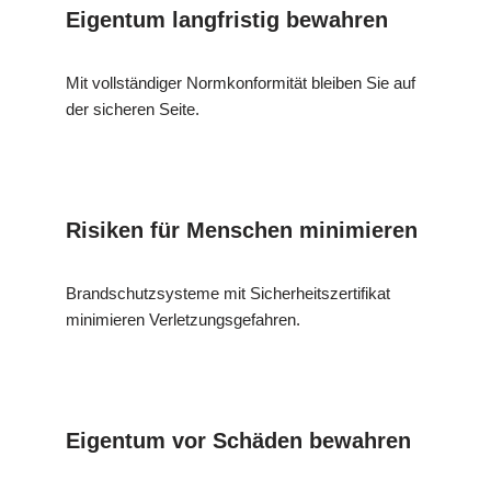
Eigentum langfristig bewahren
Mit vollständiger Normkonformität bleiben Sie auf
der sicheren Seite.
Risiken für Menschen minimieren
Brandschutzsysteme mit Sicherheitszertifikat
minimieren Verletzungsgefahren.
Eigentum vor Schäden bewahren