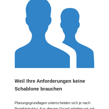
Weil Ihre Anforderungen keine
Schablone brauchen
Planungsgrundlagen unterscheiden sich je nach
Projektstruktur. Aus diesem Grund arbeiten wir mit