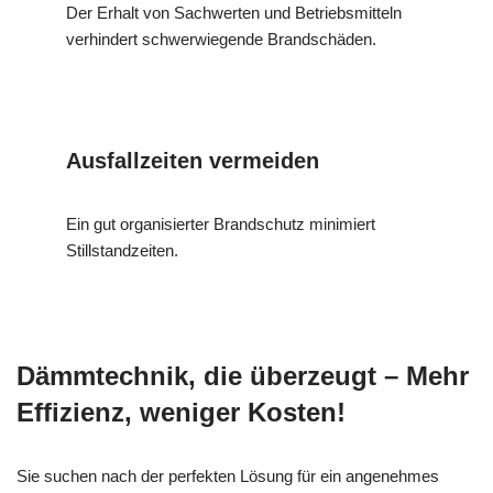
Der Erhalt von Sachwerten und Betriebsmitteln
verhindert schwerwiegende Brandschäden.
Ausfallzeiten vermeiden
Ein gut organisierter Brandschutz minimiert
Stillstandzeiten.
Dämmtechnik, die überzeugt – Mehr
Effizienz, weniger Kosten!
Sie suchen nach der perfekten Lösung für ein angenehmes