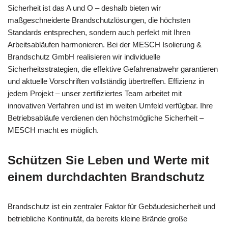
Sicherheit ist das A und O – deshalb bieten wir
maßgeschneiderte Brandschutzlösungen, die höchsten
Standards entsprechen, sondern auch perfekt mit Ihren
Arbeitsabläufen harmonieren. Bei der MESCH Isolierung &
Brandschutz GmbH realisieren wir individuelle
Sicherheitsstrategien, die effektive Gefahrenabwehr garantieren
und aktuelle Vorschriften vollständig übertreffen. Effizienz in
jedem Projekt – unser zertifiziertes Team arbeitet mit
innovativen Verfahren und ist im weiten Umfeld verfügbar. Ihre
Betriebsabläufe verdienen den höchstmögliche Sicherheit –
MESCH macht es möglich.
Schützen Sie Leben und Werte mit
einem durchdachten Brandschutz
Brandschutz ist ein zentraler Faktor für Gebäudesicherheit und
betriebliche Kontinuität, da bereits kleine Brände große