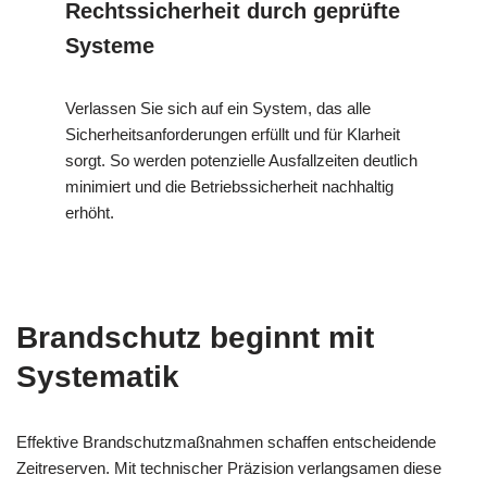
Rechtssicherheit durch geprüfte
Systeme
Verlassen Sie sich auf ein System, das alle
Sicherheitsanforderungen erfüllt und für Klarheit
sorgt. So werden potenzielle Ausfallzeiten deutlich
minimiert und die Betriebssicherheit nachhaltig
erhöht.
Brandschutz beginnt mit
Systematik
Effektive Brandschutzmaßnahmen schaffen entscheidende
Zeitreserven. Mit technischer Präzision verlangsamen diese