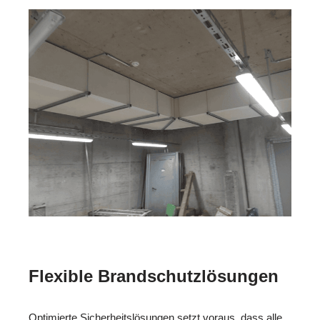
Flexible Brandschutzlösungen
Optimierte Sicherheitslösungen setzt voraus, dass alle