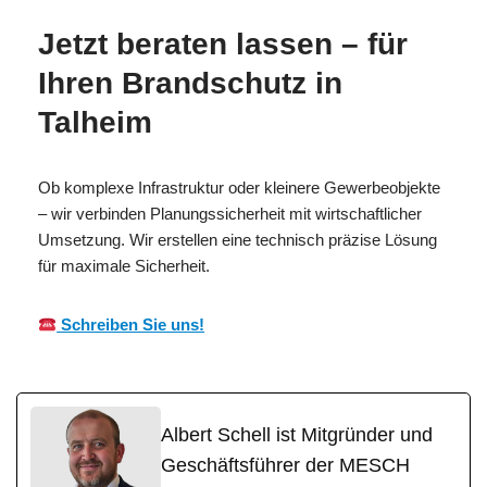
Jetzt beraten lassen – für
Ihren Brandschutz in
Talheim
Ob komplexe Infrastruktur oder kleinere Gewerbeobjekte
– wir verbinden Planungssicherheit mit wirtschaftlicher
Umsetzung. Wir erstellen eine technisch präzise Lösung
für maximale Sicherheit.
Schreiben Sie uns!
Albert Schell ist Mitgründer und
Geschäftsführer der MESCH