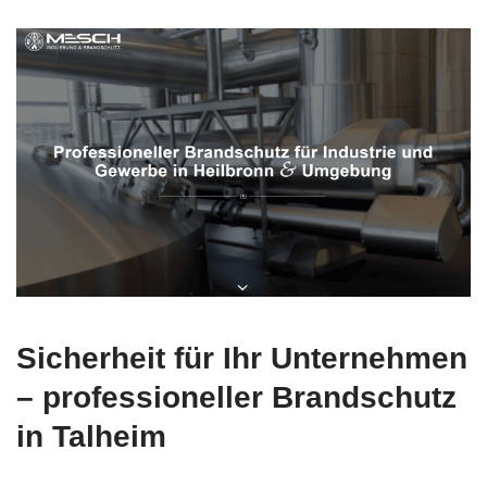
Sicherheit für Ihr Unternehmen
– professioneller Brandschutz
in Talheim