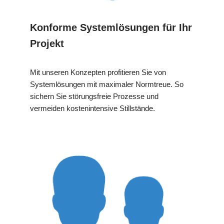
Konforme Systemlösungen für Ihr
Projekt
Mit unseren Konzepten profitieren Sie von
Systemlösungen mit maximaler Normtreue. So
sichern Sie störungsfreie Prozesse und
vermeiden kostenintensive Stillstände.