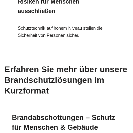
Risiken für Menschen
ausschließen
Schutztechnik auf hohem Niveau stellen die
Sicherheit von Personen sicher.
Erfahren Sie mehr über unsere
Brandschutzlösungen im
Kurzformat
Brandabschottungen – Schutz
für Menschen & Gebäude