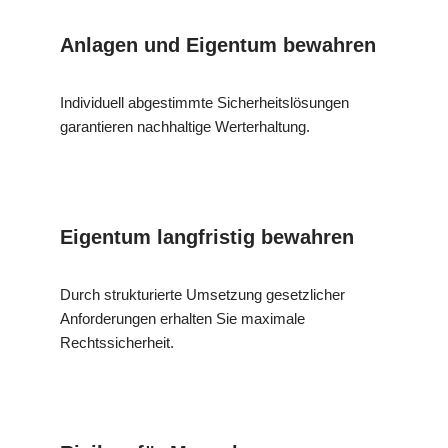
Anlagen und Eigentum bewahren
Individuell abgestimmte Sicherheitslösungen
garantieren nachhaltige Werterhaltung.
Eigentum langfristig bewahren
Durch strukturierte Umsetzung gesetzlicher
Anforderungen erhalten Sie maximale
Rechtssicherheit.