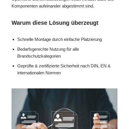
Komponenten aufeinander abgestimmt sind.
Warum diese Lösung überzeugt
Schnelle Montage durch einfache Platzierung
Bedarfsgerechte Nutzung für alle
Brandschutzkategorien
Geprüfte & zertifizierte Sicherheit nach DIN, EN &
internationalen Normen