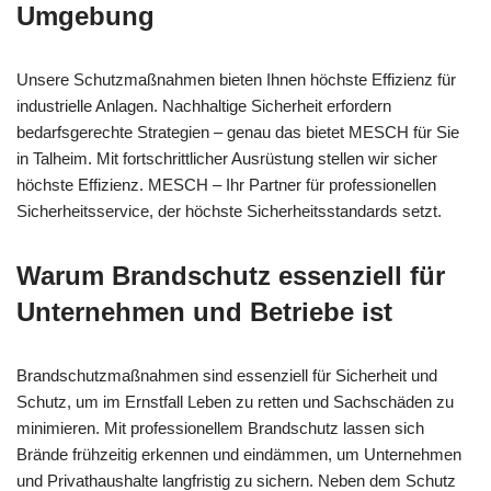
Umgebung
Unsere Schutzmaßnahmen bieten Ihnen höchste Effizienz für
industrielle Anlagen. Nachhaltige Sicherheit erfordern
bedarfsgerechte Strategien – genau das bietet MESCH für Sie
in Talheim. Mit fortschrittlicher Ausrüstung stellen wir sicher
höchste Effizienz. MESCH – Ihr Partner für professionellen
Sicherheitsservice, der höchste Sicherheitsstandards setzt.
Warum Brandschutz essenziell für
Unternehmen und Betriebe ist
Brandschutzmaßnahmen sind essenziell für Sicherheit und
Schutz, um im Ernstfall Leben zu retten und Sachschäden zu
minimieren. Mit professionellem Brandschutz lassen sich
Brände frühzeitig erkennen und eindämmen, um Unternehmen
und Privathaushalte langfristig zu sichern. Neben dem Schutz