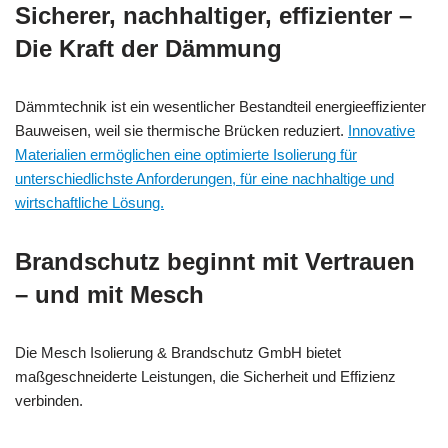
Sicherer, nachhaltiger, effizienter –
Die Kraft der Dämmung
Dämmtechnik ist ein wesentlicher Bestandteil energieeffizienter
Bauweisen, weil sie thermische Brücken reduziert.
Innovative
Materialien ermöglichen eine optimierte Isolierung für
unterschiedlichste Anforderungen, für eine nachhaltige und
wirtschaftliche Lösung.
Brandschutz beginnt mit Vertrauen
– und mit Mesch
Die Mesch Isolierung & Brandschutz GmbH bietet
maßgeschneiderte Leistungen, die Sicherheit und Effizienz
verbinden.