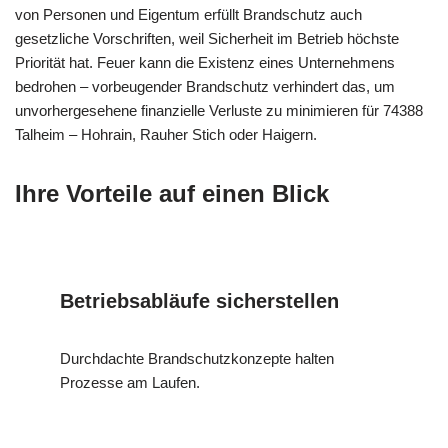
von Personen und Eigentum erfüllt Brandschutz auch
gesetzliche Vorschriften, weil Sicherheit im Betrieb höchste
Priorität hat. Feuer kann die Existenz eines Unternehmens
bedrohen – vorbeugender Brandschutz verhindert das, um
unvorhergesehene finanzielle Verluste zu minimieren für 74388
Talheim – Hohrain, Rauher Stich oder Haigern.
Ihre Vorteile auf einen Blick
Betriebsabläufe sicherstellen
Durchdachte Brandschutzkonzepte halten
Prozesse am Laufen.