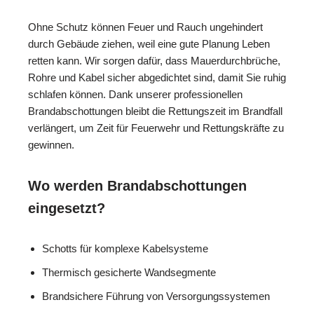
Ohne Schutz können Feuer und Rauch ungehindert
durch Gebäude ziehen, weil eine gute Planung Leben
retten kann. Wir sorgen dafür, dass Mauerdurchbrüche,
Rohre und Kabel sicher abgedichtet sind, damit Sie ruhig
schlafen können. Dank unserer professionellen
Brandabschottungen bleibt die Rettungszeit im Brandfall
verlängert, um Zeit für Feuerwehr und Rettungskräfte zu
gewinnen.
Wo werden Brandabschottungen
eingesetzt?
Schotts für komplexe Kabelsysteme
Thermisch gesicherte Wandsegmente
Brandsichere Führung von Versorgungssystemen