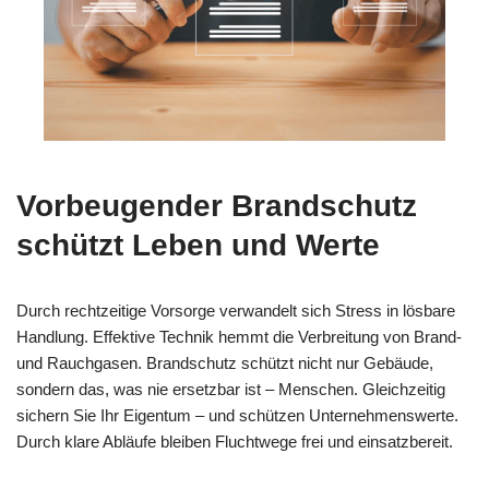
Vorbeugender Brandschutz
schützt Leben und Werte
Durch rechtzeitige Vorsorge verwandelt sich Stress in lösbare
Handlung. Effektive Technik hemmt die Verbreitung von Brand-
und Rauchgasen. Brandschutz schützt nicht nur Gebäude,
sondern das, was nie ersetzbar ist – Menschen. Gleichzeitig
sichern Sie Ihr Eigentum – und schützen Unternehmenswerte.
Durch klare Abläufe bleiben Fluchtwege frei und einsatzbereit.