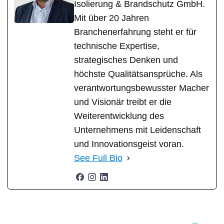
Isolierung & Brandschutz GmbH.
Mit über 20 Jahren
Branchenerfahrung steht er für
technische Expertise,
strategisches Denken und
höchste Qualitätsansprüche. Als
verantwortungsbewusster Macher
und Visionär treibt er die
Weiterentwicklung des
Unternehmens mit Leidenschaft
und Innovationsgeist voran.
See Full Bio