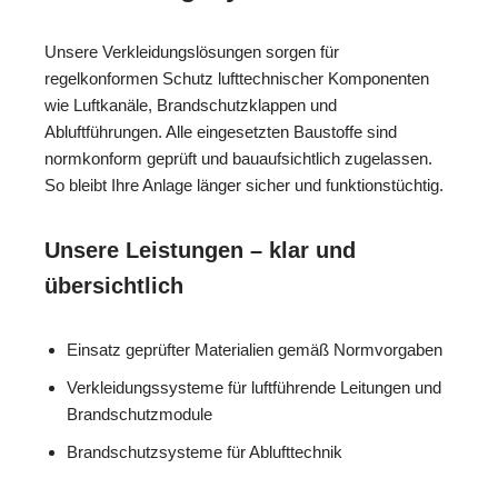
Unsere Verkleidungslösungen sorgen für
regelkonformen Schutz lufttechnischer Komponenten
wie Luftkanäle, Brandschutzklappen und
Abluftführungen. Alle eingesetzten Baustoffe sind
normkonform geprüft und bauaufsichtlich zugelassen.
So bleibt Ihre Anlage länger sicher und funktionstüchtig.
Unsere Leistungen – klar und
übersichtlich
Einsatz geprüfter Materialien gemäß Normvorgaben
Verkleidungssysteme für luftführende Leitungen und
Brandschutzmodule
Brandschutzsysteme für Ablufttechnik