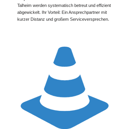
Talheim werden systematisch betreut und effizient
abgewickelt. Ihr Vorteil: Ein Ansprechpartner mit
kurzer Distanz und großem Serviceversprechen.