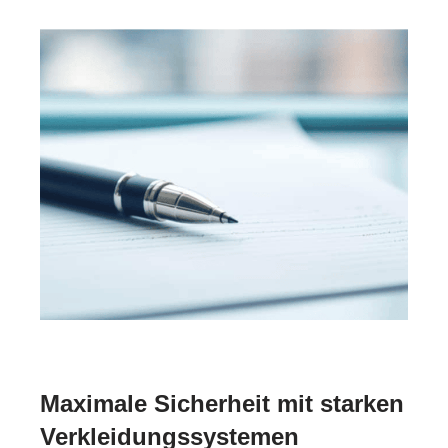
Maximale Sicherheit mit starken
Verkleidungssystemen