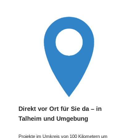
Direkt vor Ort für Sie da – in
Talheim und Umgebung
Projekte im Umkreis von 100 Kilometern um