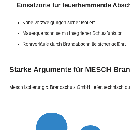
Einsatzorte für feuerhemmende Absc
Kabelverzweigungen sicher isoliert
Mauerquerschnitte mit integrierter Schutzfunktion
Rohrverläufe durch Brandabschnitte sicher geführt
Starke Argumente für MESCH Bra
Mesch Isolierung & Brandschutz GmbH liefert technisch d