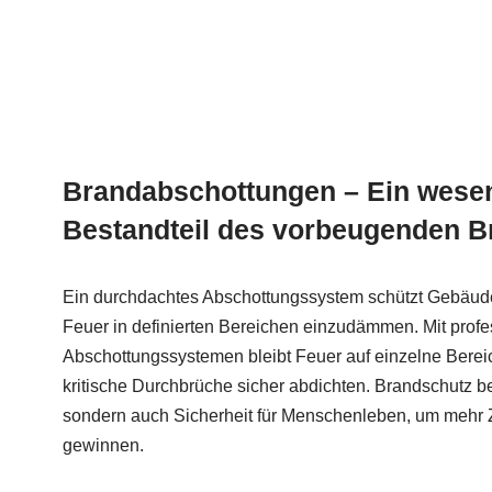
Brandabschottungen – Ein wesen
Bestandteil des vorbeugenden 
Ein durchdachtes Abschottungssystem schützt Gebäu
Feuer in definierten Bereichen einzudämmen. Mit profe
Abschottungssystemen bleibt Feuer auf einzelne Berei
kritische Durchbrüche sicher abdichten. Brandschutz b
sondern auch Sicherheit für Menschenleben, um mehr
gewinnen.