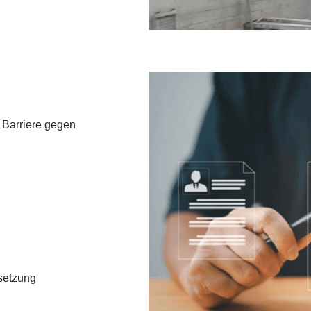
 Barriere gegen
setzung