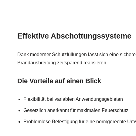
Effektive Abschottungssysteme
Dank moderner Schutzfüllungen lässt sich eine sichere
Brandausbreitung zeitsparend realisieren.
Die Vorteile auf einen Blick
Flexibilität bei variablen Anwendungsgebieten
Gesetzlich anerkannt für maximalen Feuerschutz
Problemlose Befestigung für eine normgerechte Um