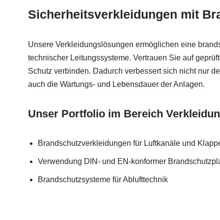
Sicherheitsverkleidungen mit B
Unsere Verkleidungslösungen ermöglichen eine bran
technischer Leitungssysteme. Vertrauen Sie auf geprüft
Schutz verbinden. Dadurch verbessert sich nicht nur de
auch die Wartungs- und Lebensdauer der Anlagen.
Unser Portfolio im Bereich Verkleidu
Brandschutzverkleidungen für Luftkanäle und Klap
Verwendung DIN- und EN-konformer Brandschutzpla
Brandschutzsysteme für Ablufttechnik