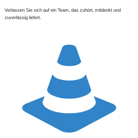
Verlassen Sie sich auf ein Team, das zuhört, mitdenkt und
zuverlässig liefert.