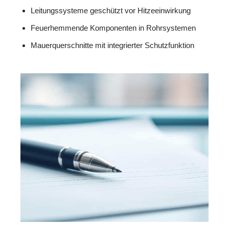
Leitungssysteme geschützt vor Hitzeeinwirkung
Feuerhemmende Komponenten in Rohrsystemen
Mauerquerschnitte mit integrierter Schutzfunktion