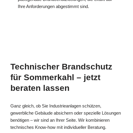
Ihre Anforderungen abgestimmt sind.
MESC
Ihr
für
H
Brandschutzexperte
Sommerkahl
Technischer Brandschutz
für Sommerkahl – jetzt
beraten lassen
Ganz gleich, ob Sie Industrieanlagen schützen,
gewerbliche Gebäude absichern oder spezielle Lösungen
benötigen – wir sind an Ihrer Seite. Wir kombinieren
technisches Know-how mit individueller Beratung.