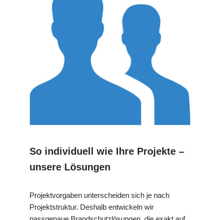
So individuell wie Ihre Projekte –
unsere Lösungen
Projektvorgaben unterscheiden sich je nach
Projektstruktur. Deshalb entwickeln wir
passgenaue Brandschutzlösungen, die exakt auf