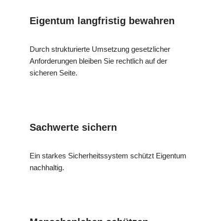
Eigentum langfristig bewahren
Durch strukturierte Umsetzung gesetzlicher
Anforderungen bleiben Sie rechtlich auf der
sicheren Seite.
Sachwerte sichern
Ein starkes Sicherheitssystem schützt Eigentum
nachhaltig.