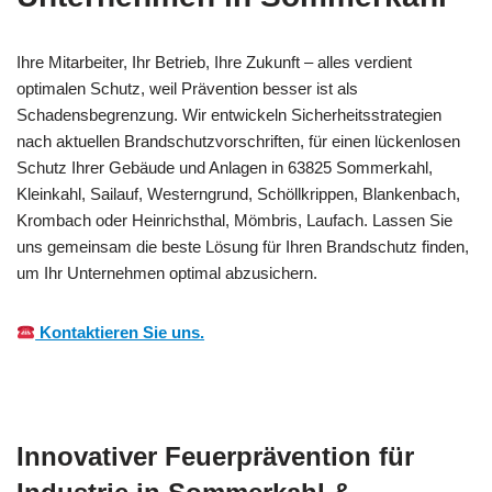
Ihre Mitarbeiter, Ihr Betrieb, Ihre Zukunft – alles verdient
optimalen Schutz, weil Prävention besser ist als
Schadensbegrenzung. Wir entwickeln Sicherheitsstrategien
nach aktuellen Brandschutzvorschriften, für einen lückenlosen
Schutz Ihrer Gebäude und Anlagen in 63825 Sommerkahl,
Kleinkahl, Sailauf, Westerngrund, Schöllkrippen, Blankenbach,
Krombach oder Heinrichsthal, Mömbris, Laufach. Lassen Sie
uns gemeinsam die beste Lösung für Ihren Brandschutz finden,
um Ihr Unternehmen optimal abzusichern.
Kontaktieren Sie uns.
Innovativer Feuerprävention für