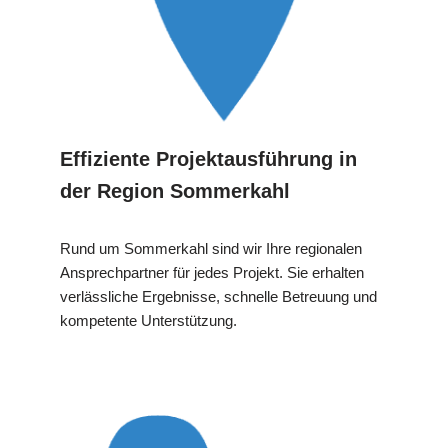
Effiziente Projektausführung in
der Region Sommerkahl
Rund um Sommerkahl sind wir Ihre regionalen
Ansprechpartner für jedes Projekt. Sie erhalten
verlässliche Ergebnisse, schnelle Betreuung und
kompetente Unterstützung.