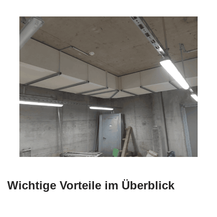
Wichtige Vorteile im Überblick