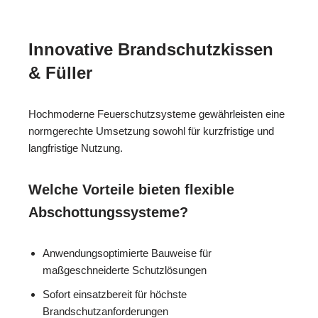
Innovative Brandschutzkissen
& Füller
Hochmoderne Feuerschutzsysteme gewährleisten eine
normgerechte Umsetzung sowohl für kurzfristige und
langfristige Nutzung.
Welche Vorteile bieten flexible
Abschottungssysteme?
Anwendungsoptimierte Bauweise für
maßgeschneiderte Schutzlösungen
Sofort einsatzbereit für höchste
Brandschutzanforderungen