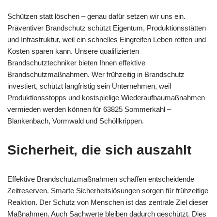
Schützen statt löschen – genau dafür setzen wir uns ein.
Präventiver Brandschutz schützt Eigentum, Produktionsstätten
und Infrastruktur, weil ein schnelles Eingreifen Leben retten und
Kosten sparen kann. Unsere qualifizierten
Brandschutztechniker bieten Ihnen effektive
Brandschutzmaßnahmen. Wer frühzeitig in Brandschutz
investiert, schützt langfristig sein Unternehmen, weil
Produktionsstopps und kostspielige Wiederaufbaumaßnahmen
vermieden werden können für 63825 Sommerkahl –
Blankenbach, Vormwald und Schöllkrippen.
Sicherheit, die sich auszahlt
Effektive Brandschutzmaßnahmen schaffen entscheidende
Zeitreserven. Smarte Sicherheitslösungen sorgen für frühzeitige
Reaktion. Der Schutz von Menschen ist das zentrale Ziel dieser
Maßnahmen. Auch Sachwerte bleiben dadurch geschützt. Dies