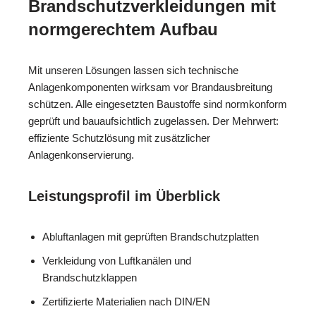
Brandschutzverkleidungen mit
normgerechtem Aufbau
Mit unseren Lösungen lassen sich technische
Anlagenkomponenten wirksam vor Brandausbreitung
schützen. Alle eingesetzten Baustoffe sind normkonform
geprüft und bauaufsichtlich zugelassen. Der Mehrwert:
effiziente Schutzlösung mit zusätzlicher
Anlagenkonservierung.
Leistungsprofil im Überblick
Abluftanlagen mit geprüften Brandschutzplatten
Verkleidung von Luftkanälen und
Brandschutzklappen
Zertifizierte Materialien nach DIN/EN