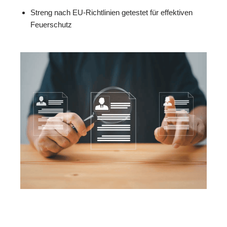
Streng nach EU-Richtlinien getestet für effektiven
Feuerschutz