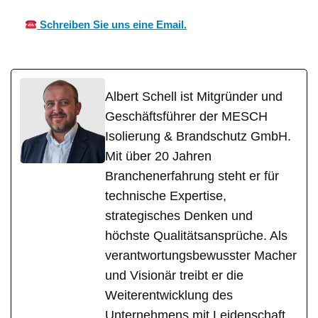
Schreiben Sie uns eine Email.
Albert Schell ist Mitgründer und
Geschäftsführer der MESCH
Isolierung & Brandschutz GmbH.
Mit über 20 Jahren
Branchenerfahrung steht er für
technische Expertise,
strategisches Denken und
höchste Qualitätsansprüche. Als
verantwortungsbewusster Macher
und Visionär treibt er die
Weiterentwicklung des
Unternehmens mit Leidenschaft