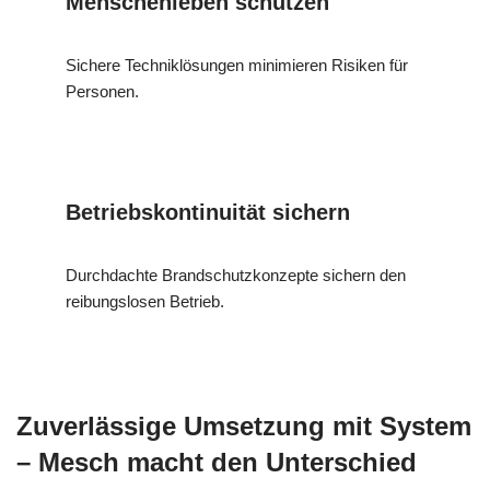
Menschenleben schützen
Sichere Techniklösungen minimieren Risiken für
Personen.
Betriebskontinuität sichern
Durchdachte Brandschutzkonzepte sichern den
reibungslosen Betrieb.
Zuverlässige Umsetzung mit System
– Mesch macht den Unterschied