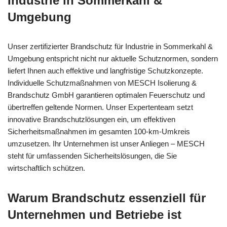
Industrie in Sommerkahl &
Umgebung
Unser zertifizierter Brandschutz für Industrie in Sommerkahl &
Umgebung entspricht nicht nur aktuelle Schutznormen, sondern
liefert Ihnen auch effektive und langfristige Schutzkonzepte.
Individuelle Schutzmaßnahmen von MESCH Isolierung &
Brandschutz GmbH garantieren optimalen Feuerschutz und
übertreffen geltende Normen. Unser Expertenteam setzt
innovative Brandschutzlösungen ein, um effektiven
Sicherheitsmaßnahmen im gesamten 100-km-Umkreis
umzusetzen. Ihr Unternehmen ist unser Anliegen – MESCH
steht für umfassenden Sicherheitslösungen, die Sie
wirtschaftlich schützen.
Warum Brandschutz essenziell für
Unternehmen und Betriebe ist