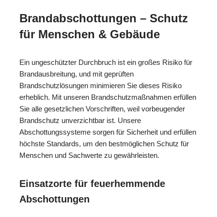
Brandabschottungen – Schutz
für Menschen & Gebäude
Ein ungeschützter Durchbruch ist ein großes Risiko für
Brandausbreitung, und mit geprüften
Brandschutzlösungen minimieren Sie dieses Risiko
erheblich. Mit unseren Brandschutzmaßnahmen erfüllen
Sie alle gesetzlichen Vorschriften, weil vorbeugender
Brandschutz unverzichtbar ist. Unsere
Abschottungssysteme sorgen für Sicherheit und erfüllen
höchste Standards, um den bestmöglichen Schutz für
Menschen und Sachwerte zu gewährleisten.
Einsatzorte für feuerhemmende
Abschottungen