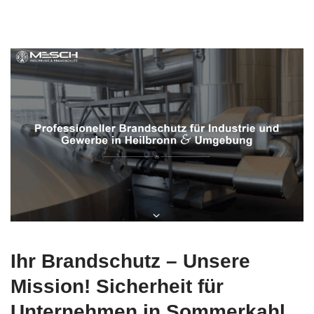
Ihr Brandschutz – Unsere
Mission! Sicherheit für
Unternehmen in Sommerkahl