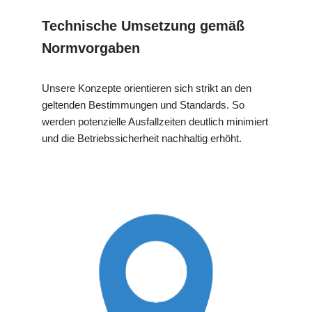
Technische Umsetzung gemäß
Normvorgaben
Unsere Konzepte orientieren sich strikt an den
geltenden Bestimmungen und Standards. So
werden potenzielle Ausfallzeiten deutlich minimiert
und die Betriebssicherheit nachhaltig erhöht.