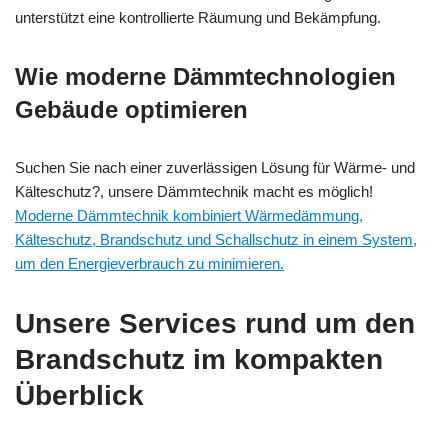
unterstützt eine kontrollierte Räumung und Bekämpfung.
Wie moderne Dämmtechnologien
Gebäude optimieren
Suchen Sie nach einer zuverlässigen Lösung für Wärme- und
Kälteschutz?, unsere Dämmtechnik macht es möglich!
Moderne Dämmtechnik kombiniert Wärmedämmung,
Kälteschutz, Brandschutz und Schallschutz in einem System,
um den Energieverbrauch zu minimieren.
Unsere Services rund um den
Brandschutz im kompakten
Überblick