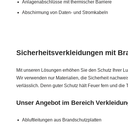
Anlagenabschlüsse mit thermischer Barriere
Abschirmung von Daten- und Stromkabeln
Sicherheitsverkleidungen mit B
Mit unseren Lösungen erhöhen Sie den Schutz Ihrer Lu
Wir verwenden nur Materialien, die Sicherheit nachweis
verlässlich. Denn guter Schutz hält Feuer fern und die
Unser Angebot im Bereich Verkleidu
Abluftleitungen aus Brandschutzplatten