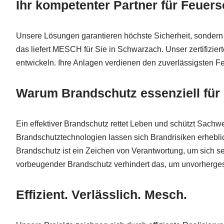
Ihr kompetenter Partner für Feue
Unsere Lösungen garantieren höchste Sicherheit, sondern
das liefert MESCH für Sie in Schwarzach. Unser zertifizier
entwickeln. Ihre Anlagen verdienen den zuverlässigsten 
Warum Brandschutz essenziell für
Ein effektiver Brandschutz rettet Leben und schützt Sachw
Brandschutztechnologien lassen sich Brandrisiken erhebl
Brandschutz ist ein Zeichen von Verantwortung, um sich se
vorbeugender Brandschutz verhindert das, um unvorherge
Effizient. Verlässlich. Mesch.