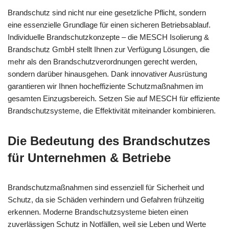
Brandschutz sind nicht nur eine gesetzliche Pflicht, sondern
eine essenzielle Grundlage für einen sicheren Betriebsablauf.
Individuelle Brandschutzkonzepte – die MESCH Isolierung &
Brandschutz GmbH stellt Ihnen zur Verfügung Lösungen, die
mehr als den Brandschutzverordnungen gerecht werden,
sondern darüber hinausgehen. Dank innovativer Ausrüstung
garantieren wir Ihnen hocheffiziente Schutzmaßnahmen im
gesamten Einzugsbereich. Setzen Sie auf MESCH für effiziente
Brandschutzsysteme, die Effektivität miteinander kombinieren.
Die Bedeutung des Brandschutzes
für Unternehmen & Betriebe
Brandschutzmaßnahmen sind essenziell für Sicherheit und
Schutz, da sie Schäden verhindern und Gefahren frühzeitig
erkennen. Moderne Brandschutzsysteme bieten einen
zuverlässigen Schutz in Notfällen, weil sie Leben und Werte