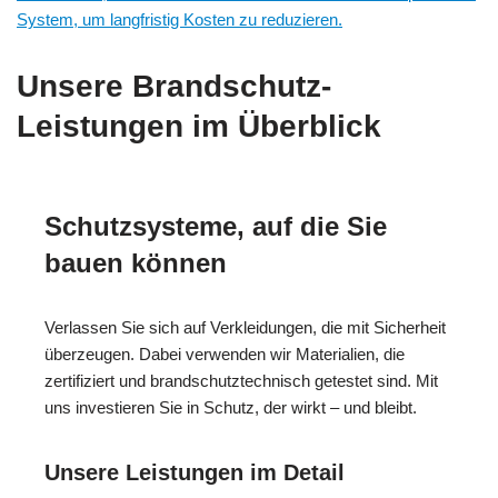
System, um langfristig Kosten zu reduzieren.
Unsere Brandschutz-
Leistungen im Überblick
Schutzsysteme, auf die Sie
bauen können
Verlassen Sie sich auf Verkleidungen, die mit Sicherheit
überzeugen. Dabei verwenden wir Materialien, die
zertifiziert und brandschutztechnisch getestet sind. Mit
uns investieren Sie in Schutz, der wirkt – und bleibt.
Unsere Leistungen im Detail