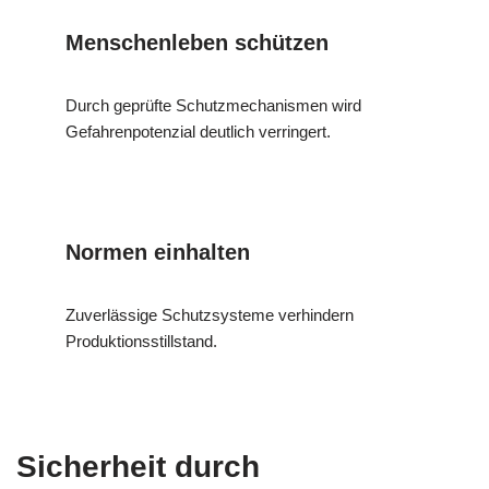
Menschenleben schützen
Durch geprüfte Schutzmechanismen wird
Gefahrenpotenzial deutlich verringert.
Normen einhalten
Zuverlässige Schutzsysteme verhindern
Produktionsstillstand.
Sicherheit durch