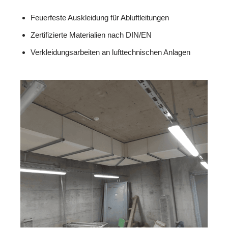
Feuerfeste Auskleidung für Abluftleitungen
Zertifizierte Materialien nach DIN/EN
Verkleidungsarbeiten an lufttechnischen Anlagen