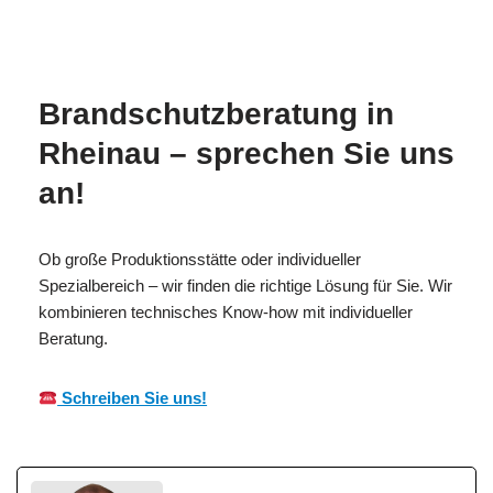
MESCH
Ihr Brandschutzexperte
in Rheinau
Brandschutzberatung in
Rheinau – sprechen Sie uns
an!
Ob große Produktionsstätte oder individueller
Spezialbereich – wir finden die richtige Lösung für Sie. Wir
kombinieren technisches Know-how mit individueller
Beratung.
Schreiben Sie uns!