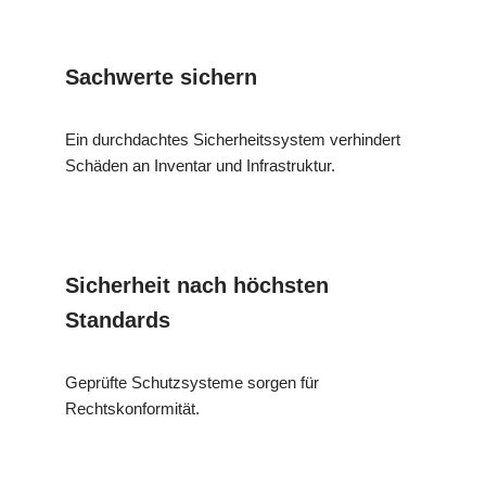
Sachwerte sichern
Ein durchdachtes Sicherheitssystem verhindert
Schäden an Inventar und Infrastruktur.
Sicherheit nach höchsten
Standards
Geprüfte Schutzsysteme sorgen für
Rechtskonformität.