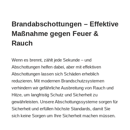
Brandabschottungen – Effektive
Maßnahme gegen Feuer &
Rauch
Wenn es brennt, zählt jede Sekunde – und
Abschottungen helfen dabei, aber mit effektiven
Abschottungen lassen sich Schäden erheblich
reduzieren. Mit modernen Brandschutzsystemen
verhindern wir gefährliche Ausbreitung von Rauch und
Hitze, um langfristig Schutz und Sicherheit zu
gewährleisten. Unsere Abschottungssysteme sorgen für
Sicherheit und erfüllen höchste Standards, damit Sie
sich keine Sorgen um Ihre Sicherheit machen müssen.