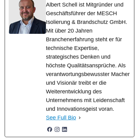
Albert Schell ist Mitgründer und
Geschäftsführer der MESCH
Isolierung & Brandschutz GmbH.
Mit über 20 Jahren
Branchenerfahrung steht er für
technische Expertise,
strategisches Denken und
höchste Qualitätsansprüche. Als
verantwortungsbewusster Macher
und Visionär treibt er die
Weiterentwicklung des
Unternehmens mit Leidenschaft
und Innovationsgeist voran.
See Full Bio