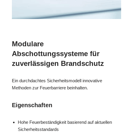
Modulare
Abschottungssysteme für
zuverlässigen Brandschutz
Ein durchdachtes Sicherheitsmodell innovative
Methoden zur Feuerbarriere beinhalten.
Eigenschaften
Hohe Feuerbeständigkeit basierend auf aktuellen
Sicherheitsstandards