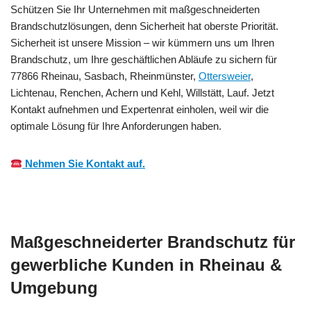
Schützen Sie Ihr Unternehmen mit maßgeschneiderten
Brandschutzlösungen, denn Sicherheit hat oberste Priorität.
Sicherheit ist unsere Mission – wir kümmern uns um Ihren
Brandschutz, um Ihre geschäftlichen Abläufe zu sichern für
77866 Rheinau, Sasbach, Rheinmünster,
Ottersweier
,
Lichtenau, Renchen, Achern und Kehl, Willstätt, Lauf. Jetzt
Kontakt aufnehmen und Expertenrat einholen, weil wir die
optimale Lösung für Ihre Anforderungen haben.
Nehmen Sie Kontakt auf.
Maßgeschneiderter Brandschutz für
gewerbliche Kunden in Rheinau &
Umgebung