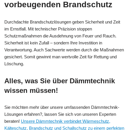
vorbeugenden Brandschutz
Durchdachte Brandschutzlösungen geben Sicherheit und Zeit
im Ernstfall. Mit technischer Präzision stoppen
Schutzmaßnahmen die Ausdehnung von Feuer und Rauch.
Sicherheit ist kein Zufall – sondern Ihre Investition in
Verantwortung. Auch Sachwerte werden durch die Maßnahmen
gesichert. Somit gewinnt man wertvolle Zeit für Rettung und
Löschung.
Alles, was Sie über Dämmtechnik
wissen müssen!
Sie möchten mehr über unsere umfassenden Dämmtechnik-
Lösungen erfahren?, lassen Sie sich von unseren Experten
beraten!
Unsere Dämmtechnik verbindet Wärmeschutz,
Kälteschutz, Brandschutz und Schallschutz zu einem perfekten