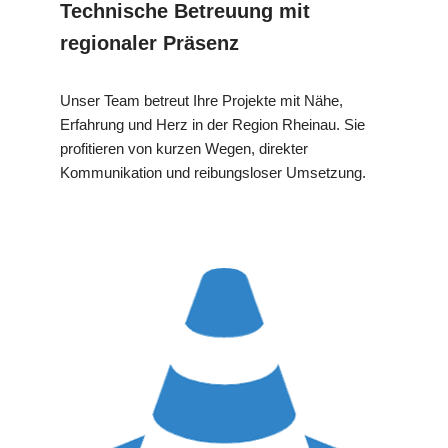
Technische Betreuung mit
regionaler Präsenz
Unser Team betreut Ihre Projekte mit Nähe,
Erfahrung und Herz in der Region Rheinau. Sie
profitieren von kurzen Wegen, direkter
Kommunikation und reibungsloser Umsetzung.