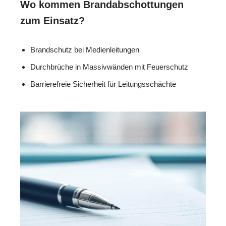
Wo kommen Brandabschottungen
zum Einsatz?
Brandschutz bei Medienleitungen
Durchbrüche in Massivwänden mit Feuerschutz
Barrierefreie Sicherheit für Leitungsschächte