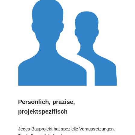
Persönlich, präzise,
projektspezifisch
Jedes Bauprojekt hat spezielle Voraussetzungen.