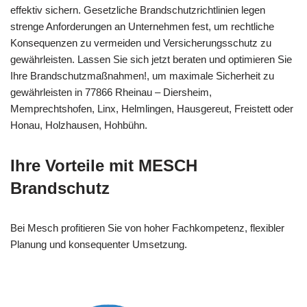
effektiv sichern. Gesetzliche Brandschutzrichtlinien legen
strenge Anforderungen an Unternehmen fest, um rechtliche
Konsequenzen zu vermeiden und Versicherungsschutz zu
gewährleisten. Lassen Sie sich jetzt beraten und optimieren Sie
Ihre Brandschutzmaßnahmen!, um maximale Sicherheit zu
gewährleisten in 77866 Rheinau – Diersheim,
Memprechtshofen, Linx, Helmlingen, Hausgereut, Freistett oder
Honau, Holzhausen, Hohbühn.
Ihre Vorteile mit MESCH
Brandschutz
Bei Mesch profitieren Sie von hoher Fachkompetenz, flexibler
Planung und konsequenter Umsetzung.