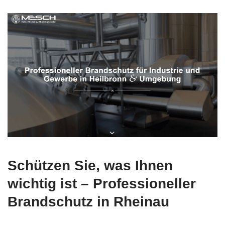
Schützen Sie, was Ihnen
wichtig ist – Professioneller
Brandschutz in Rheinau