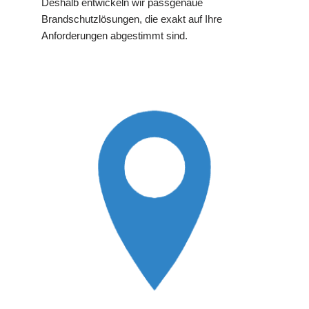
Deshalb entwickeln wir passgenaue
Brandschutzlösungen, die exakt auf Ihre
Anforderungen abgestimmt sind.