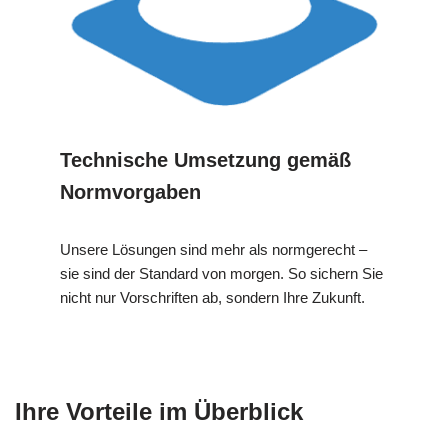
Technische Umsetzung gemäß
Normvorgaben
Unsere Lösungen sind mehr als normgerecht –
sie sind der Standard von morgen. So sichern Sie
nicht nur Vorschriften ab, sondern Ihre Zukunft.
Ihre Vorteile im Überblick