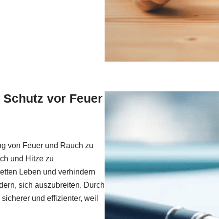
 Schutz vor Feuer
ung von Feuer und Rauch zu
ch und Hitze zu
tten Leben und verhindern
ern, sich auszubreiten. Durch
icherer und effizienter, weil