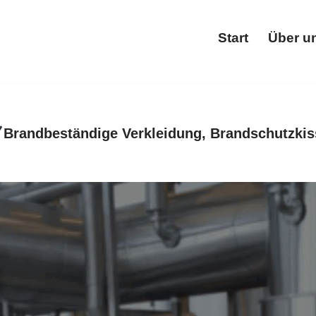
Start
Über u
Star
Brandbeständige Verkleidung, Brandschutzkis