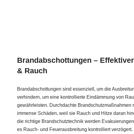
Brandabschottungen – Effektiver
& Rauch
Brandabschottungen sind essenziell, um die Ausbreit
verhindern, um eine kontrollierte Eindämmung von Rau
gewährleisten. Durchdachte Brandschutzmaßnahmen re
immense Schäden, weil sie Rauch und Hitze daran hind
die richtige Brandschutztechnik werden Evakuierungen s
es Rauch- und Feuerausbreitung kontrolliert verzögert.