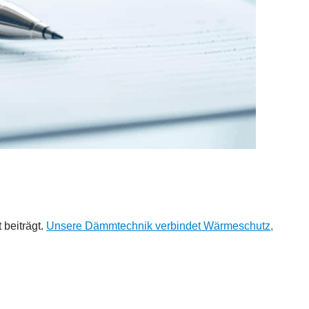
 beiträgt.
Unsere Dämmtechnik verbindet Wärmeschutz,