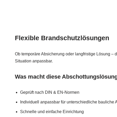
Flexible Brandschutzlösungen
Ob temporäre Absicherung oder langfristige Lösung – 
Situation anpassbar.
Was macht diese Abschottungslösunge
Geprüft nach DIN & EN-Normen
Individuell anpassbar für unterschiedliche bauliche
Schnelle und einfache Einrichtung