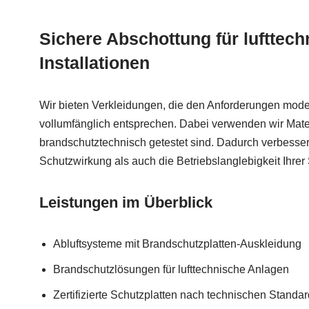
Sichere Abschottung für lufttech
Installationen
Wir bieten Verkleidungen, die den Anforderungen mod
vollumfänglich entsprechen. Dabei verwenden wir Materia
brandschutztechnisch getestet sind. Dadurch verbesser
Schutzwirkung als auch die Betriebslanglebigkeit Ihrer
Leistungen im Überblick
Abluftsysteme mit Brandschutzplatten-Auskleidung
Brandschutzlösungen für lufttechnische Anlagen
Zertifizierte Schutzplatten nach technischen Standa