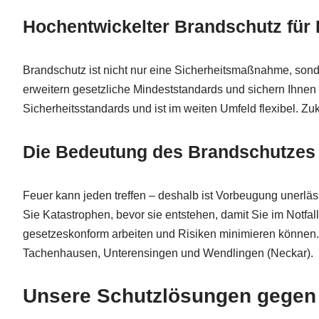
Hochentwickelter Brandschutz für
Brandschutz ist nicht nur eine Sicherheitsmaßnahme, sond
erweitern gesetzliche Mindeststandards und sichern Ihnen l
Sicherheitsstandards und ist im weiten Umfeld flexibel. Zu
Die Bedeutung des Brandschutzes 
Feuer kann jeden treffen – deshalb ist Vorbeugung unerl
Sie Katastrophen, bevor sie entstehen, damit Sie im Not
gesetzeskonform arbeiten und Risiken minimieren können.
Tachenhausen, Unterensingen und Wendlingen (Neckar).
Unsere Schutzlösungen gegen 