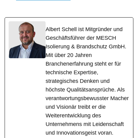
Albert Schell ist Mitgründer und
Geschäftsführer der MESCH
Isolierung & Brandschutz GmbH.
Mit über 20 Jahren
Branchenerfahrung steht er für
technische Expertise,
strategisches Denken und
höchste Qualitätsansprüche. Als
verantwortungsbewusster Macher
und Visionär treibt er die
Weiterentwicklung des
Unternehmens mit Leidenschaft
und Innovationsgeist voran.