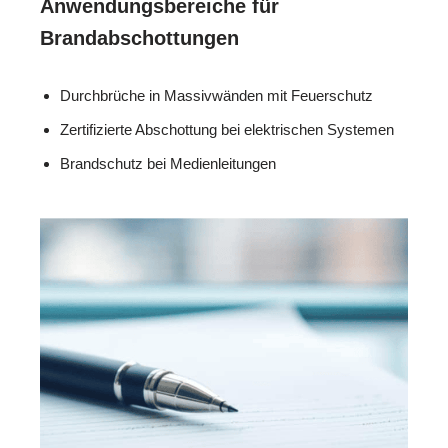
Anwendungsbereiche für
Brandabschottungen
Durchbrüche in Massivwänden mit Feuerschutz
Zertifizierte Abschottung bei elektrischen Systemen
Brandschutz bei Medienleitungen