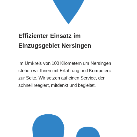
Effizienter Einsatz im
Einzugsgebiet Nersingen
Im Umkreis von 100 Kilometern um Nersingen
stehen wir Ihnen mit Erfahrung und Kompetenz
zur Seite. Wir setzen auf einen Service, der
schnell reagiert, mitdenkt und begleitet.