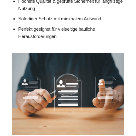
Höchste Qualität & geprüfte Sicherheit für langfristige
Nutzung
Sofortiger Schutz mit minimalem Aufwand
Perfekt geeignet für vielseitige bauliche
Herausforderungen