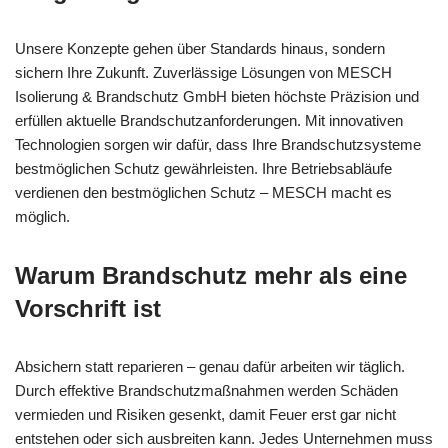
Unsere Konzepte gehen über Standards hinaus, sondern
sichern Ihre Zukunft. Zuverlässige Lösungen von MESCH
Isolierung & Brandschutz GmbH bieten höchste Präzision und
erfüllen aktuelle Brandschutzanforderungen. Mit innovativen
Technologien sorgen wir dafür, dass Ihre Brandschutzsysteme
bestmöglichen Schutz gewährleisten. Ihre Betriebsabläufe
verdienen den bestmöglichen Schutz – MESCH macht es
möglich.
Warum Brandschutz mehr als eine
Vorschrift ist
Absichern statt reparieren – genau dafür arbeiten wir täglich.
Durch effektive Brandschutzmaßnahmen werden Schäden
vermieden und Risiken gesenkt, damit Feuer erst gar nicht
entstehen oder sich ausbreiten kann. Jedes Unternehmen muss