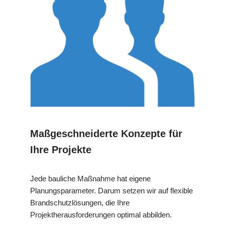
Maßgeschneiderte Konzepte für
Ihre Projekte
Jede bauliche Maßnahme hat eigene
Planungsparameter. Darum setzen wir auf flexible
Brandschutzlösungen, die Ihre
Projektherausforderungen optimal abbilden.