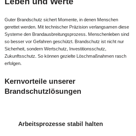
Leben und Werte
Guter Brandschutz sichert Momente, in denen Menschen
gerettet werden. Mit technischer Präzision verlangsamen diese
Systeme den Brandausbreitungsprozess. Menschenleben sind
so besser vor Gefahren geschützt. Brandschutz ist nicht nur
Sicherheit, sondern Wertschutz, Investitionsschutz,
Zukunftsschutz. So können gezielte Löschmaßnahmen rasch
erfolgen.
Kernvorteile unserer
Brandschutzlösungen
Arbeitsprozesse stabil halten