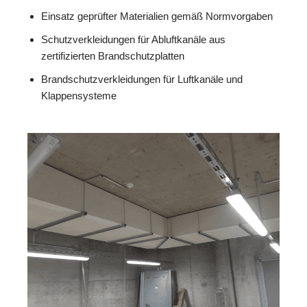
Einsatz geprüfter Materialien gemäß Normvorgaben
Schutzverkleidungen für Abluftkanäle aus
zertifizierten Brandschutzplatten
Brandschutzverkleidungen für Luftkanäle und
Klappensysteme