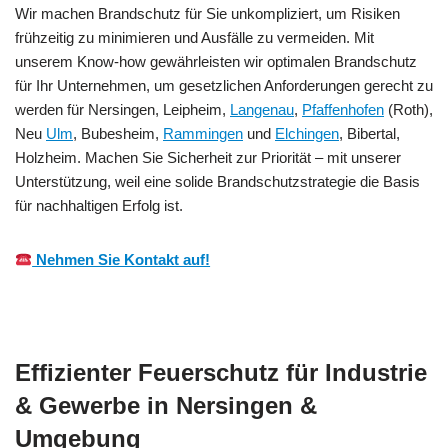
Wir machen Brandschutz für Sie unkompliziert, um Risiken
frühzeitig zu minimieren und Ausfälle zu vermeiden. Mit
unserem Know-how gewährleisten wir optimalen Brandschutz
für Ihr Unternehmen, um gesetzlichen Anforderungen gerecht zu
werden für Nersingen, Leipheim,
Langenau
,
Pfaffenhofen
(Roth),
Neu
Ulm
, Bubesheim,
Rammingen
und
Elchingen
, Bibertal,
Holzheim. Machen Sie Sicherheit zur Priorität – mit unserer
Unterstützung, weil eine solide Brandschutzstrategie die Basis
für nachhaltigen Erfolg ist.
Nehmen Sie Kontakt auf!
Effizienter Feuerschutz für Industrie
& Gewerbe in Nersingen &
Umgebung