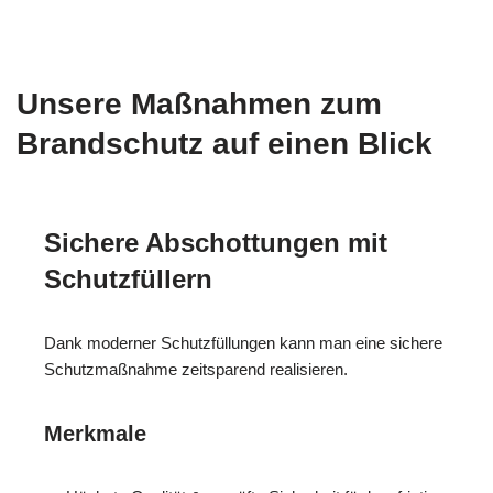
Unsere Maßnahmen zum
Brandschutz auf einen Blick
Sichere Abschottungen mit
Schutzfüllern
Dank moderner Schutzfüllungen kann man eine sichere
Schutzmaßnahme zeitsparend realisieren.
Merkmale