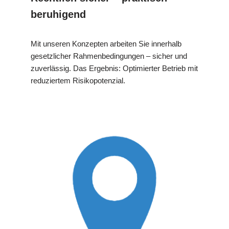
beruhigend
Mit unseren Konzepten arbeiten Sie innerhalb
gesetzlicher Rahmenbedingungen – sicher und
zuverlässig. Das Ergebnis: Optimierter Betrieb mit
reduziertem Risikopotenzial.