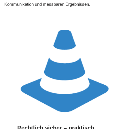
Kommunikation und messbaren Ergebnissen.
Rechtlich sicher – praktisch