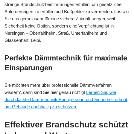
strenge Brandschutzbestimmungen erfüllen, um gesetzliche
Anforderungen zu erfüllen und Bußgelder zu vermeiden. Lassen
Sie uns gemeinsam für eine sichere Zukunft sorgen, weil
Sicherheit keine Option, sondern eine Verpflichtung ist in
Nersingen – Oberfahlheim, Straß, Unterfahlheim und
Glassenhart, Leibi.
Perfekte Dämmtechnik für maximale
Einsparungen
Sie möchten mehr über professionelle Dämmverfahren
wissen?, dann sind Sie hier genau richtig!
Lernen Sie, wie
durchdachte Dämmtechnik Energie spart und Sicherheit erhöht,
um Gebäude nachhaltig zu schützen.
Effektiver Brandschutz schützt