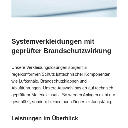
Systemverkleidungen mit
geprüfter Brandschutzwirkung
Unsere Verkleidungslösungen sorgen für
regelkonformen Schutz lufttechnischer Komponenten
wie Luftkanäle, Brandschutzklappen und
Abluftführungen. Unsere Auswahl basiert auf technisch
geprüftem Materialeinsatz. So werden Anlagen nicht nur
geschützt, sondern bleiben auch länger leistungsfähig.
Leistungen im Überblick