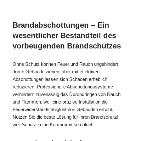
Brandabschottungen – Ein
wesentlicher Bestandteil des
vorbeugenden Brandschutzes
Ohne Schutz können Feuer und Rauch ungehindert
durch Gebäude ziehen, aber mit effektiven
Abschottungen lassen sich Schäden erheblich
reduzieren. Professionelle Abschottungssysteme
verhindern zuverlässig das Durchdringen von Rauch
und Flammen, weil eine präzise Installation die
Feuerwiderstandsfähigkeit von Gebäuden erhöht.
Nutzen Sie die beste Lösung für Ihren Brandschutz!,
weil Schutz keine Kompromisse duldet.