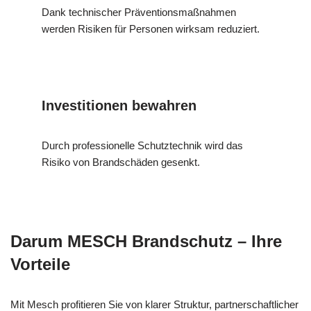
Dank technischer Präventionsmaßnahmen
werden Risiken für Personen wirksam reduziert.
Investitionen bewahren
Durch professionelle Schutztechnik wird das
Risiko von Brandschäden gesenkt.
Darum MESCH Brandschutz – Ihre
Vorteile
Mit Mesch profitieren Sie von klarer Struktur, partnerschaftlicher