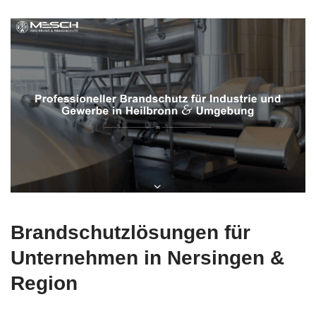
Brandschutzlösungen für
Unternehmen in Nersingen &
Region