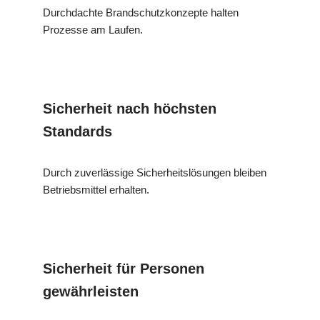
Durchdachte Brandschutzkonzepte halten
Prozesse am Laufen.
Sicherheit nach höchsten
Standards
Durch zuverlässige Sicherheitslösungen bleiben
Betriebsmittel erhalten.
Sicherheit für Personen
gewährleisten