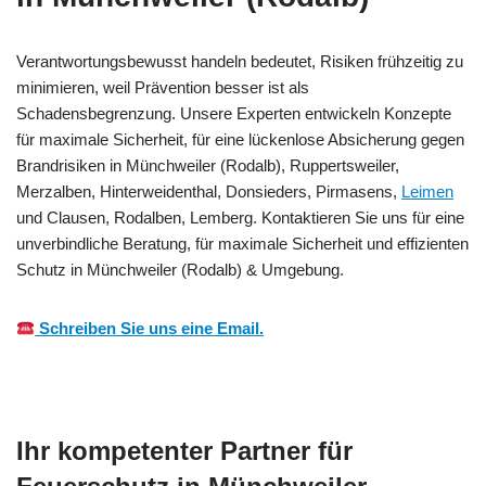
Verantwortungsbewusst handeln bedeutet, Risiken frühzeitig zu
minimieren, weil Prävention besser ist als
Schadensbegrenzung. Unsere Experten entwickeln Konzepte
für maximale Sicherheit, für eine lückenlose Absicherung gegen
Brandrisiken in Münchweiler (Rodalb), Ruppertsweiler,
Merzalben, Hinterweidenthal, Donsieders, Pirmasens,
Leimen
und Clausen, Rodalben, Lemberg. Kontaktieren Sie uns für eine
unverbindliche Beratung, für maximale Sicherheit und effizienten
Schutz in Münchweiler (Rodalb) & Umgebung.
Schreiben Sie uns eine Email.
Ihr kompetenter Partner für