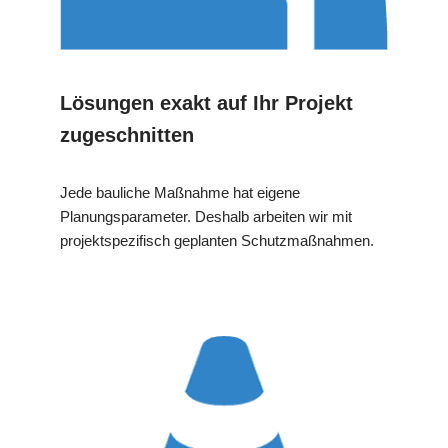
Lösungen exakt auf Ihr Projekt
zugeschnitten
Jede bauliche Maßnahme hat eigene
Planungsparameter. Deshalb arbeiten wir mit
projektspezifisch geplanten Schutzmaßnahmen.