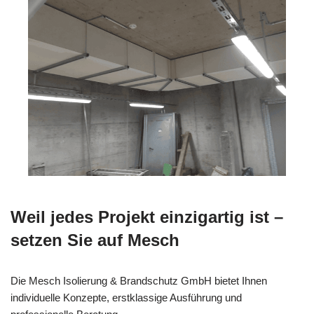
Weil jedes Projekt einzigartig ist –
setzen Sie auf Mesch
Die Mesch Isolierung & Brandschutz GmbH bietet Ihnen
individuelle Konzepte, erstklassige Ausführung und