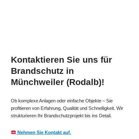
Ihr
MES
für Münchweiler
Brandschutzexpe
CH
(Rodalb)
rte
Kontaktieren Sie uns für
Brandschutz in
Münchweiler (Rodalb)!
Ob komplexe Anlagen oder einfache Objekte – Sie
profitieren von Erfahrung, Qualität und Schnelligkeit. Wir
strukturieren Ihr Brandschutzprojekt bis ins Detail.
Nehmen Sie Kontakt auf.