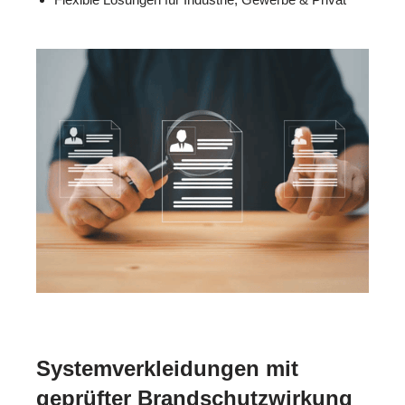
Systemverkleidungen mit
geprüfter Brandschutzwirkung