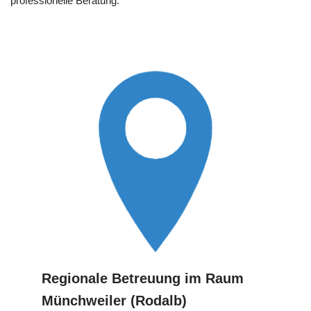
professionelle Beratung.
Regionale Betreuung im Raum
Münchweiler (Rodalb)