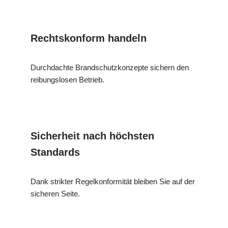
Rechtskonform handeln
Durchdachte Brandschutzkonzepte sichern den
reibungslosen Betrieb.
Sicherheit nach höchsten
Standards
Dank strikter Regelkonformität bleiben Sie auf der
sicheren Seite.