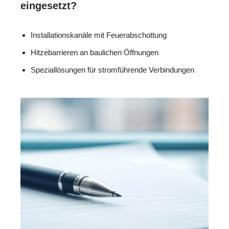
eingesetzt?
Installationskanäle mit Feuerabschottung
Hitzebarrieren an baulichen Öffnungen
Speziallösungen für stromführende Verbindungen