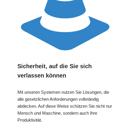
Sicherheit, auf die Sie sich
verlassen können
Mit unseren Systemen nutzen Sie Lösungen, die
alle gesetzlichen Anforderungen vollständig
abdecken. Auf diese Weise schützen Sie nicht nur
Mensch und Maschine, sondern auch Ihre
Produktivität.