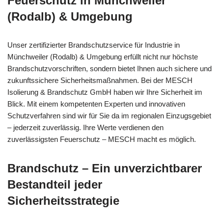
Feuerschutz in Münchweiler
(Rodalb) & Umgebung
Unser zertifizierter Brandschutzservice für Industrie in
Münchweiler (Rodalb) & Umgebung erfüllt nicht nur höchste
Brandschutzvorschriften, sondern bietet Ihnen auch sichere und
zukunftssichere Sicherheitsmaßnahmen. Bei der MESCH
Isolierung & Brandschutz GmbH haben wir Ihre Sicherheit im
Blick. Mit einem kompetenten Experten und innovativen
Schutzverfahren sind wir für Sie da im regionalen Einzugsgebiet
– jederzeit zuverlässig. Ihre Werte verdienen den
zuverlässigsten Feuerschutz – MESCH macht es möglich.
Brandschutz – Ein unverzichtbarer
Bestandteil jeder
Sicherheitsstrategie