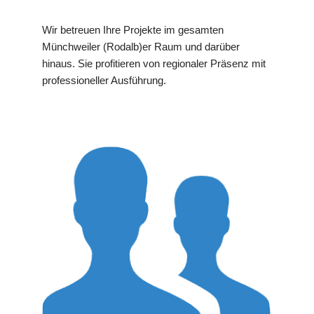
Wir betreuen Ihre Projekte im gesamten
Münchweiler (Rodalb)er Raum und darüber
hinaus. Sie profitieren von regionaler Präsenz mit
professioneller Ausführung.