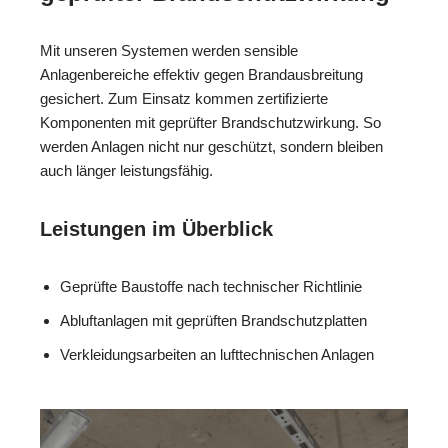
Mit unseren Systemen werden sensible
Anlagenbereiche effektiv gegen Brandausbreitung
gesichert. Zum Einsatz kommen zertifizierte
Komponenten mit geprüfter Brandschutzwirkung. So
werden Anlagen nicht nur geschützt, sondern bleiben
auch länger leistungsfähig.
Leistungen im Überblick
Geprüfte Baustoffe nach technischer Richtlinie
Abluftanlagen mit geprüften Brandschutzplatten
Verkleidungsarbeiten an lufttechnischen Anlagen