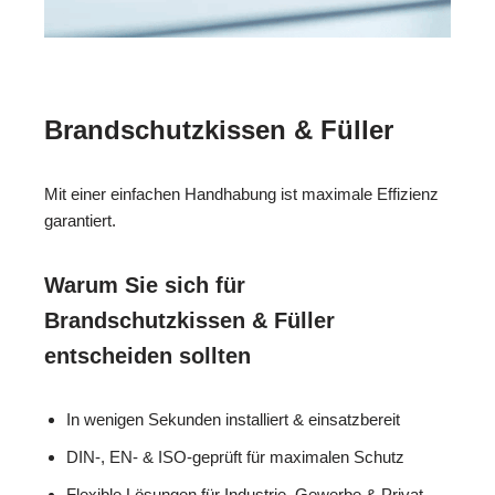
Brandschutzkissen & Füller
Mit einer einfachen Handhabung ist maximale Effizienz
garantiert.
Warum Sie sich für
Brandschutzkissen & Füller
entscheiden sollten
In wenigen Sekunden installiert & einsatzbereit
DIN-, EN- & ISO-geprüft für maximalen Schutz
Flexible Lösungen für Industrie, Gewerbe & Privat