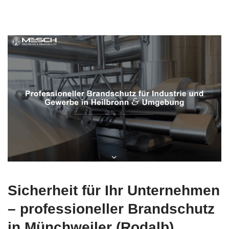
Sicherheit für Ihr Unternehmen
– professioneller Brandschutz
in Münchweiler (Rodalb)