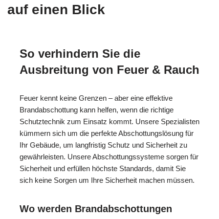
auf einen Blick
So verhindern Sie die
Ausbreitung von Feuer & Rauch
Feuer kennt keine Grenzen – aber eine effektive
Brandabschottung kann helfen, wenn die richtige
Schutztechnik zum Einsatz kommt. Unsere Spezialisten
kümmern sich um die perfekte Abschottungslösung für
Ihr Gebäude, um langfristig Schutz und Sicherheit zu
gewährleisten. Unsere Abschottungssysteme sorgen für
Sicherheit und erfüllen höchste Standards, damit Sie
sich keine Sorgen um Ihre Sicherheit machen müssen.
Wo werden Brandabschottungen