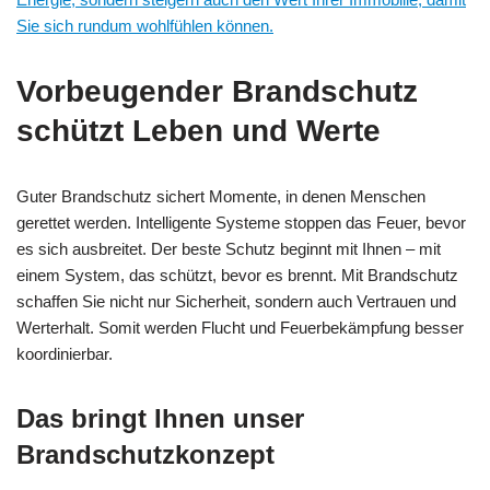
Sie sich rundum wohlfühlen können.
Vorbeugender Brandschutz
schützt Leben und Werte
Guter Brandschutz sichert Momente, in denen Menschen
gerettet werden. Intelligente Systeme stoppen das Feuer, bevor
es sich ausbreitet. Der beste Schutz beginnt mit Ihnen – mit
einem System, das schützt, bevor es brennt. Mit Brandschutz
schaffen Sie nicht nur Sicherheit, sondern auch Vertrauen und
Werterhalt. Somit werden Flucht und Feuerbekämpfung besser
koordinierbar.
Das bringt Ihnen unser
Brandschutzkonzept