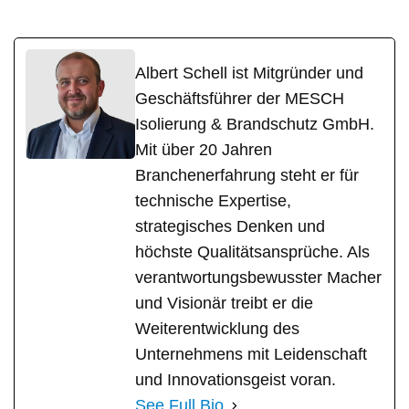
Albert Schell ist Mitgründer und
Geschäftsführer der MESCH
Isolierung & Brandschutz GmbH.
Mit über 20 Jahren
Branchenerfahrung steht er für
technische Expertise,
strategisches Denken und
höchste Qualitätsansprüche. Als
verantwortungsbewusster Macher
und Visionär treibt er die
Weiterentwicklung des
Unternehmens mit Leidenschaft
und Innovationsgeist voran.
See Full Bio