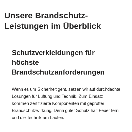
Unsere Brandschutz-
Leistungen im Überblick
Schutzverkleidungen für
höchste
Brandschutzanforderungen
Wenn es um Sicherheit geht, setzen wir auf durchdachte
Lösungen für Lüftung und Technik. Zum Einsatz
kommen zertifizierte Komponenten mit geprüfter
Brandschutzwirkung. Denn guter Schutz hält Feuer fern
und die Technik am Laufen.