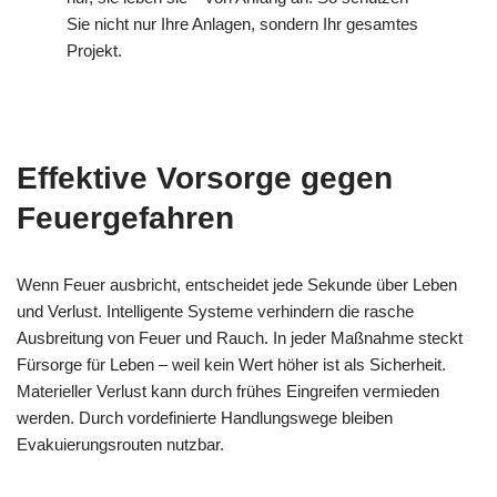
Sie nicht nur Ihre Anlagen, sondern Ihr gesamtes
Projekt.
Effektive Vorsorge gegen
Feuergefahren
Wenn Feuer ausbricht, entscheidet jede Sekunde über Leben
und Verlust. Intelligente Systeme verhindern die rasche
Ausbreitung von Feuer und Rauch. In jeder Maßnahme steckt
Fürsorge für Leben – weil kein Wert höher ist als Sicherheit.
Materieller Verlust kann durch frühes Eingreifen vermieden
werden. Durch vordefinierte Handlungswege bleiben
Evakuierungsrouten nutzbar.