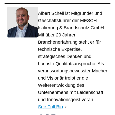
Albert Schell ist Mitgründer und
Geschäftsführer der MESCH
Isolierung & Brandschutz GmbH.
Mit über 20 Jahren
Branchenerfahrung steht er für
technische Expertise,
strategisches Denken und
höchste Qualitätsansprüche. Als
verantwortungsbewusster Macher
und Visionär treibt er die
Weiterentwicklung des
Unternehmens mit Leidenschaft
und Innovationsgeist voran.
See Full Bio