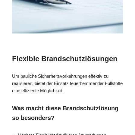
Flexible Brandschutzlösungen
Um bauliche Sicherheitsvorkehrungen effektiv zu
realisieren, bietet der Einsatz feuerhemmender Füllstoffe
eine effiziente Möglichkeit.
Was macht diese Brandschutzlösung
so besonders?