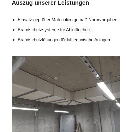
Auszug unserer Leistungen
Einsatz geprüfter Materialien gemäß Normvorgaben
Brandschutzsysteme für Ablufttechnik
Brandschutzlösungen für lufttechnische Anlagen