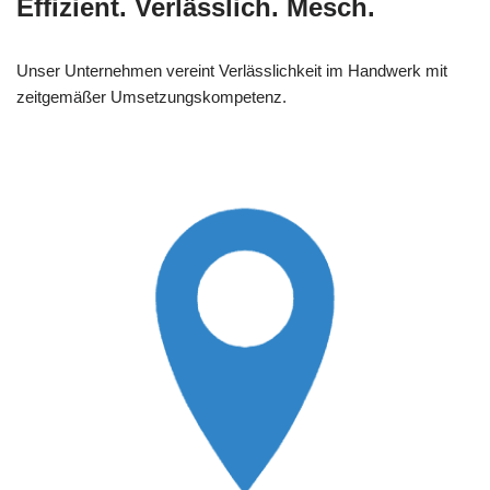
Effizient. Verlässlich. Mesch.
Unser Unternehmen vereint Verlässlichkeit im Handwerk mit
zeitgemäßer Umsetzungskompetenz.