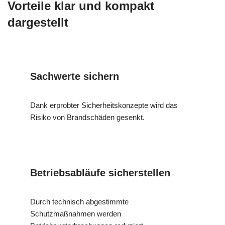
Vorteile klar und kompakt
dargestellt
Sachwerte sichern
Dank erprobter Sicherheitskonzepte wird das
Risiko von Brandschäden gesenkt.
Betriebsabläufe sicherstellen
Durch technisch abgestimmte
Schutzmaßnahmen werden