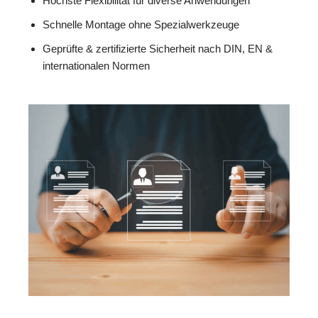
Höchste Flexibilität für diverse Anwendungen
Schnelle Montage ohne Spezialwerkzeuge
Geprüfte & zertifizierte Sicherheit nach DIN, EN &
internationalen Normen