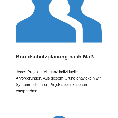
Brandschutzplanung nach Maß
Jedes Projekt stellt ganz individuelle
Anforderungen. Aus diesem Grund entwickeln wir
Systeme, die Ihren Projektspezifikationen
entsprechen.