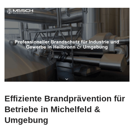
Effiziente Brandprävention für
Betriebe in Michelfeld &
Umgebung