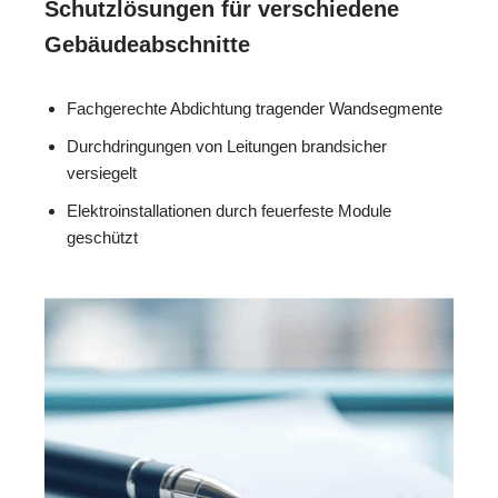
Schutzlösungen für verschiedene
Gebäudeabschnitte
Fachgerechte Abdichtung tragender Wandsegmente
Durchdringungen von Leitungen brandsicher
versiegelt
Elektroinstallationen durch feuerfeste Module
geschützt