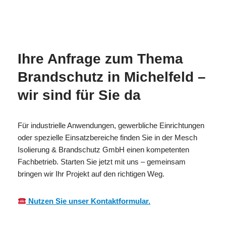
MESC
Ihr
für
H
Brandschutzexperte
Michelfeld
Ihre Anfrage zum Thema
Brandschutz in Michelfeld –
wir sind für Sie da
Für industrielle Anwendungen, gewerbliche Einrichtungen
oder spezielle Einsatzbereiche finden Sie in der Mesch
Isolierung & Brandschutz GmbH einen kompetenten
Fachbetrieb. Starten Sie jetzt mit uns – gemeinsam
bringen wir Ihr Projekt auf den richtigen Weg.
Nutzen Sie unser Kontaktformular.