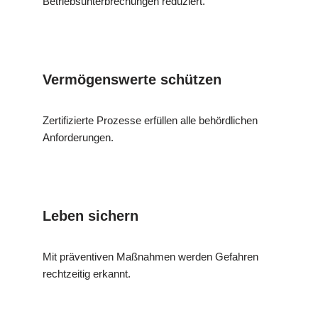
Betriebsunterbrechungen reduziert.
Vermögenswerte schützen
Zertifizierte Prozesse erfüllen alle behördlichen
Anforderungen.
Leben sichern
Mit präventiven Maßnahmen werden Gefahren
rechtzeitig erkannt.