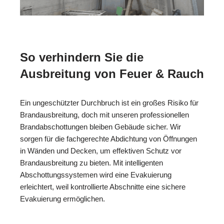
So verhindern Sie die
Ausbreitung von Feuer & Rauch
Ein ungeschützter Durchbruch ist ein großes Risiko für
Brandausbreitung, doch mit unseren professionellen
Brandabschottungen bleiben Gebäude sicher. Wir
sorgen für die fachgerechte Abdichtung von Öffnungen
in Wänden und Decken, um effektiven Schutz vor
Brandausbreitung zu bieten. Mit intelligenten
Abschottungssystemen wird eine Evakuierung
erleichtert, weil kontrollierte Abschnitte eine sichere
Evakuierung ermöglichen.