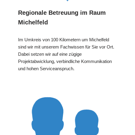
Regionale Betreuung im Raum
Michelfeld
Im Umkreis von 100 Kilometern um Michelfeld
sind wir mit unserem Fachwissen für Sie vor Ort.
Dabei setzen wir auf eine zügige
Projektabwicklung, verbindliche Kommunikation
und hohen Serviceanspruch.