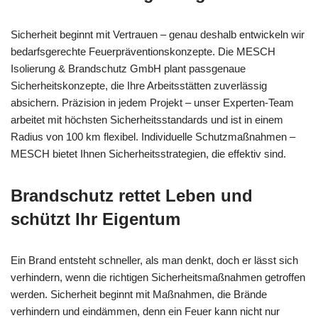
Sicherheit beginnt mit Vertrauen – genau deshalb entwickeln wir
bedarfsgerechte Feuerpräventionskonzepte. Die MESCH
Isolierung & Brandschutz GmbH plant passgenaue
Sicherheitskonzepte, die Ihre Arbeitsstätten zuverlässig
absichern. Präzision in jedem Projekt – unser Experten-Team
arbeitet mit höchsten Sicherheitsstandards und ist in einem
Radius von 100 km flexibel. Individuelle Schutzmaßnahmen –
MESCH bietet Ihnen Sicherheitsstrategien, die effektiv sind.
Brandschutz rettet Leben und
schützt Ihr Eigentum
Ein Brand entsteht schneller, als man denkt, doch er lässt sich
verhindern, wenn die richtigen Sicherheitsmaßnahmen getroffen
werden. Sicherheit beginnt mit Maßnahmen, die Brände
verhindern und eindämmen, denn ein Feuer kann nicht nur