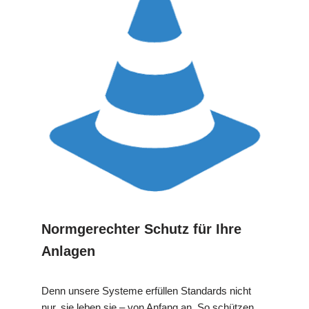
Normgerechter Schutz für Ihre
Anlagen
Denn unsere Systeme erfüllen Standards nicht
nur, sie leben sie – von Anfang an. So schützen