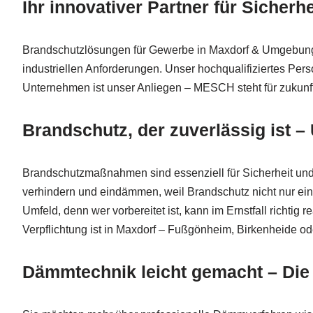
Ihr innovativer Partner für Sicher
Brandschutzlösungen für Gewerbe in Maxdorf & Umgebung – 
industriellen Anforderungen. Unser hochqualifiziertes Per
Unternehmen ist unser Anliegen – MESCH steht für zukunft
Brandschutz, der zuverlässig ist
Brandschutzmaßnahmen sind essenziell für Sicherheit und
verhindern und eindämmen, weil Brandschutz nicht nur ein
Umfeld, denn wer vorbereitet ist, kann im Ernstfall richtig
Verpflichtung ist in Maxdorf – Fußgönheim, Birkenheide ode
Dämmtechnik leicht gemacht – Die