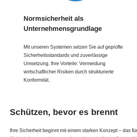
Normsicherheit als
Unternehmensgrundlage
Mit unseren Systemen setzen Sie auf geprüfte
Sicherheitsstandards und zuverlässige
Umsetzung. Ihre Vorteile: Vermeidung
wirtschaftlicher Risiken durch strukturierte
Konformität.
Schützen, bevor es brennt
Ihre Sicherheit beginnt mit einem starken Konzept – das fü