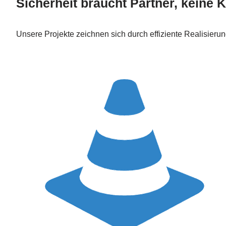
Sicherheit braucht Partner, keine
Unsere Projekte zeichnen sich durch effiziente Realisier