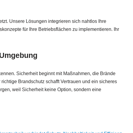
zt. Unsere Lösungen integrieren sich nahtlos Ihre
konzepte für Ihre Betriebsflächen zu implementieren. Ihr
& Umgebung
rkennen. Sicherheit beginnt mit Maßnahmen, die Brände
ichtige Brandschutz schafft Vertrauen und ein sicheres
orgen, weil Sicherheit keine Option, sondern eine