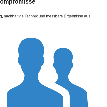
 Kompromisse
ung, nachhaltige Technik und messbare Ergebnisse aus.