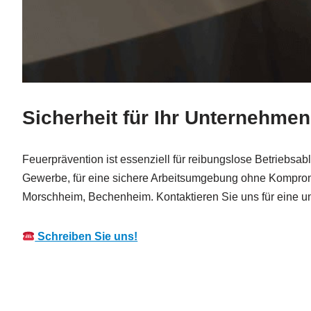
Sicherheit für Ihr Unternehme
Feuerprävention ist essenziell für reibungslose Betriebsabl
Gewerbe, für eine sichere Arbeitsumgebung ohne Kompro
Morschheim, Bechenheim. Kontaktieren Sie uns für eine un
Schreiben Sie uns!