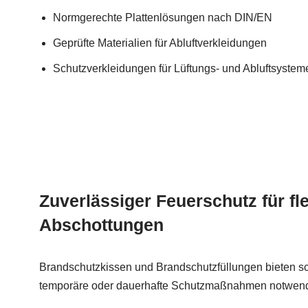
Normgerechte Plattenlösungen nach DIN/EN
Geprüfte Materialien für Abluftverkleidungen
Schutzverkleidungen für Lüftungs- und Abluftsystem
Zuverlässiger Feuerschutz für fle
Abschottungen
Brandschutzkissen und Brandschutzfüllungen bieten s
temporäre oder dauerhafte Schutzmaßnahmen notwend