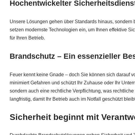
Hochentwickelter Sicherheitsdien
Unsere Lösungen gehen über Standards hinaus, sondern bri
setzen modernste Technologien ein, um Ihnen effektive S
für Ihren Betrieb.
Brandschutz – Ein essenzieller Bes
Feuer kennt keine Gnade – doch Sie können sich darauf vor
minimiert Gefahren und schützt Ihr Zuhause oder Ihr Unte
sondern auch eine rechtliche Verpflichtung, was rechtliche
langfristig, damit Ihr Betrieb auch im Notfall geschützt b
Sicherheit beginnt mit Verant