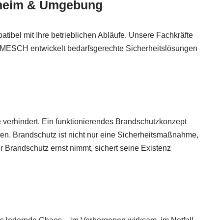
enheim & Umgebung
ibel mit Ihre betrieblichen Abläufe. Unsere Fachkräfte
– MESCH entwickelt bedarfsgerechte Sicherheitslösungen
e verhindert. Ein funktionierendes Brandschutzkonzept
nen. Brandschutz ist nicht nur eine Sicherheitsmaßnahme,
r Brandschutz ernst nimmt, sichert seine Existenz