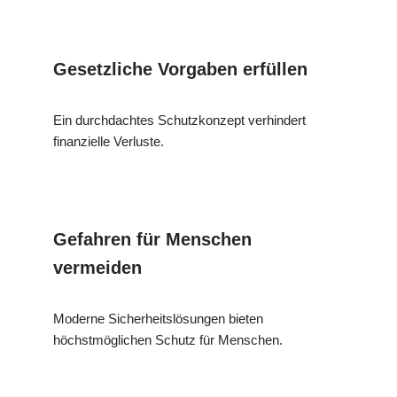
Gesetzliche Vorgaben erfüllen
Ein durchdachtes Schutzkonzept verhindert
finanzielle Verluste.
Gefahren für Menschen
vermeiden
Moderne Sicherheitslösungen bieten
höchstmöglichen Schutz für Menschen.