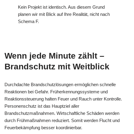
Kein Projekt ist identisch. Aus diesem Grund
planen wir mit Blick auf Ihre Realität, nicht nach
Schema F.
Wenn jede Minute zählt –
Brandschutz mit Weitblick
Durchdachte Brandschutzlösungen ermöglichen schnelle
Reaktionen bei Gefahr. Früherkennungssysteme und
Reaktionssteuerung halten Feuer und Rauch unter Kontrolle.
Personenschutz ist das Hauptziel aller
Brandschutzmaßnahmen. Wirtschaftliche Schäden werden
durch Frühmaßnahmen reduziert. Somit werden Flucht und
Feuerbekämpfung besser koordinierbar.