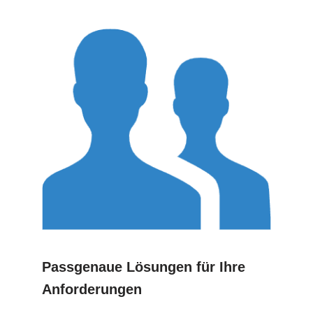
Passgenaue Lösungen für Ihre
Anforderungen