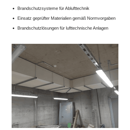
Brandschutzsysteme für Ablufttechnik
Einsatz geprüfter Materialien gemäß Normvorgaben
Brandschutzlösungen für lufttechnische Anlagen