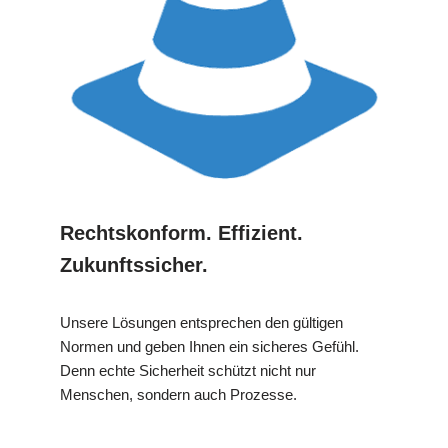
Rechtskonform. Effizient.
Zukunftssicher.
Unsere Lösungen entsprechen den gültigen
Normen und geben Ihnen ein sicheres Gefühl.
Denn echte Sicherheit schützt nicht nur
Menschen, sondern auch Prozesse.