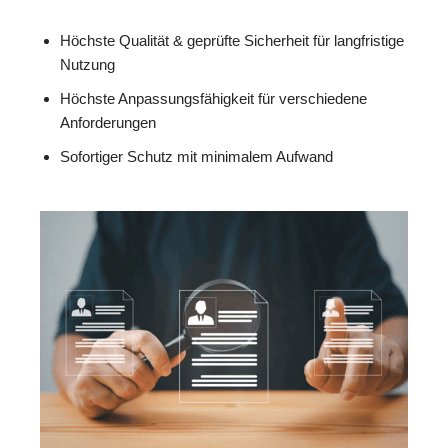
Höchste Qualität & geprüfte Sicherheit für langfristige
Nutzung
Höchste Anpassungsfähigkeit für verschiedene
Anforderungen
Sofortiger Schutz mit minimalem Aufwand