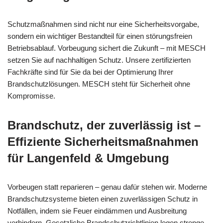
Schutzmaßnahmen sind nicht nur eine Sicherheitsvorgabe,
sondern ein wichtiger Bestandteil für einen störungsfreien
Betriebsablauf. Vorbeugung sichert die Zukunft – mit MESCH
setzen Sie auf nachhaltigen Schutz. Unsere zertifizierten
Fachkräfte sind für Sie da bei der Optimierung Ihrer
Brandschutzlösungen. MESCH steht für Sicherheit ohne
Kompromisse.
Brandschutz, der zuverlässig ist –
Effiziente Sicherheitsmaßnahmen
für Langenfeld & Umgebung
Vorbeugen statt reparieren – genau dafür stehen wir. Moderne
Brandschutzsysteme bieten einen zuverlässigen Schutz in
Notfällen, indem sie Feuer eindämmen und Ausbreitung
verhindern. Gesetzliche Brandschutzrichtlinien legen strenge