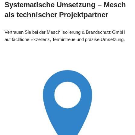
Systematische Umsetzung – Mesch
als technischer Projektpartner
Vertrauen Sie bei der Mesch Isolierung & Brandschutz GmbH
auf fachliche Exzellenz, Termintreue und präzise Umsetzung.