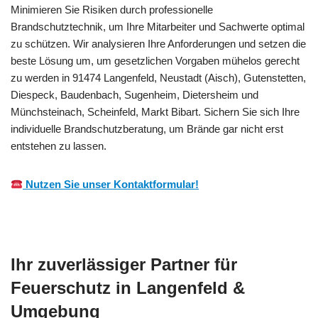
Minimieren Sie Risiken durch professionelle
Brandschutztechnik, um Ihre Mitarbeiter und Sachwerte optimal
zu schützen. Wir analysieren Ihre Anforderungen und setzen die
beste Lösung um, um gesetzlichen Vorgaben mühelos gerecht
zu werden in 91474 Langenfeld, Neustadt (Aisch), Gutenstetten,
Diespeck, Baudenbach, Sugenheim, Dietersheim und
Münchsteinach, Scheinfeld, Markt Bibart. Sichern Sie sich Ihre
individuelle Brandschutzberatung, um Brände gar nicht erst
entstehen zu lassen.
Nutzen Sie unser Kontaktformular!
Ihr zuverlässiger Partner für
Feuerschutz in Langenfeld &
Umgebung