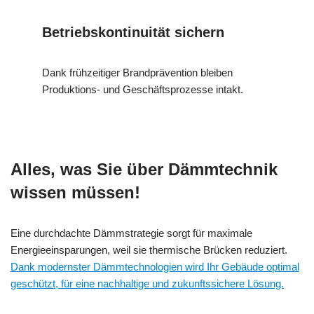
Betriebskontinuität sichern
Dank frühzeitiger Brandprävention bleiben
Produktions- und Geschäftsprozesse intakt.
Alles, was Sie über Dämmtechnik
wissen müssen!
Eine durchdachte Dämmstrategie sorgt für maximale
Energieeinsparungen, weil sie thermische Brücken reduziert.
Dank modernster Dämmtechnologien wird Ihr Gebäude optimal
geschützt, für eine nachhaltige und zukunftssichere Lösung.