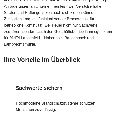
Anforderungen an Unternehmen fest, weil Verstöße hohe
Strafen und Haftungsrisiken nach sich ziehen können.
Zusätzlich sorgt ein funktionierender Brandschutz für
betriebliche Kontinuität, weil Feuer nicht nur Sachwerte
zerstören, sondern auch den Geschäftsbetrieb lahmlegen kann
für 91474 Langenfeld – Hohenholz, Baudenbach und
Lamprechtsmühle.
Ihre Vorteile im Überblick
Sachwerte sichern
Hochmoderne Brandschutzsysteme schützen
Menschen zuverlässig.