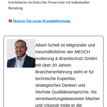
kombinieren technisches Know-how mit individueller
Beratung.
Nutzen Sie unser Kontaktformular.
Albert Schell ist Mitgründer und
Geschäftsführer der MESCH
Isolierung & Brandschutz GmbH.
Mit über 20 Jahren
Branchenerfahrung steht er für
technische Expertise,
strategisches Denken und
höchste Qualitätsansprüche. Als
verantwortungsbewusster Macher
und Visionär treibt er die