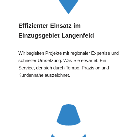
Effizienter Einsatz im
Einzugsgebiet Langenfeld
Wir begleiten Projekte mit regionaler Expertise und
schneller Umsetzung. Was Sie erwartet: Ein
Service, der sich durch Tempo, Präzision und
Kundennähe auszeichnet.