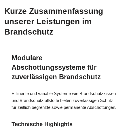
Kurze Zusammenfassung
unserer Leistungen im
Brandschutz
Modulare
Abschottungssysteme für
zuverlässigen Brandschutz
Effiziente und variable Systeme wie Brandschutzkissen
und Brandschutzfüllstoffe bieten zuverlässigen Schutz
für zeitlich begrenzte sowie permanente Abschottungen.
Technische Highlights