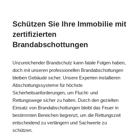
Schützen Sie Ihre Immobilie mit
zertifizierten
Brandabschottungen
Unzureichender Brandschutz kann fatale Folgen haben,
doch mit unseren professionellen Brandabschottungen
bleiben Gebäude sicher. Unsere Experten installieren
Abschottungssysteme für höchste
Sicherheitsanforderungen, um Flucht- und
Rettungswege sicher zu halten. Durch den gezielten
Einsatz von Brandabschottungen bleibt das Feuer in
bestimmten Bereichen begrenzt, um die Rettungszeit
entscheidend zu verlängern und Sachwerte zu
schützen.