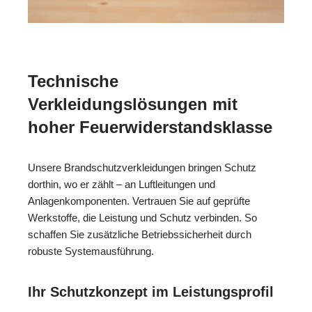
Technische
Verkleidungslösungen mit
hoher Feuerwiderstandsklasse
Unsere Brandschutzverkleidungen bringen Schutz
dorthin, wo er zählt – an Luftleitungen und
Anlagenkomponenten. Vertrauen Sie auf geprüfte
Werkstoffe, die Leistung und Schutz verbinden. So
schaffen Sie zusätzliche Betriebssicherheit durch
robuste Systemausführung.
Ihr Schutzkonzept im Leistungsprofil