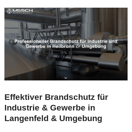
Effektiver Brandschutz für
Industrie & Gewerbe in
Langenfeld & Umgebung