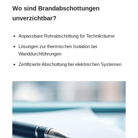
Wo sind Brandabschottungen
unverzichtbar?
Anpassbare Rohrabschottung für Technikräume
Lösungen zur thermischen Isolation bei
Wanddurchführungen
Zertifizierte Abschottung bei elektrischen Systemen