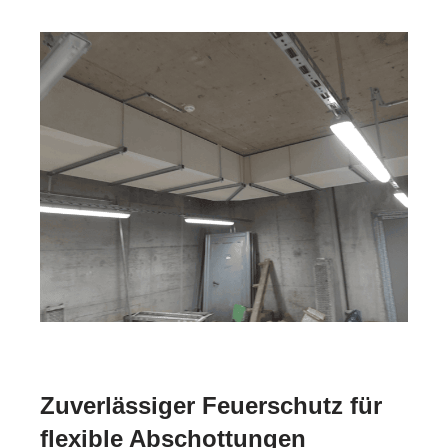
Zuverlässiger Feuerschutz für
flexible Abschottungen