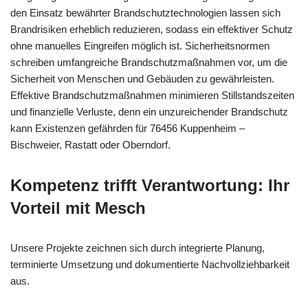
den Einsatz bewährter Brandschutztechnologien lassen sich
Brandrisiken erheblich reduzieren, sodass ein effektiver Schutz
ohne manuelles Eingreifen möglich ist. Sicherheitsnormen
schreiben umfangreiche Brandschutzmaßnahmen vor, um die
Sicherheit von Menschen und Gebäuden zu gewährleisten.
Effektive Brandschutzmaßnahmen minimieren Stillstandszeiten
und finanzielle Verluste, denn ein unzureichender Brandschutz
kann Existenzen gefährden für 76456 Kuppenheim –
Bischweier, Rastatt oder Oberndorf.
Kompetenz trifft Verantwortung: Ihr
Vorteil mit Mesch
Unsere Projekte zeichnen sich durch integrierte Planung,
terminierte Umsetzung und dokumentierte Nachvollziehbarkeit
aus.