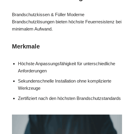
Brandschutzkissen & Füller Moderne
Brandschutzlösungen bieten höchste Feuerresistenz bei
minimalem Aufwand.
Merkmale
Höchste Anpassungsfähigkeit für unterschiedliche
Anforderungen
Sekundenschnelle Installation ohne komplizierte
Werkzeuge
Zertifiziert nach den höchsten Brandschutzstandards