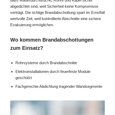
dass Mauerdurchbrüche, Rohre und Kabel sicher
abgedichtet sind, weil Sicherheit keine Kompromisse
verträgt. Die richtige Brandabschottung spart im Ernstfall
wertvolle Zeit, weil kontrollierte Abschnitte eine sichere
Evakuierung ermöglichen.
Wo kommen Brandabschottungen
zum Einsatz?
Rohrsysteme durch Brandabschnitte
Elektroinstallationen durch feuerfeste Module
geschützt
Fachgerechte Abdichtung tragender Wandsegmente