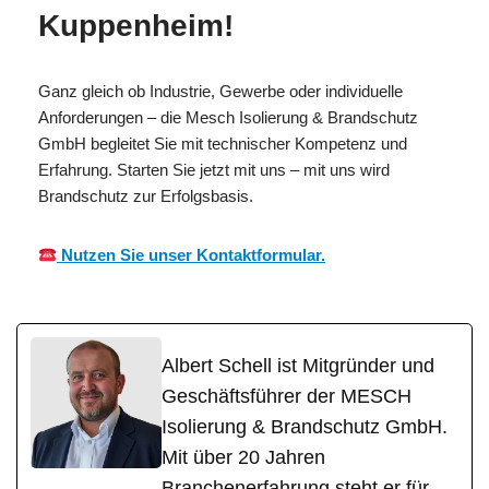
Kuppenheim!
Ganz gleich ob Industrie, Gewerbe oder individuelle
Anforderungen – die Mesch Isolierung & Brandschutz
GmbH begleitet Sie mit technischer Kompetenz und
Erfahrung. Starten Sie jetzt mit uns – mit uns wird
Brandschutz zur Erfolgsbasis.
Nutzen Sie unser Kontaktformular.
Albert Schell ist Mitgründer und
Geschäftsführer der MESCH
Isolierung & Brandschutz GmbH.
Mit über 20 Jahren
Branchenerfahrung steht er für