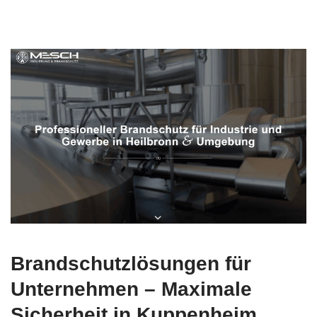
Brandschutzlösungen für
Unternehmen – Maximale
Sicherheit in Kuppenheim