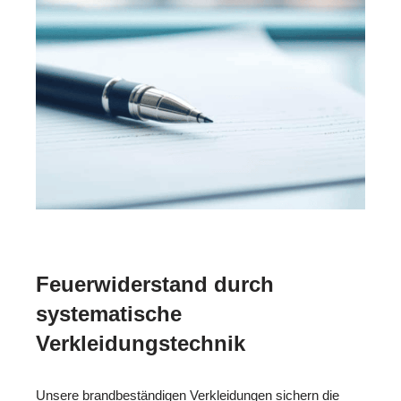
Feuerwiderstand durch
systematische
Verkleidungstechnik
Unsere brandbeständigen Verkleidungen sichern die