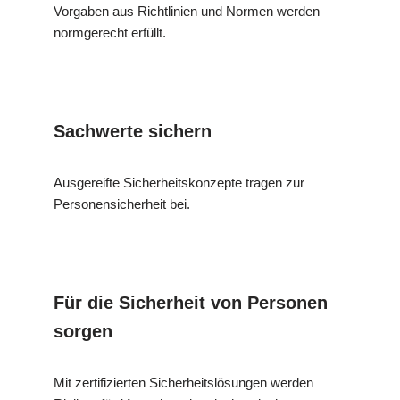
Vorgaben aus Richtlinien und Normen werden
normgerecht erfüllt.
Sachwerte sichern
Ausgereifte Sicherheitskonzepte tragen zur
Personensicherheit bei.
Für die Sicherheit von Personen
sorgen
Mit zertifizierten Sicherheitslösungen werden