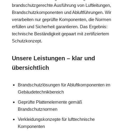
brandschutzgerechte Ausführung von Luftleitungen,
Brandschutzkomponenten und Abluftführungen. Wir
verarbeiten nur geprüfte Komponenten, die Normen
erfüllen und Sicherheit garantieren. Das Ergebnis:
technische Beständigkeit gepaart mit zertifiziertem
Schutzkonzept.
Unsere Leistungen – klar und
übersichtlich
Brandschutzlösungen für Abluftkomponenten im
Gebäudetechnikbereich
Geprüfte Plattenelemente gemäß
Brandschutznormen
Verkleidungskonzepte für lufttechnische
Komponenten