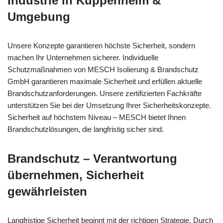
Industrie in Kuppenheim &
Umgebung
Unsere Konzepte garantieren höchste Sicherheit, sondern
machen Ihr Unternehmen sicherer. Individuelle
Schutzmaßnahmen von MESCH Isolierung & Brandschutz
GmbH garantieren maximale Sicherheit und erfüllen aktuelle
Brandschutzanforderungen. Unsere zertifizierten Fachkräfte
unterstützen Sie bei der Umsetzung Ihrer Sicherheitskonzepte.
Sicherheit auf höchstem Niveau – MESCH bietet Ihnen
Brandschutzlösungen, die langfristig sicher sind.
Brandschutz – Verantwortung
übernehmen, Sicherheit
gewährleisten
Langfristige Sicherheit beginnt mit der richtigen Strategie. Durch