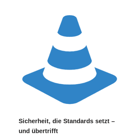
Sicherheit, die Standards setzt –
und übertrifft