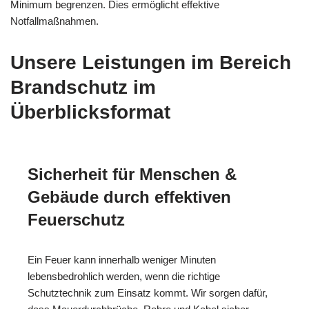
Minimum begrenzen. Dies ermöglicht effektive
Notfallmaßnahmen.
Unsere Leistungen im Bereich
Brandschutz im
Überblicksformat
Sicherheit für Menschen &
Gebäude durch effektiven
Feuerschutz
Ein Feuer kann innerhalb weniger Minuten
lebensbedrohlich werden, wenn die richtige
Schutztechnik zum Einsatz kommt. Wir sorgen dafür,