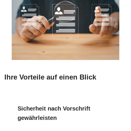
Ihre Vorteile auf einen Blick
Sicherheit nach Vorschrift
gewährleisten