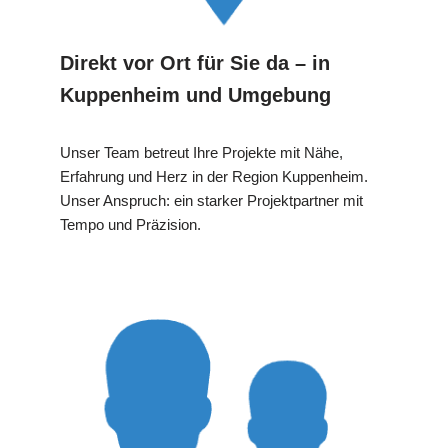
Direkt vor Ort für Sie da – in
Kuppenheim und Umgebung
Unser Team betreut Ihre Projekte mit Nähe,
Erfahrung und Herz in der Region Kuppenheim.
Unser Anspruch: ein starker Projektpartner mit
Tempo und Präzision.