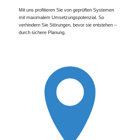
Mit uns profitieren Sie von geprüften Systemen
mit maximalem Umsetzungspotenzial. So
verhindern Sie Störungen, bevor sie entstehen –
durch sichere Planung.