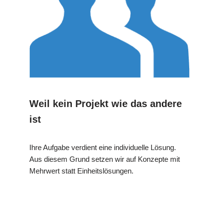
Weil kein Projekt wie das andere
ist
Ihre Aufgabe verdient eine individuelle Lösung.
Aus diesem Grund setzen wir auf Konzepte mit
Mehrwert statt Einheitslösungen.