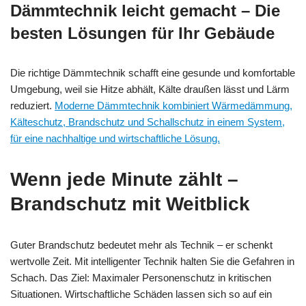
Dämmtechnik leicht gemacht – Die
besten Lösungen für Ihr Gebäude
Die richtige Dämmtechnik schafft eine gesunde und komfortable
Umgebung, weil sie Hitze abhält, Kälte draußen lässt und Lärm
reduziert.
Moderne Dämmtechnik kombiniert Wärmedämmung,
Kälteschutz, Brandschutz und Schallschutz in einem System,
für eine nachhaltige und wirtschaftliche Lösung.
Wenn jede Minute zählt –
Brandschutz mit Weitblick
Guter Brandschutz bedeutet mehr als Technik – er schenkt
wertvolle Zeit. Mit intelligenter Technik halten Sie die Gefahren in
Schach. Das Ziel: Maximaler Personenschutz in kritischen
Situationen. Wirtschaftliche Schäden lassen sich so auf ein