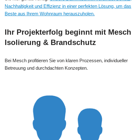
Nachhaltigkeit und Effizienz in einer perfekten Lösung, um das
Beste aus Ihrem Wohnraum herauszuholen.
Ihr Projekterfolg beginnt mit Mesch
Isolierung & Brandschutz
Bei Mesch profitieren Sie von klaren Prozessen, individueller
Betreuung und durchdachten Konzepten.