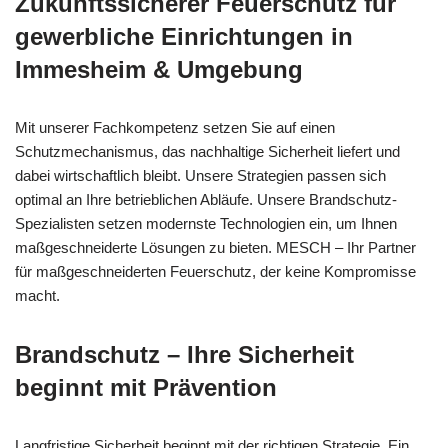
Zukunftssicherer Feuerschutz für
gewerbliche Einrichtungen in
Immesheim & Umgebung
Mit unserer Fachkompetenz setzen Sie auf einen
Schutzmechanismus, das nachhaltige Sicherheit liefert und
dabei wirtschaftlich bleibt. Unsere Strategien passen sich
optimal an Ihre betrieblichen Abläufe. Unsere Brandschutz-
Spezialisten setzen modernste Technologien ein, um Ihnen
maßgeschneiderte Lösungen zu bieten. MESCH – Ihr Partner
für maßgeschneiderten Feuerschutz, der keine Kompromisse
macht.
Brandschutz – Ihre Sicherheit
beginnt mit Prävention
Langfristige Sicherheit beginnt mit der richtigen Strategie. Ein