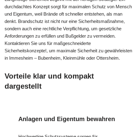
durchdachtes Konzept sorgt für maximalen Schutz von Mensch
und Eigentum, weil Brände oft schneller entstehen, als man
denkt. Brandschutz ist nicht nur eine Sicherheitsmaßnahme,
sondern auch eine rechtliche Verpflichtung, um gesetzliche
Anforderungen zu erfüllen und Bußgelder zu vermeiden.
Kontaktieren Sie uns für maßgeschneiderte
Sicherheitskonzepte!, um maximale Sicherheit zu gewährleisten
in Immesheim – Bubenheim, Kleinmühle oder Ottersheim.
Vorteile klar und kompakt
dargestellt
Anlagen und Eigentum bewahren
Hochwertige Schutzsysteme sorgen für