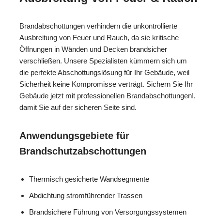
Brandabschottungen verhindern die unkontrollierte
Ausbreitung von Feuer und Rauch, da sie kritische
Öffnungen in Wänden und Decken brandsicher
verschließen. Unsere Spezialisten kümmern sich um
die perfekte Abschottungslösung für Ihr Gebäude, weil
Sicherheit keine Kompromisse verträgt. Sichern Sie Ihr
Gebäude jetzt mit professionellen Brandabschottungen!,
damit Sie auf der sicheren Seite sind.
Anwendungsgebiete für
Brandschutzabschottungen
Thermisch gesicherte Wandsegmente
Abdichtung stromführender Trassen
Brandsichere Führung von Versorgungssystemen