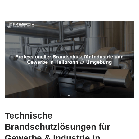
Technische
Brandschutzlösungen für
Gewerbe & Industrie in