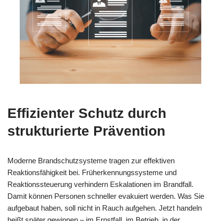
Effizienter Schutz durch
strukturierte Prävention
Moderne Brandschutzsysteme tragen zur effektiven
Reaktionsfähigkeit bei. Früherkennungssysteme und
Reaktionssteuerung verhindern Eskalationen im Brandfall.
Damit können Personen schneller evakuiert werden. Was Sie
aufgebaut haben, soll nicht in Rauch aufgehen. Jetzt handeln
heißt später gewinnen – im Ernstfall, im Betrieb, in der