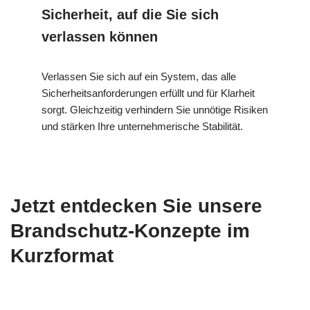
Sicherheit, auf die Sie sich
verlassen können
Verlassen Sie sich auf ein System, das alle
Sicherheitsanforderungen erfüllt und für Klarheit
sorgt. Gleichzeitig verhindern Sie unnötige Risiken
und stärken Ihre unternehmerische Stabilität.
Jetzt entdecken Sie unsere
Brandschutz-Konzepte im
Kurzformat