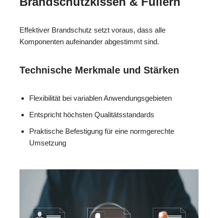
Brandschutzkissen & Füllern
Effektiver Brandschutz setzt voraus, dass alle
Komponenten aufeinander abgestimmt sind.
Technische Merkmale und Stärken
Flexibilität bei variablen Anwendungsgebieten
Entspricht höchsten Qualitätsstandards
Praktische Befestigung für eine normgerechte
Umsetzung