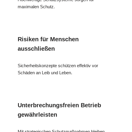
maximalen Schutz.
Risiken für Menschen
ausschließen
Sicherheitskonzepte schützen effektiv vor
Schäden an Leib und Leben.
Unterbrechungsfreien Betrieb
gewährleisten
Mit strategischen Schutzmaßnahmen bleiben