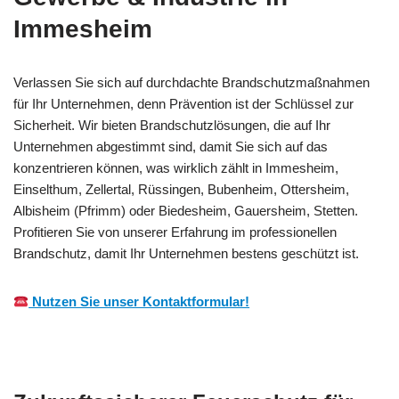
Immesheim
Verlassen Sie sich auf durchdachte Brandschutzmaßnahmen
für Ihr Unternehmen, denn Prävention ist der Schlüssel zur
Sicherheit. Wir bieten Brandschutzlösungen, die auf Ihr
Unternehmen abgestimmt sind, damit Sie sich auf das
konzentrieren können, was wirklich zählt in Immesheim,
Einselthum, Zellertal, Rüssingen, Bubenheim, Ottersheim,
Albisheim (Pfrimm) oder Biedesheim, Gauersheim, Stetten.
Profitieren Sie von unserer Erfahrung im professionellen
Brandschutz, damit Ihr Unternehmen bestens geschützt ist.
Nutzen Sie unser Kontaktformular!