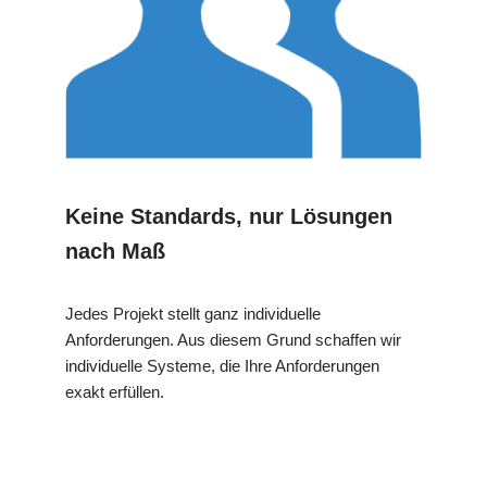
Keine Standards, nur Lösungen
nach Maß
Jedes Projekt stellt ganz individuelle
Anforderungen. Aus diesem Grund schaffen wir
individuelle Systeme, die Ihre Anforderungen
exakt erfüllen.