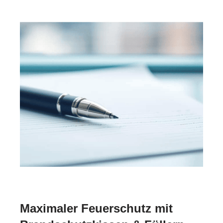
Maximaler Feuerschutz mit