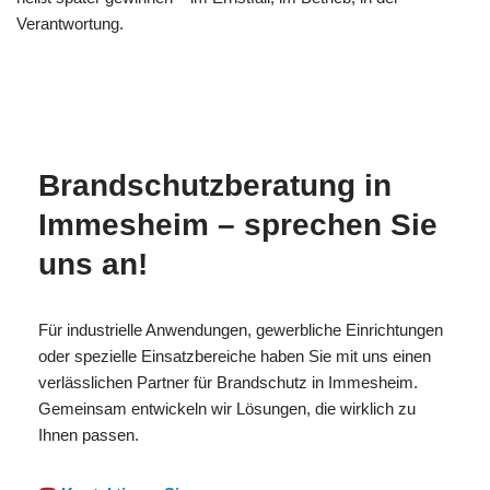
Verantwortung.
MESC
Ihr
in
H
Brandschutzexperte
Immesheim
Brandschutzberatung in
Immesheim – sprechen Sie
uns an!
Für industrielle Anwendungen, gewerbliche Einrichtungen
oder spezielle Einsatzbereiche haben Sie mit uns einen
verlässlichen Partner für Brandschutz in Immesheim.
Gemeinsam entwickeln wir Lösungen, die wirklich zu
Ihnen passen.