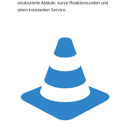
strukturierte Abläufe, kurze Reaktionszeiten und
einen konstanten Service.