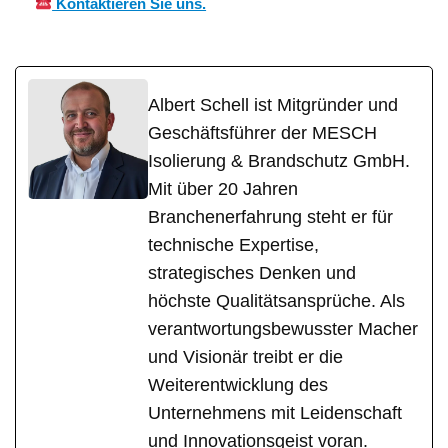
Kontaktieren Sie uns.
Albert Schell ist Mitgründer und
Geschäftsführer der MESCH
Isolierung & Brandschutz GmbH.
Mit über 20 Jahren
Branchenerfahrung steht er für
technische Expertise,
strategisches Denken und
höchste Qualitätsansprüche. Als
verantwortungsbewusster Macher
und Visionär treibt er die
Weiterentwicklung des
Unternehmens mit Leidenschaft
und Innovationsgeist voran.