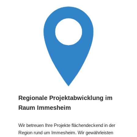
Regionale Projektabwicklung im
Raum Immesheim
Wir betreuen Ihre Projekte flächendeckend in der
Region rund um Immesheim. Wir gewährleisten