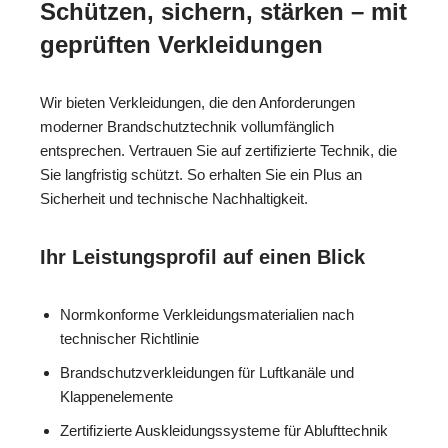
Schützen, sichern, stärken – mit
geprüften Verkleidungen
Wir bieten Verkleidungen, die den Anforderungen
moderner Brandschutztechnik vollumfänglich
entsprechen. Vertrauen Sie auf zertifizierte Technik, die
Sie langfristig schützt. So erhalten Sie ein Plus an
Sicherheit und technische Nachhaltigkeit.
Ihr Leistungsprofil auf einen Blick
Normkonforme Verkleidungsmaterialien nach
technischer Richtlinie
Brandschutzverkleidungen für Luftkanäle und
Klappenelemente
Zertifizierte Auskleidungssysteme für Ablufttechnik