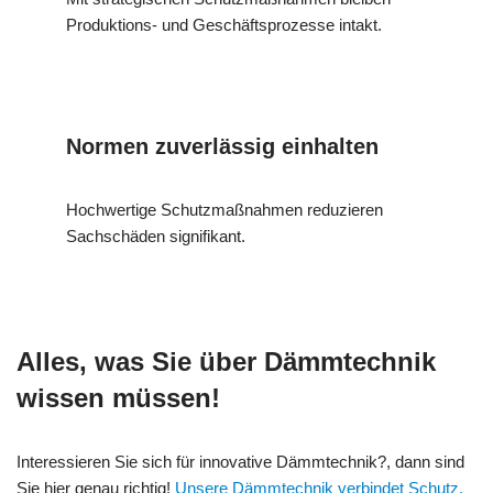
Produktions- und Geschäftsprozesse intakt.
Normen zuverlässig einhalten
Hochwertige Schutzmaßnahmen reduzieren
Sachschäden signifikant.
Alles, was Sie über Dämmtechnik
wissen müssen!
Interessieren Sie sich für innovative Dämmtechnik?, dann sind
Sie hier genau richtig!
Unsere Dämmtechnik verbindet Schutz,