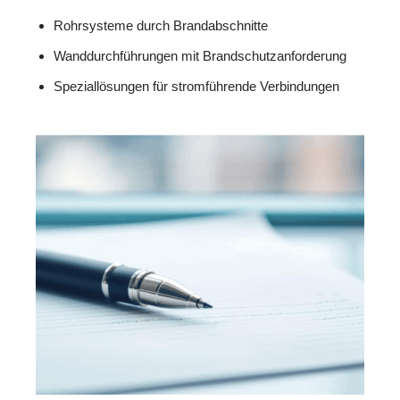
Rohrsysteme durch Brandabschnitte
Wanddurchführungen mit Brandschutzanforderung
Speziallösungen für stromführende Verbindungen