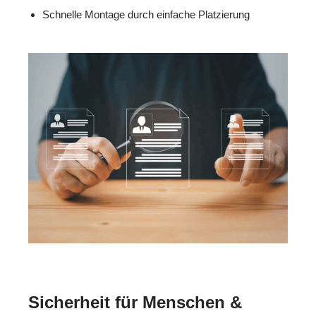
Schnelle Montage durch einfache Platzierung
Sicherheit für Menschen &