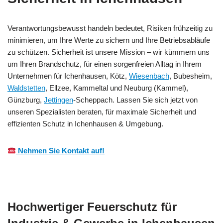
Verantwortungsbewusst handeln bedeutet, Risiken frühzeitig zu
minimieren, um Ihre Werte zu sichern und Ihre Betriebsabläufe
zu schützen. Sicherheit ist unsere Mission – wir kümmern uns
um Ihren Brandschutz, für einen sorgenfreien Alltag in Ihrem
Unternehmen für Ichenhausen, Kötz,
Wiesenbach
, Bubesheim,
Waldstetten
, Ellzee, Kammeltal und Neuburg (Kammel),
Günzburg,
Jettingen
-Scheppach. Lassen Sie sich jetzt von
unseren Spezialisten beraten, für maximale Sicherheit und
effizienten Schutz in Ichenhausen & Umgebung.
Nehmen Sie Kontakt auf!
Hochwertiger Feuerschutz für