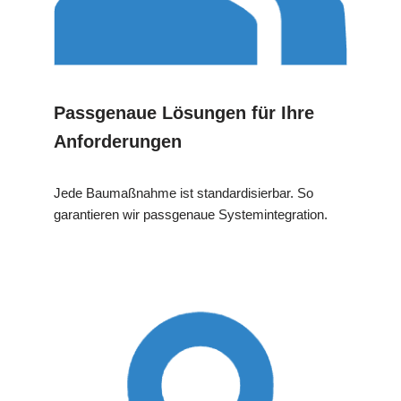
Passgenaue Lösungen für Ihre
Anforderungen
Jede Baumaßnahme ist standardisierbar. So
garantieren wir passgenaue Systemintegration.