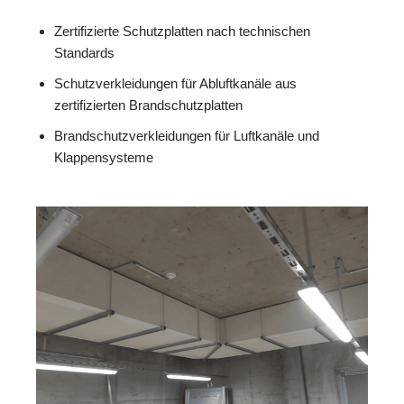
Zertifizierte Schutzplatten nach technischen
Standards
Schutzverkleidungen für Abluftkanäle aus
zertifizierten Brandschutzplatten
Brandschutzverkleidungen für Luftkanäle und
Klappensysteme