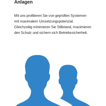
Anlagen
Mit uns profitieren Sie von geprüften Systemen
mit maximalem Umsetzungspotenzial.
Gleichzeitig minimieren Sie Stillstand, maximieren
den Schutz und sichern sich Betriebssicherheit.