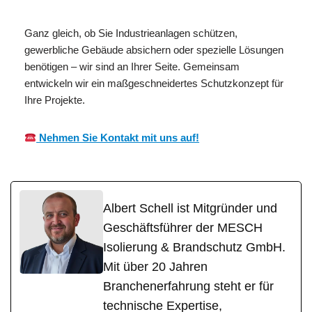
Ganz gleich, ob Sie Industrieanlagen schützen,
gewerbliche Gebäude absichern oder spezielle Lösungen
benötigen – wir sind an Ihrer Seite. Gemeinsam
entwickeln wir ein maßgeschneidertes Schutzkonzept für
Ihre Projekte.
Nehmen Sie Kontakt mit uns auf!
Albert Schell ist Mitgründer und
Geschäftsführer der MESCH
Isolierung & Brandschutz GmbH.
Mit über 20 Jahren
Branchenerfahrung steht er für
technische Expertise,