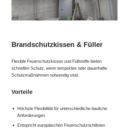
Brandschutzkissen & Füller
Flexible Feuerschutzkissen und Füllstoffe bieten
schnellen Schutz, wenn temporäre oder dauerhafte
Schutzmaßnahmen notwendig sind.
Vorteile
Höchste Flexibilität für unterschiedliche bauliche
Anforderungen
Entspricht europäischen Feuerschutzrichtlinien