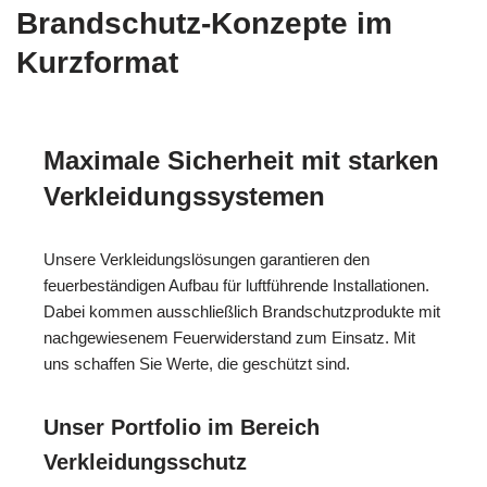
Brandschutz-Konzepte im
Kurzformat
Maximale Sicherheit mit starken
Verkleidungssystemen
Unsere Verkleidungslösungen garantieren den
feuerbeständigen Aufbau für luftführende Installationen.
Dabei kommen ausschließlich Brandschutzprodukte mit
nachgewiesenem Feuerwiderstand zum Einsatz. Mit
uns schaffen Sie Werte, die geschützt sind.
Unser Portfolio im Bereich
Verkleidungsschutz