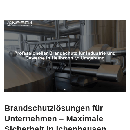
Brandschutzlösungen für
Unternehmen – Maximale
Sicherheit in Ichenhausen