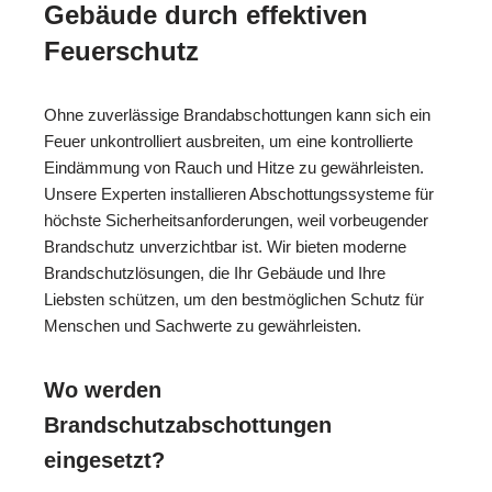
Gebäude durch effektiven
Feuerschutz
Ohne zuverlässige Brandabschottungen kann sich ein
Feuer unkontrolliert ausbreiten, um eine kontrollierte
Eindämmung von Rauch und Hitze zu gewährleisten.
Unsere Experten installieren Abschottungssysteme für
höchste Sicherheitsanforderungen, weil vorbeugender
Brandschutz unverzichtbar ist. Wir bieten moderne
Brandschutzlösungen, die Ihr Gebäude und Ihre
Liebsten schützen, um den bestmöglichen Schutz für
Menschen und Sachwerte zu gewährleisten.
Wo werden
Brandschutzabschottungen
eingesetzt?