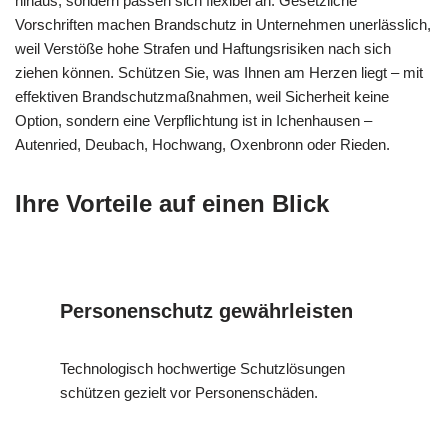
hinaus, sondern passen sich flexibel an. Gesetzliche
Vorschriften machen Brandschutz in Unternehmen unerlässlich,
weil Verstöße hohe Strafen und Haftungsrisiken nach sich
ziehen können. Schützen Sie, was Ihnen am Herzen liegt – mit
effektiven Brandschutzmaßnahmen, weil Sicherheit keine
Option, sondern eine Verpflichtung ist in Ichenhausen –
Autenried, Deubach, Hochwang, Oxenbronn oder Rieden.
Ihre Vorteile auf einen Blick
Personenschutz gewährleisten
Technologisch hochwertige Schutzlösungen
schützen gezielt vor Personenschäden.