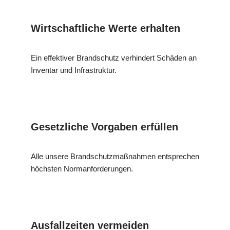
Wirtschaftliche Werte erhalten
Ein effektiver Brandschutz verhindert Schäden an
Inventar und Infrastruktur.
Gesetzliche Vorgaben erfüllen
Alle unsere Brandschutzmaßnahmen entsprechen
höchsten Normanforderungen.
Ausfallzeiten vermeiden