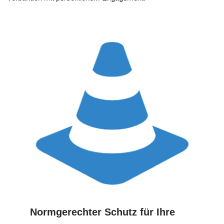
Normgerechter Schutz für Ihre