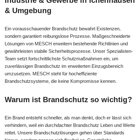
Industrie & Gewerbe in Ichenhausen
& Umgebung
Ein vorausschauender Brandschutz bewahrt Existenzen,
sondern garantiert reibungslose Prozesse. Maßgeschneiderte
Lösungen von MESCH erweitern bestehende Richtlinien und
gewährleisten stabile Sicherheitsprozesse. Unser Spezialisten-
Team setzt fortschrittlichste Schutzmaßnahmen ein, um
zuverlässigen Brandschutz im erweiterten Einzugsbereich
umzusetzen. MESCH steht für hocheffiziente
Brandschutzsysteme, die keine Kompromisse kennen.
Warum ist Brandschutz so wichtig?
Ein Brand entsteht schneller, als man denkt, doch er lässt sich
verhindern, weil ein durchdachter Brandschutz Leben und Werte
rettet. Unsere Brandschutzlösungen gehen über Standards