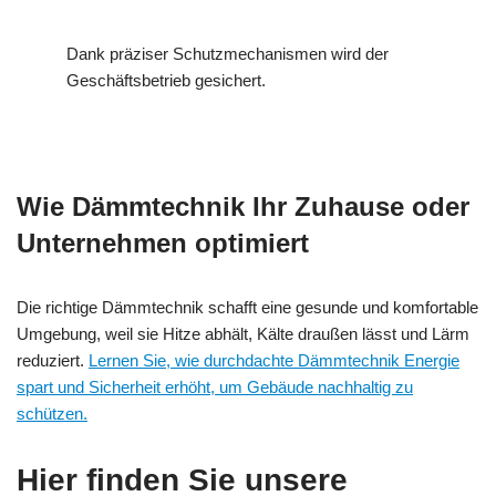
Dank präziser Schutzmechanismen wird der
Geschäftsbetrieb gesichert.
Wie Dämmtechnik Ihr Zuhause oder
Unternehmen optimiert
Die richtige Dämmtechnik schafft eine gesunde und komfortable
Umgebung, weil sie Hitze abhält, Kälte draußen lässt und Lärm
reduziert.
Lernen Sie, wie durchdachte Dämmtechnik Energie
spart und Sicherheit erhöht, um Gebäude nachhaltig zu
schützen.
Hier finden Sie unsere