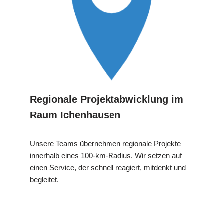
Regionale Projektabwicklung im
Raum Ichenhausen
Unsere Teams übernehmen regionale Projekte
innerhalb eines 100-km-Radius. Wir setzen auf
einen Service, der schnell reagiert, mitdenkt und
begleitet.