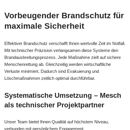
Vorbeugender Brandschutz für
maximale Sicherheit
Effektiver Brandschutz verschafft Ihnen wertvolle Zeit im Notfall.
Mit technischer Präzision verlangsamen diese Systeme den
Brandausbreitungsprozess. Jede Maßnahme zielt auf sichere
Menschenrettung ab. Gleichzeitig werden wirtschaftliche
Verluste minimiert. Dadurch sind Evakuierung und
Löschmaßnahmen zeitlich optimal durchführbar.
Systematische Umsetzung – Mesch
als technischer Projektpartner
Unser Team bietet Ihnen Qualität auf höchstem Niveau,
verbunden mit persönlichem Engagement.