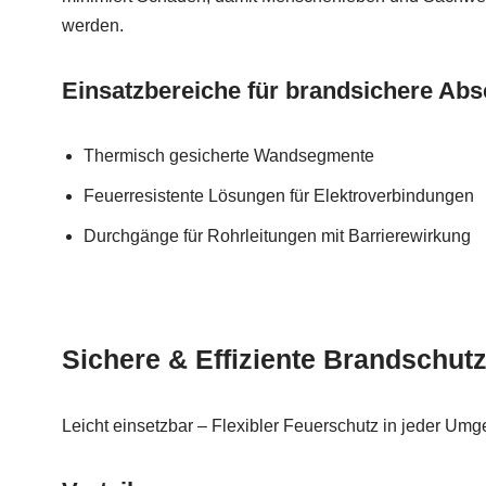
werden.
Einsatzbereiche für brandsichere Ab
Thermisch gesicherte Wandsegmente
Feuerresistente Lösungen für Elektroverbindungen
Durchgänge für Rohrleitungen mit Barrierewirkung
Sichere & Effiziente Brandschutz
Leicht einsetzbar – Flexibler Feuerschutz in jeder Um