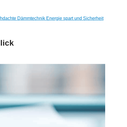
chdachte Dämmtechnik Energie spart und Sicherheit
lick