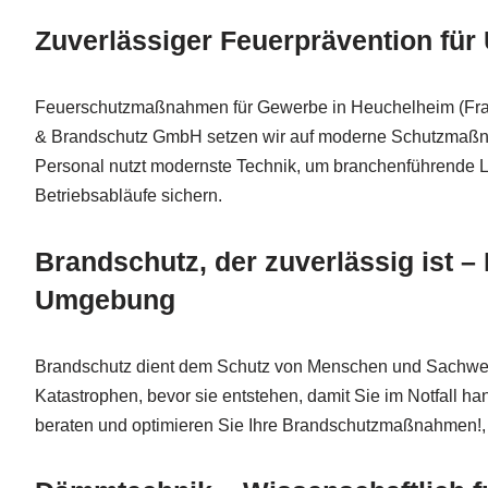
Zuverlässiger Feuerprävention fü
Feuerschutzmaßnahmen für Gewerbe in Heuchelheim (Frank
& Brandschutz GmbH setzen wir auf moderne Schutzmaßnahme
Personal nutzt modernste Technik, um branchenführende Lö
Betriebsabläufe sichern.
Brandschutz, der zuverlässig ist 
Umgebung
Brandschutz dient dem Schutz von Menschen und Sachwerte
Katastrophen, bevor sie entstehen, damit Sie im Notfall ha
beraten und optimieren Sie Ihre Brandschutzmaßnahmen!, 