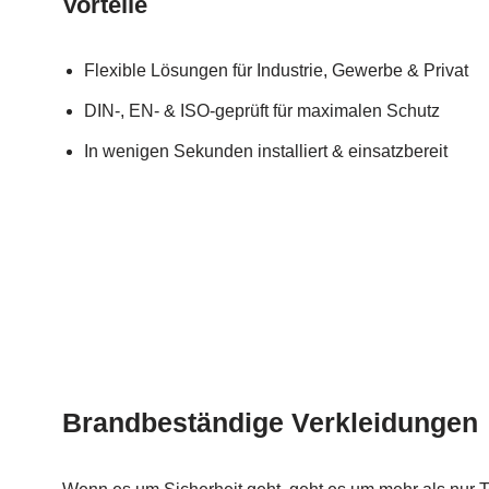
Vorteile
Flexible Lösungen für Industrie, Gewerbe & Privat
DIN-, EN- & ISO-geprüft für maximalen Schutz
In wenigen Sekunden installiert & einsatzbereit
Brandbeständige Verkleidungen