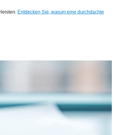
leisten.
Entdecken Sie, warum eine durchdachte