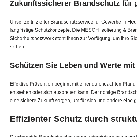
Zukunftssicherer Brandschutz für
Unser zertifizierter Brandschutzservice für Gewerbe in He
langfristige Schutzkonzepte. Die MESCH Isolierung & Bran
Sicherheitsnetzwerk steht Ihnen zur Verfügung, um Ihre S
sichern.
Schützen Sie Leben und Werte mit
Effektive Prävention beginnt mit einer durchdachten Planu
entstehen oder sich ausbreiten kann. Der richtige Brandsc
eine sichere Zukunft sorgen, um für sich und andere e
Effizienter Schutz durch strukt