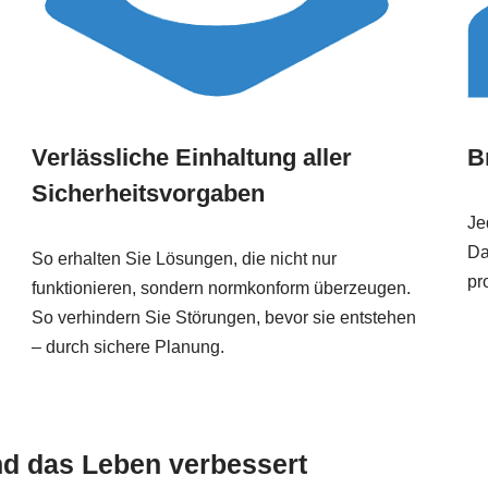
Verlässliche Einhaltung aller
B
Sicherheitsvorgaben
Je
Da
So erhalten Sie Lösungen, die nicht nur
pr
funktionieren, sondern normkonform überzeugen.
So verhindern Sie Störungen, bevor sie entstehen
– durch sichere Planung.
nd das Leben verbessert