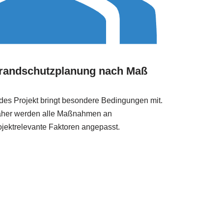
randschutzplanung nach Maß
des Projekt bringt besondere Bedingungen mit.
her werden alle Maßnahmen an
ojektrelevante Faktoren angepasst.