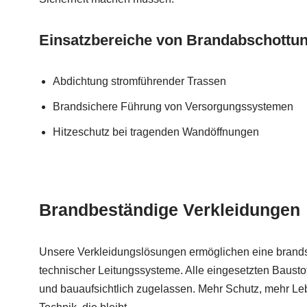
Einsatzbereiche von Brandabschottu
Abdichtung stromführender Trassen
Brandsichere Führung von Versorgungssystemen
Hitzeschutz bei tragenden Wandöffnungen
Brandbeständige Verkleidungen
Unsere Verkleidungslösungen ermöglichen eine bran
technischer Leitungssysteme. Alle eingesetzten Bausto
und bauaufsichtlich zugelassen. Mehr Schutz, mehr Le