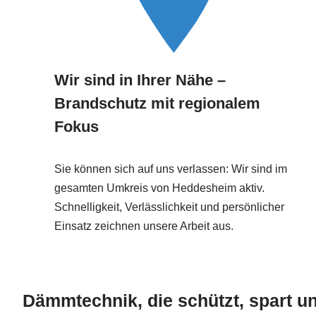
Wir sind in Ihrer Nähe –
Brandschutz mit regionalem
Fokus
Sie können sich auf uns verlassen: Wir sind im
gesamten Umkreis von Heddesheim aktiv.
Schnelligkeit, Verlässlichkeit und persönlicher
Einsatz zeichnen unsere Arbeit aus.
Dämmtechnik, die schützt, spart u