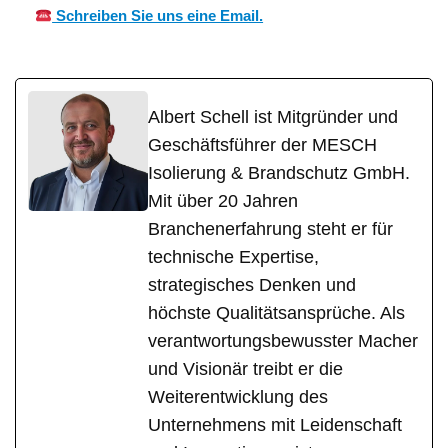
Schreiben Sie uns eine Email.
Albert Schell ist Mitgründer und
Geschäftsführer der MESCH
Isolierung & Brandschutz GmbH.
Mit über 20 Jahren
Branchenerfahrung steht er für
technische Expertise,
strategisches Denken und
höchste Qualitätsansprüche. Als
verantwortungsbewusster Macher
und Visionär treibt er die
Weiterentwicklung des
Unternehmens mit Leidenschaft