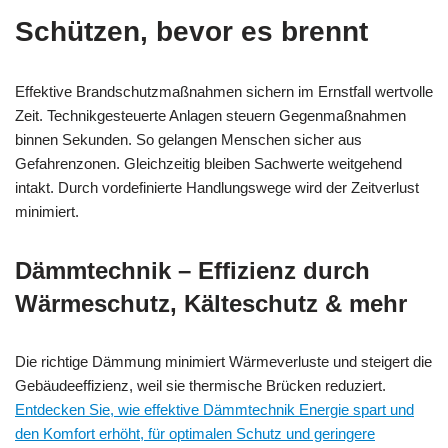
Schützen, bevor es brennt
Effektive Brandschutzmaßnahmen sichern im Ernstfall wertvolle
Zeit. Technikgesteuerte Anlagen steuern Gegenmaßnahmen
binnen Sekunden. So gelangen Menschen sicher aus
Gefahrenzonen. Gleichzeitig bleiben Sachwerte weitgehend
intakt. Durch vordefinierte Handlungswege wird der Zeitverlust
minimiert.
Dämmtechnik – Effizienz durch
Wärmeschutz, Kälteschutz & mehr
Die richtige Dämmung minimiert Wärmeverluste und steigert die
Gebäudeeffizienz, weil sie thermische Brücken reduziert.
Entdecken Sie, wie effektive Dämmtechnik Energie spart und
den Komfort erhöht, für optimalen Schutz und geringere