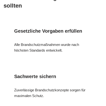
sollten
Gesetzliche Vorgaben erfüllen
Alle Brandschutzmaßnahmen wurde nach
höchsten Standards entwickelt.
Sachwerte sichern
Zuverlässige Brandschutzkonzepte sorgen für
maximalen Schutz.