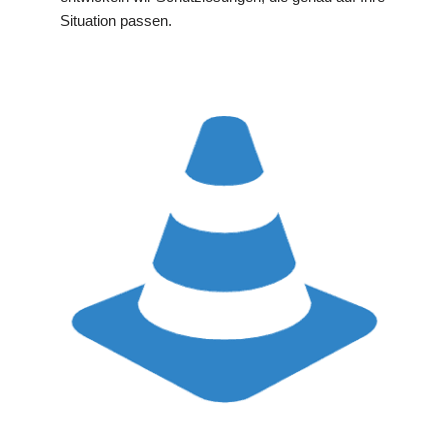
Situation passen.