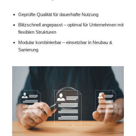
Geprüfte Qualität für dauerhafte Nutzung
Blitzschnell angepasst – optimal für Unternehmen mit
flexiblen Strukturen
Modular kombinierbar – einsetzbar in Neubau &
Sanierung