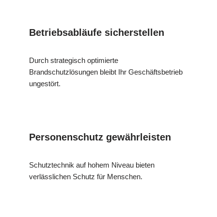
Betriebsabläufe sicherstellen
Durch strategisch optimierte
Brandschutzlösungen bleibt Ihr Geschäftsbetrieb
ungestört.
Personenschutz gewährleisten
Schutztechnik auf hohem Niveau bieten
verlässlichen Schutz für Menschen.