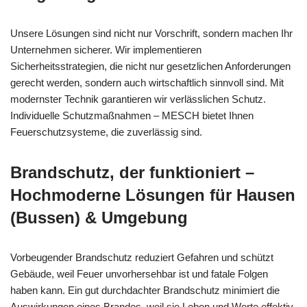
Unsere Lösungen sind nicht nur Vorschrift, sondern machen Ihr
Unternehmen sicherer. Wir implementieren
Sicherheitsstrategien, die nicht nur gesetzlichen Anforderungen
gerecht werden, sondern auch wirtschaftlich sinnvoll sind. Mit
modernster Technik garantieren wir verlässlichen Schutz.
Individuelle Schutzmaßnahmen – MESCH bietet Ihnen
Feuerschutzsysteme, die zuverlässig sind.
Brandschutz, der funktioniert –
Hochmoderne Lösungen für Hausen
(Bussen) & Umgebung
Vorbeugender Brandschutz reduziert Gefahren und schützt
Gebäude, weil Feuer unvorhersehbar ist und fatale Folgen
haben kann. Ein gut durchdachter Brandschutz minimiert die
Auswirkungen eines Brandes, weil sie Leben und Werte effektiv