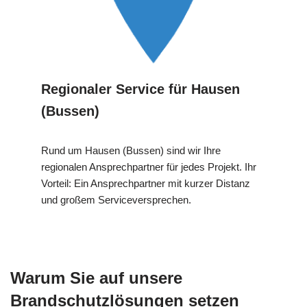
Regionaler Service für Hausen
(Bussen)
Rund um Hausen (Bussen) sind wir Ihre
regionalen Ansprechpartner für jedes Projekt. Ihr
Vorteil: Ein Ansprechpartner mit kurzer Distanz
und großem Serviceversprechen.
Warum Sie auf unsere
Brandschutzlösungen setzen