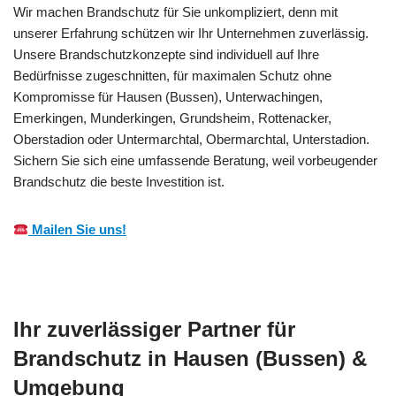
Wir machen Brandschutz für Sie unkompliziert, denn mit
unserer Erfahrung schützen wir Ihr Unternehmen zuverlässig.
Unsere Brandschutzkonzepte sind individuell auf Ihre
Bedürfnisse zugeschnitten, für maximalen Schutz ohne
Kompromisse für Hausen (Bussen), Unterwachingen,
Emerkingen, Munderkingen, Grundsheim, Rottenacker,
Oberstadion oder Untermarchtal, Obermarchtal, Unterstadion.
Sichern Sie sich eine umfassende Beratung, weil vorbeugender
Brandschutz die beste Investition ist.
Mailen Sie uns!
Ihr zuverlässiger Partner für
Brandschutz in Hausen (Bussen) &
Umgebung