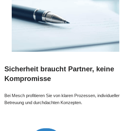
Sicherheit braucht Partner, keine
Kompromisse
Bei Mesch profitieren Sie von klaren Prozessen, individueller
Betreuung und durchdachten Konzepten.