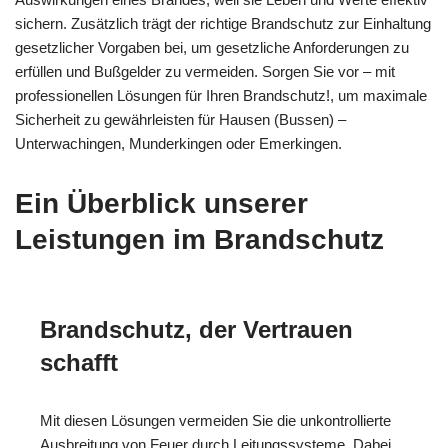
sichern. Zusätzlich trägt der richtige Brandschutz zur Einhaltung
gesetzlicher Vorgaben bei, um gesetzliche Anforderungen zu
erfüllen und Bußgelder zu vermeiden. Sorgen Sie vor – mit
professionellen Lösungen für Ihren Brandschutz!, um maximale
Sicherheit zu gewährleisten für Hausen (Bussen) –
Unterwachingen, Munderkingen oder Emerkingen.
Ein Überblick unserer
Leistungen im Brandschutz
Brandschutz, der Vertrauen
schafft
Mit diesen Lösungen vermeiden Sie die unkontrollierte
Ausbreitung von Feuer durch Leitungssysteme. Dabei