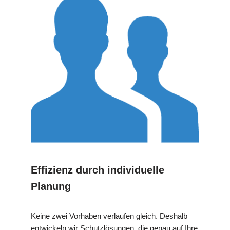
Effizienz durch individuelle
Planung
Keine zwei Vorhaben verlaufen gleich. Deshalb
entwickeln wir Schutzlösungen, die genau auf Ihre