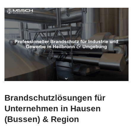
Brandschutzlösungen für
Unternehmen in Hausen
(Bussen) & Region