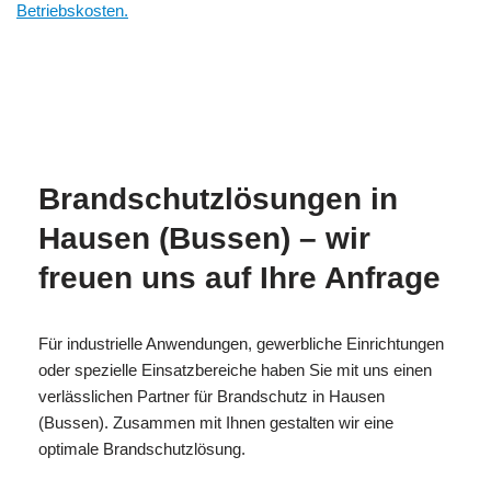
Betriebskosten.
Ihr
MESC
in Hausen
Brandschutzexpert
H
(Bussen)
e
Brandschutzlösungen in
Hausen (Bussen) – wir
freuen uns auf Ihre Anfrage
Für industrielle Anwendungen, gewerbliche Einrichtungen
oder spezielle Einsatzbereiche haben Sie mit uns einen
verlässlichen Partner für Brandschutz in Hausen
(Bussen). Zusammen mit Ihnen gestalten wir eine
optimale Brandschutzlösung.