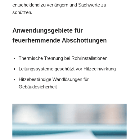
entscheidend zu verlängern und Sachwerte zu
schützen.
Anwendungsgebiete für
feuerhemmende Abschottungen
Thermische Trennung bei Rohrinstallationen
Leitungssysteme geschützt vor Hitzeeinwirkung
Hitzebeständige Wandlösungen für
Gebäudesicherheit