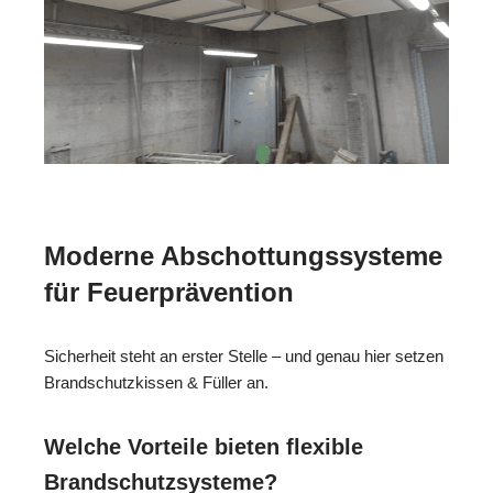
Moderne Abschottungssysteme
für Feuerprävention
Sicherheit steht an erster Stelle – und genau hier setzen
Brandschutzkissen & Füller an.
Welche Vorteile bieten flexible
Brandschutzsysteme?