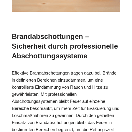
Brandabschottungen –
Sicherheit durch professionelle
Abschottungssysteme
Effektive Brandabschottungen tragen dazu bei, Brände
in definierten Bereichen einzudämmen, um eine
kontrollierte Eindämmung von Rauch und Hitze zu
gewährleisten. Mit professionellen
Abschottungssystemen bleibt Feuer auf einzelne
Bereiche beschränkt, um mehr Zeit für Evakuierung und
Löschmaßnahmen zu gewinnen. Durch den gezielten
Einsatz von Brandabschottungen bleibt das Feuer in
bestimmten Bereichen begrenzt, um die Rettungszeit