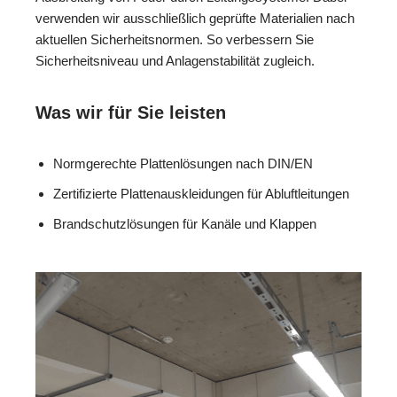
verwenden wir ausschließlich geprüfte Materialien nach
aktuellen Sicherheitsnormen. So verbessern Sie
Sicherheitsniveau und Anlagenstabilität zugleich.
Was wir für Sie leisten
Normgerechte Plattenlösungen nach DIN/EN
Zertifizierte Plattenauskleidungen für Abluftleitungen
Brandschutzlösungen für Kanäle und Klappen