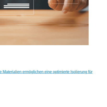
e Materialien ermöglichen eine optimierte Isolierung für