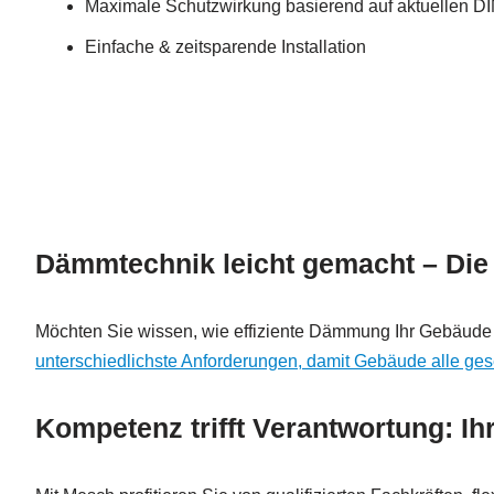
Maximale Schutzwirkung basierend auf aktuellen DI
Einfache & zeitsparende Installation
Dämmtechnik leicht gemacht – Die
Möchten Sie wissen, wie effiziente Dämmung Ihr Gebäude 
unterschiedlichste Anforderungen, damit Gebäude alle gese
Kompetenz trifft Verantwortung: Ih