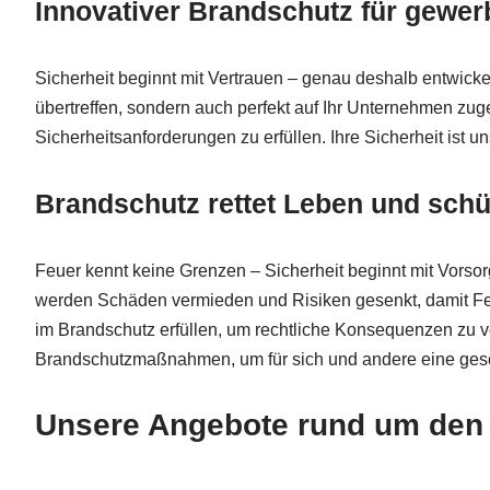
Innovativer Brandschutz für gewe
Sicherheit beginnt mit Vertrauen – genau deshalb entwick
übertreffen, sondern auch perfekt auf Ihr Unternehmen zuges
Sicherheitsanforderungen zu erfüllen. Ihre Sicherheit ist u
Brandschutz rettet Leben und schü
Feuer kennt keine Grenzen – Sicherheit beginnt mit Vorso
werden Schäden vermieden und Risiken gesenkt, damit Feu
im Brandschutz erfüllen, um rechtliche Konsequenzen zu v
Brandschutzmaßnahmen, um für sich und andere eine ges
Unsere Angebote rund um den 