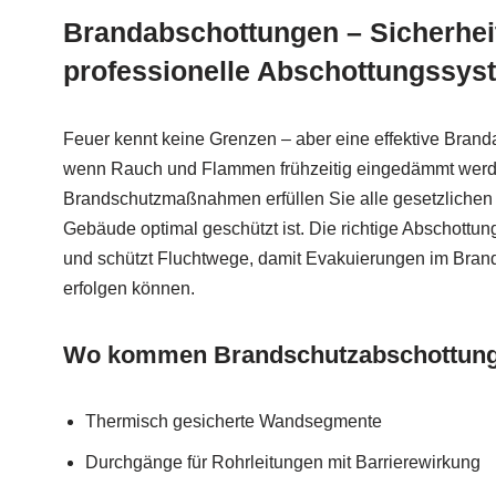
Brandabschottungen – Sicherhei
professionelle Abschottungssys
Feuer kennt keine Grenzen – aber eine effektive Brand
wenn Rauch und Flammen frühzeitig eingedämmt werd
Brandschutzmaßnahmen erfüllen Sie alle gesetzlichen V
Gebäude optimal geschützt ist. Die richtige Abschottun
und schützt Fluchtwege, damit Evakuierungen im Brandf
erfolgen können.
Wo kommen Brandschutzabschottung
Thermisch gesicherte Wandsegmente
Durchgänge für Rohrleitungen mit Barrierewirkung