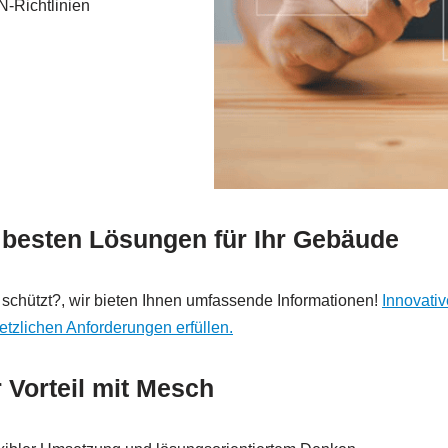
N-Richtlinien
 besten Lösungen für Ihr Gebäude
schützt?, wir bieten Ihnen umfassende Informationen!
Innovativ
tzlichen Anforderungen erfüllen.
r Vorteil mit Mesch