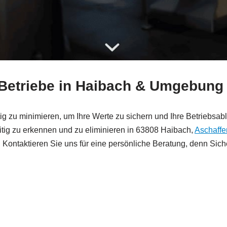
r Betriebe in Haibach & Umgebung
g zu minimieren, um Ihre Werte zu sichern und Ihre Betriebsabl
itig zu erkennen und zu eliminieren in 63808 Haibach,
Aschaffe
. Kontaktieren Sie uns für eine persönliche Beratung, denn Sich