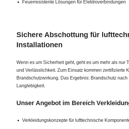
Feuerresistente Lösungen für Elektroverbindungen
Sichere Abschottung für lufttech
Installationen
Wenn es um Sicherheit geht, geht es um mehr als nur 
und Verlässlichkeit. Zum Einsatz kommen zertifizierte
Brandschutzwirkung. Das Ergebnis: Brandschutz nach M
Langlebigkeit.
Unser Angebot im Bereich Verkleidu
Verkleidungskonzepte für lufttechnische Komponent