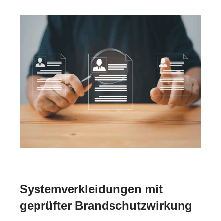
Systemverkleidungen mit
geprüfter Brandschutzwirkung