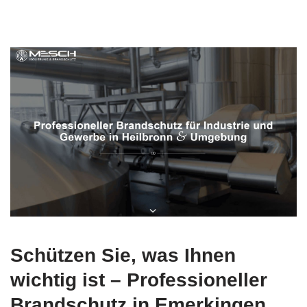
Schützen Sie, was Ihnen
wichtig ist – Professioneller
Brandschutz in Emerkingen