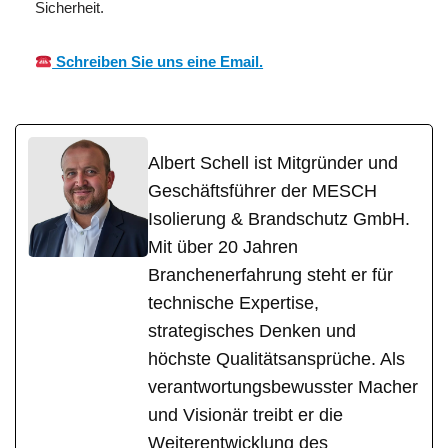
Sicherheit.
Schreiben Sie uns eine Email.
Albert Schell ist Mitgründer und
Geschäftsführer der MESCH
Isolierung & Brandschutz GmbH.
Mit über 20 Jahren
Branchenerfahrung steht er für
technische Expertise,
strategisches Denken und
höchste Qualitätsansprüche. Als
verantwortungsbewusster Macher
und Visionär treibt er die
Weiterentwicklung des