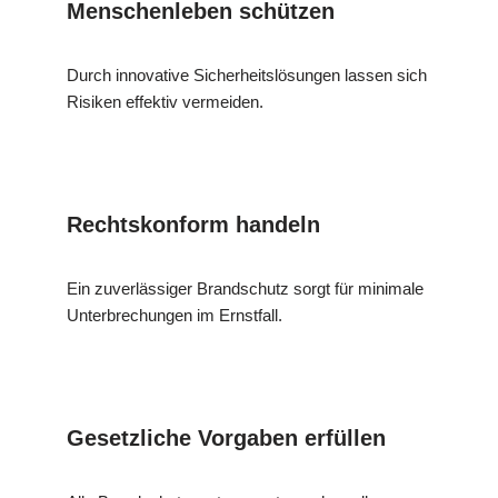
Menschenleben schützen
Durch innovative Sicherheitslösungen lassen sich
Risiken effektiv vermeiden.
Rechtskonform handeln
Ein zuverlässiger Brandschutz sorgt für minimale
Unterbrechungen im Ernstfall.
Gesetzliche Vorgaben erfüllen