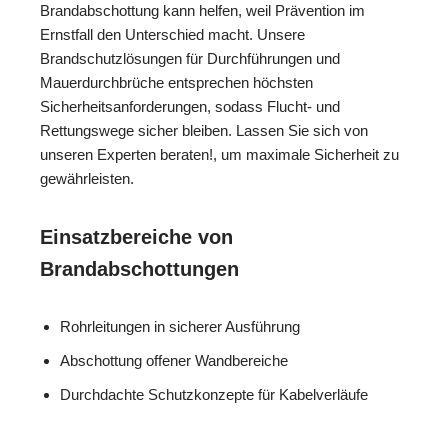
Brandabschottung kann helfen, weil Prävention im
Ernstfall den Unterschied macht. Unsere
Brandschutzlösungen für Durchführungen und
Mauerdurchbrüche entsprechen höchsten
Sicherheitsanforderungen, sodass Flucht- und
Rettungswege sicher bleiben. Lassen Sie sich von
unseren Experten beraten!, um maximale Sicherheit zu
gewährleisten.
Einsatzbereiche von
Brandabschottungen
Rohrleitungen in sicherer Ausführung
Abschottung offener Wandbereiche
Durchdachte Schutzkonzepte für Kabelverläufe