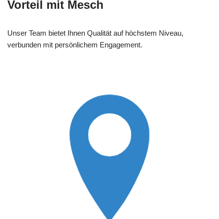
Vorteil mit Mesch
Unser Team bietet Ihnen Qualität auf höchstem Niveau,
verbunden mit persönlichem Engagement.