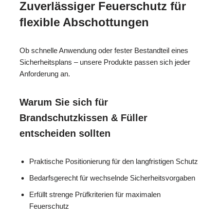
Zuverlässiger Feuerschutz für
flexible Abschottungen
Ob schnelle Anwendung oder fester Bestandteil eines
Sicherheitsplans – unsere Produkte passen sich jeder
Anforderung an.
Warum Sie sich für
Brandschutzkissen & Füller
entscheiden sollten
Praktische Positionierung für den langfristigen Schutz
Bedarfsgerecht für wechselnde Sicherheitsvorgaben
Erfüllt strenge Prüfkriterien für maximalen
Feuerschutz