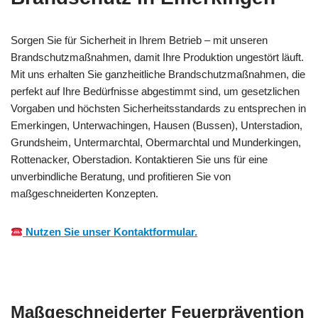
Sorgen Sie für Sicherheit in Ihrem Betrieb – mit unseren
Brandschutzmaßnahmen, damit Ihre Produktion ungestört läuft.
Mit uns erhalten Sie ganzheitliche Brandschutzmaßnahmen, die
perfekt auf Ihre Bedürfnisse abgestimmt sind, um gesetzlichen
Vorgaben und höchsten Sicherheitsstandards zu entsprechen in
Emerkingen, Unterwachingen, Hausen (Bussen), Unterstadion,
Grundsheim, Untermarchtal, Obermarchtal und Munderkingen,
Rottenacker, Oberstadion. Kontaktieren Sie uns für eine
unverbindliche Beratung, und profitieren Sie von
maßgeschneiderten Konzepten.
Nutzen Sie unser Kontaktformular.
Maßgeschneiderter Feuerprävention