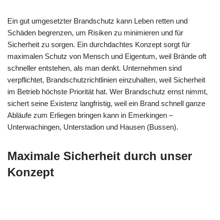
Ein gut umgesetzter Brandschutz kann Leben retten und
Schäden begrenzen, um Risiken zu minimieren und für
Sicherheit zu sorgen. Ein durchdachtes Konzept sorgt für
maximalen Schutz von Mensch und Eigentum, weil Brände oft
schneller entstehen, als man denkt. Unternehmen sind
verpflichtet, Brandschutzrichtlinien einzuhalten, weil Sicherheit
im Betrieb höchste Priorität hat. Wer Brandschutz ernst nimmt,
sichert seine Existenz langfristig, weil ein Brand schnell ganze
Abläufe zum Erliegen bringen kann in Emerkingen –
Unterwachingen, Unterstadion und Hausen (Bussen).
Maximale Sicherheit durch unser
Konzept