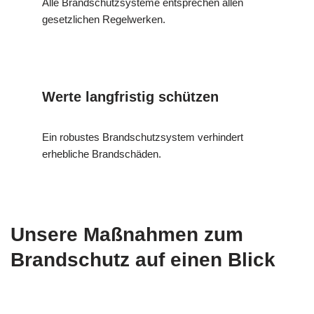
Alle Brandschutzsysteme entsprechen allen
gesetzlichen Regelwerken.
Werte langfristig schützen
Ein robustes Brandschutzsystem verhindert
erhebliche Brandschäden.
Unsere Maßnahmen zum
Brandschutz auf einen Blick