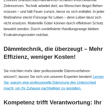
Zeitreserven. Technik arbeitet dort, wo Menschen längst fliehen
müssen – und hält Feuer zurück, bevor es sich entfaltet. In jeder
Maßnahme steckt Fürsorge für Leben – denn Leben lässt sich
nicht ersetzen. Materielle Güter können durch effektiven Schutz
bewahrt werden. Durch vordefinierte Handlungswege bleiben
Evakuierungsrouten nutzbar.
Dämmtechnik, die überzeugt – Mehr
Effizienz, weniger Kosten!
Sie möchten mehr über professionelle Dämmverfahren
wissen?, lassen Sie sich von unseren Experten beraten!
Lernen
Sie, warum eine professionelle Dämmung den Unterschied
macht, um Ihr Zuhause nachhaltiger zu gestalten.
Kompetenz trifft Verantwortung: Ihr