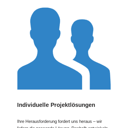
Individuelle Projektlösungen
Ihre Herausforderung fordert uns heraus – wir