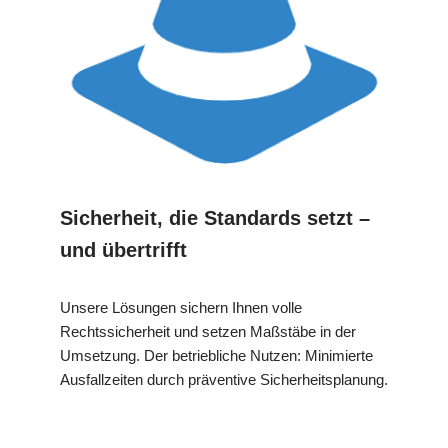
Sicherheit, die Standards setzt –
und übertrifft
Unsere Lösungen sichern Ihnen volle
Rechtssicherheit und setzen Maßstäbe in der
Umsetzung. Der betriebliche Nutzen: Minimierte
Ausfallzeiten durch präventive Sicherheitsplanung.