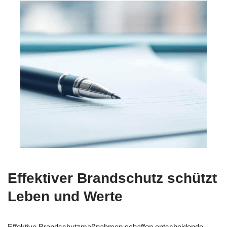
Effektiver Brandschutz schützt
Leben und Werte
Effektive Brandschutzmaßnahmen schaffen entscheidende