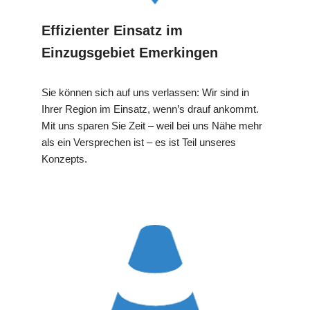
Effizienter Einsatz im
Einzugsgebiet Emerkingen
Sie können sich auf uns verlassen: Wir sind in
Ihrer Region im Einsatz, wenn’s drauf ankommt.
Mit uns sparen Sie Zeit – weil bei uns Nähe mehr
als ein Versprechen ist – es ist Teil unseres
Konzepts.