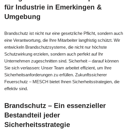
für Industrie in Emerkingen &
Umgebung
Brandschutz ist nicht nur eine gesetzliche Pflicht, sondern auch
eine Verantwortung, die Ihre Mitarbeiter langfristig schützt. Wir
entwickeln Brandschutzsysteme, die nicht nur höchste
Schutzwirkung erzielen, sondern auch perfekt auf Ihr
Unternehmen zugeschnitten sind. Sicherheit – darauf können
Sie sich verlassen: Unser Team arbeitet effizient, um Ihre
Sicherheitsanforderungen zu erfüllen. Zukunftssicherer
Feuerschutz – MESCH bietet Ihnen Sicherheitsstrategien, die
effektiv sind.
Brandschutz – Ein essenzieller
Bestandteil jeder
Sicherheitsstrategie