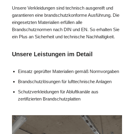
Unsere Verkleidungen sind technisch ausgereift und
garantieren eine brandschutzkonforme Ausführung. Die
eingesetzten Materialien erfüllen alle
Brandschutznormen nach DIN und EN. So erhalten Sie
ein Plus an Sicherheit und technische Nachhaltigkeit.
Unsere Leistungen im Detail
Einsatz geprüfter Materialien gemäß Normvorgaben
Brandschutzlösungen für lufttechnische Anlagen
Schutzverkleidungen für Abluftkanäle aus
zertifizierten Brandschutzplatten