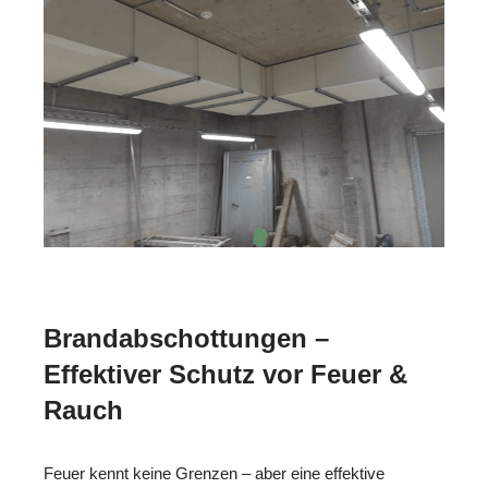
Brandabschottungen –
Effektiver Schutz vor Feuer &
Rauch
Feuer kennt keine Grenzen – aber eine effektive