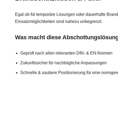
Egal ob für temporäre Lösungen oder dauerhafte Brand
Einsatzmöglichkeiten sind nahezu unbegrenzt.
Was macht diese Abschottungslösunge
Geprüft nach allen relevanten DIN- & EN-Normen
Zukunftssicher für nachträgliche Anpassungen
Schnelle & saubere Positionierung für eine normge