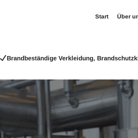
Start
Über u
Star
Brandbeständige Verkleidung, Brandschutzk