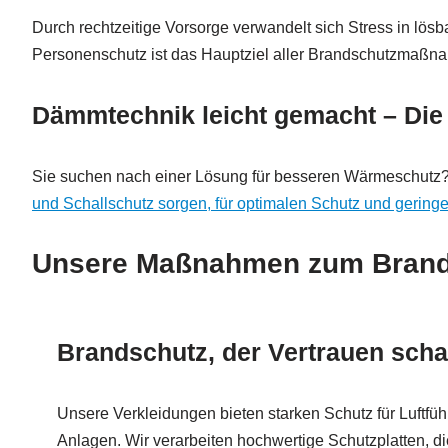
Durch rechtzeitige Vorsorge verwandelt sich Stress in lö
Personenschutz ist das Hauptziel aller Brandschutzmaßnahm
Dämmtechnik leicht gemacht – Die
Sie suchen nach einer Lösung für besseren Wärmeschutz?,
und Schallschutz sorgen, für optimalen Schutz und geringe
Unsere Maßnahmen zum Brands
Brandschutz, der Vertrauen schaf
Unsere Verkleidungen bieten starken Schutz für Luftfü
Anlagen. Wir verarbeiten hochwertige Schutzplatten, di