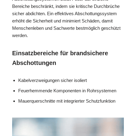
Bereiche beschränkt, indem sie kritische Durchbrüche
sicher abdichten. Ein effektives Abschottungssystem
erhöht die Sicherheit und minimiert Schäden, damit
Menschenleben und Sachwerte bestmöglich geschützt
werden.
Einsatzbereiche für brandsichere
Abschottungen
Kabelverzweigungen sicher isoliert
Feuerhemmende Komponenten in Rohrsystemen
Mauerquerschnitte mit integrierter Schutzfunktion