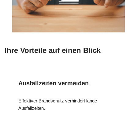
Ihre Vorteile auf einen Blick
Ausfallzeiten vermeiden
Effektiver Brandschutz verhindert lange
Ausfallzeiten.