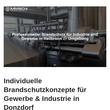
Individuelle
Brandschutzkonzepte für
Gewerbe & Industrie in
Donzdorf