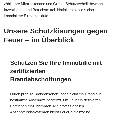
zählt: Ihre Mitarbeitenden und Gäste. Schutztechnik bewahrt
Investitionen und Betriebsmittel. Notfallprotokolle sichern
koordinierte Einsatzabläufe.
Unsere Schutzlösungen gegen
Feuer – im Überblick
Schützen Sie Ihre Immobilie mit
zertifizierten
Brandabschottungen
Durch präzise Brandabschottungen bleibt ein Brand auf
bestimmte Abschnitte begrenzt, um Feuer in definierten
Bereichen einzudämmen. Mit professionellen
Abschottungssystemen bleibt Feuer auf einzelne