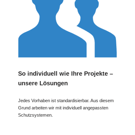
So individuell wie Ihre Projekte –
unsere Lösungen
Jedes Vorhaben ist standardisierbar. Aus diesem
Grund arbeiten wir mit individuell angepassten
Schutzsystemen.