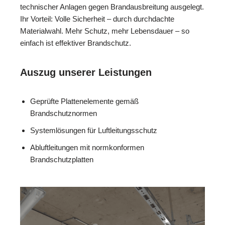
technischer Anlagen gegen Brandausbreitung ausgelegt.
Ihr Vorteil: Volle Sicherheit – durch durchdachte
Materialwahl. Mehr Schutz, mehr Lebensdauer – so
einfach ist effektiver Brandschutz.
Auszug unserer Leistungen
Geprüfte Plattenelemente gemäß
Brandschutznormen
Systemlösungen für Luftleitungsschutz
Abluftleitungen mit normkonformen
Brandschutzplatten