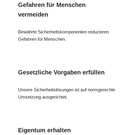
Gefahren für Menschen
vermeiden
Bewährte Sicherheitskomponenten reduzieren
Gefahren für Menschen.
Gesetzliche Vorgaben erfüllen
Unsere Sicherheitslösungen ist auf normgerechte
Umsetzung ausgerichtet.
Eigentum erhalten