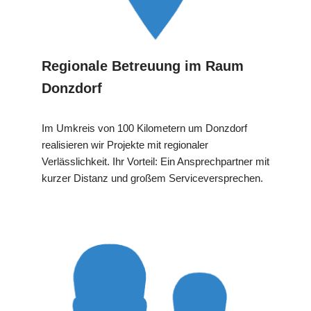
Regionale Betreuung im Raum
Donzdorf
Im Umkreis von 100 Kilometern um Donzdorf
realisieren wir Projekte mit regionaler
Verlässlichkeit. Ihr Vorteil: Ein Ansprechpartner mit
kurzer Distanz und großem Serviceversprechen.