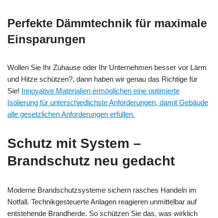
Perfekte Dämmtechnik für maximale
Einsparungen
Wollen Sie Ihr Zuhause oder Ihr Unternehmen besser vor Lärm
und Hitze schützen?, dann haben wir genau das Richtige für
Sie!
Innovative Materialien ermöglichen eine optimierte
Isolierung für unterschiedlichste Anforderungen, damit Gebäude
alle gesetzlichen Anforderungen erfüllen.
Schutz mit System –
Brandschutz neu gedacht
Moderne Brandschutzsysteme sichern rasches Handeln im
Notfall. Technikgesteuerte Anlagen reagieren unmittelbar auf
entstehende Brandherde. So schützen Sie das, was wirklich