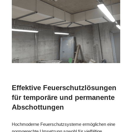
Effektive Feuerschutzlösungen
für temporäre und permanente
Abschottungen
Hochmoderne Feuerschutzsysteme ermöglichen eine
normgerechte Umsetzung sowohl für vielfältige