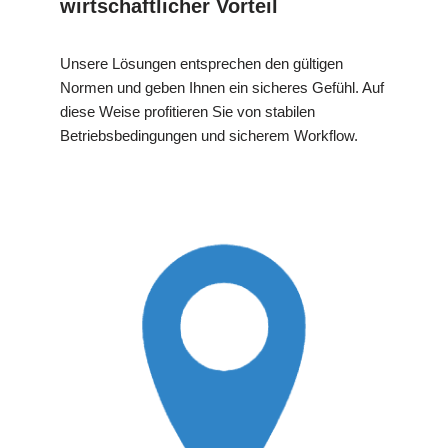
wirtschaftlicher Vorteil
Unsere Lösungen entsprechen den gültigen
Normen und geben Ihnen ein sicheres Gefühl. Auf
diese Weise profitieren Sie von stabilen
Betriebsbedingungen und sicherem Workflow.