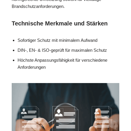
Brandschutzanforderungen.
Technische Merkmale und Stärken
Sofortiger Schutz mit minimalem Aufwand
DIN-, EN- & ISO-geprüft für maximalen Schutz
Höchste Anpassungsfähigkeit für verschiedene
Anforderungen