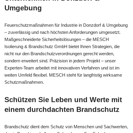
Umgebung
Feuerschutzmaßnahmen für Industrie in Donzdorf & Umgebung
– zuverlässig und nach höchsten Anforderungen umgesetzt.
Maßgeschneiderte Sicherheitslösungen – die MESCH
Isolierung & Brandschutz GmbH bietet Ihnen Strategien, die
nicht nur den Brandschutzverordnungen gerecht werden,
sondern erweitert sind. Präzision in jedem Projekt – unser
Experten-Team arbeitet mit innovativen Verfahren und ist im
weiten Umfeld flexibel. MESCH steht für langfristig wirksame
Schutzmaßnahmen.
Schützen Sie Leben und Werte mit
einem durchdachten Brandschutz
Brandschutz dient dem Schutz von Menschen und Sachwerten,