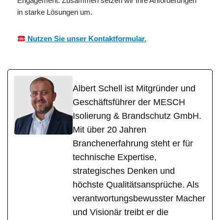
Engagement. Zusammen setzen wir Ihre Anforderungen
in starke Lösungen um.
Nutzen Sie unser Kontaktformular.
Albert Schell ist Mitgründer und
Geschäftsführer der MESCH
Isolierung & Brandschutz GmbH.
Mit über 20 Jahren
Branchenerfahrung steht er für
technische Expertise,
strategisches Denken und
höchste Qualitätsansprüche. Als
verantwortungsbewusster Macher
und Visionär treibt er die