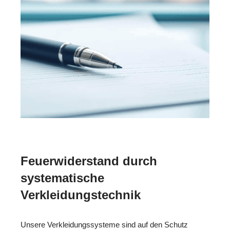
Feuerwiderstand durch
systematische
Verkleidungstechnik
Unsere Verkleidungssysteme sind auf den Schutz