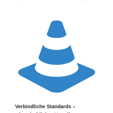
Verbindliche Standards –