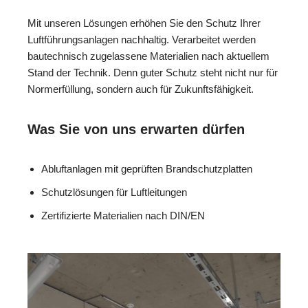
Mit unseren Lösungen erhöhen Sie den Schutz Ihrer
Luftführungsanlagen nachhaltig. Verarbeitet werden
bautechnisch zugelassene Materialien nach aktuellem
Stand der Technik. Denn guter Schutz steht nicht nur für
Normerfüllung, sondern auch für Zukunftsfähigkeit.
Was Sie von uns erwarten dürfen
Abluftanlagen mit geprüften Brandschutzplatten
Schutzlösungen für Luftleitungen
Zertifizierte Materialien nach DIN/EN