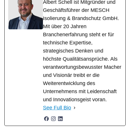
Albert Schell ist Mitgründer und
Geschäftsführer der MESCH
Isolierung & Brandschutz GmbH.
Mit über 20 Jahren
Branchenerfahrung steht er für
technische Expertise,
strategisches Denken und
höchste Qualitätsansprüche. Als
verantwortungsbewusster Macher
und Visionär treibt er die
Weiterentwicklung des
Unternehmens mit Leidenschaft
und Innovationsgeist voran.
See Full Bio