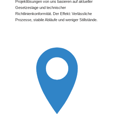
Projektlösungen von uns basieren auf aktueller
Gesetzeslage und technischer
Richtlinienkonformität. Der Effekt: Verlässliche
Prozesse, stabile Abläufe und weniger Stillstände.