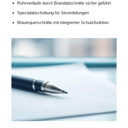
Rohrverläufe durch Brandabschnitte sicher geführt
Spezialabschottung für Stromleitungen
Mauerquerschnitte mit integrierter Schutzfunktion