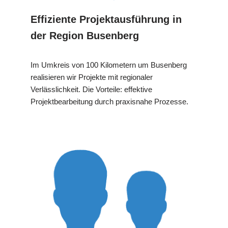
Effiziente Projektausführung in
der Region Busenberg
Im Umkreis von 100 Kilometern um Busenberg
realisieren wir Projekte mit regionaler
Verlässlichkeit. Die Vorteile: effektive
Projektbearbeitung durch praxisnahe Prozesse.