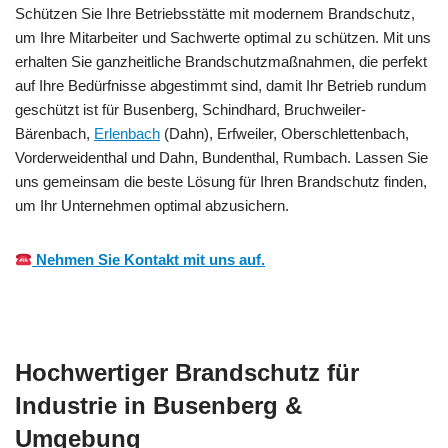
Schützen Sie Ihre Betriebsstätte mit modernem Brandschutz,
um Ihre Mitarbeiter und Sachwerte optimal zu schützen. Mit uns
erhalten Sie ganzheitliche Brandschutzmaßnahmen, die perfekt
auf Ihre Bedürfnisse abgestimmt sind, damit Ihr Betrieb rundum
geschützt ist für Busenberg, Schindhard, Bruchweiler-
Bärenbach,
Erlenbach
(Dahn), Erfweiler, Oberschlettenbach,
Vorderweidenthal und Dahn, Bundenthal, Rumbach. Lassen Sie
uns gemeinsam die beste Lösung für Ihren Brandschutz finden,
um Ihr Unternehmen optimal abzusichern.
Nehmen Sie Kontakt mit uns auf.
Hochwertiger Brandschutz für
Industrie in Busenberg &
Umgebung