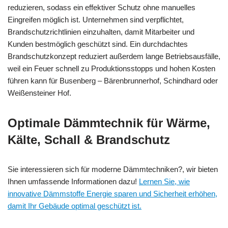
reduzieren, sodass ein effektiver Schutz ohne manuelles
Eingreifen möglich ist. Unternehmen sind verpflichtet,
Brandschutzrichtlinien einzuhalten, damit Mitarbeiter und
Kunden bestmöglich geschützt sind. Ein durchdachtes
Brandschutzkonzept reduziert außerdem lange Betriebsausfälle,
weil ein Feuer schnell zu Produktionsstopps und hohen Kosten
führen kann für Busenberg – Bärenbrunnerhof, Schindhard oder
Weißensteiner Hof.
Optimale Dämmtechnik für Wärme,
Kälte, Schall & Brandschutz
Sie interessieren sich für moderne Dämmtechniken?, wir bieten
Ihnen umfassende Informationen dazu!
Lernen Sie, wie
innovative Dämmstoffe Energie sparen und Sicherheit erhöhen,
damit Ihr Gebäude optimal geschützt ist.