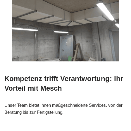
Kompetenz trifft Verantwortung: Ihr
Vorteil mit Mesch
Unser Team bietet Ihnen maßgeschneiderte Services, von der
Beratung bis zur Fertigstellung.