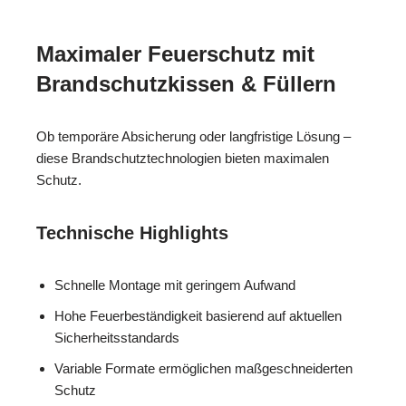
Maximaler Feuerschutz mit
Brandschutzkissen & Füllern
Ob temporäre Absicherung oder langfristige Lösung –
diese Brandschutztechnologien bieten maximalen
Schutz.
Technische Highlights
Schnelle Montage mit geringem Aufwand
Hohe Feuerbeständigkeit basierend auf aktuellen
Sicherheitsstandards
Variable Formate ermöglichen maßgeschneiderten
Schutz