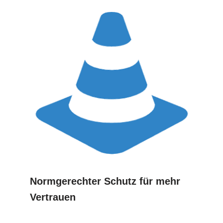
Normgerechter Schutz für mehr
Vertrauen