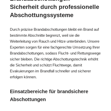
Sicherheit durch professionelle
Abschottungssysteme
Durch präzise Brandabschottungen bleibt ein Brand auf
bestimmte Abschnitte begrenzt, weil sie die
Weiterleitung von Rauch und Hitze unterbinden. Unsere
Experten sorgen für eine fachgerechte Umsetzung Ihrer
Brandabschottungen, sodass Flucht- und Rettungswege
sicher bleiben. Die richtige Abschottungstechnik erhöht
die Sicherheit und schützt Fluchtwege, damit
Evakuierungen im Brandfall schneller und sicherer
erfolgen können.
Einsatzbereiche für brandsichere
Abschottungen