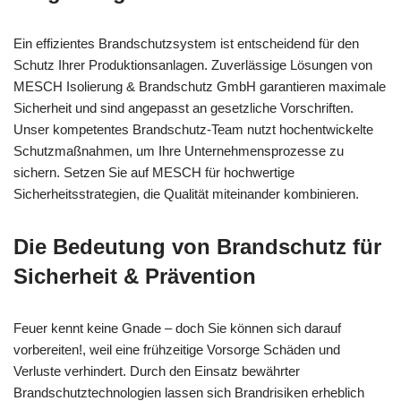
Ein effizientes Brandschutzsystem ist entscheidend für den
Schutz Ihrer Produktionsanlagen. Zuverlässige Lösungen von
MESCH Isolierung & Brandschutz GmbH garantieren maximale
Sicherheit und sind angepasst an gesetzliche Vorschriften.
Unser kompetentes Brandschutz-Team nutzt hochentwickelte
Schutzmaßnahmen, um Ihre Unternehmensprozesse zu
sichern. Setzen Sie auf MESCH für hochwertige
Sicherheitsstrategien, die Qualität miteinander kombinieren.
Die Bedeutung von Brandschutz für
Sicherheit & Prävention
Feuer kennt keine Gnade – doch Sie können sich darauf
vorbereiten!, weil eine frühzeitige Vorsorge Schäden und
Verluste verhindert. Durch den Einsatz bewährter
Brandschutztechnologien lassen sich Brandrisiken erheblich