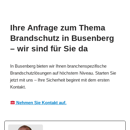
MESC
Ihr
in
H
Brandschutzexperte
Busenberg
Ihre Anfrage zum Thema
Brandschutz in Busenberg
– wir sind für Sie da
In Busenberg bieten wir Ihnen branchenspezifische
Brandschutzlösungen auf höchstem Niveau. Starten Sie
jetzt mit uns – Ihre Sicherheit beginnt mit dem ersten
Kontakt.
Nehmen Sie Kontakt auf.