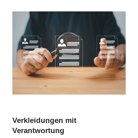
Verkleidungen mit
Verantwortung