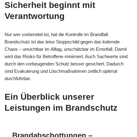
Sicherheit beginnt mit
Verantwortung
Nur wer vorbereitet ist, hat die Kontrolle im Brandfall.
Brandschutz ist das leise Stoppschild gegen das lodernde
Chaos – unsichtbar im Alltag, unschätzbar im Ernstfall. Damit
wird das Risiko für Betroffene minimiert. Auch Sachwerte sind
durch den vorbeugenden Schutz besser gesichert. Dadurch
sind Evakuierung und Löschmaßnahmen zeitlich optimal
durchführbar.
Ein Überblick unserer
Leistungen im Brandschutz
Brandabschottungen –