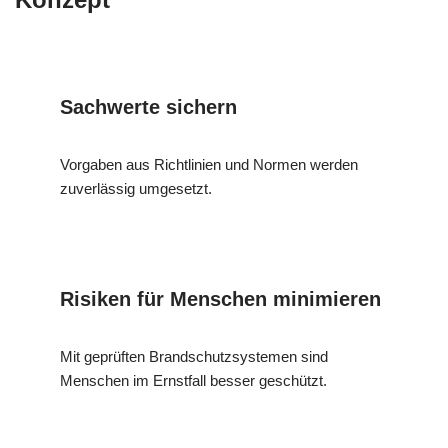
Sachwerte sichern
Vorgaben aus Richtlinien und Normen werden
zuverlässig umgesetzt.
Risiken für Menschen minimieren
Mit geprüften Brandschutzsystemen sind
Menschen im Ernstfall besser geschützt.