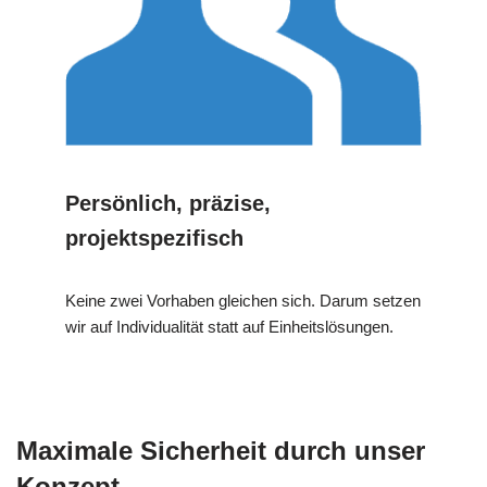
Persönlich, präzise,
projektspezifisch
Keine zwei Vorhaben gleichen sich. Darum setzen
wir auf Individualität statt auf Einheitslösungen.
Maximale Sicherheit durch unser
Konzept