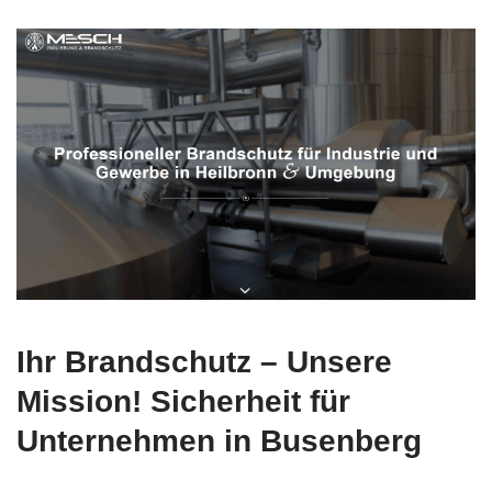
Ihr Brandschutz – Unsere
Mission! Sicherheit für
Unternehmen in Busenberg