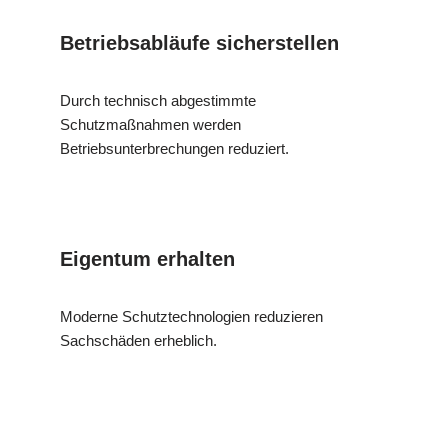
Betriebsabläufe sicherstellen
Durch technisch abgestimmte
Schutzmaßnahmen werden
Betriebsunterbrechungen reduziert.
Eigentum erhalten
Moderne Schutztechnologien reduzieren
Sachschäden erheblich.