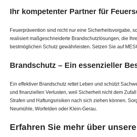
Ihr kompetenter Partner für Feuer
Feuerprävention sind nicht nur eine Sicherheitsvorgabe, 
realisiert maßgeschneiderte Brandschutzlösungen, die Ihr
bestmöglichen Schutz gewährleisten. Setzen Sie auf MESCH
Brandschutz – Ein essenzieller Bes
Ein effektiver Brandschutz rettet Leben und schützt Sachw
und finanziellen Verlusten, weil Sicherheit nicht dem Zu
Strafen und Haftungsrisiken nach sich ziehen können. Sorge
Neumühle, Worfelden oder Klein-Gerau.
Erfahren Sie mehr über unser