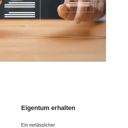
Eigentum erhalten
Ein verlässlicher