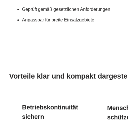
Geprüft gemäß gesetzlichen Anforderungen
Anpassbar für breite Einsatzgebiete
Vorteile klar und kompakt dargestel
Betriebskontinuität
Mensc
sichern
schütz