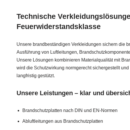
Technische Verkleidungslösunge
Feuerwiderstandsklasse
Unsere brandbeständigen Verkleidungen sichern die b
Ausführung von Luftleitungen, Brandschutzkomponente
Unsere Lösungen kombinieren Materialqualität mit Bra
wird die Schutzwirkung normgerecht sichergestellt und
langfristig gestützt.
Unsere Leistungen – klar und übersich
Brandschutzplatten nach DIN und EN-Normen
Abluftleitungen aus Brandschutzplatten