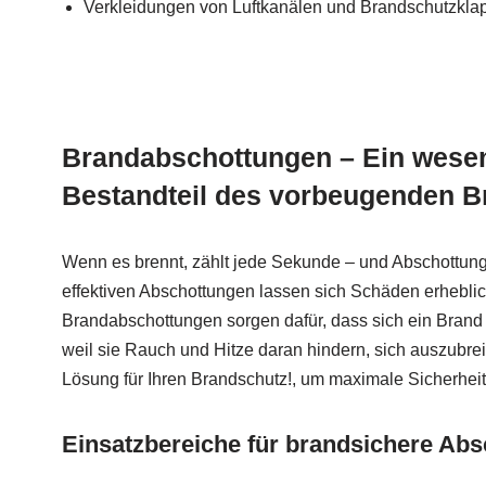
Verkleidungen von Luftkanälen und Brandschutzkla
Brandabschottungen – Ein wesen
Bestandteil des vorbeugenden 
Wenn es brennt, zählt jede Sekunde – und Abschottunge
effektiven Abschottungen lassen sich Schäden erheblic
Brandabschottungen sorgen dafür, dass sich ein Brand ni
weil sie Rauch und Hitze daran hindern, sich auszubrei
Lösung für Ihren Brandschutz!, um maximale Sicherheit
Einsatzbereiche für brandsichere Ab