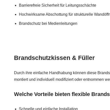
Barrierefreie Sicherheit für Leitungsschächte
Hochwirksame Abschottung für strukturelle Wandöf
Brandschutz bei Medienleitungen
Brandschutzkissen & Füller
Durch ihre einfache Handhabung können diese Brands
montiert und individuell modifiziert oder entnommen we
Welche Vorteile bieten flexible Bran
Schnelle und einfache Installation