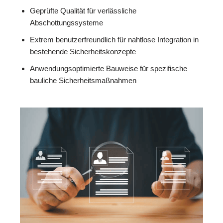
Geprüfte Qualität für verlässliche
Abschottungssysteme
Extrem benutzerfreundlich für nahtlose Integration in
bestehende Sicherheitskonzepte
Anwendungsoptimierte Bauweise für spezifische
bauliche Sicherheitsmaßnahmen