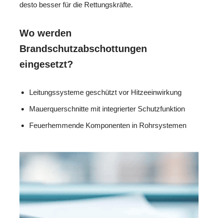
desto besser für die Rettungskräfte.
Wo werden
Brandschutzabschottungen
eingesetzt?
Leitungssysteme geschützt vor Hitzeeinwirkung
Mauerquerschnitte mit integrierter Schutzfunktion
Feuerhemmende Komponenten in Rohrsystemen