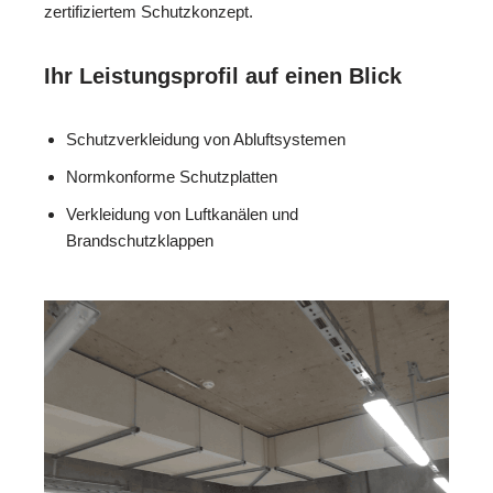
zertifiziertem Schutzkonzept.
Ihr Leistungsprofil auf einen Blick
Schutzverkleidung von Abluftsystemen
Normkonforme Schutzplatten
Verkleidung von Luftkanälen und
Brandschutzklappen