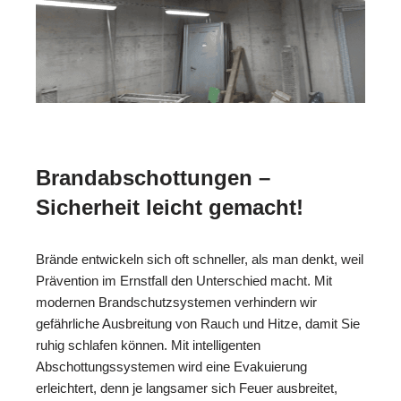
Brandabschottungen –
Sicherheit leicht gemacht!
Brände entwickeln sich oft schneller, als man denkt, weil
Prävention im Ernstfall den Unterschied macht. Mit
modernen Brandschutzsystemen verhindern wir
gefährliche Ausbreitung von Rauch und Hitze, damit Sie
ruhig schlafen können. Mit intelligenten
Abschottungssystemen wird eine Evakuierung
erleichtert, denn je langsamer sich Feuer ausbreitet,