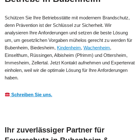
Schützen Sie Ihre Betriebsstätte mit modernem Brandschutz,
denn Prävention ist der Schlüssel zur Sicherheit. Wir
analysieren Ihre Anforderungen und setzen die beste Lösung
um, um gesetzlichen Vorgaben mühelos gerecht zu werden für
Bubenheim, Biedesheim,
Kindenheim
,
Wachenheim
,
Einselthum, Rüssingen, Albisheim (Pfrimm) und Ottersheim,
Immesheim, Zellertal. Jetzt Kontakt aufnehmen und Expertenrat
einholen, weil wir die optimale Lösung für Ihre Anforderungen
haben.
Schreiben Sie uns.
Ihr zuverlässiger Partner für