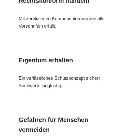
Rechtskonform handeln
Mit zertifizierten Komponenten werden alle
Vorschriften erfüllt.
Eigentum erhalten
Ein verlässliches Schutzkonzept sichert
Sachwerte langfristig.
Gefahren für Menschen
vermeiden