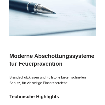
Moderne Abschottungssysteme
für Feuerprävention
Brandschutzkissen und Füllstoffe bieten schnellen
Schutz, für vielseitige Einsatzbereiche.
Technische Highlights