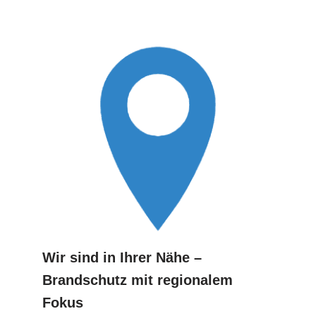
Wir sind in Ihrer Nähe –
Brandschutz mit regionalem
Fokus