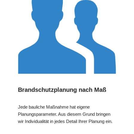
Brandschutzplanung nach Maß
Jede bauliche Maßnahme hat eigene
Planungsparameter. Aus diesem Grund bringen
wir Individualität in jedes Detail Ihrer Planung ein.