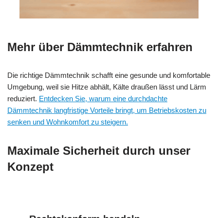
Mehr über Dämmtechnik erfahren
Die richtige Dämmtechnik schafft eine gesunde und komfortable
Umgebung, weil sie Hitze abhält, Kälte draußen lässt und Lärm
reduziert.
Entdecken Sie, warum eine durchdachte
Dämmtechnik langfristige Vorteile bringt, um Betriebskosten zu
senken und Wohnkomfort zu steigern.
Maximale Sicherheit durch unser
Konzept