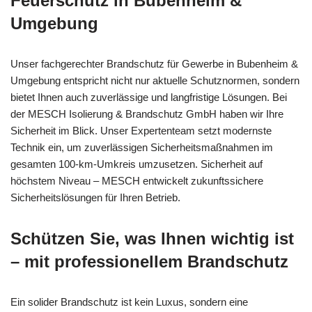
Feuerschutz in Bubenheim &
Umgebung
Unser fachgerechter Brandschutz für Gewerbe in Bubenheim &
Umgebung entspricht nicht nur aktuelle Schutznormen, sondern
bietet Ihnen auch zuverlässige und langfristige Lösungen. Bei
der MESCH Isolierung & Brandschutz GmbH haben wir Ihre
Sicherheit im Blick. Unser Expertenteam setzt modernste
Technik ein, um zuverlässigen Sicherheitsmaßnahmen im
gesamten 100-km-Umkreis umzusetzen. Sicherheit auf
höchstem Niveau – MESCH entwickelt zukunftssichere
Sicherheitslösungen für Ihren Betrieb.
Schützen Sie, was Ihnen wichtig ist
– mit professionellem Brandschutz
Ein solider Brandschutz ist kein Luxus, sondern eine