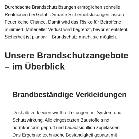
Durchdachte Brandschutzlösungen ermöglichen schnelle
Reaktionen bei Gefahr. Smarte Sicherheitslösungen lassen
Feuer keine Chance. Damit wird das Risiko für Betroffene
minimiert. Materieller Verlust wird begrenzt, bevor er entsteht.
Sicherheit ist planbar – Brandschutz macht sie möglich.
Unsere Brandschutzangebote
– im Überblick
Brandbeständige Verkleidungen
Deshalb verkleiden wir Ihre Leitungen mit System und
Schutzwirkung. Alle eingesetzten Baustoffe sind
normkonform geprüft und bauaufsichtlich zugelassen.
Das Ergebnis: technische Beständigkeit gepaart mit