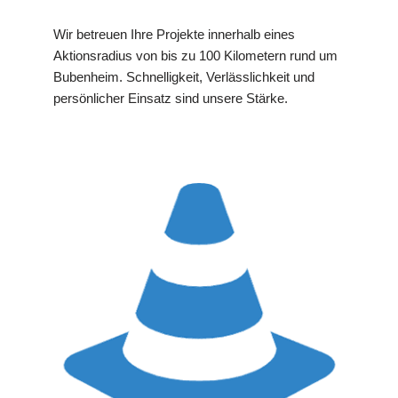
Wir betreuen Ihre Projekte innerhalb eines
Aktionsradius von bis zu 100 Kilometern rund um
Bubenheim. Schnelligkeit, Verlässlichkeit und
persönlicher Einsatz sind unsere Stärke.