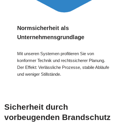
Normsicherheit als
Unternehmensgrundlage
Mit unseren Systemen profitieren Sie von
konformer Technik und rechtssicherer Planung.
Der Effekt: Verlässliche Prozesse, stabile Abläufe
und weniger Stillstände.
Sicherheit durch
vorbeugenden Brandschutz