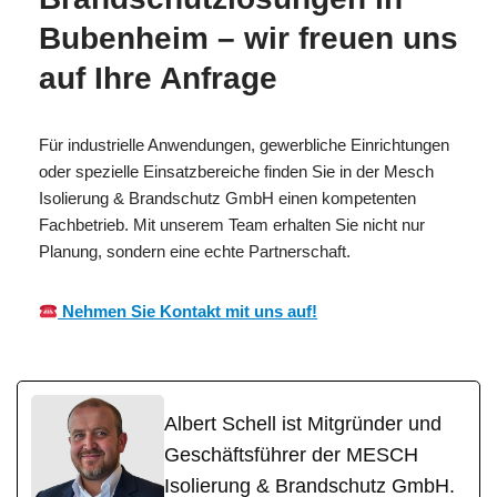
Bubenheim – wir freuen uns
auf Ihre Anfrage
Für industrielle Anwendungen, gewerbliche Einrichtungen
oder spezielle Einsatzbereiche finden Sie in der Mesch
Isolierung & Brandschutz GmbH einen kompetenten
Fachbetrieb. Mit unserem Team erhalten Sie nicht nur
Planung, sondern eine echte Partnerschaft.
Nehmen Sie Kontakt mit uns auf!
Albert Schell ist Mitgründer und
Geschäftsführer der MESCH
Isolierung & Brandschutz GmbH.