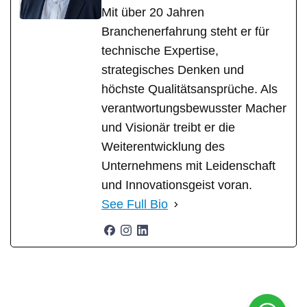
Mit über 20 Jahren
Branchenerfahrung steht er für
technische Expertise,
strategisches Denken und
höchste Qualitätsansprüche. Als
verantwortungsbewusster Macher
und Visionär treibt er die
Weiterentwicklung des
Unternehmens mit Leidenschaft
und Innovationsgeist voran.
See Full Bio