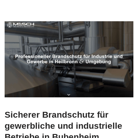
Sicherer Brandschutz für
gewerbliche und industrielle
Betriebe in Bubenheim