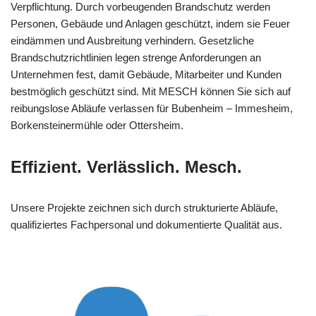
Verpflichtung. Durch vorbeugenden Brandschutz werden
Personen, Gebäude und Anlagen geschützt, indem sie Feuer
eindämmen und Ausbreitung verhindern. Gesetzliche
Brandschutzrichtlinien legen strenge Anforderungen an
Unternehmen fest, damit Gebäude, Mitarbeiter und Kunden
bestmöglich geschützt sind. Mit MESCH können Sie sich auf
reibungslose Abläufe verlassen für Bubenheim – Immesheim,
Borkensteinermühle oder Ottersheim.
Effizient. Verlässlich. Mesch.
Unsere Projekte zeichnen sich durch strukturierte Abläufe,
qualifiziertes Fachpersonal und dokumentierte Qualität aus.