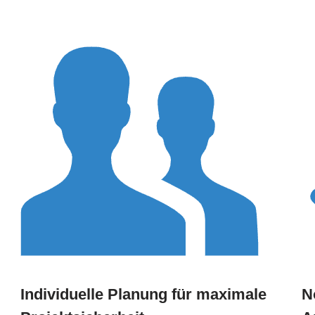
Individuelle Planung für maximale
N