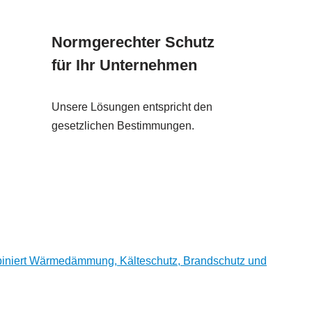
Normgerechter Schutz
für Ihr Unternehmen
Unsere Lösungen entspricht den
gesetzlichen Bestimmungen.
niert Wärmedämmung, Kälteschutz, Brandschutz und