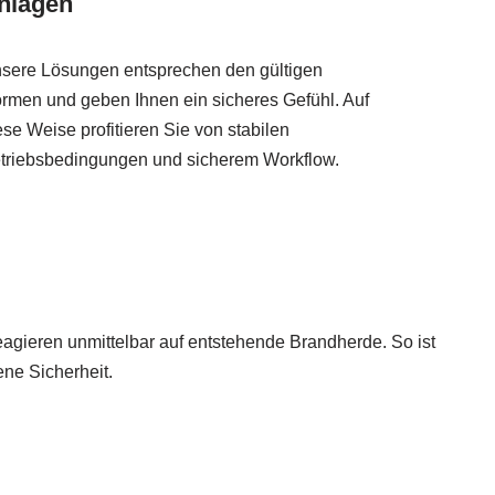
nlagen
sere Lösungen entsprechen den gültigen
rmen und geben Ihnen ein sicheres Gefühl. Auf
ese Weise profitieren Sie von stabilen
triebsbedingungen und sicherem Workflow.
agieren unmittelbar auf entstehende Brandherde. So ist
ne Sicherheit.