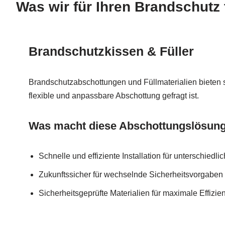
Was wir für Ihren Brandschutz 
Brandschutzkissen & Füller
Brandschutzabschottungen und Füllmaterialien bieten 
flexible und anpassbare Abschottung gefragt ist.
Was macht diese Abschottungslösunge
Schnelle und effiziente Installation für unterschied
Zukunftssicher für wechselnde Sicherheitsvorgaben
Sicherheitsgeprüfte Materialien für maximale Effizie