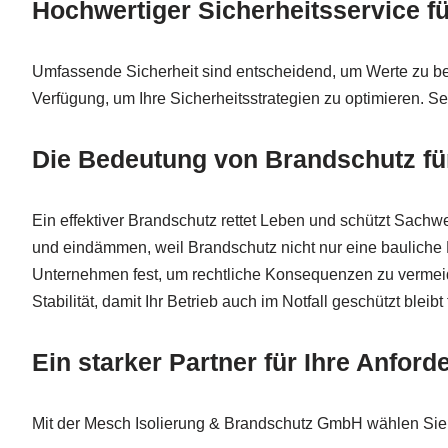
Hochwertiger Sicherheitsservice 
Umfassende Sicherheit sind entscheidend, um Werte zu bew
Verfügung, um Ihre Sicherheitsstrategien zu optimieren. Se
Die Bedeutung von Brandschutz für
Ein effektiver Brandschutz rettet Leben und schützt Sachw
und eindämmen, weil Brandschutz nicht nur eine bauliche 
Unternehmen fest, um rechtliche Konsequenzen zu vermeid
Stabilität, damit Ihr Betrieb auch im Notfall geschützt ble
Ein starker Partner für Ihre Anfor
Mit der Mesch Isolierung & Brandschutz GmbH wählen Sie 