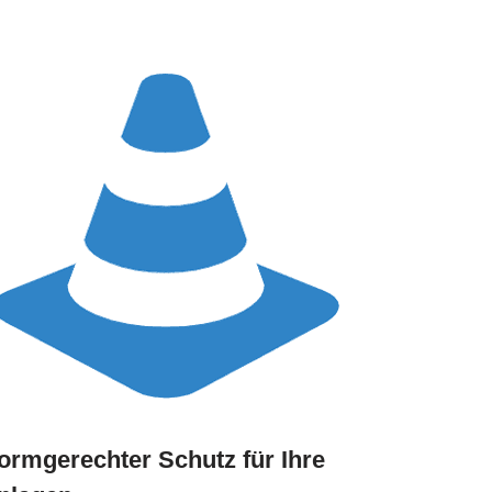
ormgerechter Schutz für Ihre