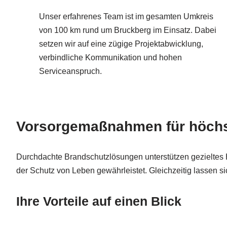
Unser erfahrenes Team ist im gesamten Umkreis
von 100 km rund um Bruckberg im Einsatz. Dabei
setzen wir auf eine zügige Projektabwicklung,
verbindliche Kommunikation und hohen
Serviceanspruch.
Vorsorgemaßnahmen für höchst
Durchdachte Brandschutzlösungen unterstützen gezieltes H
der Schutz von Leben gewährleistet. Gleichzeitig lassen 
Ihre Vorteile auf einen Blick