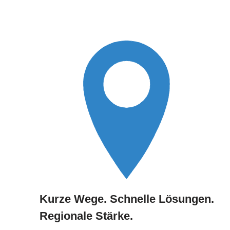
Kurze Wege. Schnelle Lösungen.
Regionale Stärke.