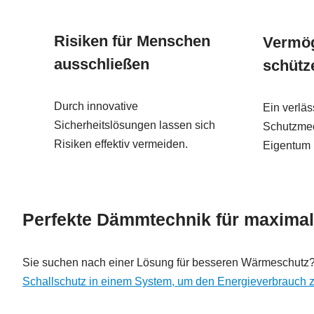
Risiken für Menschen
Vermö
ausschließen
schütz
Durch innovative
Ein verläs
Sicherheitslösungen lassen sich
Schutzmec
Risiken effektiv vermeiden.
Eigentum 
Perfekte Dämmtechnik für maxima
Sie suchen nach einer Lösung für besseren Wärmeschutz?, 
Schallschutz in einem System, um den Energieverbrauch z