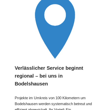
Verlässlicher Service beginnt
regional – bei uns in
Bodelshausen
Projekte im Umkreis von 100 Kilometern um
Bodelshausen werden systematisch betreut und
effizient abgewickelt. Ihr Vorteil: Ein