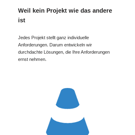
Weil kein Projekt wie das andere
ist
Jedes Projekt stellt ganz individuelle
Anforderungen. Darum entwickeln wir
durchdachte Lösungen, die Ihre Anforderungen
ernst nehmen.