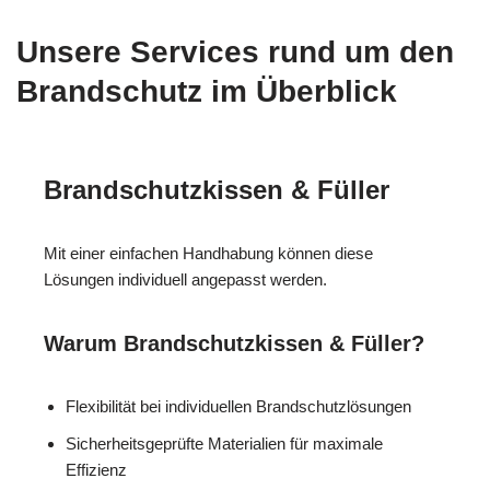
Unsere Services rund um den
Brandschutz im Überblick
Brandschutzkissen & Füller
Mit einer einfachen Handhabung können diese
Lösungen individuell angepasst werden.
Warum Brandschutzkissen & Füller?
Flexibilität bei individuellen Brandschutzlösungen
Sicherheitsgeprüfte Materialien für maximale
Effizienz