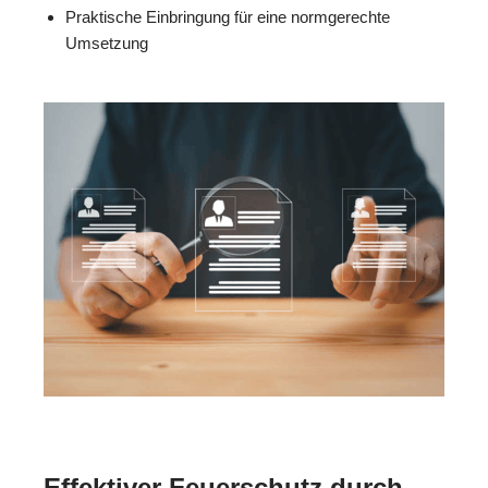
Praktische Einbringung für eine normgerechte
Umsetzung
Effektiver Feuerschutz durch