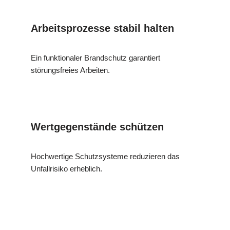
Arbeitsprozesse stabil halten
Ein funktionaler Brandschutz garantiert
störungsfreies Arbeiten.
Wertgegenstände schützen
Hochwertige Schutzsysteme reduzieren das
Unfallrisiko erheblich.
MESC
Ihr
in