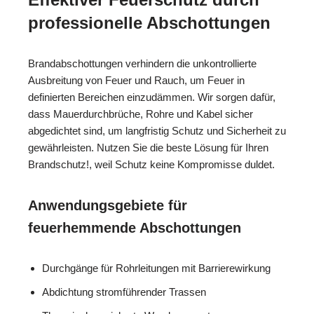
professionelle Abschottungen
Brandabschottungen verhindern die unkontrollierte
Ausbreitung von Feuer und Rauch, um Feuer in
definierten Bereichen einzudämmen. Wir sorgen dafür,
dass Mauerdurchbrüche, Rohre und Kabel sicher
abgedichtet sind, um langfristig Schutz und Sicherheit zu
gewährleisten. Nutzen Sie die beste Lösung für Ihren
Brandschutz!, weil Schutz keine Kompromisse duldet.
Anwendungsgebiete für
feuerhemmende Abschottungen
Durchgänge für Rohrleitungen mit Barrierewirkung
Abdichtung stromführender Trassen