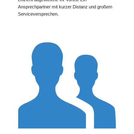
Ansprechpartner mit kurzer Distanz und großem
Serviceversprechen.