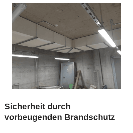
Sicherheit durch
vorbeugenden Brandschutz