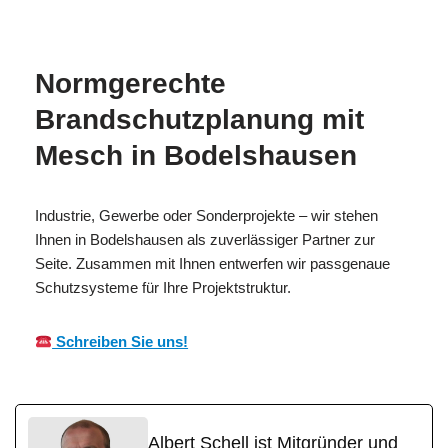
H
Brandschutzexperte
Bodelshausen
Normgerechte
Brandschutzplanung mit
Mesch in Bodelshausen
Industrie, Gewerbe oder Sonderprojekte – wir stehen
Ihnen in Bodelshausen als zuverlässiger Partner zur
Seite. Zusammen mit Ihnen entwerfen wir passgenaue
Schutzsysteme für Ihre Projektstruktur.
Schreiben Sie uns!
Albert Schell ist Mitgründer und