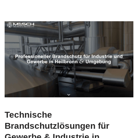
Technische
Brandschutzlösungen für
Gewerbe & Industrie in