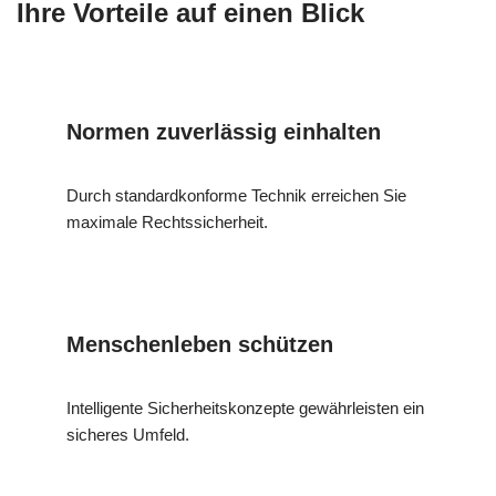
Ihre Vorteile auf einen Blick
Normen zuverlässig einhalten
Durch standardkonforme Technik erreichen Sie
maximale Rechtssicherheit.
Menschenleben schützen
Intelligente Sicherheitskonzepte gewährleisten ein
sicheres Umfeld.