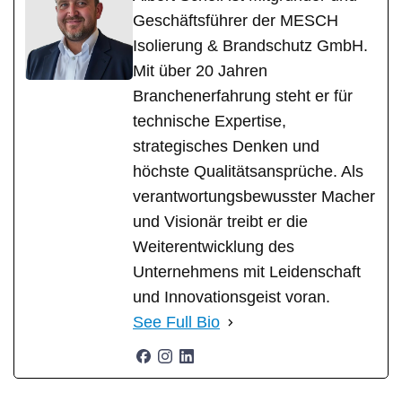
Geschäftsführer der MESCH
Isolierung & Brandschutz GmbH.
Mit über 20 Jahren
Branchenerfahrung steht er für
technische Expertise,
strategisches Denken und
höchste Qualitätsansprüche. Als
verantwortungsbewusster Macher
und Visionär treibt er die
Weiterentwicklung des
Unternehmens mit Leidenschaft
und Innovationsgeist voran.
See Full Bio