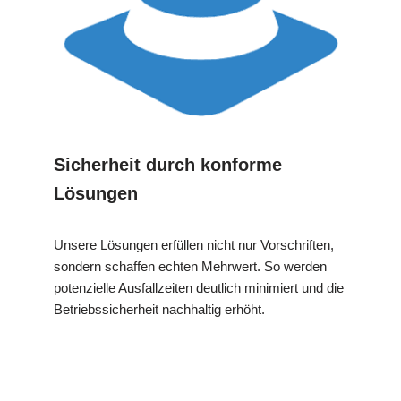
Sicherheit durch konforme
Lösungen
Unsere Lösungen erfüllen nicht nur Vorschriften,
sondern schaffen echten Mehrwert. So werden
potenzielle Ausfallzeiten deutlich minimiert und die
Betriebssicherheit nachhaltig erhöht.