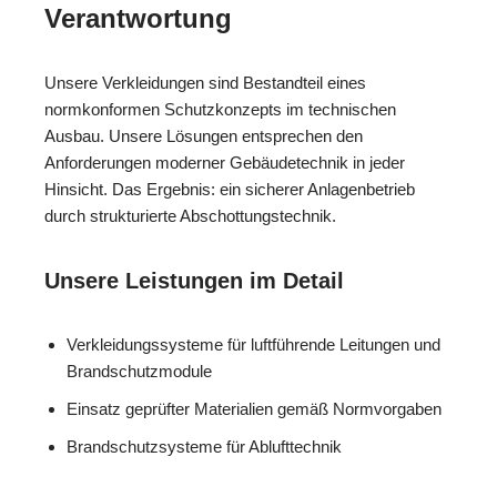
Verantwortung
Unsere Verkleidungen sind Bestandteil eines
normkonformen Schutzkonzepts im technischen
Ausbau. Unsere Lösungen entsprechen den
Anforderungen moderner Gebäudetechnik in jeder
Hinsicht. Das Ergebnis: ein sicherer Anlagenbetrieb
durch strukturierte Abschottungstechnik.
Unsere Leistungen im Detail
Verkleidungssysteme für luftführende Leitungen und
Brandschutzmodule
Einsatz geprüfter Materialien gemäß Normvorgaben
Brandschutzsysteme für Ablufttechnik