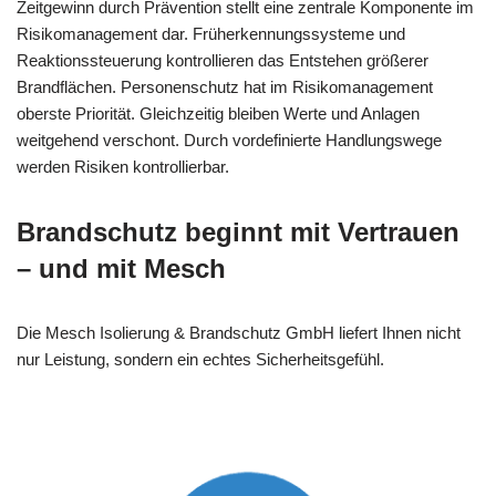
Zeitgewinn durch Prävention stellt eine zentrale Komponente im
Risikomanagement dar. Früherkennungssysteme und
Reaktionssteuerung kontrollieren das Entstehen größerer
Brandflächen. Personenschutz hat im Risikomanagement
oberste Priorität. Gleichzeitig bleiben Werte und Anlagen
weitgehend verschont. Durch vordefinierte Handlungswege
werden Risiken kontrollierbar.
Brandschutz beginnt mit Vertrauen
– und mit Mesch
Die Mesch Isolierung & Brandschutz GmbH liefert Ihnen nicht
nur Leistung, sondern ein echtes Sicherheitsgefühl.