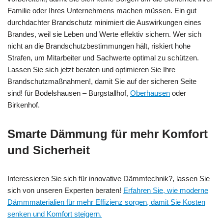
Familie oder Ihres Unternehmens machen müssen. Ein gut
durchdachter Brandschutz minimiert die Auswirkungen eines
Brandes, weil sie Leben und Werte effektiv sichern. Wer sich
nicht an die Brandschutzbestimmungen hält, riskiert hohe
Strafen, um Mitarbeiter und Sachwerte optimal zu schützen.
Lassen Sie sich jetzt beraten und optimieren Sie Ihre
Brandschutzmaßnahmen!, damit Sie auf der sicheren Seite
sind! für Bodelshausen – Burgstallhof,
Oberhausen
oder
Birkenhof.
Smarte Dämmung für mehr Komfort
und Sicherheit
Interessieren Sie sich für innovative Dämmtechnik?, lassen Sie
sich von unseren Experten beraten!
Erfahren Sie, wie moderne
Dämmmaterialien für mehr Effizienz sorgen, damit Sie Kosten
senken und Komfort steigern.