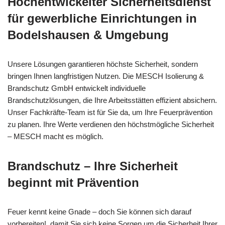
Hochentwickelter Sicherheitsdienst
für gewerbliche Einrichtungen in
Bodelshausen & Umgebung
Unsere Lösungen garantieren höchste Sicherheit, sondern
bringen Ihnen langfristigen Nutzen. Die MESCH Isolierung &
Brandschutz GmbH entwickelt individuelle
Brandschutzlösungen, die Ihre Arbeitsstätten effizient absichern.
Unser Fachkräfte-Team ist für Sie da, um Ihre Feuerprävention
zu planen. Ihre Werte verdienen den höchstmögliche Sicherheit
– MESCH macht es möglich.
Brandschutz – Ihre Sicherheit
beginnt mit Prävention
Feuer kennt keine Gnade – doch Sie können sich darauf
vorbereiten!, damit Sie sich keine Sorgen um die Sicherheit Ihrer