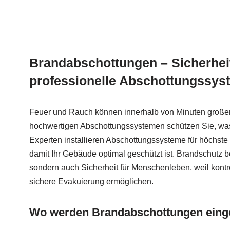
Brandabschottungen – Sicherhei
professionelle Abschottungssys
Feuer und Rauch können innerhalb von Minuten großen
hochwertigen Abschottungssystemen schützen Sie, was 
Experten installieren Abschottungssysteme für höchste
damit Ihr Gebäude optimal geschützt ist. Brandschutz 
sondern auch Sicherheit für Menschenleben, weil kontro
sichere Evakuierung ermöglichen.
Wo werden Brandabschottungen eing