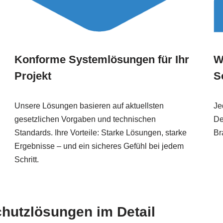
Konforme Systemlösungen für Ihr
W
Projekt
S
Unsere Lösungen basieren auf aktuellsten
Je
gesetzlichen Vorgaben und technischen
De
Standards. Ihre Vorteile: Starke Lösungen, starke
Br
Ergebnisse – und ein sicheres Gefühl bei jedem
Schritt.
chutzlösungen im Detail