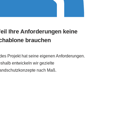
eil Ihre Anforderungen keine
chablone brauchen
des Projekt hat seine eigenen Anforderungen.
shalb entwickeln wir gezielte
andschutzkonzepte nach Maß.