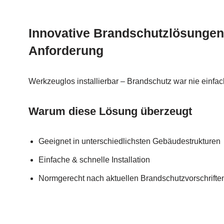
Innovative Brandschutzlösungen 
Anforderung
Werkzeuglos installierbar – Brandschutz war nie einfac
Warum diese Lösung überzeugt
Geeignet in unterschiedlichsten Gebäudestrukturen
Einfache & schnelle Installation
Normgerecht nach aktuellen Brandschutzvorschrifte