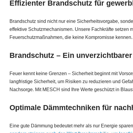
Effizienter Brandschutz für gewer
Brandschutz sind nicht nur eine Sicherheitsvorgabe, sonder
effektive Schutzmechanismen. Unsere Fachkräfte setzen mo
Feuerschutzmaßnahmen, die keine Kompromisse kennen.
Brandschutz – Ein unverzichtbarer 
Feuer kennt keine Grenzen – Sicherheit beginnt mit Vorsor
langfristige Sicherheit, um Risiken zu reduzieren und Gefa
Nachsorge. Mit MESCH sind Ihre Werte geschützt in Blaust
Optimale Dämmtechniken für nach
Eine gute Dämmung bedeutet mehr als nur Energie sparen,