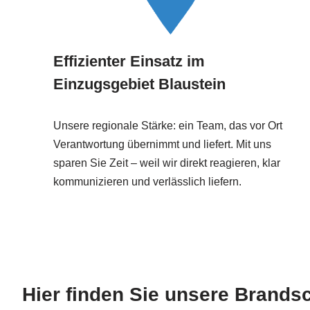
Effizienter Einsatz im
Einzugsgebiet Blaustein
Unsere regionale Stärke: ein Team, das vor Ort
Verantwortung übernimmt und liefert. Mit uns
sparen Sie Zeit – weil wir direkt reagieren, klar
kommunizieren und verlässlich liefern.
Hier finden Sie unsere Brands