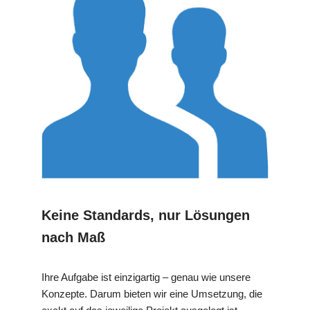
Keine Standards, nur Lösungen
nach Maß
Ihre Aufgabe ist einzigartig – genau wie unsere
Konzepte. Darum bieten wir eine Umsetzung, die