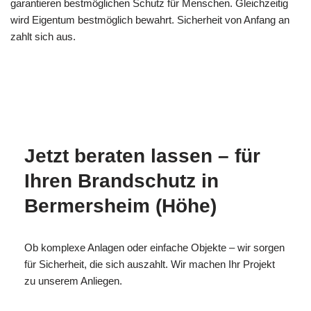
garantieren bestmöglichen Schutz für Menschen. Gleichzeitig
wird Eigentum bestmöglich bewahrt. Sicherheit von Anfang an
zahlt sich aus.
Ihr
MES
in Bermersheim
Brandschutzexpe
CH
(Höhe)
rte
Jetzt beraten lassen – für
Ihren Brandschutz in
Bermersheim (Höhe)
Ob komplexe Anlagen oder einfache Objekte – wir sorgen
für Sicherheit, die sich auszahlt. Wir machen Ihr Projekt
zu unserem Anliegen.