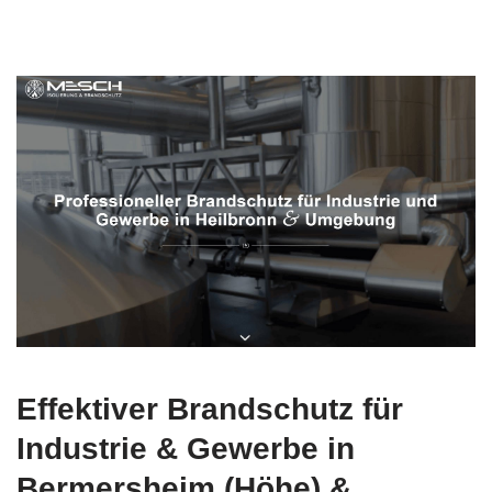
Effektiver Brandschutz für
Industrie & Gewerbe in
Bermersheim (Höhe) &