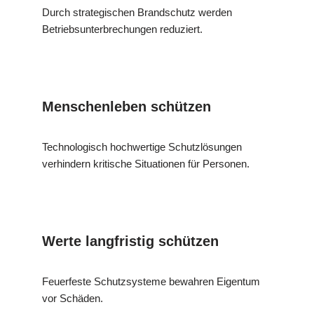
Durch strategischen Brandschutz werden
Betriebsunterbrechungen reduziert.
Menschenleben schützen
Technologisch hochwertige Schutzlösungen
verhindern kritische Situationen für Personen.
Werte langfristig schützen
Feuerfeste Schutzsysteme bewahren Eigentum
vor Schäden.