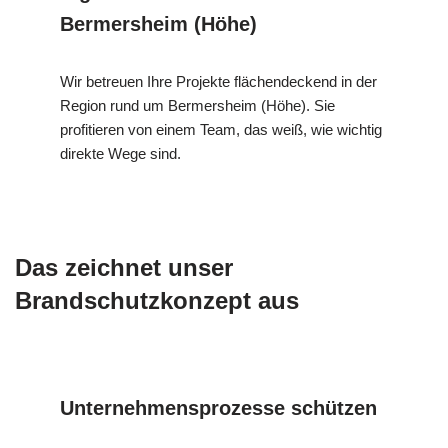
Bermersheim (Höhe)
Wir betreuen Ihre Projekte flächendeckend in der
Region rund um Bermersheim (Höhe). Sie
profitieren von einem Team, das weiß, wie wichtig
direkte Wege sind.
Das zeichnet unser
Brandschutzkonzept aus
Unternehmensprozesse schützen