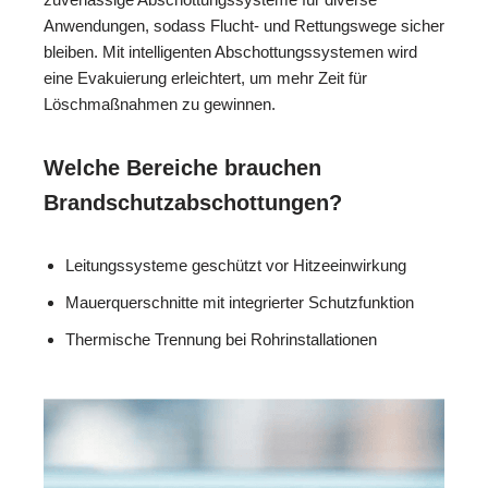
Anwendungen, sodass Flucht- und Rettungswege sicher
bleiben. Mit intelligenten Abschottungssystemen wird
eine Evakuierung erleichtert, um mehr Zeit für
Löschmaßnahmen zu gewinnen.
Welche Bereiche brauchen
Brandschutzabschottungen?
Leitungssysteme geschützt vor Hitzeeinwirkung
Mauerquerschnitte mit integrierter Schutzfunktion
Thermische Trennung bei Rohrinstallationen