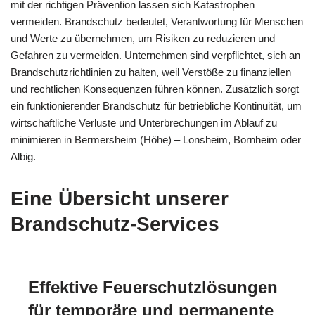
mit der richtigen Prävention lassen sich Katastrophen
vermeiden. Brandschutz bedeutet, Verantwortung für Menschen
und Werte zu übernehmen, um Risiken zu reduzieren und
Gefahren zu vermeiden. Unternehmen sind verpflichtet, sich an
Brandschutzrichtlinien zu halten, weil Verstöße zu finanziellen
und rechtlichen Konsequenzen führen können. Zusätzlich sorgt
ein funktionierender Brandschutz für betriebliche Kontinuität, um
wirtschaftliche Verluste und Unterbrechungen im Ablauf zu
minimieren in Bermersheim (Höhe) – Lonsheim, Bornheim oder
Albig.
Eine Übersicht unserer
Brandschutz-Services
Effektive Feuerschutzlösungen
für temporäre und permanente