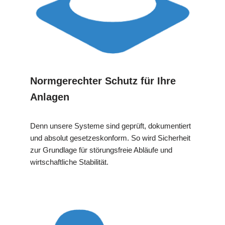
Normgerechter Schutz für Ihre
Anlagen
Denn unsere Systeme sind geprüft, dokumentiert
und absolut gesetzeskonform. So wird Sicherheit
zur Grundlage für störungsfreie Abläufe und
wirtschaftliche Stabilität.