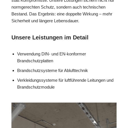
statt Kompromisse. Unsere Lösungen sichern nicht nur
normgerechten Schutz, sondern auch technischen
Bestand. Das Ergebnis: eine doppelte Wirkung – mehr
Sicherheit und längere Lebensdauer.
Unsere Leistungen im Detail
Verwendung DIN- und EN-konformer
Brandschutzplatten
Brandschutzsysteme für Ablufttechnik
Verkleidungssysteme für luftführende Leitungen und
Brandschutzmodule