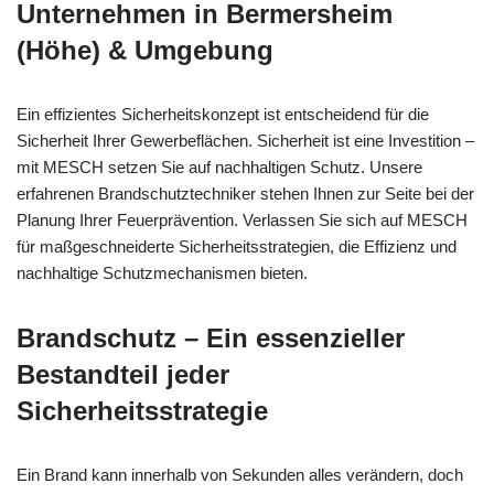
Unternehmen in Bermersheim
(Höhe) & Umgebung
Ein effizientes Sicherheitskonzept ist entscheidend für die
Sicherheit Ihrer Gewerbeflächen. Sicherheit ist eine Investition –
mit MESCH setzen Sie auf nachhaltigen Schutz. Unsere
erfahrenen Brandschutztechniker stehen Ihnen zur Seite bei der
Planung Ihrer Feuerprävention. Verlassen Sie sich auf MESCH
für maßgeschneiderte Sicherheitsstrategien, die Effizienz und
nachhaltige Schutzmechanismen bieten.
Brandschutz – Ein essenzieller
Bestandteil jeder
Sicherheitsstrategie
Ein Brand kann innerhalb von Sekunden alles verändern, doch