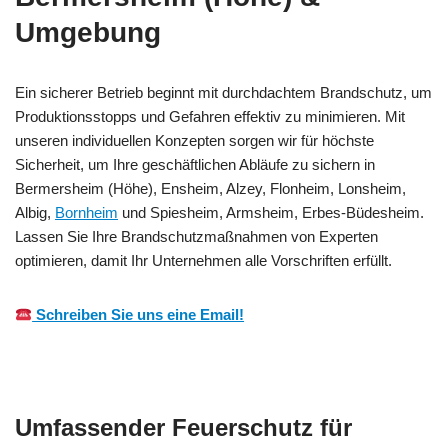
Umgebung
Ein sicherer Betrieb beginnt mit durchdachtem Brandschutz, um
Produktionsstopps und Gefahren effektiv zu minimieren. Mit
unseren individuellen Konzepten sorgen wir für höchste
Sicherheit, um Ihre geschäftlichen Abläufe zu sichern in
Bermersheim (Höhe), Ensheim, Alzey, Flonheim, Lonsheim,
Albig,
Bornheim
und Spiesheim, Armsheim, Erbes-Büdesheim.
Lassen Sie Ihre Brandschutzmaßnahmen von Experten
optimieren, damit Ihr Unternehmen alle Vorschriften erfüllt.
Schreiben Sie uns eine Email!
Umfassender Feuerschutz für