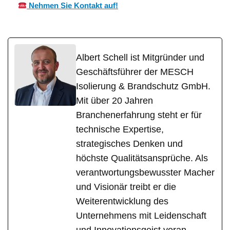
Nehmen Sie Kontakt auf!
Albert Schell ist Mitgründer und
Geschäftsführer der MESCH
Isolierung & Brandschutz GmbH.
Mit über 20 Jahren
Branchenerfahrung steht er für
technische Expertise,
strategisches Denken und
höchste Qualitätsansprüche. Als
verantwortungsbewusster Macher
und Visionär treibt er die
Weiterentwicklung des
Unternehmens mit Leidenschaft