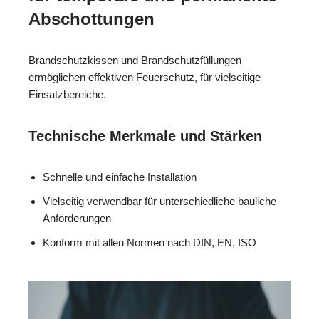
Abschottungen
Brandschutzkissen und Brandschutzfüllungen
ermöglichen effektiven Feuerschutz, für vielseitige
Einsatzbereiche.
Technische Merkmale und Stärken
Schnelle und einfache Installation
Vielseitig verwendbar für unterschiedliche bauliche
Anforderungen
Konform mit allen Normen nach DIN, EN, ISO