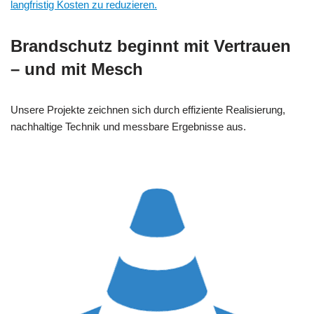
langfristig Kosten zu reduzieren.
Brandschutz beginnt mit Vertrauen
– und mit Mesch
Unsere Projekte zeichnen sich durch effiziente Realisierung,
nachhaltige Technik und messbare Ergebnisse aus.