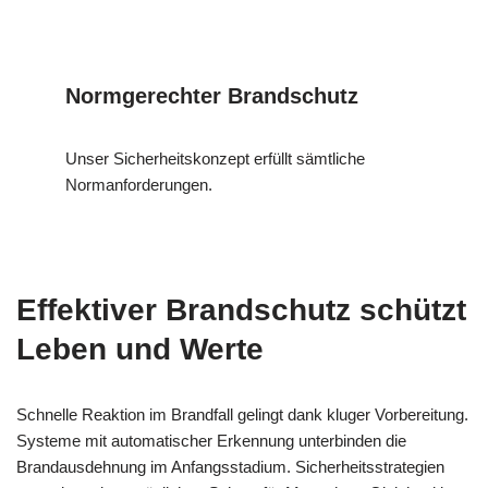
Normgerechter Brandschutz
Unser Sicherheitskonzept erfüllt sämtliche
Normanforderungen.
Effektiver Brandschutz schützt
Leben und Werte
Schnelle Reaktion im Brandfall gelingt dank kluger Vorbereitung.
Systeme mit automatischer Erkennung unterbinden die
Brandausdehnung im Anfangsstadium. Sicherheitsstrategien