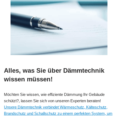
Alles, was Sie über Dämmtechnik
wissen müssen!
Möchten Sie wissen, wie effiziente Dämmung Ihr Gebäude
schützt?, lassen Sie sich von unseren Experten beraten!
Unsere Dämmtechnik verbindet Wärmeschutz, Kälteschutz,
Brandschutz und Schallschutz zu einem perfekten System, um