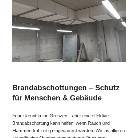
Brandabschottungen – Schutz
für Menschen & Gebäude
Feuer kennt keine Grenzen – aber eine effektive
Brandabschottung kann helfen, wenn Rauch und
Flammen frühzeitig eingedämmt werden. Wir installieren
zuverlässige Abschottungssysteme für diverse