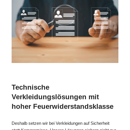
Technische
Verkleidungslösungen mit
hoher Feuerwiderstandsklasse
Deshalb setzen wir bei Verkleidungen auf Sicherheit